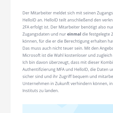
Der Mitarbeiter meldet sich mit seinen Zugang
HelloID an. HelloID teilt anschließend den verk
2FA erfolgt ist. Der Mitarbeiter benötigt also nu
Zugangsdaten und nur
einmal
die festgelegte 
können, für die er die Berechtigung erhalten ha
Das muss auch nicht teuer sein. Mit den Angeb
Microsoft ist die Wahl kostenloser und zugleich
Ich bin davon überzeugt, dass mit dieser Kombi
Authentifizierung MFA und HelloID, die Daten
sicher sind und ihr Zugriff bequem und mitarbei
Unternehmen in Zukunft verhindern können, in
Instituts zu landen.