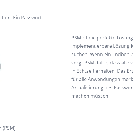
tion. Ein Passwort.
PSM ist die perfekte Lösung
implementierbare Lösung 
suchen. Wenn ein Endbenutz
sorgt PSM dafür, dass all
in Echtzeit erhalten. Das E
für alle Anwendungen merk
Aktualisierung des Passwo
machen müssen.
r (PSM)