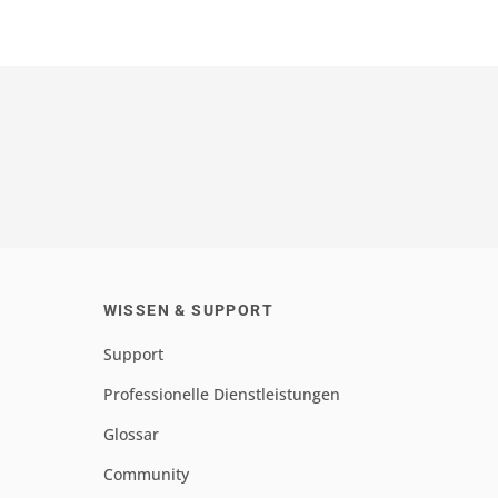
WISSEN & SUPPORT
Support
Professionelle Dienstleistungen
Glossar
Community