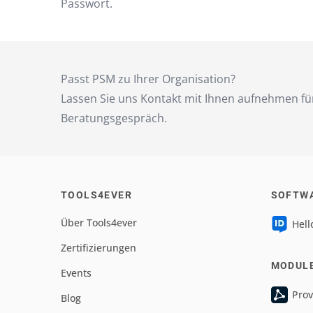
Passwort.
Passt PSM zu Ihrer Organisation?
Lassen Sie uns Kontakt mit Ihnen aufnehmen fü
Beratungsgespräch.
TOOLS4EVER
SOFTW
Über Tools4ever
Hell
Zertifizierungen
MODUL
Events
Prov
Blog