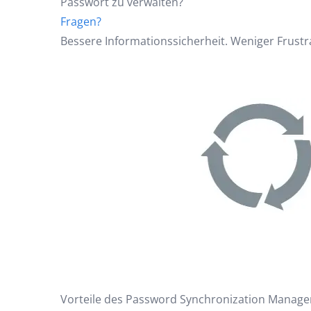
Passwort zu verwalten?
Fragen?
Bessere Informationssicherheit. Weniger Frustra
Vorteile des Password Synchronization Manage