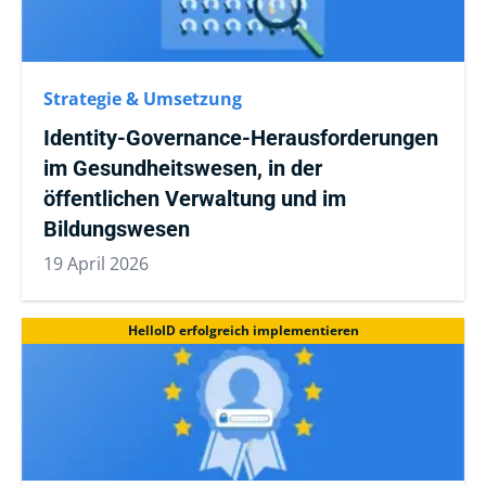
Strategie & Umsetzung
Identity-Governance-Herausforderungen
im Gesundheitswesen, in der
öffentlichen Verwaltung und im
Bildungswesen
19 April 2026
HelloID erfolgreich implementieren