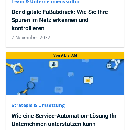
Team & Unternehmenskultur
Der digitale Fußabdruck: Wie Sie Ihre
Spuren im Netz erkennen und
kontrollieren
7 November 2022
Von A bis IAM
Strategie & Umsetzung
Wie eine Service-Automation-Lösung Ihr
Unternehmen unterstützen kann