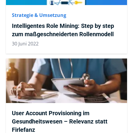
Strategie & Umsetzung
Intelligentes Role Mining: Step by step
zum maßgeschneiderten Rollenmodell
30 Juni 2022
User Account Provisioning im
Gesundheitswesen – Relevanz statt
Firlefanz