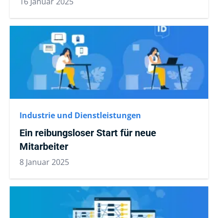
16 Januar 2025
Industrie und Dienstleistungen
Ein reibungsloser Start für neue
Mitarbeiter
8 Januar 2025