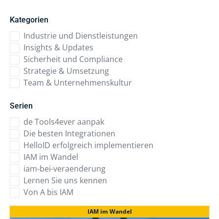
Kategorien
Industrie und Dienstleistungen
Insights & Updates
Sicherheit und Compliance
Strategie & Umsetzung
Team & Unternehmenskultur
Serien
de Tools4ever aanpak
Die besten Integrationen
HelloID erfolgreich implementieren
IAM im Wandel
iam-bei-veraenderung
Lernen Sie uns kennen
Von A bis IAM
IAM im Wandel