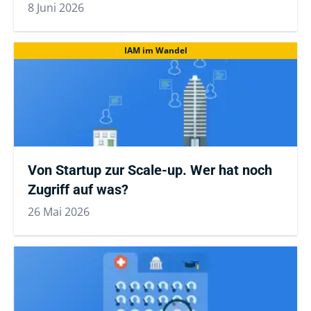
8 Juni 2026
IAM im Wandel
Von Startup zur Scale-up. Wer hat noch
Zugriff auf was?
26 Mai 2026