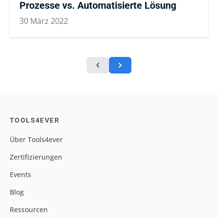
Prozesse vs. Automatisierte Lösung
30 März 2022
TOOLS4EVER
Über Tools4ever
Zertifizierungen
Events
Blog
Ressourcen