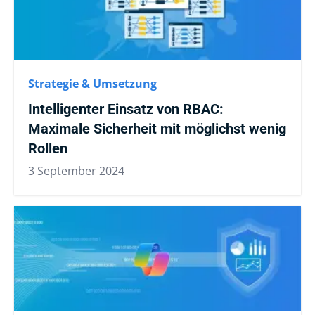
Strategie & Umsetzung
Intelligenter Einsatz von RBAC:
Maximale Sicherheit mit möglichst wenig
Rollen
3 September 2024