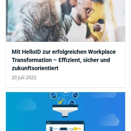
Mit HelloID zur erfolgreichen Workplace
Transformation – Effizient, sicher und
zukunftsorientiert
20 Juli 2022