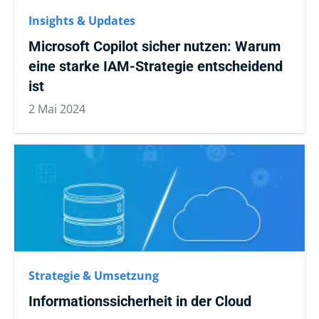
Insights & Updates
Microsoft Copilot sicher nutzen: Warum
eine starke IAM-Strategie entscheidend
ist
2 Mai 2024
Strategie & Umsetzung
Informationssicherheit in der Cloud