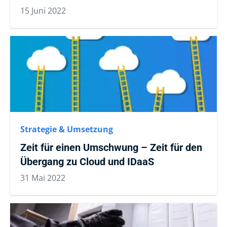
15 Juni 2022
Strategie & Umsetzung
Zeit für einen Umschwung – Zeit für den
Übergang zu Cloud und IDaaS
31 Mai 2022