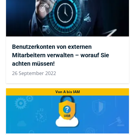
Benutzerkonten von externen
Mitarbeitern verwalten – worauf Sie
achten müssen!
26 September 2022
Von A bis IAM