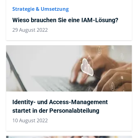
Strategie & Umsetzung
Wieso brauchen Sie eine IAM-Lösung?
29 August 2022
Identity- und Access-Management
startet in der Personalabteilung
10 August 2022