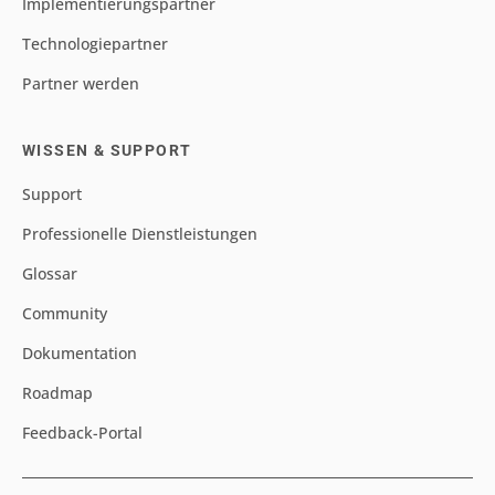
Implementierungspartner
Technologiepartner
Partner werden
WISSEN & SUPPORT
Support
Professionelle Dienstleistungen
Glossar
Community
Dokumentation
Roadmap
Feedback-Portal