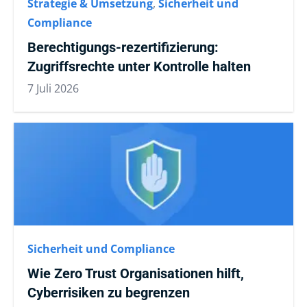
Strategie & Umsetzung
,
Sicherheit und
Compliance
Berechtigungs-rezertifizierung:
Zugriffsrechte unter Kontrolle halten
7 Juli 2026
Sicherheit und Compliance
Wie Zero Trust Organisationen hilft,
Cyberrisiken zu begrenzen