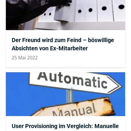
Der Freund wird zum Feind – böswillige
Absichten von Ex-Mitarbeiter
25 Mai 2022
User Provisioning im Vergleich: Manuelle