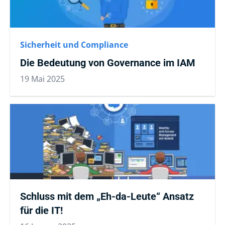
Sicherheit und Compliance
Die Bedeutung von Governance im IAM
19 Mai 2025
Schluss mit dem „Eh-da-Leute“ Ansatz
für die IT!