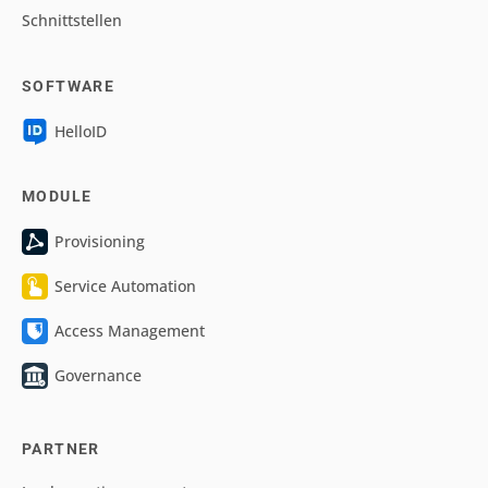
Schnittstellen
SOFTWARE
HelloID
MODULE
Provisioning
Service Automation
Access Management
Governance
PARTNER