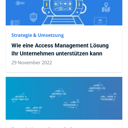
Strategie & Umsetzung
Wie eine Access Management Lösung
Ihr Unternehmen unterstützen kann
29 November 2022