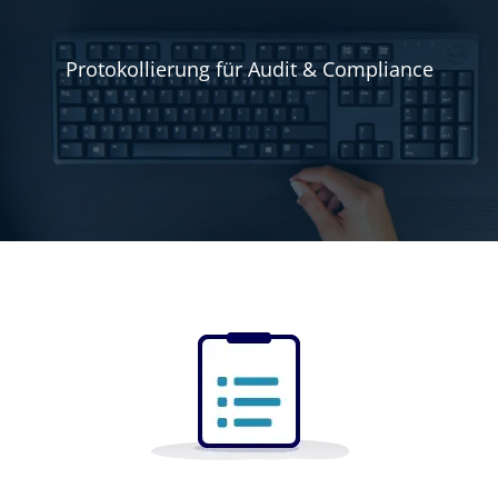
Protokollierung für Audit & Compliance