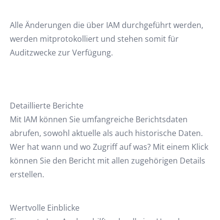
Alle Änderungen die über IAM durchgeführt werden,
werden mitprotokolliert und stehen somit für
Auditzwecke zur Verfügung.
Detaillierte Berichte
Mit IAM können Sie umfangreiche Berichtsdaten
abrufen, sowohl aktuelle als auch historische Daten.
Wer hat wann und wo Zugriff auf was? Mit einem Klick
können Sie den Bericht mit allen zugehörigen Details
erstellen.
Wertvolle Einblicke