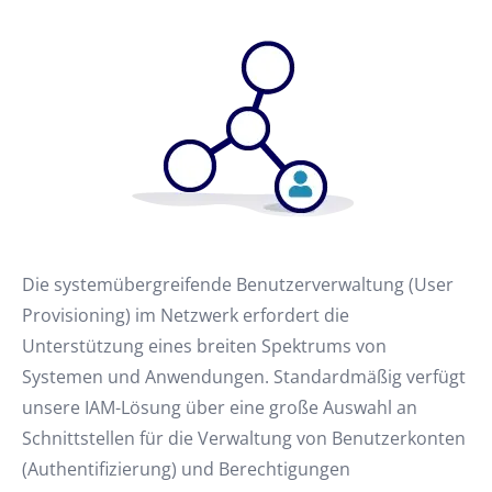
Die systemübergreifende Benutzerverwaltung (User
Provisioning) im Netzwerk erfordert die
Unterstützung eines breiten Spektrums von
Systemen und Anwendungen. Standardmäßig verfügt
unsere IAM-Lösung über eine große Auswahl an
Schnittstellen für die Verwaltung von Benutzerkonten
(Authentifizierung) und Berechtigungen