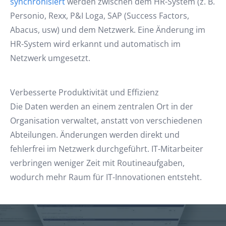
synchronisiert
werden zwischen dem HR-System (z. B.
Personio, Rexx, P&I Loga, SAP (Success Factors,
Abacus, usw) und dem Netzwerk. Eine Änderung im
HR-System wird erkannt und automatisch im
Netzwerk umgesetzt.
Verbesserte Produktivität und Effizienz
Die Daten werden an einem zentralen Ort in der
Organisation verwaltet, anstatt von verschiedenen
Abteilungen. Änderungen werden direkt und
fehlerfrei im Netzwerk durchgeführt. IT-Mitarbeiter
verbringen weniger Zeit mit Routineaufgaben,
wodurch mehr Raum für IT-Innovationen entsteht.