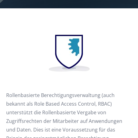
Rollenbasierte Berechtigungsverwaltung (auch
bekannt als Role Based Access Control, RBAC)
unterstützt die Rollenbasierte Vergabe von
Zugriffsrechten der Mitarbeiter auf Anwendungen
und Daten. Dies ist eine Voraussetzung für das