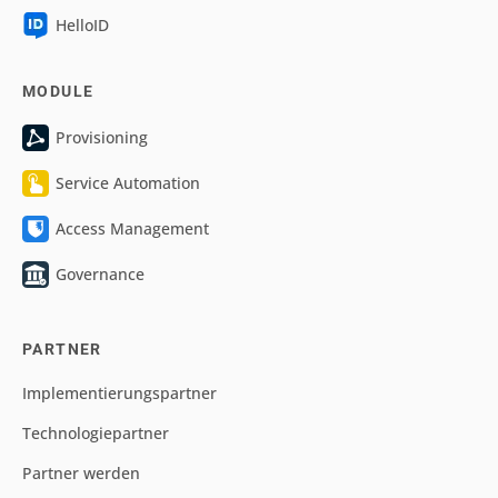
HelloID
MODULE
Provisioning
Service Automation
Access Management
Governance
PARTNER
Implementierungspartner
Technologiepartner
Partner werden