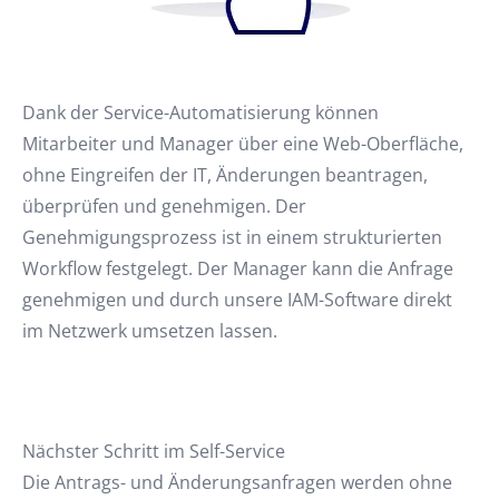
Dank der Service-Automatisierung können
Mitarbeiter und Manager über eine Web-Oberfläche,
ohne Eingreifen der IT, Änderungen beantragen,
überprüfen und genehmigen. Der
Genehmigungsprozess ist in einem strukturierten
Workflow festgelegt. Der Manager kann die Anfrage
genehmigen und durch unsere IAM-Software direkt
im Netzwerk umsetzen lassen.
Nächster Schritt im Self-Service
Die Antrags- und Änderungsanfragen werden ohne