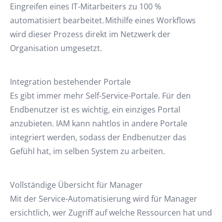
Eingreifen eines IT-Mitarbeiters zu 100 %
automatisiert bearbeitet. Mithilfe eines Workflows
wird dieser Prozess direkt im Netzwerk der
Organisation umgesetzt.
Integration bestehender Portale
Es gibt immer mehr Self-Service-Portale. Für den
Endbenutzer ist es wichtig, ein einziges Portal
anzubieten. IAM kann nahtlos in andere Portale
integriert werden, sodass der Endbenutzer das
Gefühl hat, im selben System zu arbeiten.
Vollständige Übersicht für Manager
Mit der Service-Automatisierung wird für Manager
ersichtlich, wer Zugriff auf welche Ressourcen hat und