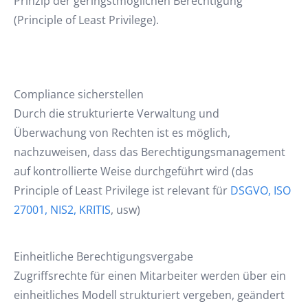
Prinzip der geringstmöglichen Berechtigung
(Principle of Least Privilege).
Compliance sicherstellen
Durch die strukturierte Verwaltung und
Überwachung von Rechten ist es möglich,
nachzuweisen, dass das Berechtigungsmanagement
auf kontrollierte Weise durchgeführt wird (das
Principle of Least Privilege ist relevant für
DSGVO, ISO
27001, NIS2, KRITIS
, usw)
Einheitliche Berechtigungsvergabe
Zugriffsrechte für einen Mitarbeiter werden über ein
einheitliches Modell strukturiert vergeben, geändert