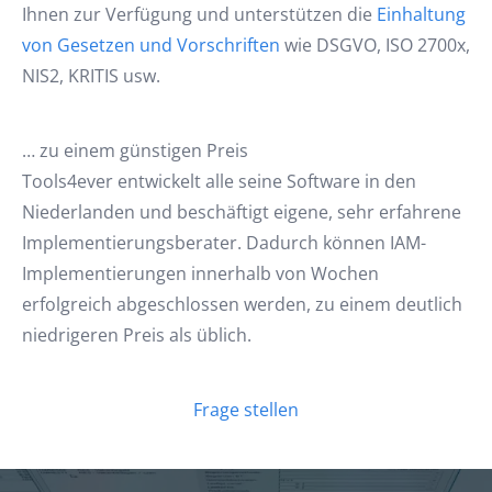
Ihnen zur Verfügung und unterstützen die
Einhaltung
von Gesetzen und Vorschriften
wie DSGVO, ISO 2700x,
NIS2, KRITIS usw.
… zu einem günstigen Preis
Tools4ever entwickelt alle seine Software in den
Niederlanden und beschäftigt eigene, sehr erfahrene
Implementierungsberater. Dadurch können IAM-
Implementierungen innerhalb von Wochen
erfolgreich abgeschlossen werden, zu einem deutlich
niedrigeren Preis als üblich.
Frage stellen