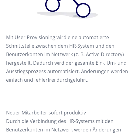
Mit User Provisioning wird eine automatierte
Schnittstelle zwischen dem HR-System und den
Benutzerkonten im Netzwerk (z. B. Active Directory)
hergestellt. Dadurch wird der gesamte Ein-, Um- und
Ausstiegsprozess automatisiert. Änderungen werden
einfach und fehlerfrei durchgeführt.
Neuer Mitarbeiter sofort produktiv
Durch die Verbindung des HR-Systems mit den
Benutzerkonten im Netzwerk werden Änderungen