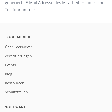
generierte E-Mail-Adresse des Mitarbeiters oder eine
Telefonnummer.
TOOLS4EVER
Über Tools4ever
Zertifizierungen
Events
Blog
Ressourcen
Schnittstellen
SOFTWARE