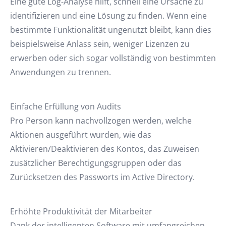
Eine gute Log-Analyse hilft, schnell eine Ursache zu
identifizieren und eine Lösung zu finden. Wenn eine
bestimmte Funktionalität ungenutzt bleibt, kann dies
beispielsweise Anlass sein, weniger Lizenzen zu
erwerben oder sich sogar vollständig von bestimmten
Anwendungen zu trennen.
Einfache Erfüllung von Audits
Pro Person kann nachvollzogen werden, welche
Aktionen ausgeführt wurden, wie das
Aktivieren/Deaktivieren des Kontos, das Zuweisen
zusätzlicher Berechtigungsgruppen oder das
Zurücksetzen des Passworts im Active Directory.
Erhöhte Produktivität der Mitarbeiter
Dank der intelligenten Software mit umfangreichen