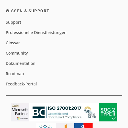
WISSEN & SUPPORT
Support
Professionelle Dienstleistungen
Glossar
Community
Dokumentation
Roadmap
Feedback-Portal