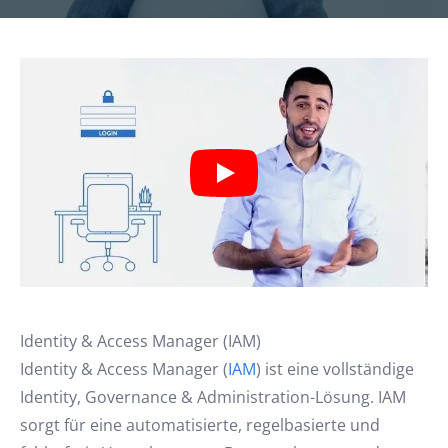
Identity & Access Manager (IAM)
Identity & Access Manager (
IAM
) ist eine vollständige
Identity, Governance & Administration-Lösung. IAM
sorgt für eine automatisierte, regelbasierte und