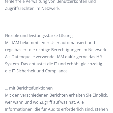
fehlerfreie Verwaltung von Benutzerkonten und
Zugriffsrechten im Netzwerk.
Flexible und leistungsstarke Lösung
Mit IAM bekommt jeder User automatisiert und
regelbasiert die richtige Berechtigungen im Netzwerk.
Als Datenquelle verwendet IAM dafür gerne das HR-
System. Das entlastet die IT und erhöht gleichzeitig
die IT-Sicherheit und Compliance
… mit Berichtsfunktionen
Mit den verschiedenen Berichten erhalten Sie Einblick,
wer wann und wo Zugriff auf was hat. Alle
Informationen, die für Audits erforderlich sind, stehen