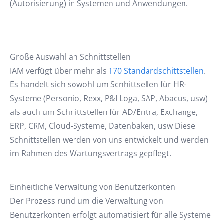
(Autorisierung) in Systemen und Anwendungen.
Große Auswahl an Schnittstellen
IAM verfügt über mehr als
170 Standardschittstellen
.
Es handelt sich sowohl um Scnhittsellen für HR-
Systeme (Personio, Rexx, P&I Loga, SAP, Abacus, usw)
als auch um Schnittstellen für AD/Entra, Exchange,
ERP, CRM, Cloud-Systeme, Datenbaken, usw Diese
Schnittstellen werden von uns entwickelt und werden
im Rahmen des Wartungsvertrags gepflegt.
Einheitliche Verwaltung von Benutzerkonten
Der Prozess rund um die Verwaltung von
Benutzerkonten erfolgt automatisiert für alle Systeme