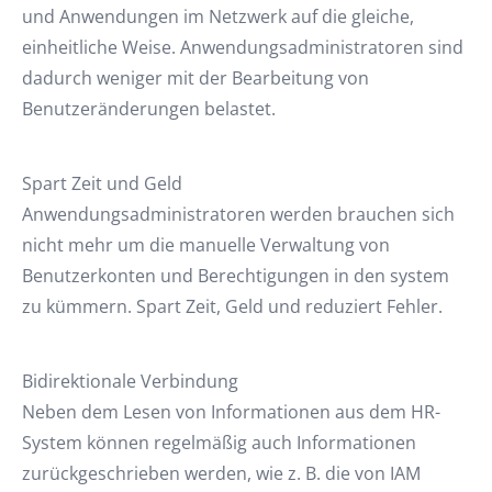
und Anwendungen im Netzwerk auf die gleiche,
einheitliche Weise. Anwendungsadministratoren sind
dadurch weniger mit der Bearbeitung von
Benutzeränderungen belastet.
Spart Zeit und Geld
Anwendungsadministratoren werden brauchen sich
nicht mehr um die manuelle Verwaltung von
Benutzerkonten und Berechtigungen in den system
zu kümmern. Spart Zeit, Geld und reduziert Fehler.
Bidirektionale Verbindung
Neben dem Lesen von Informationen aus dem HR-
System können regelmäßig auch Informationen
zurückgeschrieben werden, wie z. B. die von IAM