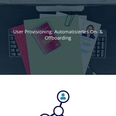
User Provisioning: Automatisiertes On- &
Offboarding