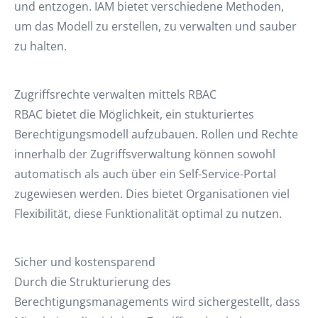
und entzogen. IAM bietet verschiedene Methoden,
um das Modell zu erstellen, zu verwalten und sauber
zu halten.
Zugriffsrechte verwalten mittels RBAC
RBAC bietet die Möglichkeit, ein stukturiertes
Berechtigungsmodell aufzubauen. Rollen und Rechte
innerhalb der Zugriffsverwaltung können sowohl
automatisch als auch über ein Self-Service-Portal
zugewiesen werden. Dies bietet Organisationen viel
Flexibilität, diese Funktionalität optimal zu nutzen.
Sicher und kostensparend
Durch die Strukturierung des
Berechtigungsmanagements wird sichergestellt, dass