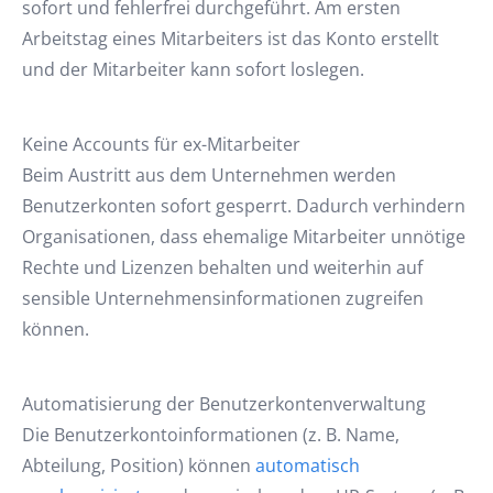
sofort und fehlerfrei durchgeführt. Am ersten
Arbeitstag eines Mitarbeiters ist das Konto erstellt
und der Mitarbeiter kann sofort loslegen.
Keine Accounts für ex-Mitarbeiter
Beim Austritt aus dem Unternehmen werden
Benutzerkonten sofort gesperrt. Dadurch verhindern
Organisationen, dass ehemalige Mitarbeiter unnötige
Rechte und Lizenzen behalten und weiterhin auf
sensible Unternehmensinformationen zugreifen
können.
Automatisierung der Benutzerkontenverwaltung
Die Benutzerkontoinformationen (z. B. Name,
Abteilung, Position) können
automatisch