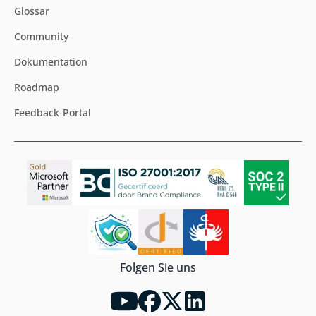
Glossar
Community
Dokumentation
Roadmap
Feedback-Portal
Folgen Sie uns