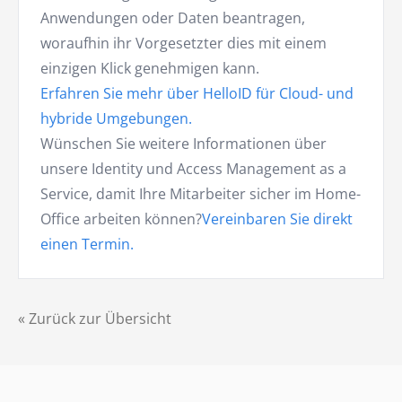
Anwendungen oder Daten beantragen,
woraufhin ihr Vorgesetzter dies mit einem
einzigen Klick genehmigen kann.
Erfahren Sie mehr über HelloID für Cloud- und
hybride Umgebungen.
Wünschen Sie weitere Informationen über
unsere Identity und Access Management as a
Service, damit Ihre Mitarbeiter sicher im Home-
Office arbeiten können?
Vereinbaren Sie direkt
einen Termin.
« Zurück zur Übersicht