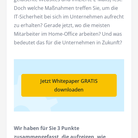
Doch welche Maßnahmen treffen Sie, um die
IT-Sicherheit bei sich im Unternehmen aufrecht
zu erhalten? Gerade jetzt, wo die meisten
Mitarbeiter im Home-Office arbeiten? Und was
bedeutet das für die Unternehmen in Zukunft?
Jetzt Whitepaper GRATIS
downloaden
Wir haben für Sie 3 Punkte
zusammengefasst, die aufzeigen, wie