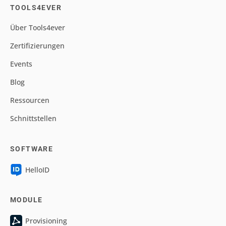
TOOLS4EVER
Über Tools4ever
Zertifizierungen
Events
Blog
Ressourcen
Schnittstellen
SOFTWARE
HelloID
MODULE
Provisioning