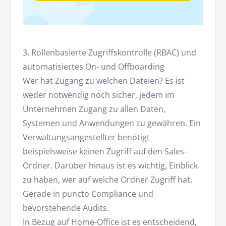
3. Rollenbasierte Zugriffskontrolle (RBAC) und
automatisiertes On- und Offboarding
Wer hat Zugang zu welchen Dateien? Es ist
weder notwendig noch sicher, jedem im
Unternehmen Zugang zu allen Daten,
Systemen und Anwendungen zu gewähren. Ein
Verwaltungsangestellter benötigt
beispielsweise keinen Zugriff auf den Sales-
Ordner. Darüber hinaus ist es wichtig, Einblick
zu haben, wer auf welche Ordner Zugriff hat.
Gerade in puncto Compliance und
bevorstehende Audits.
In Bezug auf Home-Office ist es entscheidend,