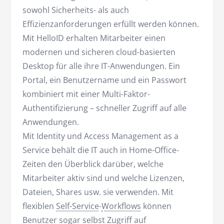
sowohl Sicherheits- als auch
Effizienzanforderungen erfüllt werden können.
Mit HelloID erhalten Mitarbeiter einen
modernen und sicheren cloud-basierten
Desktop für alle ihre IT-Anwendungen. Ein
Portal, ein Benutzername und ein Passwort
kombiniert mit einer Multi-Faktor-
Authentifizierung – schneller Zugriff auf alle
Anwendungen.
Mit Identity und Access Management as a
Service behält die IT auch in Home-Office-
Zeiten den Überblick darüber, welche
Mitarbeiter aktiv sind und welche Lizenzen,
Dateien, Shares usw. sie verwenden. Mit
flexiblen
Self-Service
-
Workflows
können
Benutzer sogar selbst Zugriff auf