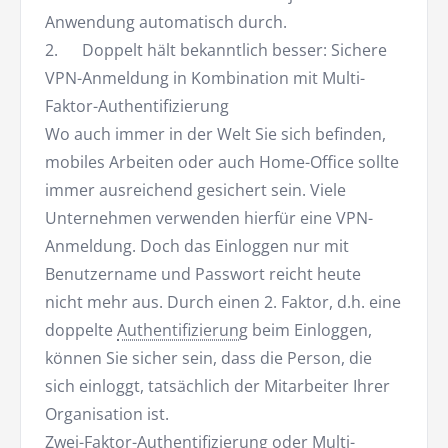
Anwendung automatisch durch.
2. Doppelt hält bekanntlich besser: Sichere
VPN-Anmeldung in Kombination mit Multi-
Faktor-Authentifizierung
Wo auch immer in der Welt Sie sich befinden,
mobiles Arbeiten oder auch Home-Office sollte
immer ausreichend gesichert sein. Viele
Unternehmen verwenden hierfür eine VPN-
Anmeldung. Doch das Einloggen nur mit
Benutzername und Passwort reicht heute
nicht mehr aus. Durch einen 2. Faktor, d.h. eine
doppelte
Authentifizierung
beim Einloggen,
können Sie sicher sein, dass die Person, die
sich einloggt, tatsächlich der Mitarbeiter Ihrer
Organisation ist.
Zwei-Faktor-Authentifizierung
oder
Multi-