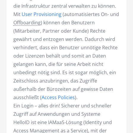
die Infrastruktur zentral verwalten zu können.
Mit
User Provisioning
(automatisiertes On- und
Offboarding
) können den Benutzern
(Mitarbeiter, Partner oder Kunde) Rechte
gewährt und entzogen werden. Dadurch wird
verhindert, dass ein Benutzer unnötige Rechte
oder Lizenzen behält und somit an Daten
gelangen kann, die für seine Arbeit nicht
unbedingt nötig sind. Es ist sogar möglich, ein
Zeitschloss anzubringen, das Zugriffe
außerhalb der Bürozeiten auf gewisse Daten
ausschließt (
Access Policies
).
Ein Login – alles drin! Sicherer und schneller
Zugriff auf Anwendungen und Systeme
HelloID ist eine IAMaaS-Lösung (Identity und
Access Management as a Service), mit der