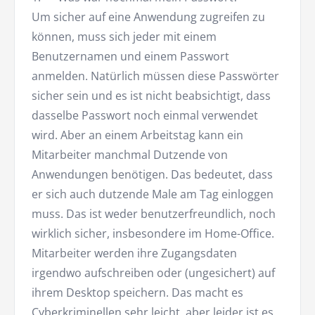
Um sicher auf eine Anwendung zugreifen zu
können, muss sich jeder mit einem
Benutzernamen und einem Passwort
anmelden. Natürlich müssen diese Passwörter
sicher sein und es ist nicht beabsichtigt, dass
dasselbe Passwort noch einmal verwendet
wird. Aber an einem Arbeitstag kann ein
Mitarbeiter manchmal Dutzende von
Anwendungen benötigen. Das bedeutet, dass
er sich auch dutzende Male am Tag einloggen
muss. Das ist weder benutzerfreundlich, noch
wirklich sicher, insbesondere im Home-Office.
Mitarbeiter werden ihre Zugangsdaten
irgendwo aufschreiben oder (ungesichert) auf
ihrem Desktop speichern. Das macht es
Cyberkriminellen sehr leicht, aber leider ist es