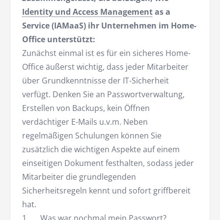
Identity und Access Management
as a
Service (IAMaaS) ihr Unternehmen im Home-
Office unterstützt:
Zunächst einmal ist es für ein sicheres Home-
Office äußerst wichtig, dass jeder Mitarbeiter
über Grundkenntnisse der IT-Sicherheit
verfügt. Denken Sie an Passwortverwaltung,
Erstellen von Backups, kein Öffnen
verdächtiger E-Mails u.v.m. Neben
regelmäßigen Schulungen können Sie
zusätzlich die wichtigen Aspekte auf einem
einseitigen Dokument festhalten, sodass jeder
Mitarbeiter die grundlegenden
Sicherheitsregeln kennt und sofort griffbereit
hat.
1. Was war nochmal mein Passwort?