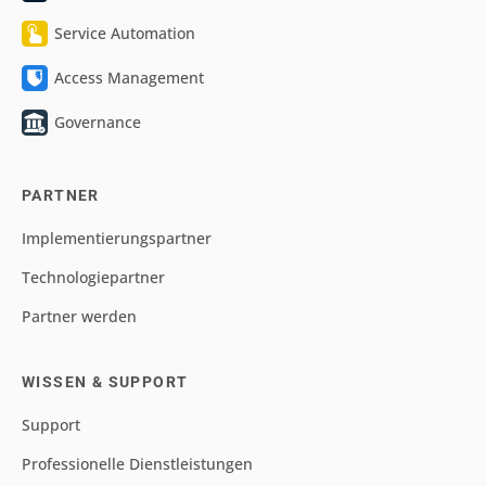
Service Automation
Access Management
Governance
PARTNER
Implementierungspartner
Technologiepartner
Partner werden
WISSEN & SUPPORT
Support
Professionelle Dienstleistungen