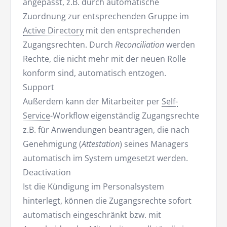
angepasst, z.B. durch automatische
Zuordnung zur entsprechenden Gruppe im
Active Directory
mit den entsprechenden
Zugangsrechten. Durch
Reconciliation
werden
Rechte, die nicht mehr mit der neuen Rolle
konform sind, automatisch entzogen.
Support
Außerdem kann der Mitarbeiter per
Self-
Service
-Workflow eigenständig Zugangsrechte
z.B. für Anwendungen beantragen, die nach
Genehmigung (
Attestation
) seines Managers
automatisch im System umgesetzt werden.
Deactivation
Ist die Kündigung im Personalsystem
hinterlegt, können die Zugangsrechte sofort
automatisch eingeschränkt bzw. mit