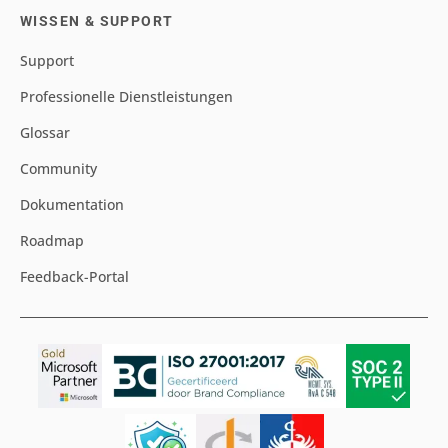
WISSEN & SUPPORT
Support
Professionelle Dienstleistungen
Glossar
Community
Dokumentation
Roadmap
Feedback-Portal