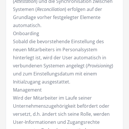
(
Attestation
) und die Synchronisation zwischen
Systemen (
Reconciliation
) erfolgen auf der
Grundlage vorher festgelegter Elemente
automatisch.
Onboarding
Sobald die bevorstehende Einstellung des
neuen Mitarbeiters im Personalsystem
hinterlegt ist, wird der User automatisch in
verbundenen Systemen angelegt (
Provisioning
)
und zum Einstellungsdatum mit einem
Initialzugang ausgestattet.
Management
Wird der Mitarbeiter im Laufe seiner
Unternehmenszugehörigkeit befördert oder
versetzt, d.h. ändert sich seine Rolle, werden
User-Informationen und Zugangsrechte