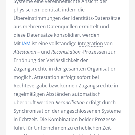
Systeme eine vereinheitlichte Ansicht der
physischen Identität, indem die
Übereinstimmungen der Identitäts-Datensätze
aus mehreren Datenquellen ermittelt und
diese Datensätze konsolidiert werden.
Mit
IAM
ist eine vollständige
Integration
von
Attestation
– und
Reconciliation
-Prozessen zur
Erhöhung der Verlässlichkeit der
Zugangsrechte in der gesamten Organisation
möglich. Attestation erfolgt sofort bei
Rechtevergabe bzw. können Zugangsrechte in
regelmäßigen Abständen automatisch
überprüft werden.
Reconciliation
erfolgt durch
Synchronisation der angeschlossenen Systeme
in Echtzeit. Die Kombination beider Prozesse
führt für Unternehmen zu erheblichen Zeit-