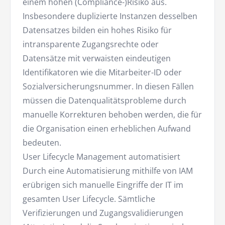
einem hohen (Compliance-)Risiko aus.
Insbesondere duplizierte Instanzen desselben
Datensatzes bilden ein hohes Risiko für
intransparente Zugangsrechte oder
Datensätze mit verwaisten eindeutigen
Identifikatoren wie die Mitarbeiter-ID oder
Sozialversicherungsnummer. In diesen Fällen
müssen die Datenqualitätsprobleme durch
manuelle Korrekturen behoben werden, die für
die Organisation einen erheblichen Aufwand
bedeuten.
User Lifecycle Management automatisiert
Durch eine Automatisierung mithilfe von IAM
erübrigen sich manuelle Eingriffe der IT im
gesamten User Lifecycle. Sämtliche
Verifizierungen und Zugangsvalidierungen