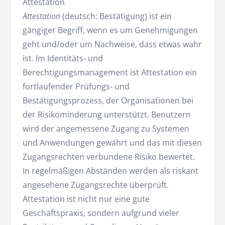
Attestation
Attestation
(deutsch: Bestätigung) ist ein
gängiger Begriff, wenn es um Genehmigungen
geht und/oder um Nachweise, dass etwas wahr
ist. Im Identitäts- und
Berechtigungsmanagement ist Attestation ein
fortlaufender Prüfungs- und
Bestätigungsprozess, der Organisationen bei
der Risikominderung unterstützt. Benutzern
wird der angemessene Zugang zu Systemen
und Anwendungen gewährt und das mit diesen
Zugangsrechten verbundene Risiko bewertet.
In regelmäßigen Abständen werden als riskant
angesehene Zugangsrechte überprüft.
Attestation ist nicht nur eine gute
Geschäftspraxis, sondern aufgrund vieler