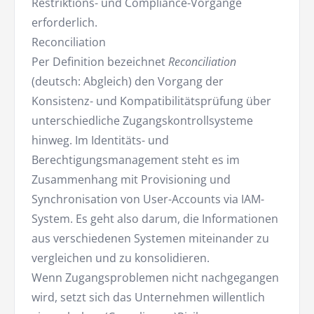
Restriktions- und Compliance-Vorgänge
erforderlich.
Reconciliation
Per Definition bezeichnet
Reconciliation
(deutsch: Abgleich) den Vorgang der
Konsistenz- und Kompatibilitätsprüfung über
unterschiedliche Zugangskontrollsysteme
hinweg. Im Identitäts- und
Berechtigungsmanagement steht es im
Zusammenhang mit Provisioning und
Synchronisation von User-Accounts via IAM-
System. Es geht also darum, die Informationen
aus verschiedenen Systemen miteinander zu
vergleichen und zu konsolidieren.
Wenn Zugangsproblemen nicht nachgegangen
wird, setzt sich das Unternehmen willentlich