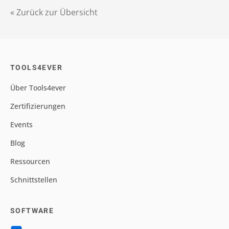
« Zurück zur Übersicht
TOOLS4EVER
Über Tools4ever
Zertifizierungen
Events
Blog
Ressourcen
Schnittstellen
SOFTWARE