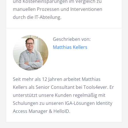
und Kosteneinsparungen im Vergleich zu
manuellen Prozessen und Interventionen
durch die IT-Abteilung.
Geschrieben von:
Matthias Kellers
Seit mehr als 12 Jahren arbeitet Matthias
Kellers als Senior Consultant bei Tools4ever. Er
unterstützt unsere Kunden regelmäßig mit
Schulungen zu unseren IGA-Lösungen Identity
Access Manager & HelloID.