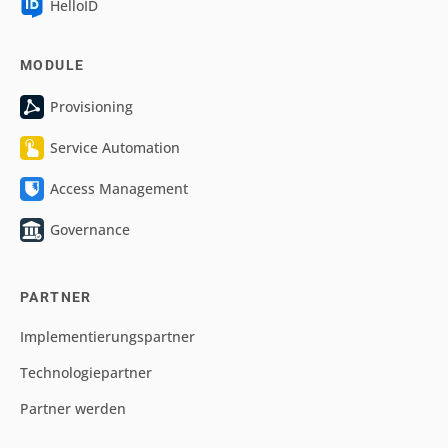
HelloID
MODULE
Provisioning
Service Automation
Access Management
Governance
PARTNER
Implementierungspartner
Technologiepartner
Partner werden