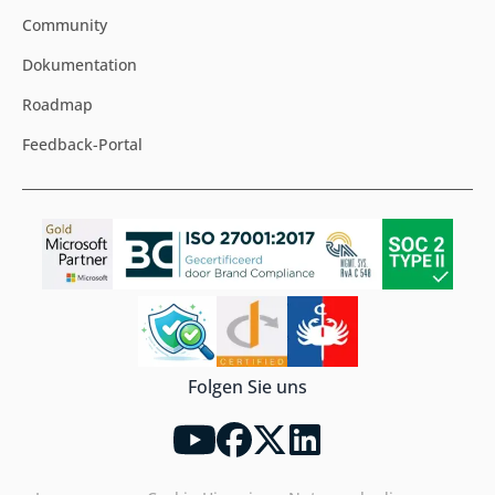
Community
Dokumentation
Roadmap
Feedback-Portal
Folgen Sie uns