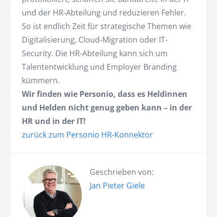
und der HR-Abteilung und reduzieren Fehler.
So ist endlich Zeit für strategische Themen wie
Digitalisierung, Cloud-Migration oder IT-
Security. Die HR-Abteilung kann sich um
Talententwicklung und Employer Branding
kümmern.
Wir finden wie Personio, dass es Heldinnen
und Helden nicht genug geben kann – in der
HR und in der IT!
zurück zum Personio HR-Konnektor
Geschrieben von:
Jan Pieter Giele