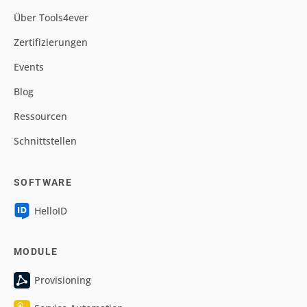
Über Tools4ever
Zertifizierungen
Events
Blog
Ressourcen
Schnittstellen
SOFTWARE
HelloID
MODULE
Provisioning