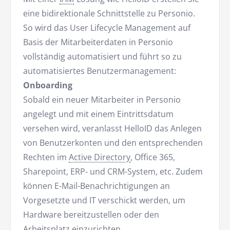
eine bidirektionale Schnittstelle zu Personio.
So wird das User Lifecycle Management auf
Basis der Mitarbeiterdaten in Personio
vollständig automatisiert und führt so zu
automatisiertes Benutzermanagement:
Onboarding
Sobald ein neuer Mitarbeiter in Personio
angelegt und mit einem Eintrittsdatum
versehen wird, veranlasst HelloID das Anlegen
von Benutzerkonten und den entsprechenden
Rechten im
Active Directory
, Office 365,
Sharepoint, ERP- und CRM-System, etc. Zudem
können E-Mail-Benachrichtigungen an
Vorgesetzte und IT verschickt werden, um
Hardware bereitzustellen oder den
Arbeitsplatz einzurichten.