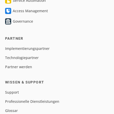
Service Automation
Access Management
Governance
PARTNER
Implementierungspartner
Technologiepartner
Partner werden
WISSEN & SUPPORT
Support
Professionelle Dienstleistungen
Glossar