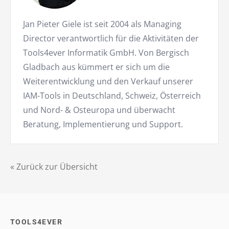
Jan Pieter Giele ist seit 2004 als Managing
Director verantwortlich für die Aktivitäten der
Tools4ever Informatik GmbH. Von Bergisch
Gladbach aus kümmert er sich um die
Weiterentwicklung und den Verkauf unserer
IAM-Tools in Deutschland, Schweiz, Österreich
und Nord- & Osteuropa und überwacht
Beratung, Implementierung und Support.
« Zurück zur Übersicht
TOOLS4EVER