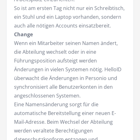
So ist am ersten Tag nicht nur ein Schreibtisch,
ein Stuhl und ein Laptop vorhanden, sondern
auch alle nötigen Accounts einsatzbereit.
Change
Wenn ein Mitarbeiter seinen Namen ändert,
die Abteilung wechselt oder in eine
Führungsposition aufsteigt werden
Änderungen in vielen Systemen nötig. HelloID
überwacht die Änderungen in Personio und
synchronisiert alle Benutzerkonten in den
angeschlossenen Systemen.
Eine Namensänderung sorgt für die
automatische Bereitstellung einer neuen E-
Mail-Adresse. Beim Wechsel der Abteilung
werden veraltete Berechtigungen
datenschutzkonform entzogen und