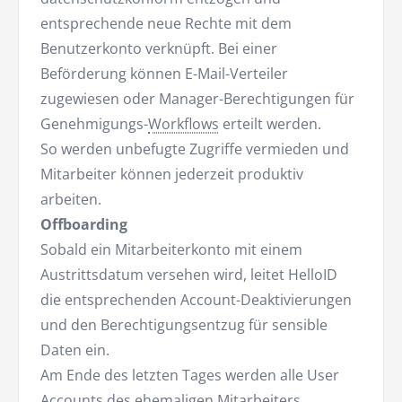
entsprechende neue Rechte mit dem
Benutzerkonto verknüpft. Bei einer
Beförderung können E-Mail-Verteiler
zugewiesen oder Manager-Berechtigungen für
Genehmigungs-
Workflows
erteilt werden.
So werden unbefugte Zugriffe vermieden und
Mitarbeiter können jederzeit produktiv
arbeiten.
Offboarding
Sobald ein Mitarbeiterkonto mit einem
Austrittsdatum versehen wird, leitet HelloID
die entsprechenden Account-Deaktivierungen
und den Berechtigungsentzug für sensible
Daten ein.
Am Ende des letzten Tages werden alle User
Accounts des ehemaligen Mitarbeiters