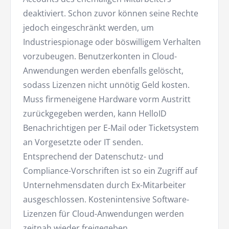
deaktiviert. Schon zuvor können seine Rechte
jedoch eingeschränkt werden, um
Industriespionage oder böswilligem Verhalten
vorzubeugen. Benutzerkonten in Cloud-
Anwendungen werden ebenfalls gelöscht,
sodass Lizenzen nicht unnötig Geld kosten.
Muss firmeneigene Hardware vorm Austritt
zurückgegeben werden, kann HelloID
Benachrichtigen per E-Mail oder Ticketsystem
an Vorgesetzte oder IT senden.
Entsprechend der Datenschutz- und
Compliance-Vorschriften ist so ein Zugriff auf
Unternehmensdaten durch Ex-Mitarbeiter
ausgeschlossen. Kostenintensive Software-
Lizenzen für Cloud-Anwendungen werden
zeitnah wieder freigegeben.