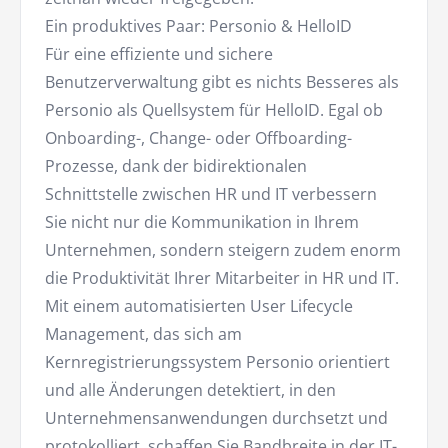
Ein produktives Paar: Personio & HelloID
Für eine effiziente und sichere
Benutzerverwaltung gibt es nichts Besseres als
Personio als Quellsystem für HelloID. Egal ob
Onboarding-, Change- oder Offboarding-
Prozesse, dank der bidirektionalen
Schnittstelle zwischen HR und IT verbessern
Sie nicht nur die Kommunikation in Ihrem
Unternehmen, sondern steigern zudem enorm
die Produktivität Ihrer Mitarbeiter in HR und IT.
Mit einem automatisierten User Lifecycle
Management, das sich am
Kernregistrierungssystem Personio orientiert
und alle Änderungen detektiert, in den
Unternehmensanwendungen durchsetzt und
protokolliert, schaffen Sie Bandbreite in der IT-