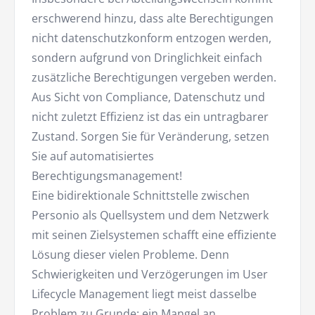
erschwerend hinzu, dass alte Berechtigungen
nicht datenschutzkonform entzogen werden,
sondern aufgrund von Dringlichkeit einfach
zusätzliche Berechtigungen vergeben werden.
Aus Sicht von Compliance, Datenschutz und
nicht zuletzt Effizienz ist das ein untragbarer
Zustand. Sorgen Sie für Veränderung, setzen
Sie auf automatisiertes
Berechtigungsmanagement!
Eine bidirektionale Schnittstelle zwischen
Personio als Quellsystem und dem Netzwerk
mit seinen Zielsystemen schafft eine effiziente
Lösung dieser vielen Probleme. Denn
Schwierigkeiten und Verzögerungen im User
Lifecycle Management liegt meist dasselbe
Problem zu Grunde: ein Mangel an