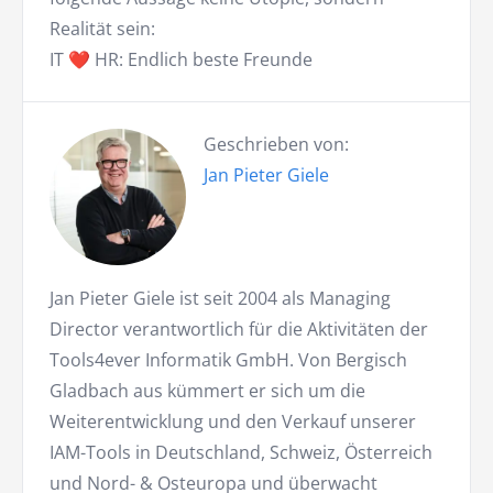
Realität sein:
IT ❤️ HR: Endlich beste Freunde
Geschrieben von:
Jan Pieter Giele
Jan Pieter Giele ist seit 2004 als Managing
Director verantwortlich für die Aktivitäten der
Tools4ever Informatik GmbH. Von Bergisch
Gladbach aus kümmert er sich um die
Weiterentwicklung und den Verkauf unserer
IAM-Tools in Deutschland, Schweiz, Österreich
und Nord- & Osteuropa und überwacht