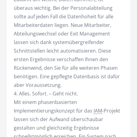
überaus wichtig. Bei der Personalabteilung
sollte auf jeden Fall die Datenhoheit für alle
Mitarbeiterdaten liegen. Neue Mitarbeiter,
Abteilungswechsel oder Exit Management
lassen sich dank systemübergreifender
Schnittstellen leicht automatisieren. Diese
ersten Ergebnisse verschaffen Ihnen den
Rückenwind, den Sie für alle weiteren Phasen
benötigen. Eine gepflegte Datenbasis ist dafür
aber Voraussetzung.
4. Alles. Sofort. – Geht nicht.
Mit einem phasenbasierten
Implementierungskonzept für das
IAM
-Projekt
lassen sich der Aufwand überschaubar
gestalten und gleichzeitig Ergebnisse
schnellstmöglich erreichen. Ein System nach