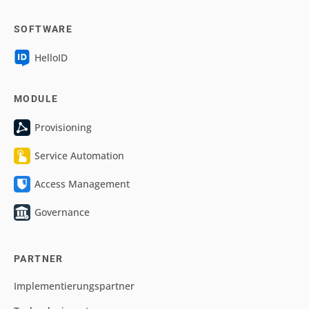
SOFTWARE
HelloID
MODULE
Provisioning
Service Automation
Access Management
Governance
PARTNER
Implementierungspartner