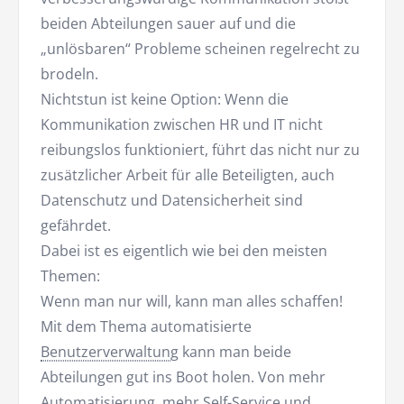
beiden Abteilungen sauer auf und die
„unlösbaren“ Probleme scheinen regelrecht zu
brodeln.
Nichtstun ist keine Option: Wenn die
Kommunikation zwischen HR und IT nicht
reibungslos funktioniert, führt das nicht nur zu
zusätzlicher Arbeit für alle Beteiligten, auch
Datenschutz und Datensicherheit sind
gefährdet.
Dabei ist es eigentlich wie bei den meisten
Themen:
Wenn man nur will, kann man alles schaffen!
Mit dem Thema automatisierte
Benutzerverwaltung
kann man beide
Abteilungen gut ins Boot holen. Von mehr
Automatisierung, mehr
Self-Service
und