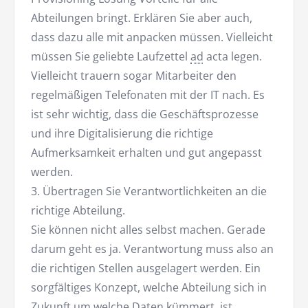
Abteilungen bringt. Erklären Sie aber auch,
dass dazu alle mit anpacken müssen. Vielleicht
müssen Sie geliebte Laufzettel
ad
acta legen.
Vielleicht trauern sogar Mitarbeiter den
regelmäßigen Telefonaten mit der IT nach. Es
ist sehr wichtig, dass die Geschäftsprozesse
und ihre Digitalisierung die richtige
Aufmerksamkeit erhalten und gut angepasst
werden.
3. Übertragen Sie Verantwortlichkeiten an die
richtige Abteilung.
Sie können nicht alles selbst machen. Gerade
darum geht es ja. Verantwortung muss also an
die richtigen Stellen ausgelagert werden. Ein
sorgfältiges Konzept, welche Abteilung sich in
Zukunft um welche Daten kümmert, ist