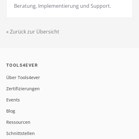
Beratung, Implementierung und Support.
« Zurück zur Übersicht
TOOLS4EVER
Über Tools4ever
Zertifizierungen
Events
Blog
Ressourcen
Schnittstellen