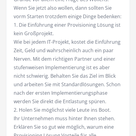
Wenn Sie jetzt also wollen, dann sollten Sie
vorm Starten trotzdem einige Dinge bedenken:
1. Die Einführung einer Provisioning Lösung ist
kein Großprojekt.
Wie bei jedem IT-Projekt, kostet die Einführung
Zeit, Geld und wahrscheinlich auch ein paar
Nerven. Mit dem richtigen Partner und einer
stufenweisen Implementierung ist es aber
nicht schwierig. Behalten Sie das Ziel im Blick
und arbeiten Sie mit Standardlösungen. Schon
nach der ersten Implementierungsphase
werden Sie direkt die Entlastung spüren.
2. Holen Sie möglichst viele Leute ins Boot.
Ihr Unternehmen muss hinter Ihnen stehen.
Erklären Sie so gut wie möglich, warum eine
Provisioning Lösung Vorteile für alle