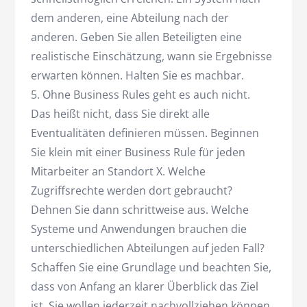
dem anderen, eine Abteilung nach der
anderen. Geben Sie allen Beteiligten eine
realistische Einschätzung, wann sie Ergebnisse
erwarten können. Halten Sie es machbar.
5. Ohne Business Rules geht es auch nicht.
Das heißt nicht, dass Sie direkt alle
Eventualitäten definieren müssen. Beginnen
Sie klein mit einer Business Rule für jeden
Mitarbeiter an Standort X. Welche
Zugriffsrechte werden dort gebraucht?
Dehnen Sie dann schrittweise aus. Welche
Systeme und Anwendungen brauchen die
unterschiedlichen Abteilungen auf jeden Fall?
Schaffen Sie eine Grundlage und beachten Sie,
dass von Anfang an klarer Überblick das Ziel
ist. Sie wollen jederzeit nachvollziehen können,