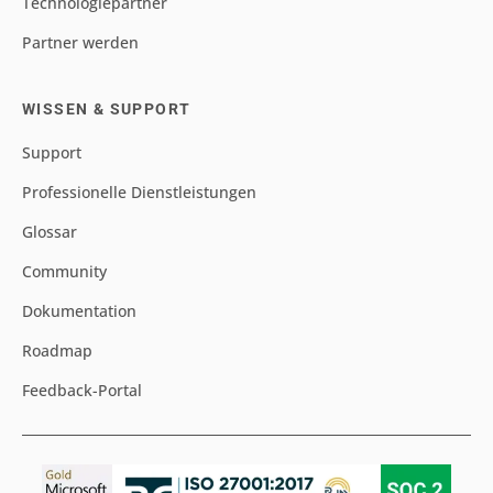
Technologiepartner
Partner werden
WISSEN & SUPPORT
Support
Professionelle Dienstleistungen
Glossar
Community
Dokumentation
Roadmap
Feedback-Portal