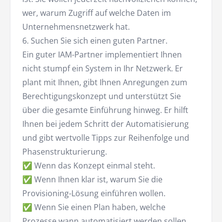
wer, warum Zugriff auf welche Daten im
Unternehmensnetzwerk hat.
6. Suchen Sie sich einen guten Partner.
Ein guter IAM-Partner implementiert Ihnen
nicht stumpf ein System in Ihr Netzwerk. Er
plant mit Ihnen, gibt Ihnen Anregungen zum
Berechtigungskonzept und unterstützt Sie
über die gesamte Einführung hinweg. Er hilft
Ihnen bei jedem Schritt der Automatisierung
und gibt wertvolle Tipps zur Reihenfolge und
Phasenstrukturierung.
✅ Wenn das Konzept einmal steht.
✅ Wenn Ihnen klar ist, warum Sie die
Provisioning-Lösung einführen wollen.
✅ Wenn Sie einen Plan haben, welche
Prozesse wann automatisiert werden sollen.