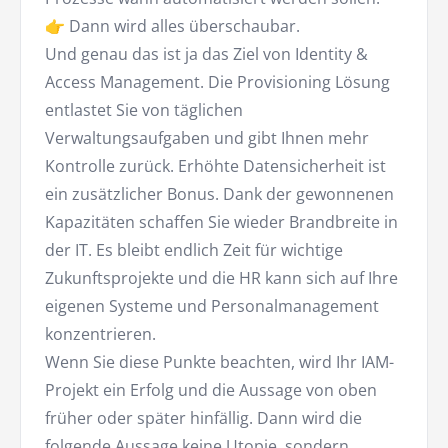
👉 Dann wird alles überschaubar.
Und genau das ist ja das Ziel von Identity &
Access Management. Die Provisioning Lösung
entlastet Sie von täglichen
Verwaltungsaufgaben und gibt Ihnen mehr
Kontrolle zurück. Erhöhte Datensicherheit ist
ein zusätzlicher Bonus. Dank der gewonnenen
Kapazitäten schaffen Sie wieder Brandbreite in
der IT. Es bleibt endlich Zeit für wichtige
Zukunftsprojekte und die HR kann sich auf Ihre
eigenen Systeme und Personalmanagement
konzentrieren.
Wenn Sie diese Punkte beachten, wird Ihr IAM-
Projekt ein Erfolg und die Aussage von oben
früher oder später hinfällig. Dann wird die
folgende Aussage keine Utopie, sondern