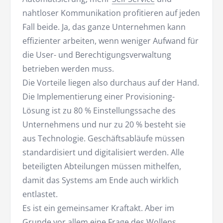
nahtloser Kommunikation profitieren auf jeden
Fall beide. Ja, das ganze Unternehmen kann
effizienter arbeiten, wenn weniger Aufwand für
die User- und Berechtigungsverwaltung
betrieben werden muss.
Die Vorteile liegen also durchaus auf der Hand.
Die Implementierung einer Provisioning-
Lösung ist zu 80 % Einstellungssache des
Unternehmens und nur zu 20 % besteht sie
aus Technologie. Geschäftsabläufe müssen
standardisiert und digitalisiert werden. Alle
beteiligten Abteilungen müssen mithelfen,
damit das Systems am Ende auch wirklich
entlastet.
Es ist ein gemeinsamer Kraftakt. Aber im
Grunde vor allem eine Frage des Wollens.