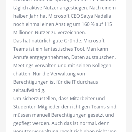
täglich aktive Nutzer angestiegen. Nach einem
halben Jahr hat Microsoft CEO Satya Nadella
noch einmal einen Anstieg um 160 % auf 115
Millionen Nutzer zu verzeichnen.
Das hat natürlich gute Gründe: Microsoft
Teams ist ein fantastisches Tool. Man kann
Anrufe entgegennehmen, Daten austauschen,
Meetings verwalten und mit seinen Kollegen
chatten. Nur die Verwaltung von
Berechtigungen ist für die IT durchaus
zeitaufwändig.
Um sicherzustellen, dass Mitarbeiter und
Studenten Mitglieder der richtigen Teams sind,
müssen manuell Berechtigungen gesetzt und
gepflegt werden. Auch das ist normal, denn
Benutzerverwaltung
regelt sich eben nicht von