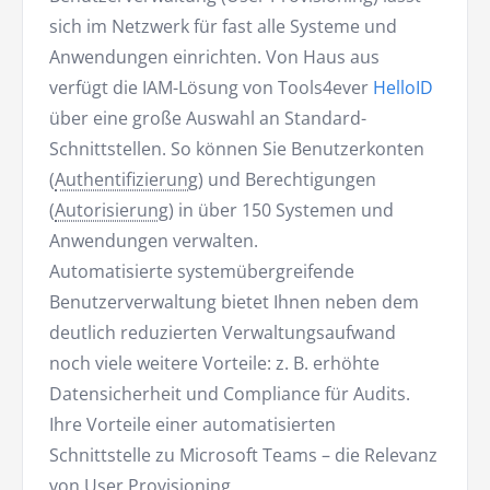
sich im Netzwerk für fast alle Systeme und
Anwendungen einrichten. Von Haus aus
verfügt die IAM-Lösung von Tools4ever
HelloID
über eine große Auswahl an Standard-
Schnittstellen. So können Sie Benutzerkonten
(
Authentifizierung
) und Berechtigungen
(
Autorisierung
) in über 150 Systemen und
Anwendungen verwalten.
Automatisierte systemübergreifende
Benutzerverwaltung bietet Ihnen neben dem
deutlich reduzierten Verwaltungsaufwand
noch viele weitere Vorteile: z. B. erhöhte
Datensicherheit und Compliance für Audits.
Ihre Vorteile einer automatisierten
Schnittstelle zu Microsoft Teams – die Relevanz
von User Provisioning