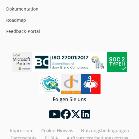
Dokumentation
Roadmap
Feedback-Portal
Folgen Sie uns
Impressum
Cookie-Hinweis
Nutzungsbedingungen
Datenschutz
EUSLA
Auftragsverarbeitungsvertrag