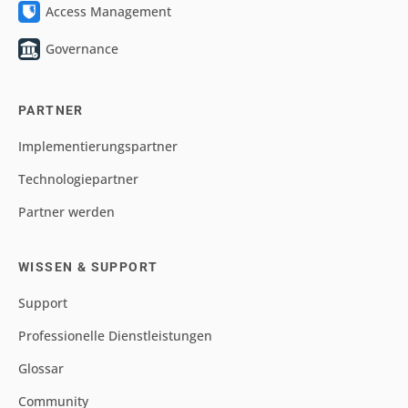
Access Management
Governance
PARTNER
Implementierungspartner
Technologiepartner
Partner werden
WISSEN & SUPPORT
Support
Professionelle Dienstleistungen
Glossar
Community