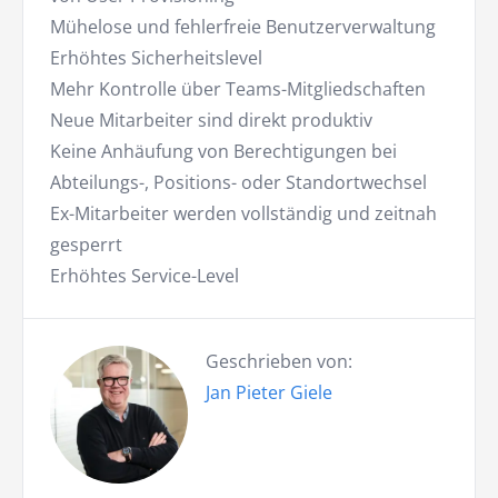
Mühelose und fehlerfreie Benutzerverwaltung
Erhöhtes Sicherheitslevel
Mehr Kontrolle über Teams-Mitgliedschaften
Neue Mitarbeiter sind direkt produktiv
Keine Anhäufung von Berechtigungen bei
Abteilungs-, Positions- oder Standortwechsel
Ex-Mitarbeiter werden vollständig und zeitnah
gesperrt
Erhöhtes Service-Level
Geschrieben von:
Jan Pieter Giele