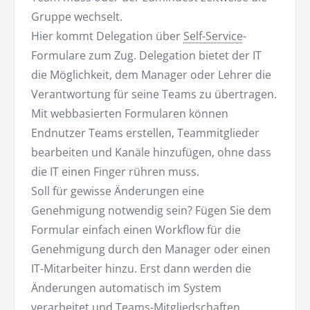
Gruppe wechselt.
Hier kommt Delegation über
Self-Service
-
Formulare zum Zug. Delegation bietet der IT
die Möglichkeit, dem Manager oder Lehrer die
Verantwortung für seine Teams zu übertragen.
Mit webbasierten Formularen können
Endnutzer Teams erstellen, Teammitglieder
bearbeiten und Kanäle hinzufügen, ohne dass
die IT einen Finger rühren muss.
Soll für gewisse Änderungen eine
Genehmigung notwendig sein? Fügen Sie dem
Formular einfach einen Workflow für die
Genehmigung durch den Manager oder einen
IT-Mitarbeiter hinzu. Erst dann werden die
Änderungen automatisch im System
verarbeitet und Teams-Mitgliedschaften