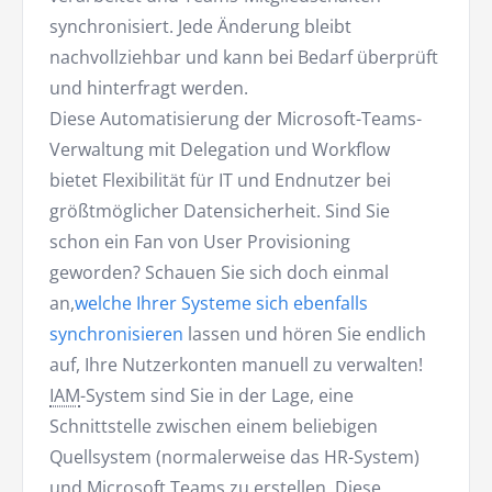
synchronisiert. Jede Änderung bleibt
nachvollziehbar und kann bei Bedarf überprüft
und hinterfragt werden.
Diese Automatisierung der Microsoft-Teams-
Verwaltung mit Delegation und Workflow
bietet Flexibilität für IT und Endnutzer bei
größtmöglicher Datensicherheit. Sind Sie
schon ein Fan von User Provisioning
geworden? Schauen Sie sich doch einmal
an,
welche Ihrer Systeme sich ebenfalls
synchronisieren
lassen und hören Sie endlich
auf, Ihre Nutzerkonten manuell zu verwalten!
IAM
-System sind Sie in der Lage, eine
Schnittstelle zwischen einem beliebigen
Quellsystem (normalerweise das HR-System)
und Microsoft Teams zu erstellen. Diese