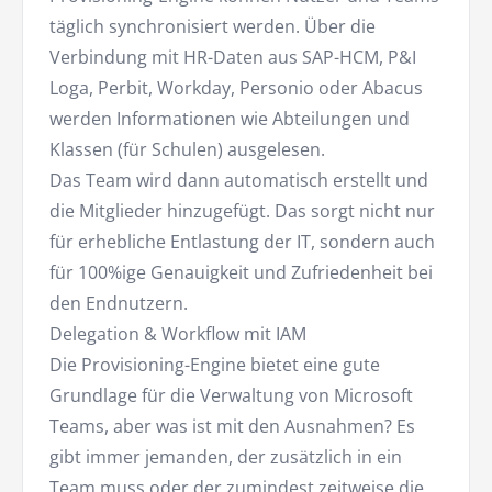
täglich synchronisiert werden. Über die
Verbindung mit HR-Daten aus SAP-HCM, P&I
Loga, Perbit, Workday, Personio oder Abacus
werden Informationen wie Abteilungen und
Klassen (für Schulen) ausgelesen.
Das Team wird dann automatisch erstellt und
die Mitglieder hinzugefügt. Das sorgt nicht nur
für erhebliche Entlastung der IT, sondern auch
für 100%ige Genauigkeit und Zufriedenheit bei
den Endnutzern.
Delegation & Workflow mit IAM
Die Provisioning-Engine bietet eine gute
Grundlage für die Verwaltung von Microsoft
Teams, aber was ist mit den Ausnahmen? Es
gibt immer jemanden, der zusätzlich in ein
Team muss oder der zumindest zeitweise die