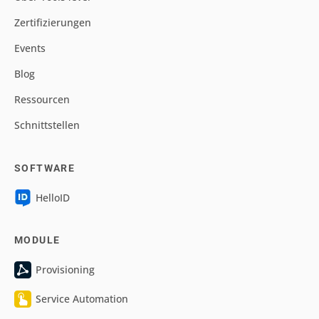
Zertifizierungen
Events
Blog
Ressourcen
Schnittstellen
SOFTWARE
HelloID
MODULE
Provisioning
Service Automation