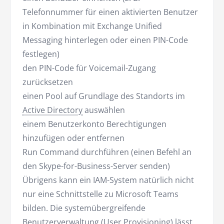
Telefonnummer für einen aktivierten Benutzer
in Kombination mit Exchange Unified
Messaging hinterlegen oder einen PIN-Code
festlegen)
den PIN-Code für Voicemail-Zugang
zurücksetzen
einen Pool auf Grundlage des Standorts im
Active Directory
auswählen
einem Benutzerkonto Berechtigungen
hinzufügen oder entfernen
Run Command durchführen (einen Befehl an
den Skype-for-Business-Server senden)
Übrigens kann ein IAM-System natürlich nicht
nur eine Schnittstelle zu Microsoft Teams
bilden. Die systemübergreifende
Benutzerverwaltung (User Provisioning) lässt