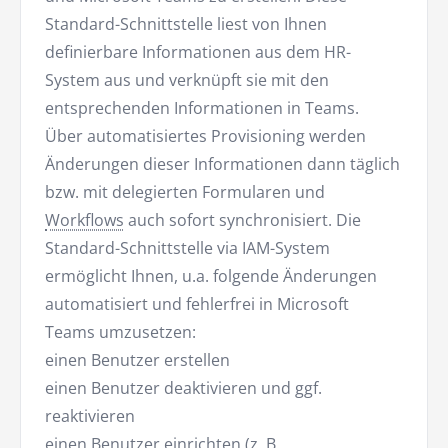
Standard-Schnittstelle liest von Ihnen
definierbare Informationen aus dem HR-
System aus und verknüpft sie mit den
entsprechenden Informationen in Teams.
Über automatisiertes Provisioning werden
Änderungen dieser Informationen dann täglich
bzw. mit delegierten Formularen und
Workflows
auch sofort synchronisiert. Die
Standard-Schnittstelle via IAM-System
ermöglicht Ihnen, u.a. folgende Änderungen
automatisiert und fehlerfrei in Microsoft
Teams umzusetzen:
einen Benutzer erstellen
einen Benutzer deaktivieren und ggf.
reaktivieren
einen Benutzer einrichten (z. B.