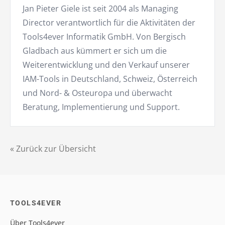
Jan Pieter Giele ist seit 2004 als Managing
Director verantwortlich für die Aktivitäten der
Tools4ever Informatik GmbH. Von Bergisch
Gladbach aus kümmert er sich um die
Weiterentwicklung und den Verkauf unserer
IAM-Tools in Deutschland, Schweiz, Österreich
und Nord- & Osteuropa und überwacht
Beratung, Implementierung und Support.
« Zurück zur Übersicht
TOOLS4EVER
Über Tools4ever