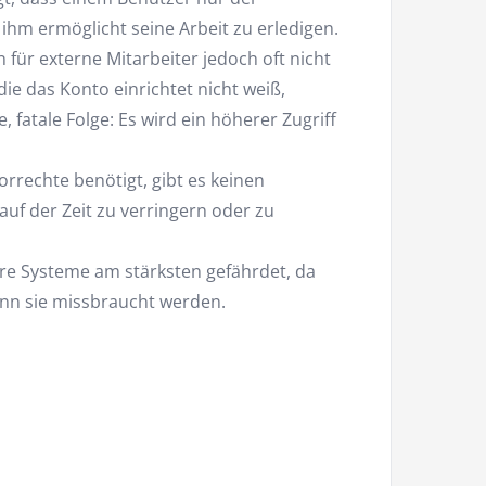
 ihm ermöglicht seine Arbeit zu erledigen.
n für externe Mitarbeiter jedoch oft nicht
die das Konto einrichtet nicht weiß,
e, fatale Folge: Es wird ein höherer Zugriff
rrechte benötigt, gibt es keinen
f der Zeit zu verringern oder zu
re Systeme am stärksten gefährdet, da
enn sie missbraucht werden.