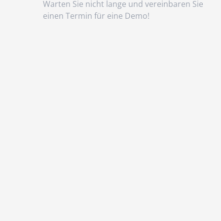
Warten Sie nicht lange und vereinbaren Sie
einen Termin für eine Demo!