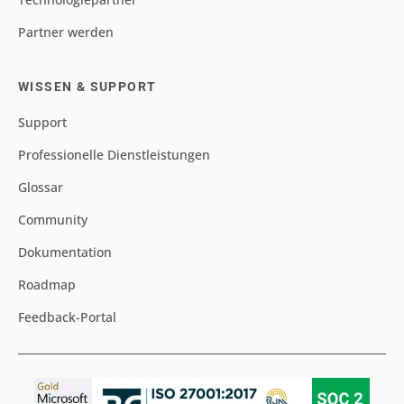
Partner werden
WISSEN & SUPPORT
Support
Professionelle Dienstleistungen
Glossar
Community
Dokumentation
Roadmap
Feedback-Portal