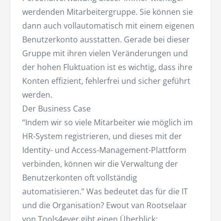
werdenden Mitarbeitergruppe. Sie können sie
dann auch vollautomatisch mit einem eigenen
Benutzerkonto ausstatten. Gerade bei dieser
Gruppe mit ihren vielen Veränderungen und
der hohen Fluktuation ist es wichtig, dass ihre
Konten effizient, fehlerfrei und sicher geführt
werden.
Der Business Case
“Indem wir so viele Mitarbeiter wie möglich im
HR-System registrieren, und dieses mit der
Identity- und Access-Management-Plattform
verbinden, können wir die Verwaltung der
Benutzerkonten oft vollständig
automatisieren.” Was bedeutet das für die IT
und die Organisation? Ewout van Rootselaar
von Tools4ever gibt einen Überblick: