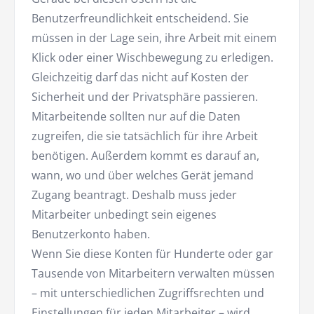
Benutzerfreundlichkeit entscheidend. Sie
müssen in der Lage sein, ihre Arbeit mit einem
Klick oder einer Wischbewegung zu erledigen.
Gleichzeitig darf das nicht auf Kosten der
Sicherheit und der Privatsphäre passieren.
Mitarbeitende sollten nur auf die Daten
zugreifen, die sie tatsächlich für ihre Arbeit
benötigen. Außerdem kommt es darauf an,
wann, wo und über welches Gerät jemand
Zugang beantragt. Deshalb muss jeder
Mitarbeiter unbedingt sein eigenes
Benutzerkonto haben.
Wenn Sie diese Konten für Hunderte oder gar
Tausende von Mitarbeitern verwalten müssen
– mit unterschiedlichen Zugriffsrechten und
Einstellungen für jeden Mitarbeiter – wird