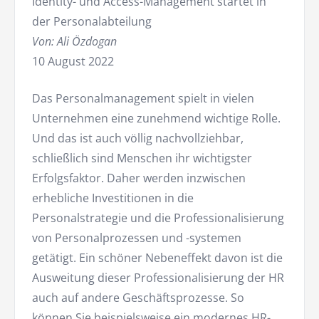
Identity- und Access-Management startet in
der Personalabteilung
Von: Ali Özdogan
10 August 2022
Das Personalmanagement spielt in vielen
Unternehmen eine zunehmend wichtige Rolle.
Und das ist auch völlig nachvollziehbar,
schließlich sind Menschen ihr wichtigster
Erfolgsfaktor. Daher werden inzwischen
erhebliche Investitionen in die
Personalstrategie und die Professionalisierung
von Personalprozessen und -systemen
getätigt. Ein schöner Nebeneffekt davon ist die
Ausweitung dieser Professionalisierung der HR
auch auf andere Geschäftsprozesse. So
können Sie beispielsweise ein modernes HR-