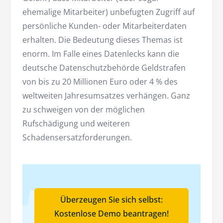
ehemalige Mitarbeiter) unbefugten Zugriff auf
persönliche Kunden- oder Mitarbeiterdaten
erhalten. Die Bedeutung dieses Themas ist
enorm. Im Falle eines Datenlecks kann die
deutsche Datenschutzbehörde Geldstrafen
von bis zu 20 Millionen Euro oder 4 % des
weltweiten Jahresumsatzes verhängen. Ganz
zu schweigen von der möglichen
Rufschädigung und weiteren
Schadensersatzforderungen.
Überzeugen Sie sich selbst:
Kostenlose Demo beantragen!