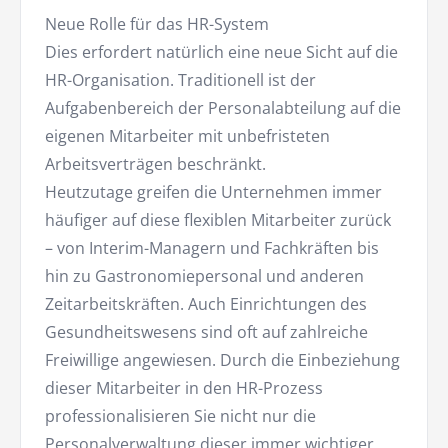
Neue Rolle für das HR-System
Dies erfordert natürlich eine neue Sicht auf die
HR-Organisation. Traditionell ist der
Aufgabenbereich der Personalabteilung auf die
eigenen Mitarbeiter mit unbefristeten
Arbeitsverträgen beschränkt.
Heutzutage greifen die Unternehmen immer
häufiger auf diese flexiblen Mitarbeiter zurück
– von Interim-Managern und Fachkräften bis
hin zu Gastronomiepersonal und anderen
Zeitarbeitskräften. Auch Einrichtungen des
Gesundheitswesens sind oft auf zahlreiche
Freiwillige angewiesen. Durch die Einbeziehung
dieser Mitarbeiter in den HR-Prozess
professionalisieren Sie nicht nur die
Personalverwaltung dieser immer wichtiger