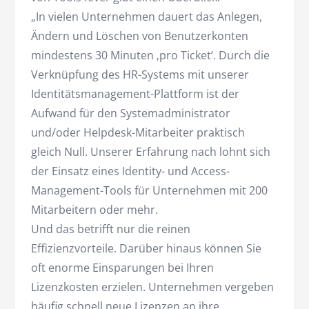
„In vielen Unternehmen dauert das Anlegen,
Ändern und Löschen von Benutzerkonten
mindestens 30 Minuten ‚pro Ticket‘. Durch die
Verknüpfung des HR-Systems mit unserer
Identitätsmanagement-Plattform ist der
Aufwand für den Systemadministrator
und/oder Helpdesk-Mitarbeiter praktisch
gleich Null. Unserer Erfahrung nach lohnt sich
der Einsatz eines Identity- und Access-
Management-Tools für Unternehmen mit 200
Mitarbeitern oder mehr.
Und das betrifft nur die reinen
Effizienzvorteile. Darüber hinaus können Sie
oft enorme Einsparungen bei Ihren
Lizenzkosten erzielen. Unternehmen vergeben
häufig schnell neue Lizenzen an ihre