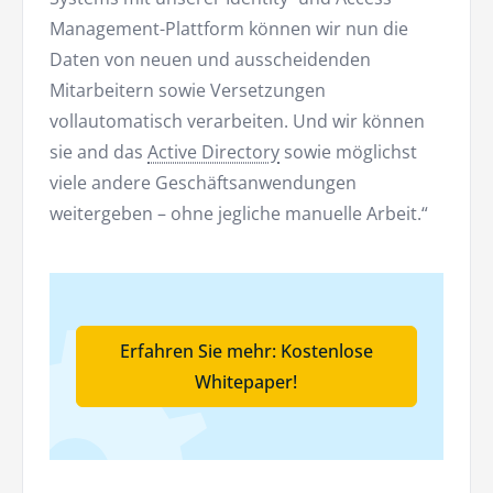
Management-Plattform können wir nun die
Daten von neuen und ausscheidenden
Mitarbeitern sowie Versetzungen
vollautomatisch verarbeiten. Und wir können
sie and das
Active Directory
sowie möglichst
viele andere Geschäftsanwendungen
weitergeben – ohne jegliche manuelle Arbeit.“
Erfahren Sie mehr: Kostenlose
Whitepaper!