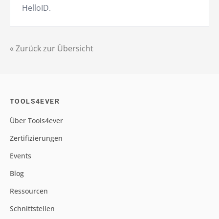
HelloID.
« Zurück zur Übersicht
TOOLS4EVER
Über Tools4ever
Zertifizierungen
Events
Blog
Ressourcen
Schnittstellen