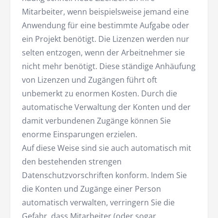
Mitarbeiter, wenn beispielsweise jemand eine
Anwendung für eine bestimmte Aufgabe oder
ein Projekt benötigt. Die Lizenzen werden nur
selten entzogen, wenn der Arbeitnehmer sie
nicht mehr benötigt. Diese ständige Anhäufung
von Lizenzen und Zugängen führt oft
unbemerkt zu enormen Kosten. Durch die
automatische Verwaltung der Konten und der
damit verbundenen Zugänge können Sie
enorme Einsparungen erzielen.
Auf diese Weise sind sie auch automatisch mit
den bestehenden strengen
Datenschutzvorschriften konform. Indem Sie
die Konten und Zugänge einer Person
automatisch verwalten, verringern Sie die
Gefahr, dass Mitarbeiter (oder sogar