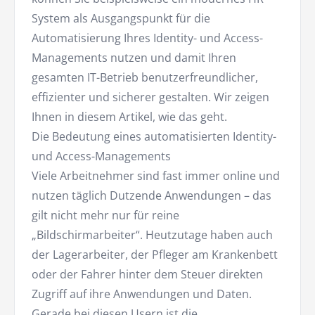
System als Ausgangspunkt für die
Automatisierung Ihres Identity- und Access-
Managements nutzen und damit Ihren
gesamten IT-Betrieb benutzerfreundlicher,
effizienter und sicherer gestalten. Wir zeigen
Ihnen in diesem Artikel, wie das geht.
Die Bedeutung eines automatisierten Identity-
und Access-Managements
Viele Arbeitnehmer sind fast immer online und
nutzen täglich Dutzende Anwendungen – das
gilt nicht mehr nur für reine
„Bildschirmarbeiter“. Heutzutage haben auch
der Lagerarbeiter, der Pfleger am Krankenbett
oder der Fahrer hinter dem Steuer direkten
Zugriff auf ihre Anwendungen und Daten.
Gerade bei diesen Usern ist die