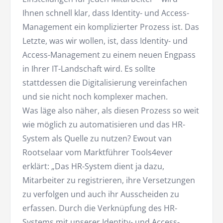
Ihnen schnell klar, dass Identity- und Access-
Management ein komplizierter Prozess ist. Das
Letzte, was wir wollen, ist, dass Identity- und
Access-Management zu einem neuen Engpass
in Ihrer IT-Landschaft wird. Es sollte
stattdessen die Digitalisierung vereinfachen
und sie nicht noch komplexer machen.
Was läge also näher, als diesen Prozess so weit
wie möglich zu automatisieren und das HR-
System als Quelle zu nutzen? Ewout van
Rootselaar vom Marktführer Tools4ever
erklärt: „Das HR-System dient ja dazu,
Mitarbeiter zu registrieren, ihre Versetzungen
zu verfolgen und auch ihr Ausscheiden zu
erfassen. Durch die Verknüpfung des HR-
Systems mit unserer Identity- und Access-