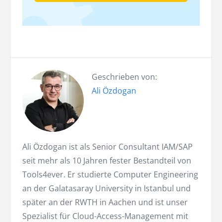
Geschrieben von:
Ali Özdogan
Ali Özdogan ist als Senior Consultant IAM/SAP
seit mehr als 10 Jahren fester Bestandteil von
Tools4ever. Er studierte Computer Engineering
an der Galatasaray University in Istanbul und
später an der RWTH in Aachen und ist unser
Spezialist für Cloud-Access-Management mit