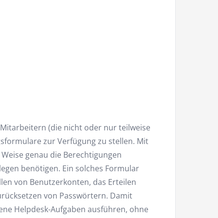
itarbeitern (die nicht oder nur teilweise
formulare zur Verfügung zu stellen. Mit
e Weise genau die Berechtigungen
ollegen benötigen. Ein solches Formular
ellen von Benutzerkonten, das Erteilen
Zurücksetzen von Passwörtern. Damit
sene Helpdesk-Aufgaben ausführen, ohne