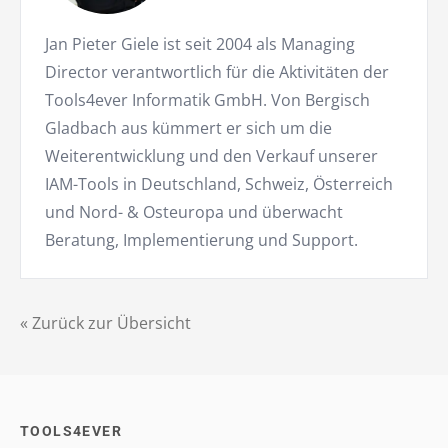
Jan Pieter Giele ist seit 2004 als Managing
Director verantwortlich für die Aktivitäten der
Tools4ever Informatik GmbH. Von Bergisch
Gladbach aus kümmert er sich um die
Weiterentwicklung und den Verkauf unserer
IAM-Tools in Deutschland, Schweiz, Österreich
und Nord- & Osteuropa und überwacht
Beratung, Implementierung und Support.
« Zurück zur Übersicht
TOOLS4EVER