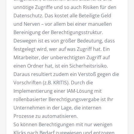
unnötige Zugriffe und so auch Risiken für den
Datenschutz. Das kostet alle Beteiligte Geld
und Nerven – vor allem bei einer manuellen
Bereinigung der Berechtigungsstruktur.
Deswegen ist es von größer Bedeutung, dass
festgelegt wird, wer auf was Zugriff hat. Ein
Mitarbeiter, der unberechtigten Zugriff auf
einen Ordner hat, ist ein Sicherheitsrisiko.
Daraus resultiert zudem ein Verstoß gegen die
Vorschriften (z.B. KRITIS). Durch die
Implementierung einer IAM-Lösung mit
rollenbasierter Berechtigungsvergabe ist Ihr
Unternehmen in der Lage, die internen
Prozesse zu automatisieren.
So können Berechtigungen mit nur wenigen
Klicks nach Bedarf zugewiesen und entzogen