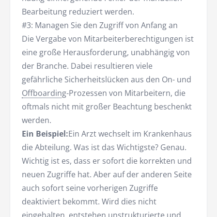
Bearbeitung reduziert werden.
#3: Managen Sie den Zugriff von Anfang an
Die Vergabe von Mitarbeiterberechtigungen ist
eine große Herausforderung, unabhängig von
der Branche. Dabei resultieren viele
gefährliche Sicherheitslücken aus den On- und
Offboarding
-Prozessen von Mitarbeitern, die
oftmals nicht mit großer Beachtung beschenkt
werden.
Ein Beispiel:
Ein Arzt wechselt im Krankenhaus
die Abteilung. Was ist das Wichtigste? Genau.
Wichtig ist es, dass er sofort die korrekten und
neuen Zugriffe hat. Aber auf der anderen Seite
auch sofort seine vorherigen Zugriffe
deaktiviert bekommt. Wird dies nicht
eingehalten, entstehen unstrukturierte und