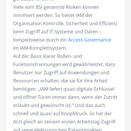
Viele vom BSI genannte Risiken können
minimiert werden. So bietet IAM der
Organisation Kontrolle, Sicherheit und Effizienz
beim Zugriff auf IT-Systeme und Daten –
beispielsweise durch ein
Access Governance
im IAM-Komplettsystem.
Auf der Basis klarer Rollen- und
Funktionstrennungen wird gewährleistet, dass
Benutzer nur Zugriff auf Anwendungen und
Ressourcen erhalten, die sie für ihre Arbeit
benötigen. „IAM liefert quasi digitale Schlüssel
und öffnet Türen immer dann, wenn der Zutritt
erlaubt und gewünscht ist.“ Und das auch
schnell und quasi auf Knopfdruck. So hat der
Arzt gleich an seinem ersten Arbeitstag Zugriff
auf seine elektronischen Patientenakten.