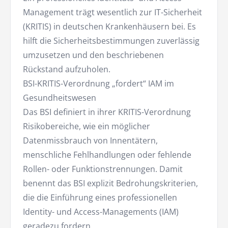
Management trägt wesentlich zur IT-Sicherheit
(KRITIS) in deutschen Krankenhäusern bei. Es
hilft die Sicherheitsbestimmungen zuverlässig
umzusetzen und den beschriebenen
Rückstand aufzuholen.
BSI-KRITIS-Verordnung „fordert“ IAM im
Gesundheitswesen
Das BSI definiert in ihrer KRITIS-Verordnung
Risikobereiche, wie ein möglicher
Datenmissbrauch von Innentätern,
menschliche Fehlhandlungen oder fehlende
Rollen- oder Funktionstrennungen. Damit
benennt das BSI explizit Bedrohungskriterien,
die die Einführung eines professionellen
Identity- und Access-Managements (IAM)
geradezu fordern.