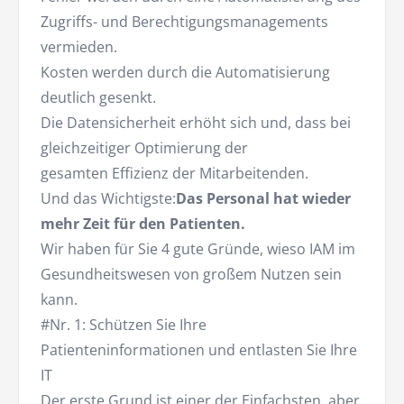
Zugriffs- und Berechtigungsmanagements
vermieden.
Kosten werden durch die Automatisierung
deutlich gesenkt.
Die Datensicherheit erhöht sich und, dass bei
gleichzeitiger Optimierung der
gesamten Effizienz der Mitarbeitenden.
Und das Wichtigste:
Das Personal hat wieder
mehr Zeit für den Patienten.
Wir haben für Sie 4 gute Gründe, wieso IAM im
Gesundheitswesen von großem Nutzen sein
kann.
#Nr. 1: Schützen Sie Ihre
Patienteninformationen und entlasten Sie Ihre
IT
Der erste Grund ist einer der Einfachsten, aber