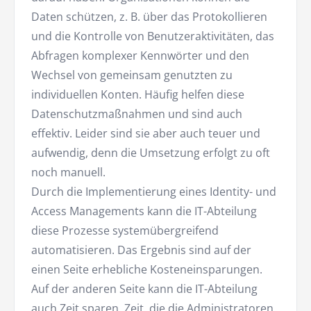
Daten schützen, z. B. über das Protokollieren
und die Kontrolle von Benutzeraktivitäten, das
Abfragen komplexer Kennwörter und den
Wechsel von gemeinsam genutzten zu
individuellen Konten. Häufig helfen diese
Datenschutzmaßnahmen und sind auch
effektiv. Leider sind sie aber auch teuer und
aufwendig, denn die Umsetzung erfolgt zu oft
noch manuell.
Durch die Implementierung eines Identity- und
Access Managements kann die IT-Abteilung
diese Prozesse systemübergreifend
automatisieren. Das Ergebnis sind auf der
einen Seite erhebliche Kosteneinsparungen.
Auf der anderen Seite kann die IT-Abteilung
auch Zeit sparen. Zeit, die die Administratoren