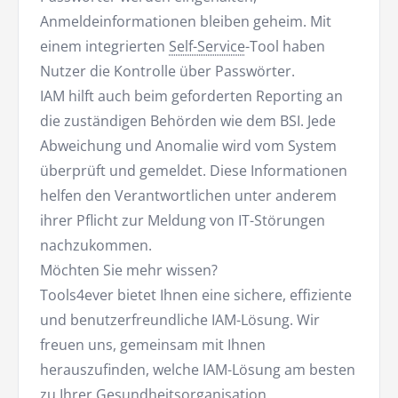
Anmeldeinformationen bleiben geheim. Mit
einem integrierten
Self-Service
-Tool haben
Nutzer die Kontrolle über Passwörter.
IAM hilft auch beim geforderten Reporting an
die zuständigen Behörden wie dem BSI. Jede
Abweichung und Anomalie wird vom System
überprüft und gemeldet. Diese Informationen
helfen den Verantwortlichen unter anderem
ihrer Pflicht zur Meldung von IT-Störungen
nachzukommen.
Möchten Sie mehr wissen?
Tools4ever bietet Ihnen eine sichere, effiziente
und benutzerfreundliche IAM-Lösung. Wir
freuen uns, gemeinsam mit Ihnen
herauszufinden, welche IAM-Lösung am besten
zu Ihrer Gesundheitsorganisation