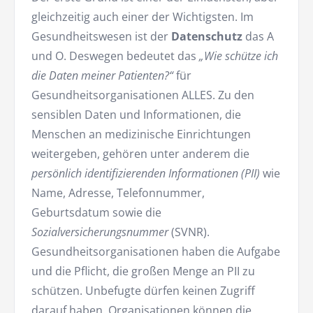
gleichzeitig auch einer der Wichtigsten. Im
Gesundheitswesen ist der
Datenschutz
das A
und O. Deswegen bedeutet das
„Wie schütze ich
die Daten meiner Patienten?“
für
Gesundheitsorganisationen ALLES. Zu den
sensiblen Daten und Informationen, die
Menschen an medizinische Einrichtungen
weitergeben, gehören unter anderem die
persönlich identifizierenden Informationen
(PII)
wie
Name, Adresse, Telefonnummer,
Geburtsdatum sowie die
Sozialversicherungsnummer
(SVNR).
Gesundheitsorganisationen haben die Aufgabe
und die Pflicht, die großen Menge an PII zu
schützen. Unbefugte dürfen keinen Zugriff
darauf haben. Organisationen können die