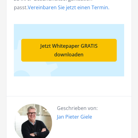
passt.
Vereinbaren Sie jetzt einen Termin.
Jetzt Whitepaper GRATIS
downloaden
Geschrieben von:
Jan Pieter Giele