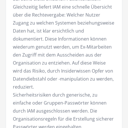
Gleichzeitig liefert IAM eine schnelle Übersicht
über die Rechtevergabe: Welcher Nutzer
Zugang zu welchen Systemen beziehungsweise
Daten hat, ist klar ersichtlich und
dokumentiert. Diese Informationen können
wiederum genutzt werden, um Ex-Mitarbeiten
den Zugriff mit dem Ausscheiden aus der
Organisation zu entziehen. Auf diese Weise
wird das Risiko, durch Insiderwissen Opfer von
Datendiebstahl oder -manipulation zu werden,
reduziert.
Sicherheitsrisiken durch generische, zu
einfache oder Gruppen-Passwörter können
durch IAM ausgeschlossen werden. Die
Organisationsregeln für die Erstellung sicherer
Passwörter werden eingehalten,