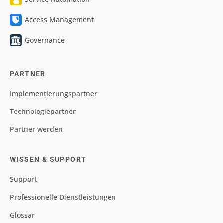
Access Management
Governance
PARTNER
Implementierungspartner
Technologiepartner
Partner werden
WISSEN & SUPPORT
Support
Professionelle Dienstleistungen
Glossar