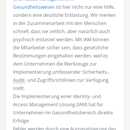
Gesundheitswesen
ist hier nicht nur eine Hilfe,
sondern eine deutliche Entlastung. Wir merken
in der Zusammenarbeit mit den Menschen
schnell, dass sie zeitlich, aber natürlich auch
psychisch entlastet werden. Mit IAM können
die Mitarbeiter sicher sein, dass gesetzliche
Bestimmungen eingehalten werden, weil es
dem Unternehmen die Werkzeuge zur
Implementierung umfassender Sicherheits-,
Audit
- und Zugriffsrichtlinien zur Verfügung
stellt.
Die Implementierung einer Identity- und
Access Management Lösung (IAM) hat für
Unternehmen im Gesundheitsbereich direkte
Erfolge:
Fehler werden durch eine Automatisierung des