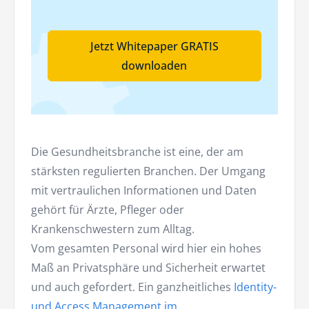
Jetzt Whitepaper GRATIS
downloaden
Die Gesundheitsbranche ist eine, der am
stärksten regulierten Branchen. Der Umgang
mit vertraulichen Informationen und Daten
gehört für Ärzte, Pfleger oder
Krankenschwestern zum Alltag.
Vom gesamten Personal wird hier ein hohes
Maß an Privatsphäre und Sicherheit erwartet
und auch gefordert. Ein ganzheitliches
Identity-
und Access Management im