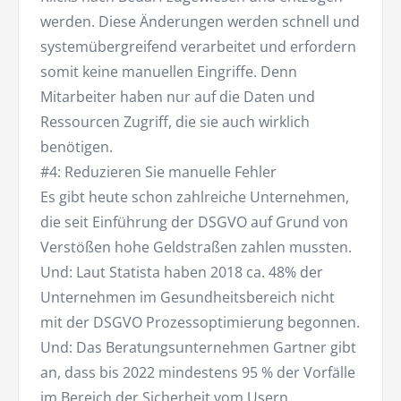
werden. Diese Änderungen werden schnell und
systemübergreifend verarbeitet und erfordern
somit keine manuellen Eingriffe. Denn
Mitarbeiter haben nur auf die Daten und
Ressourcen Zugriff, die sie auch wirklich
benötigen.
#4: Reduzieren Sie manuelle Fehler
Es gibt heute schon zahlreiche Unternehmen,
die seit Einführung der DSGVO auf Grund von
Verstößen hohe Geldstraßen zahlen mussten.
Und: Laut Statista haben 2018 ca. 48% der
Unternehmen im Gesundheitsbereich nicht
mit der DSGVO Prozessoptimierung begonnen.
Und: Das Beratungsunternehmen Gartner gibt
an, dass bis 2022 mindestens 95 % der Vorfälle
im Bereich der Sicherheit vom Usern