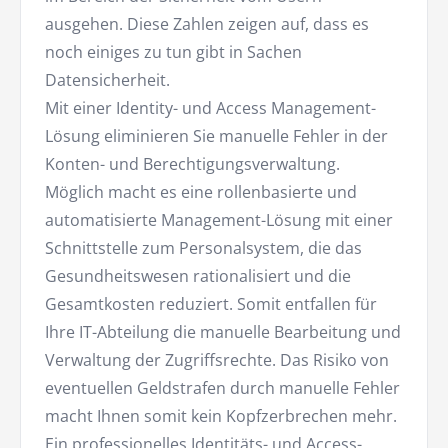
ausgehen. Diese Zahlen zeigen auf, dass es
noch einiges zu tun gibt in Sachen
Datensicherheit.
Mit einer Identity- und Access Management-
Lösung eliminieren Sie manuelle Fehler in der
Konten- und Berechtigungsverwaltung.
Möglich macht es eine rollenbasierte und
automatisierte Management-Lösung mit einer
Schnittstelle zum Personalsystem, die das
Gesundheitswesen rationalisiert und die
Gesamtkosten reduziert. Somit entfallen für
Ihre IT-Abteilung die manuelle Bearbeitung und
Verwaltung der Zugriffsrechte. Das Risiko von
eventuellen Geldstrafen durch manuelle Fehler
macht Ihnen somit kein Kopfzerbrechen mehr.
Ein professionelles Identitäts- und Access-