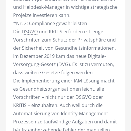
und Helpdesk-Manager in wichtige strategische
Projekte investieren kann.
#Nr. 2: Compliance gewährleisten
Die
DSGVO
und KRITIS erfordern strenge
Vorschriften zum Schutz der Privatsphäre und
der Sicherheit von Gesundheitsinformationen.
Im Dezember 2019 kam das neue Digitale-
Versorgung-Gesetz (DVG). Es ist zu vermuten,
dass weitere Gesetze folgen werden.
Die Implementierung einer IAM-Lösung macht
es Gesundheitsorganisationen leicht, alle
Vorschriften – nicht nur der DSGVO oder
KRITIS – einzuhalten. Auch weil durch die
Automatisierung von Identity-Management
Prozessen zeitaufwändige Aufgaben und damit
häufig einhergehende Fehler der manuellen