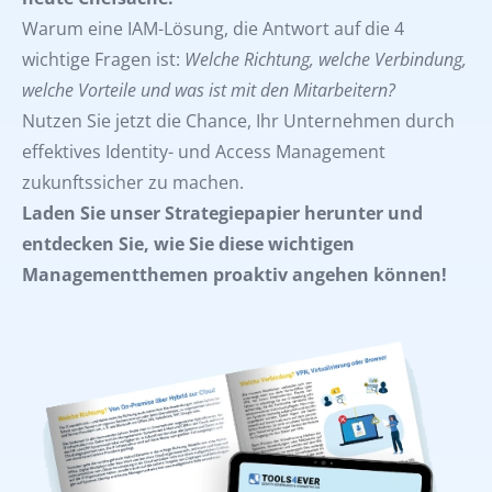
Warum eine IAM-Lösung, die Antwort auf die 4
wichtige Fragen ist:
Welche Richtung, welche Verbindung,
welche Vorteile und was ist mit den Mitarbeitern?
Nutzen Sie jetzt die Chance, Ihr Unternehmen durch
effektives Identity- und Access Management
zukunftssicher zu machen.
Laden Sie unser Strategiepapier herunter und
entdecken Sie, wie Sie diese wichtigen
Managementthemen proaktiv angehen können!