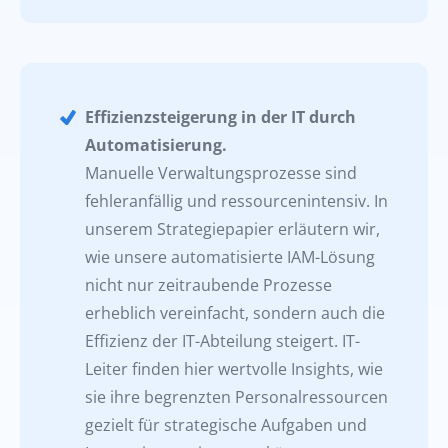
Effizienzsteigerung in der IT durch
Automatisierung.
Manuelle Verwaltungsprozesse sind
fehleranfällig und ressourcenintensiv. In
unserem Strategiepapier erläutern wir,
wie unsere automatisierte IAM-Lösung
nicht nur zeitraubende Prozesse
erheblich vereinfacht, sondern auch die
Effizienz der IT-Abteilung steigert. IT-
Leiter finden hier wertvolle Insights, wie
sie ihre begrenzten Personalressourcen
gezielt für strategische Aufgaben und