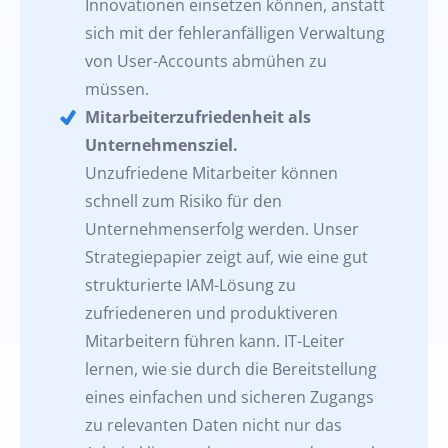
Innovationen einsetzen können, anstatt
sich mit der fehleranfälligen Verwaltung
von User-Accounts abmühen zu
müssen.
Mitarbeiterzufriedenheit als
Unternehmensziel.
Unzufriedene Mitarbeiter können
schnell zum Risiko für den
Unternehmenserfolg werden. Unser
Strategiepapier zeigt auf, wie eine gut
strukturierte IAM-Lösung zu
zufriedeneren und produktiveren
Mitarbeitern führen kann. IT-Leiter
lernen, wie sie durch die Bereitstellung
eines einfachen und sicheren Zugangs
zu relevanten Daten nicht nur das