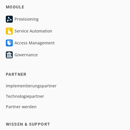
MODULE
Provisioning
Service Automation
Access Management
Governance
PARTNER
Implementierungspartner
Technologiepartner
Partner werden
WISSEN & SUPPORT