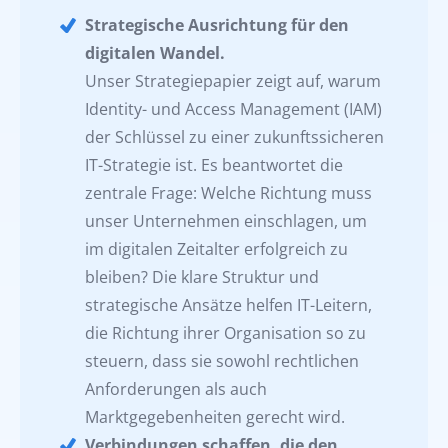
Strategische Ausrichtung für den
digitalen Wandel.
Unser Strategiepapier zeigt auf, warum
Identity- und Access Management (IAM)
der Schlüssel zu einer zukunftssicheren
IT-Strategie ist. Es beantwortet die
zentrale Frage: Welche Richtung muss
unser Unternehmen einschlagen, um
im digitalen Zeitalter erfolgreich zu
bleiben? Die klare Struktur und
strategische Ansätze helfen IT-Leitern,
die Richtung ihrer Organisation so zu
steuern, dass sie sowohl rechtlichen
Anforderungen als auch
Marktgegebenheiten gerecht wird.
Verbindungen schaffen, die den