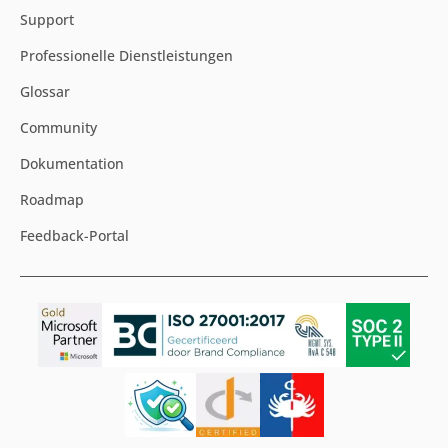
Support
Professionelle Dienstleistungen
Glossar
Community
Dokumentation
Roadmap
Feedback-Portal