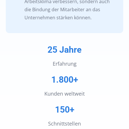
Arbeitsklima verbessern, sondern auch
die Bindung der Mitarbeiter an das
Unternehmen stärken können.
25 Jahre
Erfahrung
1.800+
Kunden weltweit
150+
Schnittstellen