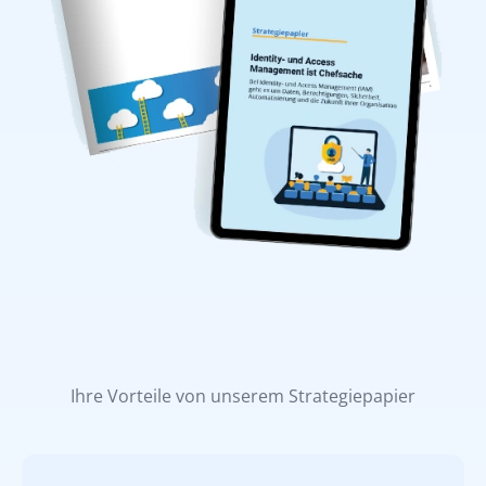
Ihre Vorteile von unserem Strategiepapier