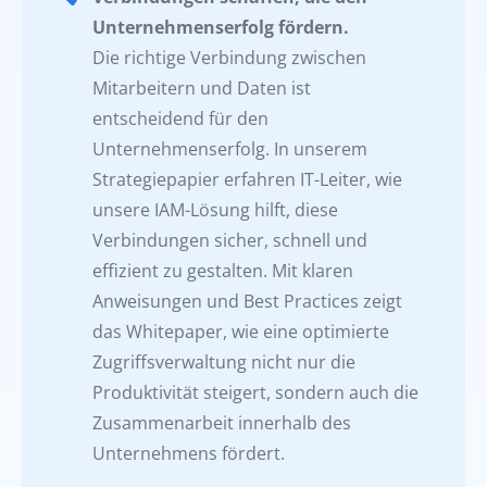
Unternehmenserfolg fördern.
Die richtige Verbindung zwischen
Mitarbeitern und Daten ist
entscheidend für den
Unternehmenserfolg. In unserem
Strategiepapier erfahren IT-Leiter, wie
unsere IAM-Lösung hilft, diese
Verbindungen sicher, schnell und
effizient zu gestalten. Mit klaren
Anweisungen und Best Practices zeigt
das Whitepaper, wie eine optimierte
Zugriffsverwaltung nicht nur die
Produktivität steigert, sondern auch die
Zusammenarbeit innerhalb des
Unternehmens fördert.