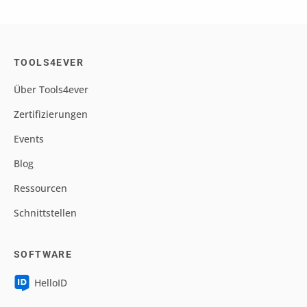
TOOLS4EVER
Über Tools4ever
Zertifizierungen
Events
Blog
Ressourcen
Schnittstellen
SOFTWARE
HelloID