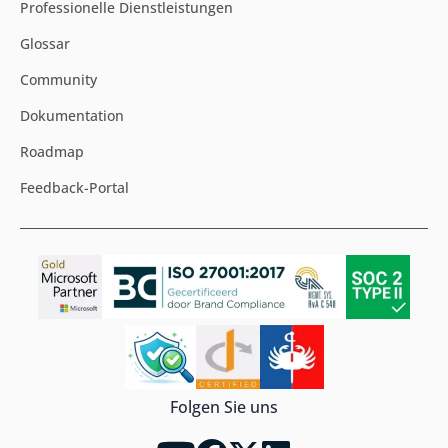
Professionelle Dienstleistungen
Glossar
Community
Dokumentation
Roadmap
Feedback-Portal
Folgen Sie uns