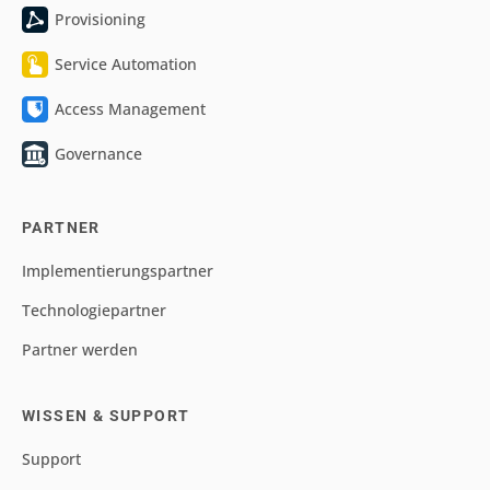
Provisioning
Service Automation
Access Management
Governance
PARTNER
Implementierungspartner
Technologiepartner
Partner werden
WISSEN & SUPPORT
Support