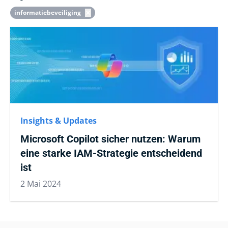
informatiebeveiliging
Insights & Updates
Microsoft Copilot sicher nutzen: Warum
eine starke IAM-Strategie entscheidend
ist
2 Mai 2024