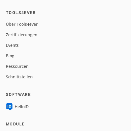
TOOLS4EVER
Über Tools4ever
Zertifizierungen
Events
Blog
Ressourcen
Schnittstellen
SOFTWARE
HelloID
MODULE