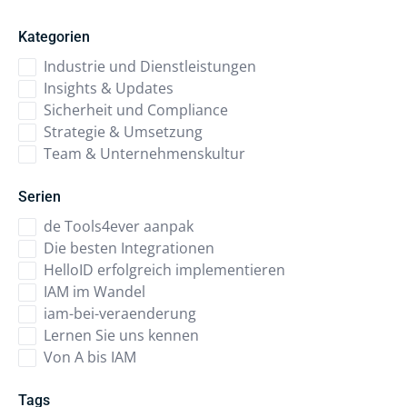
Kategorien
Industrie und Dienstleistungen
Insights & Updates
Sicherheit und Compliance
Strategie & Umsetzung
Team & Unternehmenskultur
Serien
de Tools4ever aanpak
Die besten Integrationen
HelloID erfolgreich implementieren
IAM im Wandel
iam-bei-veraenderung
Lernen Sie uns kennen
Von A bis IAM
Tags