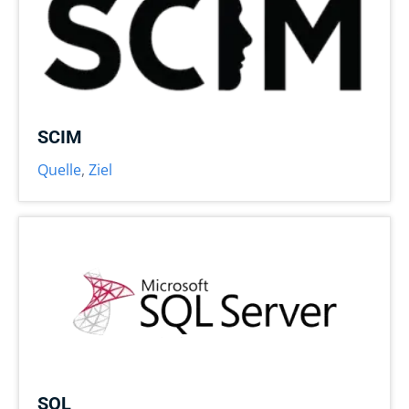
SCIM
Quelle
,
Ziel
SQL