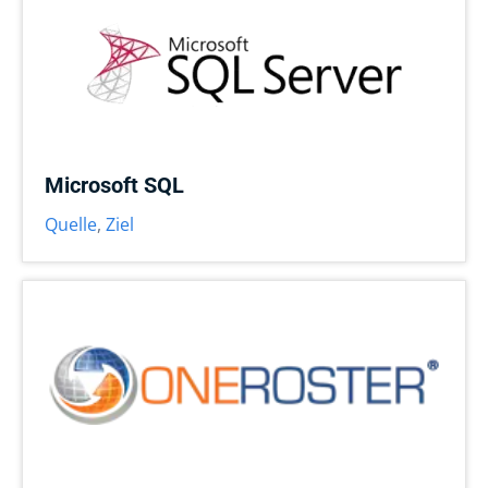
Microsoft SQL
Quelle
,
Ziel