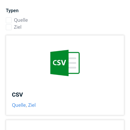
Typen
Quelle
Ziel
CSV
Quelle
,
Ziel