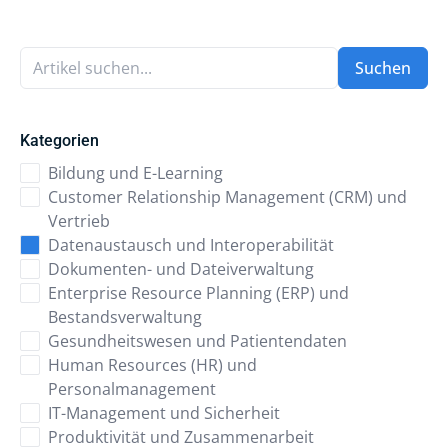
Artikel suchen...
Suchen
Kategorien
Bildung und E-Learning
Customer Relationship Management (CRM) und
Vertrieb
Datenaustausch und Interoperabilität
Dokumenten- und Dateiverwaltung
Enterprise Resource Planning (ERP) und
Bestandsverwaltung
Gesundheitswesen und Patientendaten
Human Resources (HR) und
Personalmanagement
IT-Management und Sicherheit
Produktivität und Zusammenarbeit