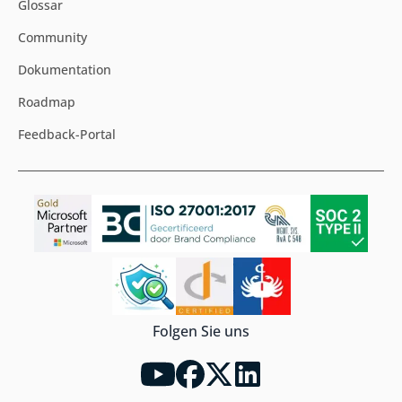
Glossar
Community
Dokumentation
Roadmap
Feedback-Portal
Folgen Sie uns