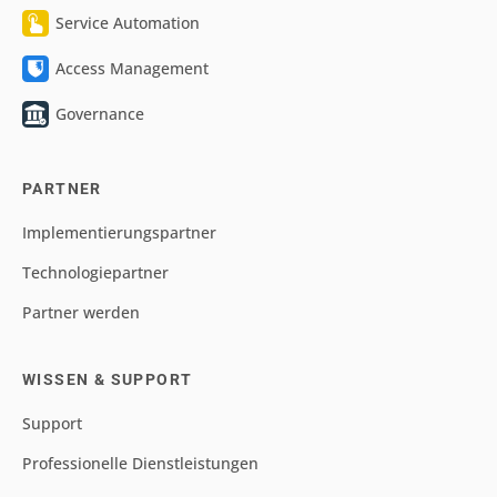
Service Automation
Access Management
Governance
PARTNER
Implementierungspartner
Technologiepartner
Partner werden
WISSEN & SUPPORT
Support
Professionelle Dienstleistungen