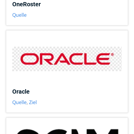
OneRoster
Quelle
Oracle
Quelle
,
Ziel