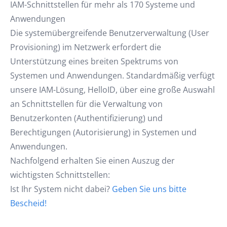
IAM-Schnittstellen für mehr als 170 Systeme und
Anwendungen
Die systemübergreifende Benutzerverwaltung (User
Provisioning) im Netzwerk erfordert die
Unterstützung eines breiten Spektrums von
Systemen und Anwendungen. Standardmäßig verfügt
unsere IAM-Lösung, HelloID, über eine große Auswahl
an Schnittstellen für die Verwaltung von
Benutzerkonten (Authentifizierung) und
Berechtigungen (Autorisierung) in Systemen und
Anwendungen.
Nachfolgend erhalten Sie einen Auszug der
wichtigsten Schnittstellen:
Ist Ihr System nicht dabei?
Geben Sie uns bitte
Bescheid!