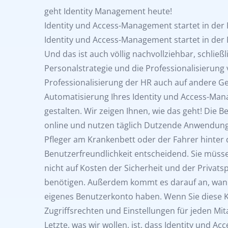
geht Identity Management heute!
Identity und Access-Management startet in der
Identity und Access-Management startet in der
Und das ist auch völlig nachvollziehbar, schließ
Personalstrategie und die Professionalisierung
Professionalisierung der HR auch auf andere G
Automatisierung Ihres Identity und Access-Mana
gestalten. Wir zeigen Ihnen, wie das geht! Die
online und nutzen täglich Dutzende Anwendungen
Pfleger am Krankenbett oder der Fahrer hinter 
Benutzerfreundlichkeit entscheidend. Sie müssen
nicht auf Kosten der Sicherheit und der Privatsp
benötigen. Außerdem kommt es darauf an, wann
eigenes Benutzerkonto haben. Wenn Sie diese K
Zugriffsrechten und Einstellungen für jeden Mit
Letzte, was wir wollen, ist, dass Identity und 