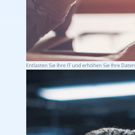
Entlasten Sie Ihre IT und erhöhen Sie Ihre Daten