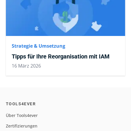
Strategie & Umsetzung
Tipps für Ihre Reorganisation mit IAM
16 März 2026
TOOLS4EVER
Über Tools4ever
Zertifizierungen