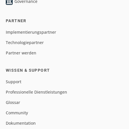
Governance
PARTNER
Implementierungspartner
Technologiepartner
Partner werden
WISSEN & SUPPORT
Support
Professionelle Dienstleistungen
Glossar
Community
Dokumentation