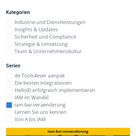
Kategorien
Industrie und Dienstleistungen
Insights & Updates
Sicherheit und Compliance
Strategie & Umsetzung
Team & Unternehmenskultur
Serien
de Tools4ever aanpak
Die besten Integrationen
HelloID erfolgreich implementieren
IAM im Wandel
iam-bei-veraenderung
Lernen Sie uns kennen
Von A bis IAM
iam-bei-veraenderung