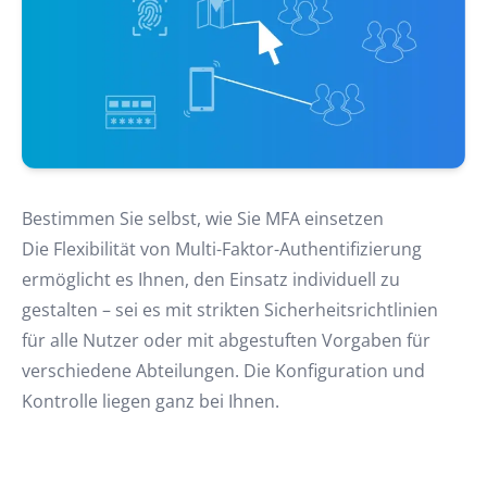
Bestimmen Sie selbst, wie Sie MFA einsetzen
Die Flexibilität von Multi-Faktor-Authentifizierung
ermöglicht es Ihnen, den Einsatz individuell zu
gestalten – sei es mit strikten Sicherheitsrichtlinien
für alle Nutzer oder mit abgestuften Vorgaben für
verschiedene Abteilungen. Die Konfiguration und
Kontrolle liegen ganz bei Ihnen.