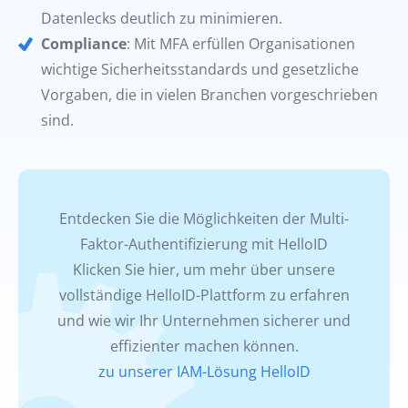
Datenlecks deutlich zu minimieren.
Compliance
: Mit MFA erfüllen Organisationen
wichtige Sicherheitsstandards und gesetzliche
Vorgaben, die in vielen Branchen vorgeschrieben
sind.
Entdecken Sie die Möglichkeiten der Multi-
Faktor-Authentifizierung mit HelloID
Klicken Sie hier, um mehr über unsere
vollständige HelloID-Plattform zu erfahren
und wie wir Ihr Unternehmen sicherer und
effizienter machen können.
zu unserer IAM-Lösung HelloID