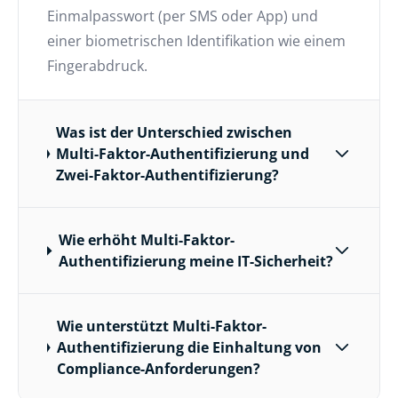
Multi-Faktor-Authentifizierung ist ein
Authentifizierungsverfahren, bei dem Sie
mehrere Sicherheitsebenen anwenden. Dies
beinhaltet beispielsweise die Kombination
aus klassischen Anmeldedaten, einem
Einmalpasswort (per SMS oder App) und
einer biometrischen Identifikation wie einem
Fingerabdruck.
Was ist der Unterschied zwischen
Multi-Faktor-Authentifizierung und
Zwei-Faktor-Authentifizierung?