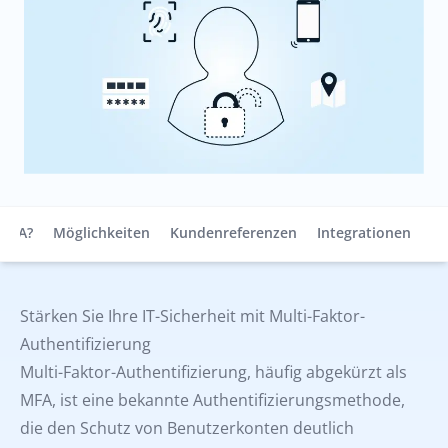
MFA?
Möglichkeiten
Kundenreferenzen
Integrationen
Te
Stärken Sie Ihre IT-Sicherheit mit Multi-Faktor-
Authentifizierung
Multi-Faktor-Authentifizierung, häufig abgekürzt als
MFA, ist eine bekannte Authentifizierungsmethode,
die den Schutz von Benutzerkonten deutlich