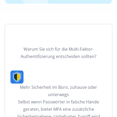
Warum Sie sich für die Multi-Faktor-
Authentifizierung entscheiden sollten?
Mehr Sicherheit im Büro, zuhause oder
unterwegs
Selbst wenn Passwörter in falsche Hände
geraten, bietet MFA eine zusätzliche
Sicherheitsebene. Unbefugter Zugriff wird