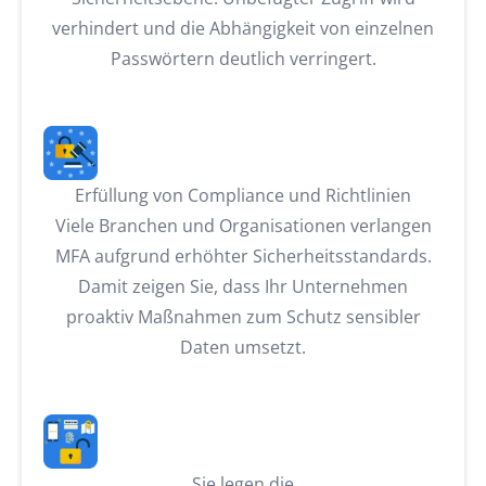
verhindert und die Abhängigkeit von einzelnen
Passwörtern deutlich verringert.
Erfüllung von Compliance und Richtlinien
Viele Branchen und Organisationen verlangen
MFA aufgrund erhöhter Sicherheitsstandards.
Damit zeigen Sie, dass Ihr Unternehmen
proaktiv Maßnahmen zum Schutz sensibler
Daten umsetzt.
Sie legen die