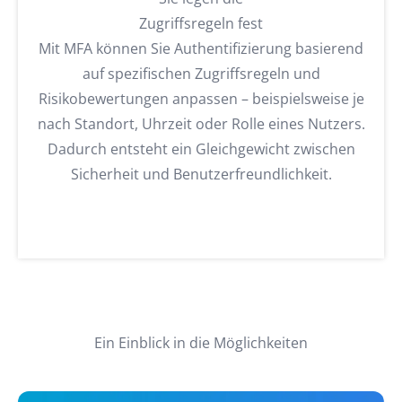
Zugriffsregeln fest
Mit MFA können Sie Authentifizierung basierend
auf spezifischen Zugriffsregeln und
Risikobewertungen anpassen – beispielsweise je
nach Standort, Uhrzeit oder Rolle eines Nutzers.
Dadurch entsteht ein Gleichgewicht zwischen
Sicherheit und Benutzerfreundlichkeit.
Ein Einblick in die Möglichkeiten