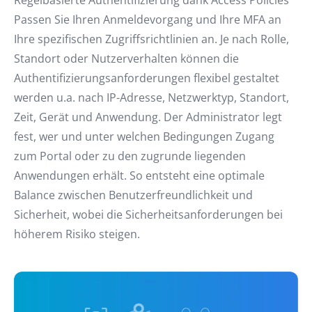
Regelbasierte Authentifizierung dank Access Policies
Passen Sie Ihren Anmeldevorgang und Ihre MFA an
Ihre spezifischen Zugriffsrichtlinien an. Je nach Rolle,
Standort oder Nutzerverhalten können die
Authentifizierungsanforderungen flexibel gestaltet
werden u.a. nach IP-Adresse, Netzwerktyp, Standort,
Zeit, Gerät und Anwendung. Der Administrator legt
fest, wer und unter welchen Bedingungen Zugang
zum Portal oder zu den zugrunde liegenden
Anwendungen erhält. So entsteht eine optimale
Balance zwischen Benutzerfreundlichkeit und
Sicherheit, wobei die Sicherheitsanforderungen bei
höherem Risiko steigen.