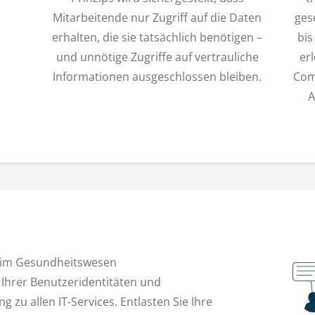
Mitarbeitende nur Zugriff auf die Daten
ges
erhalten, die sie tatsächlich benötigen –
bis
und unnötige Zugriffe auf vertrauliche
er
Informationen ausgeschlossen bleiben.
Com
A
n im Gesundheitswesen
Ihrer Benutzeridentitäten und
 zu allen IT-Services. Entlasten Sie Ihre