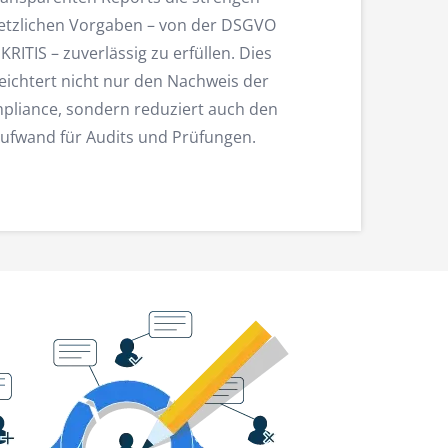
etzlichen Vorgaben – von der DSGVO
 KRITIS – zuverlässig zu erfüllen. Dies
leichtert nicht nur den Nachweis der
pliance, sondern reduziert auch den
ufwand für Audits und Prüfungen.