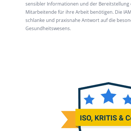
sensibler Informationen und der Bereitstellung 
Mitarbeitende für ihre Arbeit benötigen. Die IA
schlanke und praxisnahe Antwort auf die beso
Gesundheitswesens.