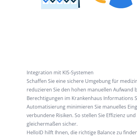
Integration mit KIS-Systemen
Schaffen Sie eine sichere Umgebung für medizi
reduzieren Sie den hohen manuellen Aufwand b
Berechtigungen im Krankenhaus Informations S
Automatisierung minimieren Sie manuelles Eing
verbundene Risiken. So stellen Sie Effizienz un
gleichermaßen sicher.
HelloID hilft Ihnen, die richtige Balance zu fin