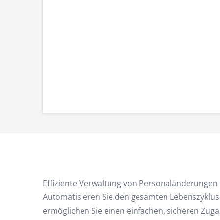
Effiziente Verwaltung von Personaländerunge
Automatisieren Sie den gesamten Lebenszyklus 
ermöglichen Sie einen einfachen, sicheren Zugang