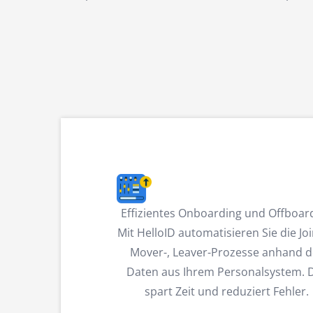
Effizientes Onboarding und Offboar
Mit HelloID automatisieren Sie die Joi
Mover-, Leaver-Prozesse anhand d
Daten aus Ihrem Personalsystem. 
spart Zeit und reduziert Fehler.