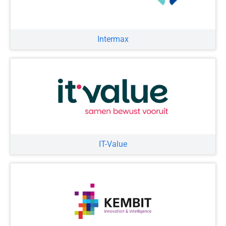
Intermax
IT-Value