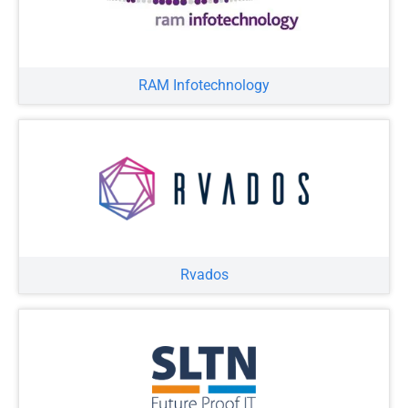
RAM Infotechnology
Rvados