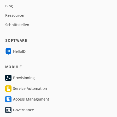
Blog
Ressourcen
Schnittstellen
SOFTWARE
HelloID
MODULE
Provisioning
Service Automation
Access Management
Governance