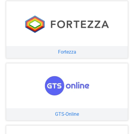
Fortezza
GTS-Online