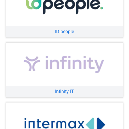
ID people
Infinity IT