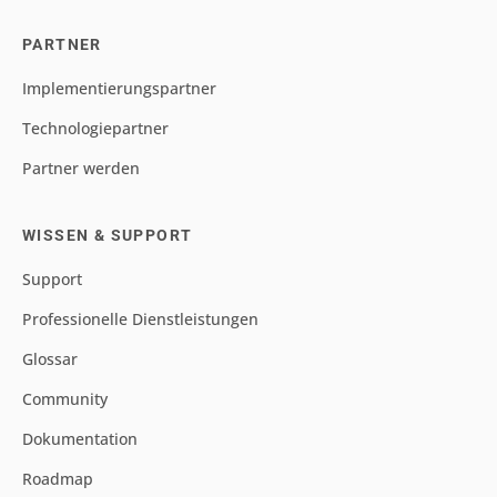
PARTNER
Implementierungspartner
Technologiepartner
Partner werden
WISSEN & SUPPORT
Support
Professionelle Dienstleistungen
Glossar
Community
Dokumentation
Roadmap