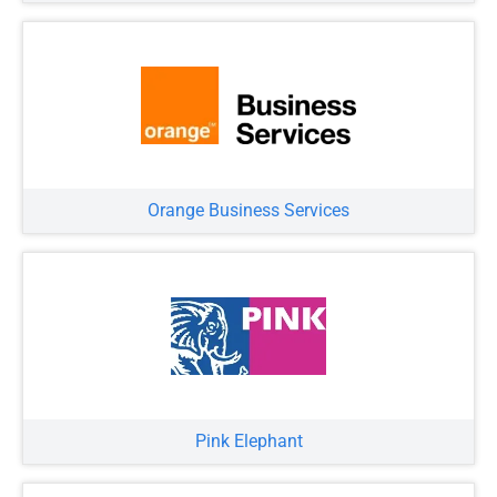
Orange Business Services
Pink Elephant