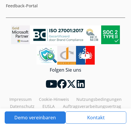
Feedback-Portal
Folgen Sie uns
Impressum
Cookie-Hinweis
Nutzungsbedingungen
Datenschutz
EUSLA
Auftragsverarbeitungsvertrag
Demo vereinbaren
Kontakt
Tools4ever©2026. All rights reserved.