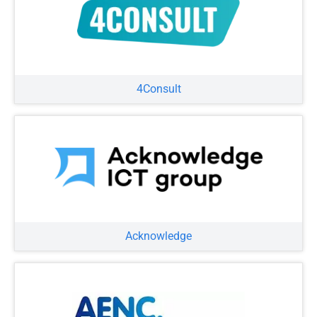
4Consult
Acknowledge