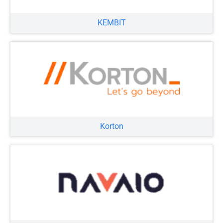
KEMBIT
Korton