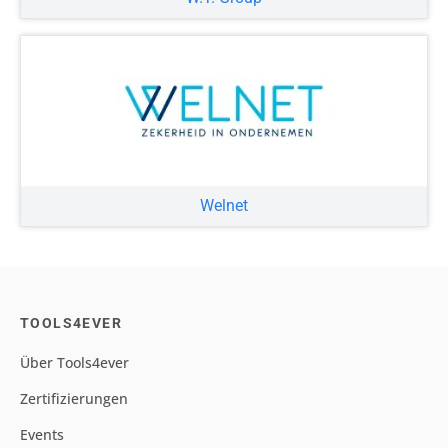
Welnet
TOOLS4EVER
Über Tools4ever
Zertifizierungen
Events