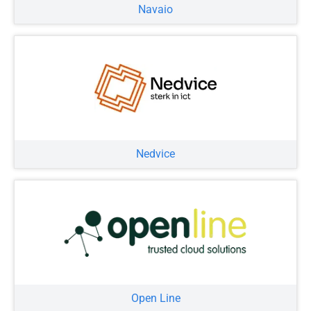
Navaio
Nedvice
Open Line