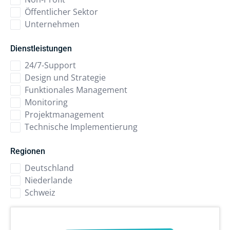
Öffentlicher Sektor
Unternehmen
Dienstleistungen
24/7-Support
Design und Strategie
Funktionales Management
Monitoring
Projektmanagement
Technische Implementierung
Regionen
Deutschland
Niederlande
Schweiz