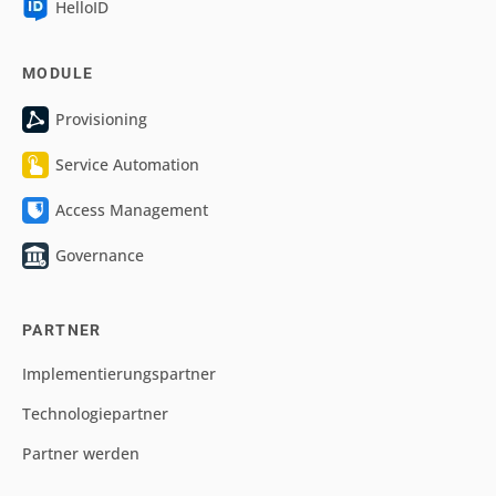
HelloID
MODULE
Provisioning
Service Automation
Access Management
Governance
PARTNER
Implementierungspartner
Technologiepartner
Partner werden