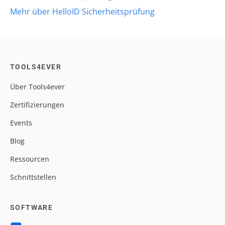
Mehr über HelloID Sicherheitsprüfung
TOOLS4EVER
Über Tools4ever
Zertifizierungen
Events
Blog
Ressourcen
Schnittstellen
SOFTWARE