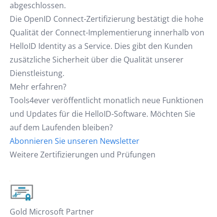
abgeschlossen.
Die OpenID Connect-Zertifizierung bestätigt die hohe
Qualität der Connect-Implementierung innerhalb von
HelloID Identity as a Service. Dies gibt den Kunden
zusätzliche Sicherheit über die Qualität unserer
Dienstleistung.
Mehr erfahren?
Tools4ever veröffentlicht monatlich neue Funktionen
und Updates für die HelloID-Software. Möchten Sie
auf dem Laufenden bleiben?
Abonnieren Sie unseren Newsletter
Weitere Zertifizierungen und Prüfungen
Gold Microsoft Partner