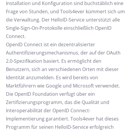
Installation und Konfiguration sind buchstäblich eine
Frage von Stunden, und Tools4ever kümmert sich um
die Verwaltung. Der HelloID-Service unterstützt alle
Single-Sign-On-Protokolle einschließlich OpenID
Connect.
OpenID Connect ist ein dezentralisierter
Authentifizierungsmechanismus, der auf der OAuth
2.0-Spezifikation basiert. Es ermöglicht den
Benutzern, sich an verschiedenen Orten mit dieser
Identität anzumelden. Es wird bereits von
Marktführern wie Google und Microsoft verwendet.
Die OpenID Foundation verfügt über ein
Zertifizierungsprogramm, das die Qualität und
Interoperabilität der OpenID Connect-
Implementierung garantiert. Tools4ever hat dieses
Programm für seinen HelloID-Service erfolgreich