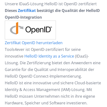
Unsere IDaaS-Lösung HelloID ist OpenID zertifiziert
Dieses
Zertifikat
bestätigt die Qualität der HelloID
OpenID-Integration
Zertifikat OpenID herunterladen
Tools4ever ist OpenID-zertifiziert für seine
innovative
HelloID Identity as a Service
(IDaaS)-
Lösung. Die Zertifizierung bietet den Anwendern eine
Garantie für die Qualität und Interoperabilität der
HelloID OpenID Connect-Implementierung.
HelloID ist eine innovative und sichere Cloud-basierte
Identity & Access Management (IAM)-Lösung. Mit
HelloID müssen Unternehmen nicht in ihre eigene
Hardware, Speicher und Software investieren.