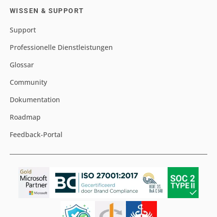
WISSEN & SUPPORT
Support
Professionelle Dienstleistungen
Glossar
Community
Dokumentation
Roadmap
Feedback-Portal