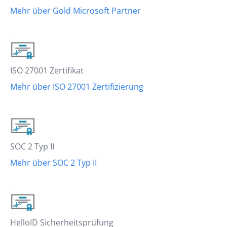
Mehr über Gold Microsoft Partner
ISO 27001 Zertifikat
Mehr über ISO 27001 Zertifizierung
SOC 2 Typ II
Mehr über SOC 2 Typ II
HelloID Sicherheitsprüfung