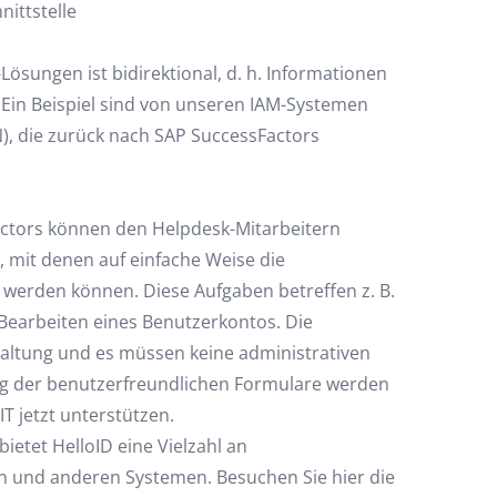
nittstelle
ösungen ist bidirektional, d. h. Informationen
Ein Beispiel sind von unseren IAM-Systemen
, die zurück nach SAP SuccessFactors
actors können den Helpdesk-Mitarbeitern
 mit denen auf einfache Weise die
werden können. Diese Aufgaben betreffen z. B.
Bearbeiten eines Benutzerkontos. Die
waltung und es müssen keine administrativen
g der benutzerfreundlichen Formulare werden
IT jetzt unterstützen.
ietet HelloID eine Vielzahl an
n und anderen Systemen. Besuchen Sie hier die