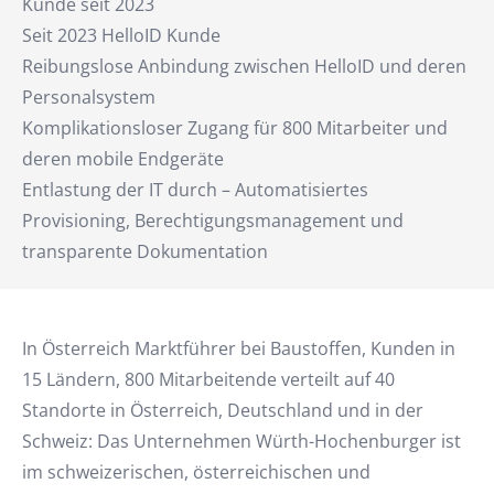
Kunde seit 2023
Seit 2023 HelloID Kunde
Reibungslose Anbindung zwischen HelloID und deren
Personalsystem
Komplikationsloser Zugang für 800 Mitarbeiter und
deren mobile Endgeräte
Entlastung der IT durch – Automatisiertes
Provisioning, Berechtigungsmanagement und
transparente Dokumentation
In Österreich Marktführer bei Baustoffen, Kunden in
15 Ländern, 800 Mitarbeitende verteilt auf 40
Standorte in Österreich, Deutschland und in der
Schweiz: Das Unternehmen Würth-Hochenburger ist
im schweizerischen, österreichischen und