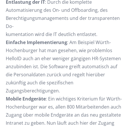
Entlastung der IT
: Durch die komplette
Automatisierung des On- und Offboarding, des
Berechtigungsmanagements und der transparenten
Do-
kumentation wird die IT deutlich entlastet.
Einfache Implementierung
: Am Beispiel Würth-
Hochenburger hat man gesehen, wie problemlos
HelloID auch an eher weniger gängigen HR-Systemen
anzubinden ist. Die Software greift automatisch auf
die Personaldaten zurück und regelt hierüber
zukünftig auch die spezifischen
Zugangsberechtigungen.
Mobile Endgeräte
: Ein wichtiges Kriterium für Würth-
Hochenburger war es, allen 800 Mitarbeitenden auch
Zugang über mobile Endgeräte an das neu gestaltete
Intranet zu geben. Nun läuft auch hier der Zugang