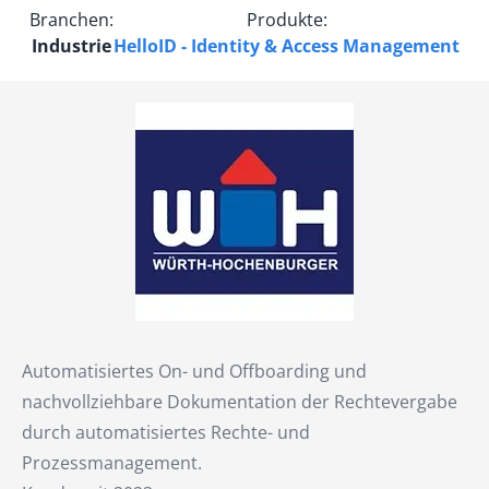
Branchen:
Produkte:
Industrie
HelloID - Identity & Access Management
Automatisiertes On- und Offboarding und
nachvollziehbare Dokumentation der Rechtevergabe
durch automatisiertes Rechte- und
Prozessmanagement.