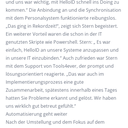
und uns war wichtig, mit HelloID schnell ins Doing zu
kommen.“ Die Anbindung an und die Synchronisation
mit dem Personalsystem funktionierte reibungslos.
„Das ging in Rekordzeit!“, zeigt sich Stern begeistert.
Ein weiterer Vorteil waren die schon in der IT
genutzten Skripte wie Powershell. Stern: „ Es war
einfach, HelloID an unsere Systeme anzupassen und
in unsere IT einzubinden.“ Auch zufrieden war Stern
mit dem Support von Tools4ever, der prompt und
lösungsorientiert reagierte. „Das war auch im
Implementierungsprozess eine gute
Zusammenarbeit, spätestens innerhalb eines Tages
hatten Sie Probleme erkannt und gelöst. Wir haben
uns wirklich gut betreut gefühlt.“
Automatisierung geht weiter
Nach der Umstellung und dem Fokus auf dem