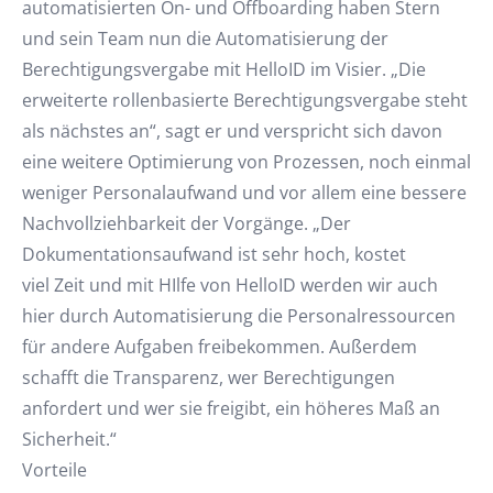
automatisierten On- und Offboarding haben Stern
und sein Team nun die Automatisierung der
Berechtigungsvergabe mit HelloID im Visier. „Die
erweiterte rollenbasierte Berechtigungsvergabe steht
als nächstes an“, sagt er und verspricht sich davon
eine weitere Optimierung von Prozessen, noch einmal
weniger Personalaufwand und vor allem eine bessere
Nachvollziehbarkeit der Vorgänge. „Der
Dokumentationsaufwand ist sehr hoch, kostet
viel Zeit und mit HIlfe von HelloID werden wir auch
hier durch Automatisierung die Personalressourcen
für andere Aufgaben freibekommen. Außerdem
schafft die Transparenz, wer Berechtigungen
anfordert und wer sie freigibt, ein höheres Maß an
Sicherheit.“
Vorteile