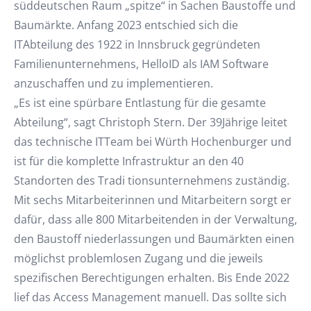
süddeutschen Raum „spitze“ in Sachen Baustoffe und
Baumärkte. Anfang 2023 entschied sich die
ITAbteilung des 1922 in Innsbruck gegründeten
Familienunternehmens, HelloID als IAM Software
anzuschaffen und zu implementieren.
„Es ist eine spürbare Entlastung für die gesamte
Abteilung“, sagt Christoph Stern. Der 39Jährige leitet
das technische ITTeam bei Würth Hochenburger und
ist für die komplette Infrastruktur an den 40
Standorten des Tradi tionsunternehmens zuständig.
Mit sechs Mitarbeiterinnen und Mitarbeitern sorgt er
dafür, dass alle 800 Mitarbeitenden in der Verwaltung,
den Baustoff niederlassungen und Baumärkten einen
möglichst problemlosen Zugang und die jeweils
spezifischen Berechtigungen erhalten. Bis Ende 2022
lief das Access Management manuell. Das sollte sich