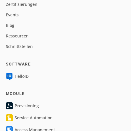
Zertifizierungen
Events
Blog
Ressourcen
Schnittstellen
SOFTWARE
HelloID
MODULE
Provisioning
Service Automation
Access Management