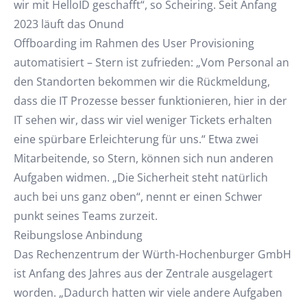
wir mit HelloID geschafft“, so Scheiring. Seit Anfang
2023 läuft das Onund
Offboarding im Rahmen des User Provisioning
automatisiert – Stern ist zufrieden: „Vom Personal an
den Standorten bekommen wir die Rückmeldung,
dass die IT Prozesse besser funktionieren, hier in der
IT sehen wir, dass wir viel weniger Tickets erhalten
eine spürbare Erleichterung für uns.“ Etwa zwei
Mitarbeitende, so Stern, können sich nun anderen
Aufgaben widmen. „Die Sicherheit steht natürlich
auch bei uns ganz oben“, nennt er einen Schwer
punkt seines Teams zurzeit.
Reibungslose Anbindung
Das Rechenzentrum der Würth-Hochenburger GmbH
ist Anfang des Jahres aus der Zentrale ausgelagert
worden. „Dadurch hatten wir viele andere Aufgaben