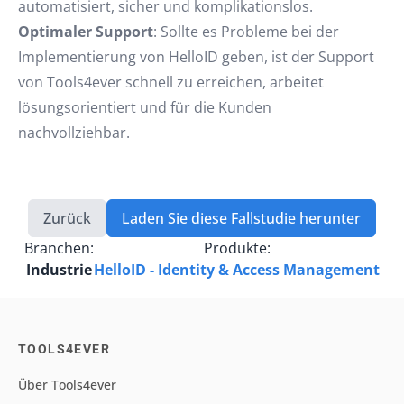
automatisiert, sicher und komplikationslos.
Optimaler Support
: Sollte es Probleme bei der
Implementierung von HelloID geben, ist der Support
von Tools4ever schnell zu erreichen, arbeitet
lösungsorientiert und für die Kunden
nachvollziehbar.
Zurück
Laden Sie diese Fallstudie herunter
Branchen:
Produkte:
Industrie
HelloID - Identity & Access Management
TOOLS4EVER
Über Tools4ever