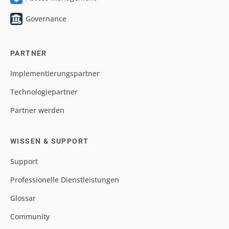
Governance
PARTNER
Implementierungspartner
Technologiepartner
Partner werden
WISSEN & SUPPORT
Support
Professionelle Dienstleistungen
Glossar
Community