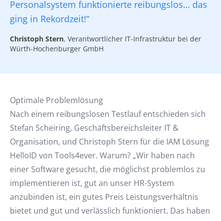
Personalsystem funktionierte reibungslos… das
ging in Rekordzeit!“
Christoph Stern
, Verantwortlicher IT-Infrastruktur bei der
Würth-Hochenburger GmbH
Optimale Problemlösung
Nach einem reibungslosen Testlauf entschieden sich
Stefan Scheiring, Geschäftsbereichsleiter IT &
Organisation, und Christoph Stern für die IAM Lösung
HelloID von Tools4ever. Warum? „Wir haben nach
einer Software gesucht, die möglichst problemlos zu
implementieren ist, gut an unser HR-System
anzubinden ist, ein gutes Preis Leistungsverhältnis
bietet und gut und verlässlich funktioniert. Das haben