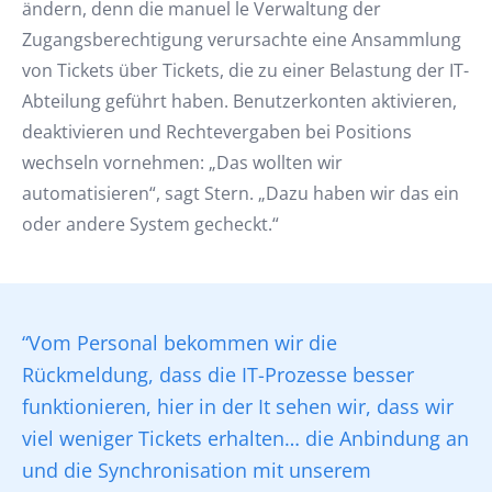
ändern, denn die manuel le Verwaltung der
Zugangsberechtigung verursachte eine Ansammlung
von Tickets über Tickets, die zu einer Belastung der IT-
Abteilung geführt haben. Benutzerkonten aktivieren,
deaktivieren und Rechtevergaben bei Positions
wechseln vornehmen: „Das wollten wir
automatisieren“, sagt Stern. „Dazu haben wir das ein
oder andere System gecheckt.“
“Vom Personal bekommen wir die
Rückmeldung, dass die IT-Prozesse besser
funktionieren, hier in der It sehen wir, dass wir
viel weniger Tickets erhalten… die Anbindung an
und die Synchronisation mit unserem