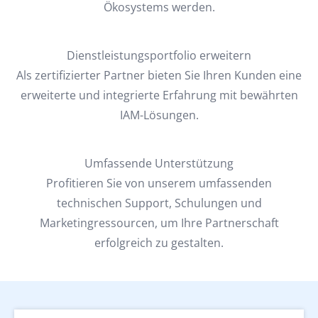
Ökosystems werden.
Dienstleistungsportfolio erweitern
Als zertifizierter Partner bieten Sie Ihren Kunden eine
erweiterte und integrierte Erfahrung mit bewährten
IAM-Lösungen.
Umfassende Unterstützung
Profitieren Sie von unserem umfassenden
technischen Support, Schulungen und
Marketingressourcen, um Ihre Partnerschaft
erfolgreich zu gestalten.