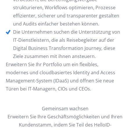
strukturieren, Workflows optimieren, Prozesse
effizienter, sicherer und transparenter gestalten
und Audits einfacher bestehen können.
Die Unternehmen suchen die Unterstützung von
IT-Dienstleistern, die als Reisebegleiter auf der
Digital Business Transformation Journey, diese
Ziele zusammen mit ihnen ansteuern.
Erweitern Sie Ihr Portfolio um ein flexibles,
modernes und cloudbasiertes Identity and Access
Management-System (IDaaS) und öffnen Sie neue
Türen bei IT-Managern, CIOs und CEOs.
Gemeinsam wachsen
Erweitern Sie Ihre Geschäftsmöglichkeiten und Ihren
Kundenstamm, indem Sie Teil des HelloID-