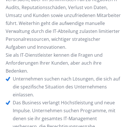
Audits, Reputationsschäden, Verlust von Daten,
Umsatz und Kunden sowie unzufriedenen Mitarbeiter
führt. Weiterhin geht die aufwendige manuelle
Verwaltung durch die IT-Abteilung zulasten limitierter
Personalressourcen, wichtiger strategischer
Aufgaben und Innovationen.
Sie als IT-Dienstleister kennen die Fragen und
Anforderungen Ihrer Kunden, aber auch ihre
Bedenken.
Unternehmen suchen nach Lösungen, die sich auf
die spezifische Situation des Unternehmens
einlassen.
Das Business verlangt Höchstleistung und neue
Impulse. Unternehmen suchen Programme, mit
denen sie ihr gesamtes IT-Management
verbessern, die Berechtigungsvergabe