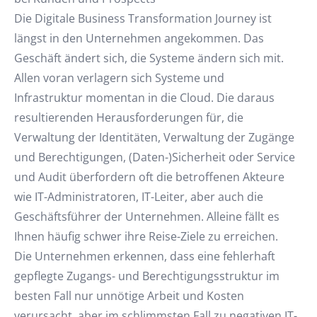
Die Digitale Business Transformation Journey ist
längst in den Unternehmen angekommen. Das
Geschäft ändert sich, die Systeme ändern sich mit.
Allen voran verlagern sich Systeme und
Infrastruktur momentan in die Cloud. Die daraus
resultierenden Herausforderungen für, die
Verwaltung der Identitäten, Verwaltung der Zugänge
und Berechtigungen, (Daten-)Sicherheit oder Service
und Audit überfordern oft die betroffenen Akteure
wie IT-Administratoren, IT-Leiter, aber auch die
Geschäftsführer der Unternehmen. Alleine fällt es
Ihnen häufig schwer ihre Reise-Ziele zu erreichen.
Die Unternehmen erkennen, dass eine fehlerhaft
gepflegte Zugangs- und Berechtigungsstruktur im
besten Fall nur unnötige Arbeit und Kosten
verursacht, aber im schlimmsten Fall zu negativen IT-