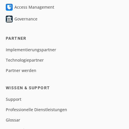
Access Management
Governance
PARTNER
Implementierungspartner
Technologiepartner
Partner werden
WISSEN & SUPPORT
Support
Professionelle Dienstleistungen
Glossar