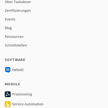
Über Tools4ever
Zertifizierungen
Events
Blog
Ressourcen
Schnittstellen
SOFTWARE
HelloID
MODULE
Provisioning
Service Automation