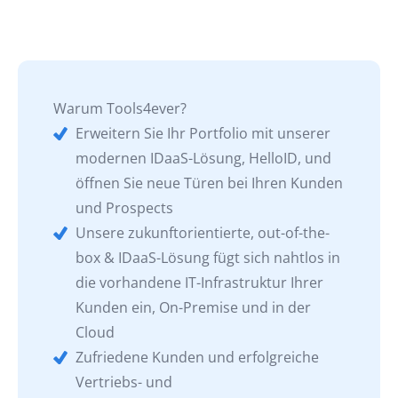
Warum Tools4ever?
Erweitern Sie Ihr Portfolio mit unserer
modernen IDaaS-Lösung, HelloID, und
öffnen Sie neue Türen bei Ihren Kunden
und Prospects
Unsere zukunftorientierte, out-of-the-
box & IDaaS-Lösung fügt sich nahtlos in
die vorhandene IT-Infrastruktur Ihrer
Kunden ein, On-Premise und in der
Cloud
Zufriedene Kunden und erfolgreiche
Vertriebs- und