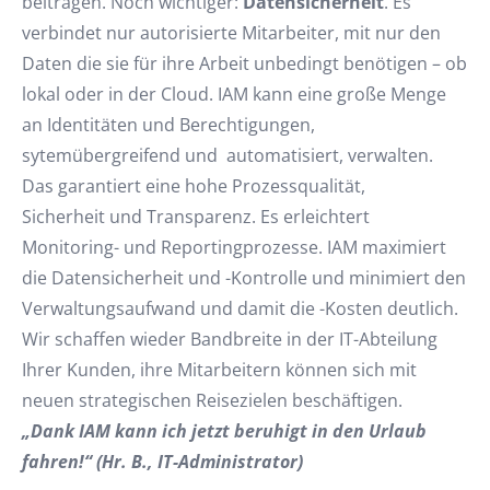
beitragen. Noch wichtiger:
Datensicherheit
. Es
verbindet nur autorisierte Mitarbeiter, mit nur den
Daten die sie für ihre Arbeit unbedingt benötigen – ob
lokal oder in der Cloud. IAM kann eine große Menge
an Identitäten und Berechtigungen,
sytemübergreifend und automatisiert, verwalten.
Das garantiert eine hohe Prozessqualität,
Sicherheit und Transparenz. Es erleichtert
Monitoring- und Reportingprozesse. IAM maximiert
die Datensicherheit und -Kontrolle und minimiert den
Verwaltungsaufwand und damit die -Kosten deutlich.
Wir schaffen wieder Bandbreite in der IT-Abteilung
Ihrer Kunden, ihre Mitarbeitern können sich mit
neuen strategischen Reisezielen beschäftigen.
„Dank IAM kann ich jetzt beruhigt in den Urlaub
fahren!“ (Hr. B., IT-Administrator)