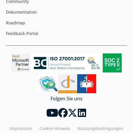
Community
Dokumentation
Roadmap
Feedback-Portal
Folgen Sie uns
Impressum
Cookie-Hinweis
Nutzungsbedingungen