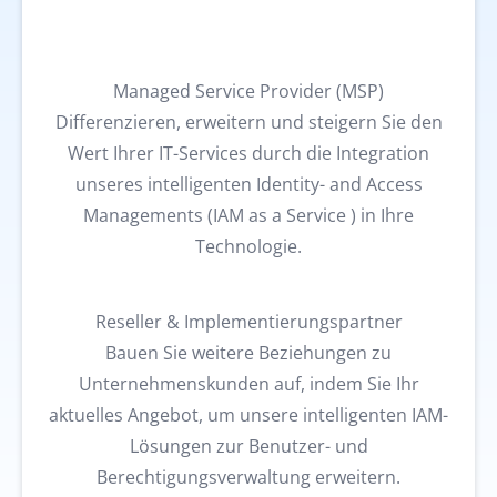
Managed Service Provider (MSP)
Differenzieren, erweitern und steigern Sie den
Wert Ihrer IT-Services durch die Integration
unseres intelligenten Identity- and Access
Managements (IAM as a Service ) in Ihre
Technologie.
Reseller & Implementierungspartner
Bauen Sie weitere Beziehungen zu
Unternehmenskunden auf, indem Sie Ihr
aktuelles Angebot, um unsere intelligenten IAM-
Lösungen zur Benutzer- und
Berechtigungsverwaltung erweitern.