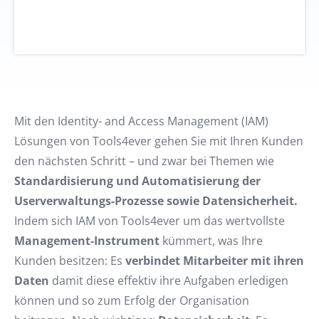
Mit den Identity- and Access Management (IAM)
Lösungen von Tools4ever gehen Sie mit Ihren Kunden
den nächsten Schritt – und zwar bei Themen wie
Standardisierung und Automatisierung der
Userverwaltungs-Prozesse sowie Datensicherheit.
Indem sich IAM von Tools4ever um das wertvollste
Management-Instrument
kümmert, was Ihre
Kunden besitzen: Es
verbindet
Mitarbeiter mit ihren
Daten
damit diese effektiv ihre Aufgaben erledigen
können und so zum Erfolg der Organisation