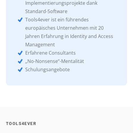
Implementierungsprojekte dank
Standard-Software
Tools4ever ist ein führendes
europäisches Unternehmen mit 20
Jahren Erfahrung in Identity and Access
Management
Erfahrene Consultants
„No-Nonsense“-Mentalität
Schulungsangebote
TOOLS4EVER