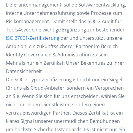
Lieferantenmanagement, solide Softwareentwicklung,
interne Unternehmensführung sowie Prozesse zum
Risikomanagement. Damit stellt das SOC 2 Audit für
Tools4ever eine wichtige Ergänzung zur bestehenden
ISO 27001-Zertifizierung
dar und unterstützt unsere
Ambition, ein zukunftssicherer Partner im Bereich
Identity Governance & Administration zu sein.
Mehr als nur ein Zertifikat: Unser Bekenntnis zu Ihrer
Datensicherheit
Die SOC 2 Typ 2 Zertifizierung ist nicht nur ein Siegel
für uns als Cloud-Anbieter, sondern ein Versprechen
an Sie. Wenn Sie sich für uns entscheiden, wählen Sie
nicht nur einen Dienstleister, sondern einen
vertrauenswürdigen Partner. Dieses Zertifikat ist ein
klares Signal unserer unermüdlichen Bemühungen
um höchste Sicherheitsstandards. Es ist nicht nur ein