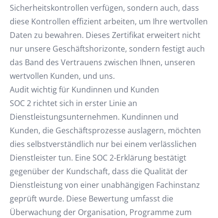
Sicherheitskontrollen verfügen, sondern auch, dass
diese Kontrollen effizient arbeiten, um Ihre wertvollen
Daten zu bewahren. Dieses Zertifikat erweitert nicht
nur unsere Geschäftshorizonte, sondern festigt auch
das Band des Vertrauens zwischen Ihnen, unseren
wertvollen Kunden, und uns.
Audit wichtig für Kundinnen und Kunden
SOC 2 richtet sich in erster Linie an
Dienstleistungsunternehmen. Kundinnen und
Kunden, die Geschäftsprozesse auslagern, möchten
dies selbstverständlich nur bei einem verlässlichen
Dienstleister tun. Eine SOC 2-Erklärung bestätigt
gegenüber der Kundschaft, dass die Qualität der
Dienstleistung von einer unabhängigen Fachinstanz
geprüft wurde. Diese Bewertung umfasst die
Überwachung der Organisation, Programme zum