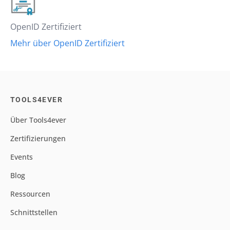
OpenID Zertifiziert
Mehr über OpenID Zertifiziert
TOOLS4EVER
Über Tools4ever
Zertifizierungen
Events
Blog
Ressourcen
Schnittstellen