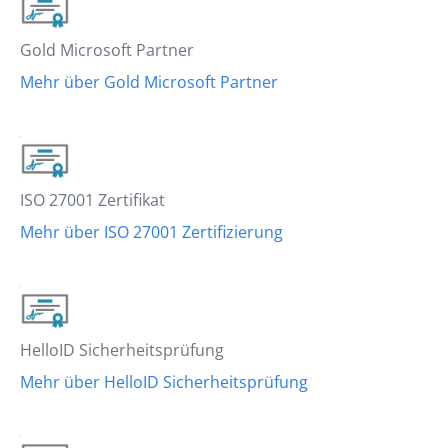
Gold Microsoft Partner
Mehr über Gold Microsoft Partner
ISO 27001 Zertifikat
Mehr über ISO 27001 Zertifizierung
HelloID Sicherheitsprüfung
Mehr über HelloID Sicherheitsprüfung