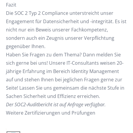
Fazit
Die SOC 2 Typ 2 Compliance unterstreicht unser
Engagement für Datensicherheit und -integrität. Es ist
nicht nur ein Beweis unserer Fachkompetenz,
sondern auch ein Zeugnis unserer Verpflichtung
gegenüber Ihnen.
Haben Sie Fragen zu dem Thema? Dann melden Sie
sich gerne bei uns! Unsere IT-Consultants weisen 20-
jährige Erfahrung im Bereich Identity Management
auf und stehen Ihnen bei jeglichen Fragen gerne zur
Seite! Lassen Sie uns gemeinsam die nächste Stufe in
Sachen Sicherheit und Effizienz erreichen.
Der SOC2-Auditbericht ist auf Anfrage verfügbar.
Weitere Zertifizierungen und Prüfungen