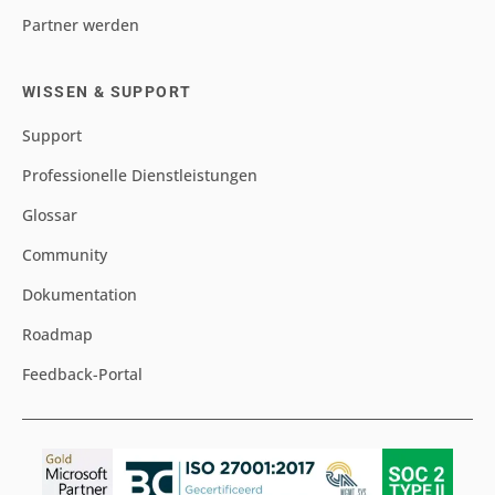
Partner werden
WISSEN & SUPPORT
Support
Professionelle Dienstleistungen
Glossar
Community
Dokumentation
Roadmap
Feedback-Portal