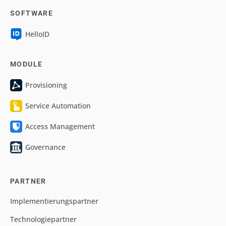
SOFTWARE
HelloID
MODULE
Provisioning
Service Automation
Access Management
Governance
PARTNER
Implementierungspartner
Technologiepartner