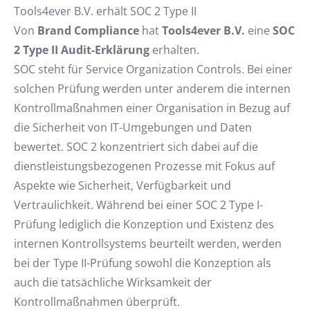
Tools4ever B.V. erhält SOC 2 Type II
Von
Brand Compliance
hat
Tools4ever
B.V.
eine
SOC
2 Type II Audit-Erklärung
erhalten.
SOC steht für Service Organization Controls. Bei einer
solchen Prüfung werden unter anderem die internen
Kontrollmaßnahmen einer Organisation in Bezug auf
die Sicherheit von IT-Umgebungen und Daten
bewertet. SOC 2 konzentriert sich dabei auf die
dienstleistungsbezogenen Prozesse mit Fokus auf
Aspekte wie Sicherheit, Verfügbarkeit und
Vertraulichkeit. Während bei einer SOC 2 Type I-
Prüfung lediglich die Konzeption und Existenz des
internen Kontrollsystems beurteilt werden, werden
bei der Type II-Prüfung sowohl die Konzeption als
auch die tatsächliche Wirksamkeit der
Kontrollmaßnahmen überprüft.