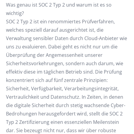
Was genau ist SOC 2 Typ 2 und warum ist es so
wichtig?
SOC 2 Typ 2 ist ein renommiertes Prüfverfahren,
welches speziell darauf ausgerichtet ist, die
Verwaltung sensibler Daten durch Cloud-Anbieter wie
uns zu evaluieren. Dabei geht es nicht nur um die
Überprüfung der Angemessenheit unserer
Sicherheitsvorkehrungen, sondern auch darum, wie
effektiv diese im täglichen Betrieb sind. Die Prüfung
konzentriert sich auf fünf zentrale Prinzipien:
Sicherheit, Verfügbarkeit, Verarbeitungsintegrität,
Vertraulichkeit und Datenschutz. In Zeiten, in denen
die digitale Sicherheit durch stetig wachsende Cyber-
Bedrohungen herausgefordert wird, stellt die SOC 2
Typ 2 Zertifizierung einen essenziellen Meilenstein
dar. Sie bezeugt nicht nur, dass wir über robuste