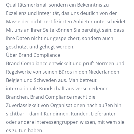
Qualitätsmerkmal, sondern ein Bekenntnis zu
Exzellenz und Integrität, das uns deutlich von der
Masse der nicht-zertifizierten Anbieter unterscheidet.
Mit uns an Ihrer Seite können Sie beruhigt sein, dass
Ihre Daten nicht nur gespeichert, sondern auch
geschützt und gehegt werden.
Über Brand Compliance
Brand Compliance entwickelt und prüft Normen und
Regelwerke von seinen Büros in den Niederlanden,
Belgien und Schweden aus. Man betreut
internationale Kundschaft aus verschiedenen
Branchen. Brand Compliance macht die
Zuverlässigkeit von Organisationen nach außen hin
sichtbar – damit Kundinnen, Kunden, Lieferanten
oder andere Interessengruppen wissen, mit wem sie
es zu tun haben.