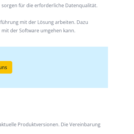
 sorgen für die erforderliche Datenqualität.
inführung mit der Lösung arbeiten. Dazu
r mit der Software umgehen kann.
 uns
aktuelle Produktversionen. Die Vereinbarung