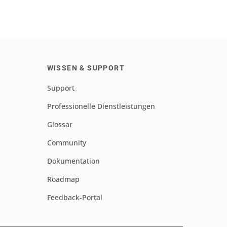
WISSEN & SUPPORT
Support
Professionelle Dienstleistungen
Glossar
Community
Dokumentation
Roadmap
Feedback-Portal