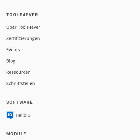
TOOLS4EVER
Über Tools4ever
Zertifizierungen
Events
Blog
Ressourcen
Schnittstellen
SOFTWARE
HelloID
MODULE