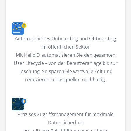
Automatisiertes Onboarding und Offboarding
im öffentlichen Sektor
Mit HelloID automatisieren Sie den gesamten
User Lifecycle – von der Benutzeranlage bis zur
Löschung. So sparen Sie wertvolle Zeit und
reduzieren Fehlerquellen nachhaltig.
Präzises Zugriffsmanagement für maximale
Datensicherheit
HelloID ermöglicht Ihnen eine sichere