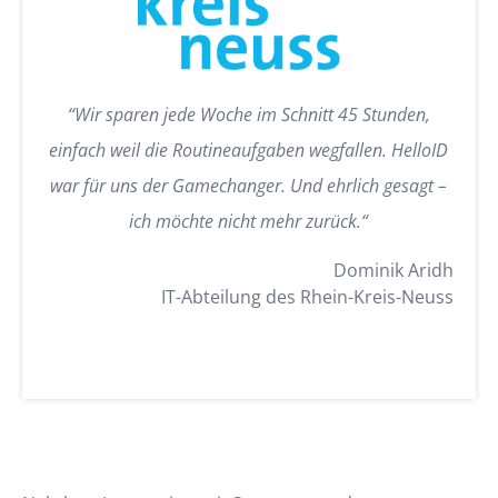
“Wir sparen jede Woche im Schnitt 45 Stunden,
einfach weil die Routineaufgaben wegfallen. HelloID
war für uns der Gamechanger. Und ehrlich gesagt –
ich möchte nicht mehr zurück.“
Dominik Aridh
IT-Abteilung des Rhein-Kreis-Neuss