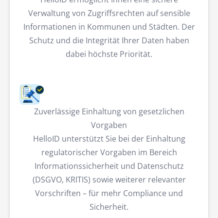
Verwaltung von Zugriffsrechten auf sensible
Informationen in Kommunen und Städten. Der
Schutz und die Integrität Ihrer Daten haben
dabei höchste Priorität.
Zuverlässige Einhaltung von gesetzlichen
Vorgaben
HelloID unterstützt Sie bei der Einhaltung
regulatorischer Vorgaben im Bereich
Informationssicherheit und Datenschutz
(DSGVO, KRITIS) sowie weiterer relevanter
Vorschriften – für mehr Compliance und
Sicherheit.