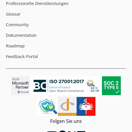
Professionelle Dienstleistungen
Glossar
Community
Dokumentation
Roadmap
Feedback-Portal
Folgen Sie uns