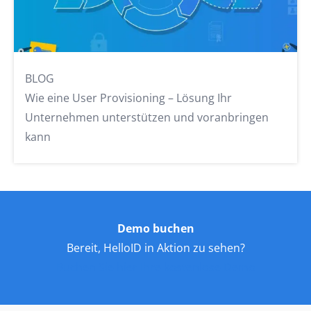
BLOG
Wie eine User Provisioning – Lösung Ihr
Unternehmen unterstützen und voranbringen
kann
Demo buchen
Bereit, HelloID in Aktion zu sehen?
Buchen Sie hier Ihre kostenlose Demo