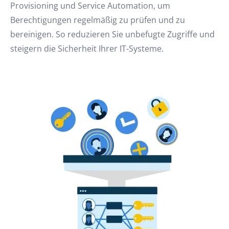
Provisioning und Service Automation, um
Berechtigungen regelmäßig zu prüfen und zu
bereinigen. So reduzieren Sie unbefugte Zugriffe und
steigern die Sicherheit Ihrer IT-Systeme.