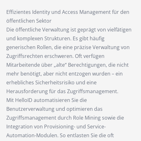
Effizientes Identity und Access Management für den
öffentlichen Sektor
Die öffentliche Verwaltung ist geprägt von vielfätigen
und komplexen Strukturen. Es gibt häufig
generischen Rollen, die eine präzise Verwaltung von
Zugriffsrechten erschweren. Oft verfügen
Mitarbeitende über „alte“ Berechtigungen, die nicht
mehr benötigt, aber nicht entzogen wurden – ein
erhebliches Sicherheitsrisiko und eine
Herausforderung für das Zugriffsmanagement.
Mit HelloID automatisieren Sie die
Benutzerverwaltung und optimieren das
Zugriffsmanagement durch Role Mining sowie die
Integration von Provisioning- und Service-
Automation-Modulen. So entlasten Sie die oft