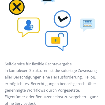
Self-Service für flexible Rechtevergabe
In komplexen Strukturen ist die sofortige Zuweisung
aller Berechtigungen eine Herausforderung. HelloID
ermöglicht es, Berechtigungen bedarfsgerecht über
genehmigte Workflows durch Vorgesetzte,
Eigentümer oder Benutzer selbst zu vergeben – ganz
ohne Servicedesk.