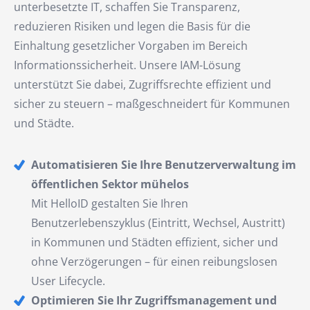
unterbesetzte IT, schaffen Sie Transparenz,
reduzieren Risiken und legen die Basis für die
Einhaltung gesetzlicher Vorgaben im Bereich
Informationssicherheit. Unsere IAM-Lösung
unterstützt Sie dabei, Zugriffsrechte effizient und
sicher zu steuern – maßgeschneidert für Kommunen
und Städte.
Automatisieren Sie Ihre Benutzerverwaltung im
öffentlichen Sektor mühelos
Mit HelloID gestalten Sie Ihren
Benutzerlebenszyklus (Eintritt, Wechsel, Austritt)
in Kommunen und Städten effizient, sicher und
ohne Verzögerungen – für einen reibungslosen
User Lifecycle.
Optimieren Sie Ihr Zugriffsmanagement und