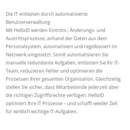
Die IT entlasten durch automatisierte
Benutzerverwaltung
Mit HelloID werden Eintritts-, Änderungs- und
Austrittsprozesse, anhand der Daten aus dem
Personalsystem, automatisiert und regelbasiert im
Netzwerk umgesetzt. Somit automatisieren Sie
manuelle redundante Aufgaben, entlasten Sie Ihr IT-
Team, reduzieren Fehler und optimieren die
Prozessen Ihrer gesamten Organisation. Gleichzeitig
stellen Sie sicher, dass Mitarbeitende jederzeit über
die richtigen Zugriffsrechte verfügen. HelloID
optimiert Ihre IT-Prozesse – und schafft wieder Zeit
für wirklich wichtige IT-Aufgaben.