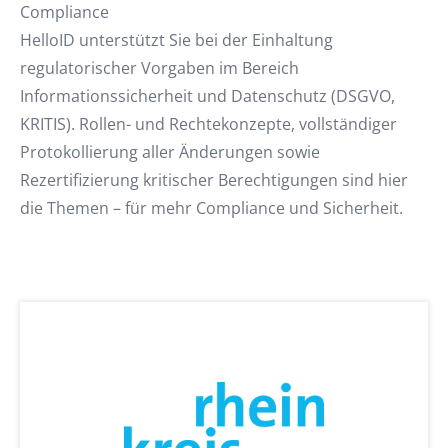
Compliance
HelloID unterstützt Sie bei der Einhaltung
regulatorischer Vorgaben im Bereich
Informationssicherheit und Datenschutz (DSGVO,
KRITIS). Rollen- und Rechtekonzepte, vollständiger
Protokollierung aller Änderungen sowie
Rezertifizierung kritischer Berechtigungen sind hier
die Themen – für mehr Compliance und Sicherheit.