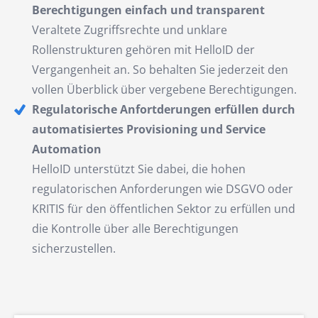
Berechtigungen einfach und transparent
Veraltete Zugriffsrechte und unklare
Rollenstrukturen gehören mit HelloID der
Vergangenheit an. So behalten Sie jederzeit den
vollen Überblick über vergebene Berechtigungen.
Regulatorische Anfortderungen erfüllen durch
automatisiertes Provisioning und Service
Automation
HelloID unterstützt Sie dabei, die hohen
regulatorischen Anforderungen wie DSGVO oder
KRITIS für den öffentlichen Sektor zu erfüllen und
die Kontrolle über alle Berechtigungen
sicherzustellen.