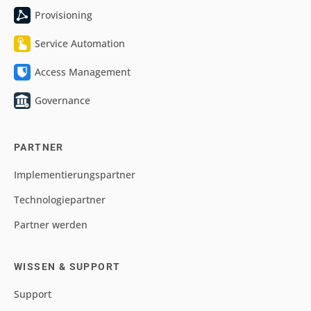
Provisioning
Service Automation
Access Management
Governance
PARTNER
Implementierungspartner
Technologiepartner
Partner werden
WISSEN & SUPPORT
Support