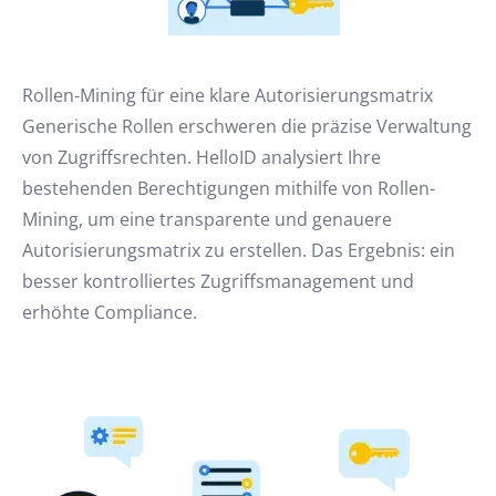
Rollen-Mining für eine klare Autorisierungsmatrix
Generische Rollen erschweren die präzise Verwaltung
von Zugriffsrechten. HelloID analysiert Ihre
bestehenden Berechtigungen mithilfe von Rollen-
Mining, um eine transparente und genauere
Autorisierungsmatrix zu erstellen. Das Ergebnis: ein
besser kontrolliertes Zugriffsmanagement und
erhöhte Compliance.