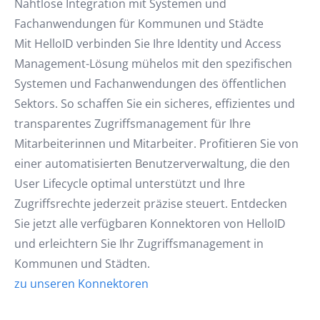
Nahtlose Integration mit Systemen und
Fachanwendungen für Kommunen und Städte
Mit HelloID verbinden Sie Ihre Identity und Access
Management-Lösung mühelos mit den spezifischen
Systemen und Fachanwendungen des öffentlichen
Sektors. So schaffen Sie ein sicheres, effizientes und
transparentes Zugriffsmanagement für Ihre
Mitarbeiterinnen und Mitarbeiter. Profitieren Sie von
einer automatisierten Benutzerverwaltung, die den
User Lifecycle optimal unterstützt und Ihre
Zugriffsrechte jederzeit präzise steuert. Entdecken
Sie jetzt alle verfügbaren Konnektoren von HelloID
und erleichtern Sie Ihr Zugriffsmanagement in
Kommunen und Städten.
zu unseren Konnektoren