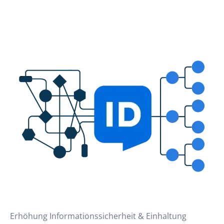
Erhöhung Informationssicherheit & Einhaltung