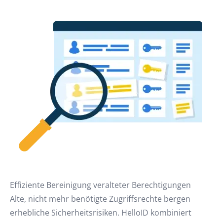
Effiziente Bereinigung veralteter Berechtigungen
Alte, nicht mehr benötigte Zugriffsrechte bergen
erhebliche Sicherheitsrisiken. HelloID kombiniert