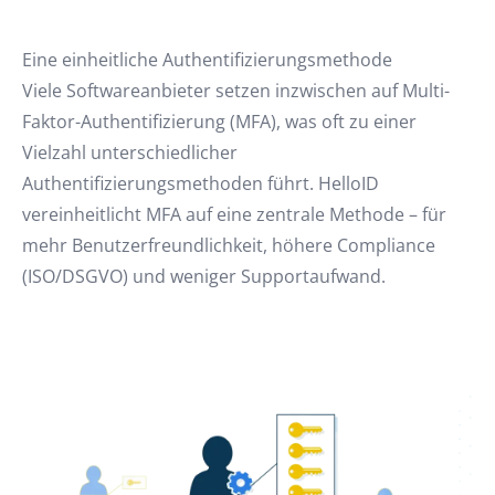
Eine einheitliche Authentifizierungsmethode
Viele Softwareanbieter setzen inzwischen auf Multi-
Faktor-Authentifizierung (MFA), was oft zu einer
Vielzahl unterschiedlicher
Authentifizierungsmethoden führt. HelloID
vereinheitlicht MFA auf eine zentrale Methode – für
mehr Benutzerfreundlichkeit, höhere Compliance
(ISO/DSGVO) und weniger Supportaufwand.