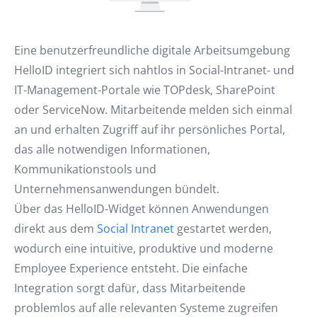
Eine benutzerfreundliche digitale Arbeitsumgebung
HelloID integriert sich nahtlos in Social-Intranet- und
IT-Management-Portale wie TOPdesk, SharePoint
oder ServiceNow. Mitarbeitende melden sich einmal
an und erhalten Zugriff auf ihr persönliches Portal,
das alle notwendigen Informationen,
Kommunikationstools und
Unternehmensanwendungen bündelt.
Über das HelloID-Widget können Anwendungen
direkt aus dem
Social Intranet
gestartet werden,
wodurch eine intuitive, produktive und moderne
Employee Experience entsteht. Die einfache
Integration sorgt dafür, dass Mitarbeitende
problemlos auf alle relevanten Systeme zugreifen