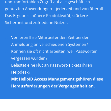
und komfortablen Zugriff auf alle geschäftlich
genutzten Anwendungen – jederzeit und von überall.
Das Ergebnis: höhere Produktivität, stärkere
Sicherheit und zufriedene Nutzer.
Verlieren Ihre Mitarbeitenden Zeit bei der
Anmeldung an verschiedenen Systemen?
Können sie oft nicht arbeiten, weil Passwörter
vergessen wurden?
Belastet eine Flut an Passwort-Tickets Ihren
Helpdesk?
Mit HelloID Access Management gehören diese
Herausforderungen der Vergangenheit an.