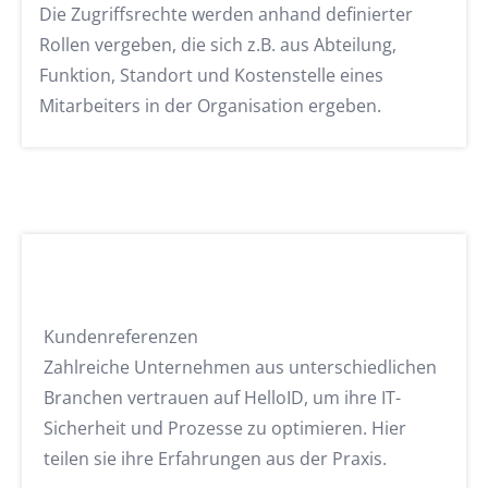
Die Zugriffsrechte werden anhand definierter
Rollen vergeben, die sich z.B. aus Abteilung,
Funktion, Standort und Kostenstelle eines
Mitarbeiters in der Organisation ergeben.
Kundenreferenzen
Zahlreiche Unternehmen aus unterschiedlichen
Branchen vertrauen auf HelloID, um ihre IT-
Sicherheit und Prozesse zu optimieren. Hier
teilen sie ihre Erfahrungen aus der Praxis.