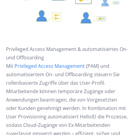
Privileged Access Management & automatisiertes On-
und Offboarding
Mit
Privileged Access Management
(PAM) und
automatisiertem On- und Offboarding steuern Sie
rollenbasierte Zugriffe über das User-Profil.
Mitarbeitende können temporäre Zugänge oder
Anwendungen beantragen, die von Vorgesetzten
oder Kunden genehmigt werden. In Kombination mit
User Provisioning automatisiert HelloID die Prozesse,
sodass Cloud-Zugänge von Ex-Mitarbeitenden
zuverlässig gesperrt werden – effizient, sicher und