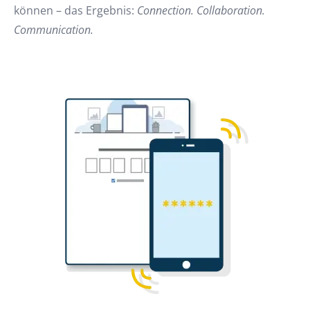
können – das Ergebnis:
Connection. Collaboration.
Communication.