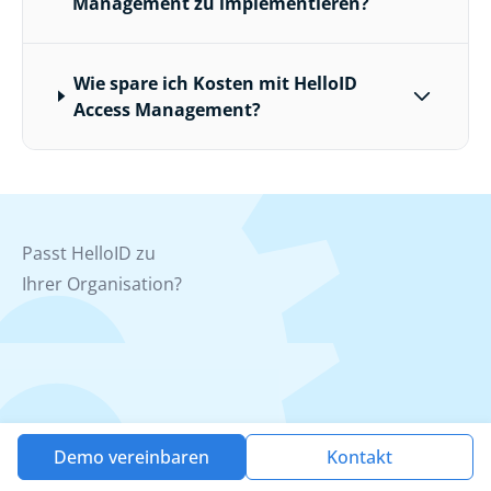
Management zu implementieren?
Wie spare ich Kosten mit HelloID
Access Management?
Passt HelloID zu
Ihrer Organisation?
Demo vereinbaren
Kontakt