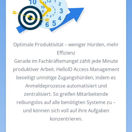
Optimale Produktivität – weniger Hürden, mehr
Effizienz
Gerade im Fachkräftemangel zählt jede Minute
produktiver Arbeit. HelloID Access Management
beseitigt unnötige Zugangshürden, indem es
Anmeldeprozesse automatisiert und
zentralisiert. So greifen Mitarbeitende
reibungslos auf alle benötigten Systeme zu –
und können sich voll auf ihre Aufgaben
konzentrieren.