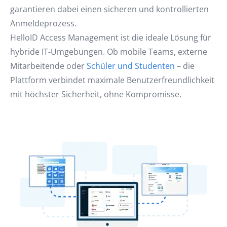
garantieren dabei einen sicheren und kontrollierten
Anmeldeprozess.
HelloID Access Management ist die ideale Lösung für
hybride IT-Umgebungen. Ob mobile Teams, externe
Mitarbeitende oder
Schüler und Studenten
– die
Plattform verbindet maximale Benutzerfreundlichkeit
mit höchster Sicherheit, ohne Kompromisse.