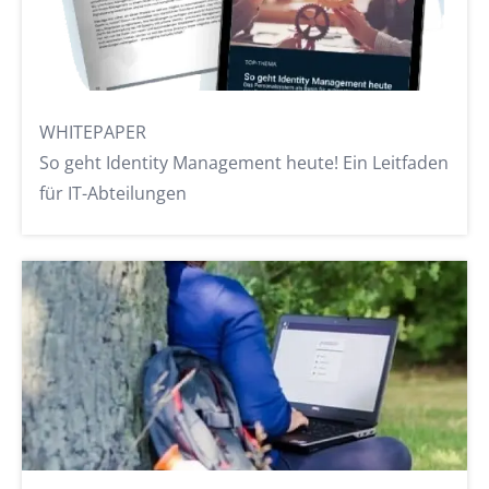
WHITEPAPER
So geht Identity Management heute! Ein Leitfaden
für IT-Abteilungen