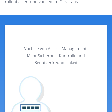
rollenbasiert und von jedem Gerät aus.
Vorteile von Access Management:
Mehr Sicherheit, Kontrolle und
Benutzerfreundlichkeit