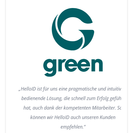
„HelloID ist für uns eine pragmatische und intuitiv zu
bedienende Lösung, die schnell zum Erfolg geführt
hat, auch dank der kompetenten Mitarbeiter. So
können wir HelloID auch unseren Kunden
empfehlen.“