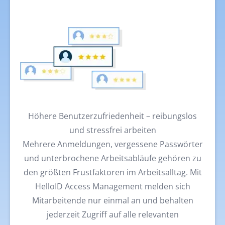
Höhere Benutzerzufriedenheit – reibungslos
und stressfrei arbeiten
Mehrere Anmeldungen, vergessene Passwörter
und unterbrochene Arbeitsabläufe gehören zu
den größten Frustfaktoren im Arbeitsalltag. Mit
HelloID Access Management melden sich
Mitarbeitende nur einmal an und behalten
jederzeit Zugriff auf alle relevanten