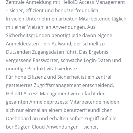
Zentrale Anmeldung mit HelloID Access Management
– sicher, effizient und benutzerfreundlich
In vielen Unternehmen arbeiten Mitarbeitende täglich
mit einer Vielzahl an Anwendungen. Aus
Sicherheitsgründen benötigt jede davon eigene
Anmeldedaten – ein Aufwand, der schnell zu
Dutzenden Zugangsdaten führt. Das Ergebnis:
vergessene Passwörter, schwache Login-Daten und
unnötige Produktivitätsverluste.
Für hohe Effizienz und Sicherheit ist ein zentral
gesteuertes Zugriffsmanagement entscheidend.
HelloID Access Management vereinfacht den
gesamten Anmeldeprozess: Mitarbeitende melden
sich nur einmal an einem benutzerfreundlichen
Dashboard an und erhalten sofort Zugriff auf alle
benötigten Cloud-Anwendungen – sicher,