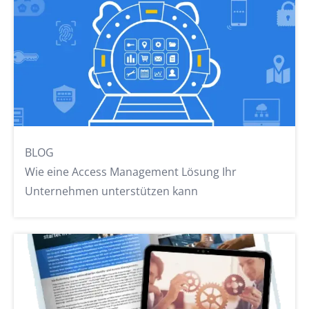
BLOG
Wie eine Access Management Lösung Ihr
Unternehmen unterstützen kann