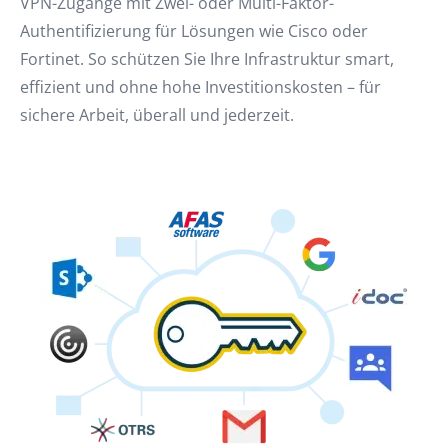
VPN-Zugänge mit Zwei- oder Multi-Faktor-
Authentifizierung für Lösungen wie Cisco oder
Fortinet. So schützen Sie Ihre Infrastruktur smart,
effizient und ohne hohe Investitionskosten – für
sichere Arbeit, überall und jederzeit.