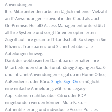
Anwendungen
Ihre Mitarbeitenden arbeiten täglich mit einer Vielzahl
an IT-Anwendungen – sowohl in der Cloud als auch
On-Premise. HelloID Access Management unterstützt
all Ihre Systeme und sorgt für einen optimierten
Zugriff auf Ihre gesamte IT-Landschaft. So steigern Sie
Effizienz, Transparenz und Sicherheit über alle
Abteilungen hinweg.
Dank des webbasierten Dashboards erhalten Ihre
Mitarbeitenden standortunabhängig Zugang zu SaaS-
und Intranet-Anwendungen – egal ob im Home-Office,
Außendienst oder Büro.
Single Sign-On
ermöglicht
eine einfache Anmeldung, während Legacy-
Applikationen nahtlos über Citrix oder RDP
eingebunden werden können. Multi-Faktor-
Authentifizierung und individuelle Access Policies