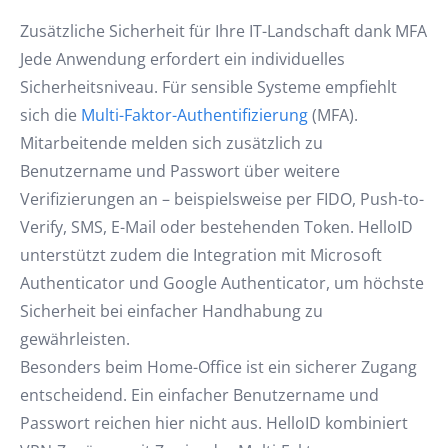
Zusätzliche Sicherheit für Ihre IT-Landschaft dank MFA
Jede Anwendung erfordert ein individuelles
Sicherheitsniveau. Für sensible Systeme empfiehlt
sich die
Multi-Faktor-Authentifizierung
(MFA).
Mitarbeitende melden sich zusätzlich zu
Benutzername und Passwort über weitere
Verifizierungen an – beispielsweise per FIDO, Push-to-
Verify, SMS, E-Mail oder bestehenden Token. HelloID
unterstützt zudem die Integration mit Microsoft
Authenticator und Google Authenticator, um höchste
Sicherheit bei einfacher Handhabung zu
gewährleisten.
Besonders beim Home-Office ist ein sicherer Zugang
entscheidend. Ein einfacher Benutzername und
Passwort reichen hier nicht aus. HelloID kombiniert