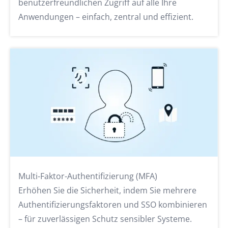
benutzerfreundlichen Zugriff auf alle Ihre
Anwendungen – einfach, zentral und effizient.
Multi-Faktor-Authentifizierung (MFA)
Erhöhen Sie die Sicherheit, indem Sie mehrere
Authentifizierungsfaktoren und SSO kombinieren
– für zuverlässigen Schutz sensibler Systeme.