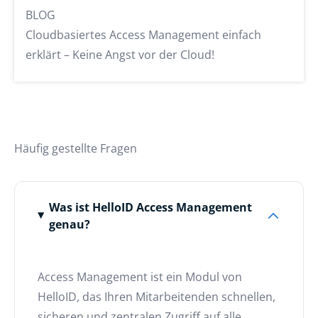
BLOG
Cloudbasiertes Access Management einfach
erklärt – Keine Angst vor der Cloud!
Häufig gestellte Fragen
Was ist HelloID Access Management
genau?
Access Management ist ein Modul von
HelloID, das Ihren Mitarbeitenden schnellen,
sicheren und zentralen Zugriff auf alle