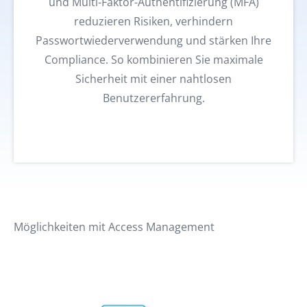
und Multi-Faktor-Authentifizierung (MFA)
reduzieren Risiken, verhindern
Passwortwiederverwendung und stärken Ihre
Compliance. So kombinieren Sie maximale
Sicherheit mit einer nahtlosen
Benutzererfahrung.
Möglichkeiten mit Access Management