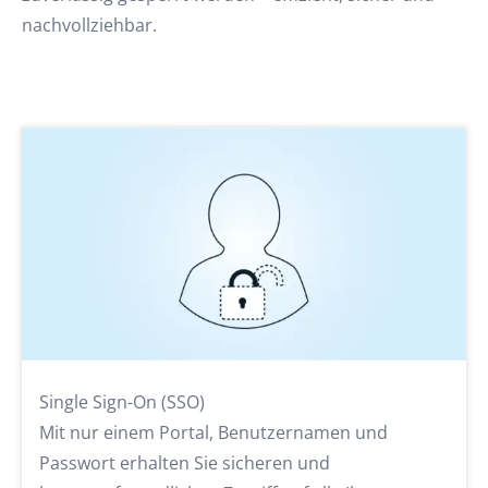
nachvollziehbar.
Single Sign-On (SSO)
Mit nur einem Portal, Benutzernamen und
Passwort erhalten Sie sicheren und