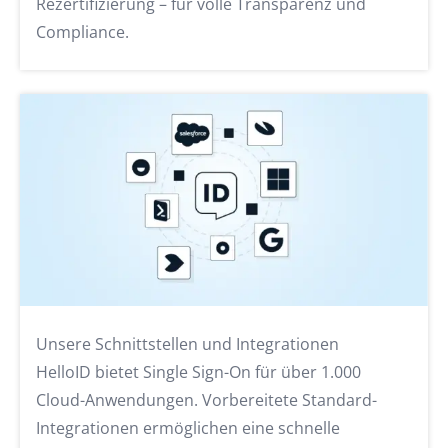
Rezertifizierung – für volle Transparenz und
Compliance.
Unsere Schnittstellen und Integrationen
HelloID bietet Single Sign-On für über 1.000
Cloud-Anwendungen. Vorbereitete Standard-
Integrationen ermöglichen eine schnelle