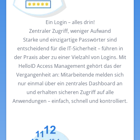
Ein Login – alles drin!
Zentraler Zugriff, weniger Aufwand
Starke und einzigartige Passwörter sind
entscheidend für die IT-Sicherheit – führen in
der Praxis aber zu einer Vielzahl von Logins. Mit
HelloID Access Management gehört das der
Vergangenheit an: Mitarbeitende melden sich
nur einmal über ein zentrales Dashboard an
und erhalten sicheren Zugriff auf alle
Anwendungen – einfach, schnell und kontrolliert.