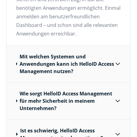
benötigten Anwendungen ermöglicht. Einmal
anmelden am benutzerfreundlichen
Dashboard – und schon sind alle relevanten
Anwendungen erreichbar.
Mit welchen Systemen und
Anwendungen kann ich HelloID Access
Management nutzen?
Wie sorgt HelloID Access Management
für mehr Sicherheit in meinem
Unternehmen?
Ist es schwierig, HelloID Access