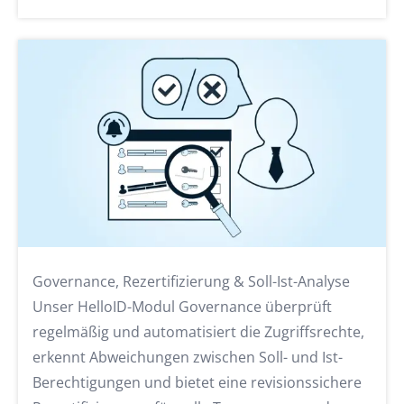
Governance, Rezertifizierung & Soll-Ist-Analyse
Unser HelloID-Modul Governance überprüft
regelmäßig und automatisiert die Zugriffsrechte,
erkennt Abweichungen zwischen Soll- und Ist-
Berechtigungen und bietet eine revisionssichere