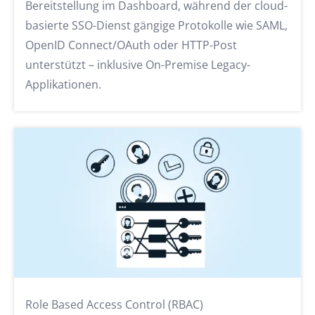
Bereitstellung im Dashboard, während der cloud-
basierte SSO-Dienst gängige Protokolle wie SAML,
OpenID Connect/OAuth oder HTTP-Post
unterstützt – inklusive On-Premise Legacy-
Applikationen.
Role Based Access Control (RBAC)