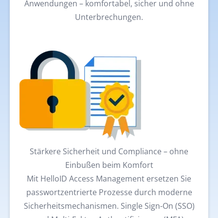
Anwendungen – komfortabel, sicher und ohne
Unterbrechungen.
Stärkere Sicherheit und Compliance – ohne
Einbußen beim Komfort
Mit HelloID Access Management ersetzen Sie
passwortzentrierte Prozesse durch moderne
Sicherheitsmechanismen. Single Sign-On (SSO)