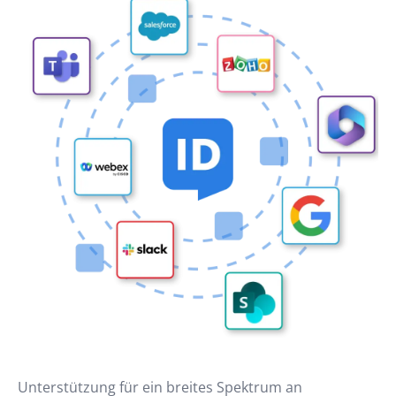
Unterstützung für ein breites Spektrum an