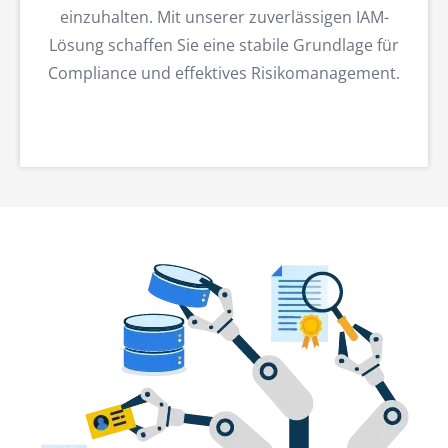
einzuhalten. Mit unserer zuverlässigen IAM-
Lösung schaffen Sie eine stabile Grundlage für
Compliance und effektives Risikomanagement.