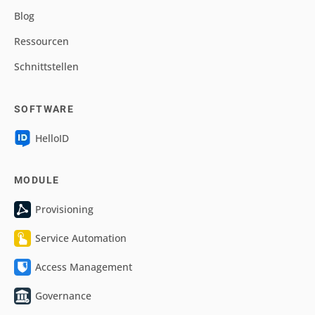
Blog
Ressourcen
Schnittstellen
SOFTWARE
HelloID
MODULE
Provisioning
Service Automation
Access Management
Governance