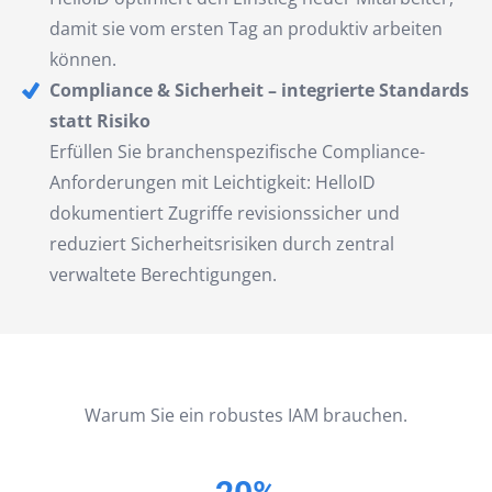
damit sie vom ersten Tag an produktiv arbeiten
können.
Compliance & Sicherheit – integrierte Standards
statt Risiko
Erfüllen Sie branchenspezifische Compliance-
Anforderungen mit Leichtigkeit: HelloID
dokumentiert Zugriffe revisionssicher und
reduziert Sicherheitsrisiken durch zentral
verwaltete Berechtigungen.
Warum Sie ein robustes IAM brauchen.