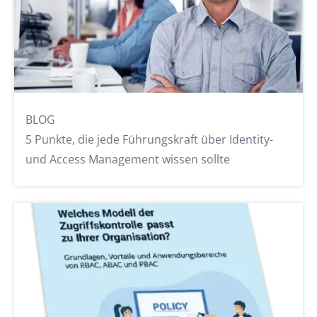
BLOG
5 Punkte, die jede Führungskraft über Identity-
und Access Management wissen sollte