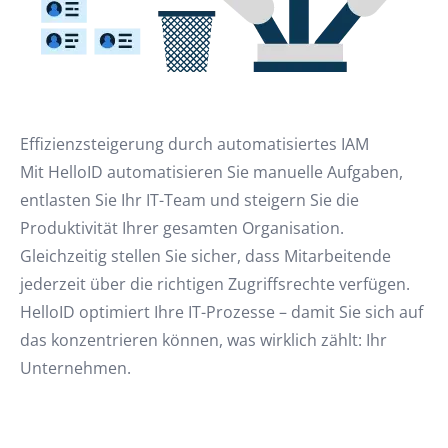
Effizienzsteigerung durch automatisiertes IAM
Mit HelloID automatisieren Sie manuelle Aufgaben,
entlasten Sie Ihr IT-Team und steigern Sie die
Produktivität Ihrer gesamten Organisation.
Gleichzeitig stellen Sie sicher, dass Mitarbeitende
jederzeit über die richtigen Zugriffsrechte verfügen.
HelloID optimiert Ihre IT-Prozesse – damit Sie sich auf
das konzentrieren können, was wirklich zählt: Ihr
Unternehmen.