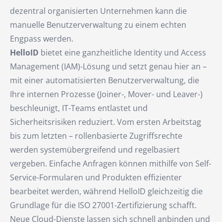
dezentral organisierten Unternehmen kann die
manuelle Benutzerverwaltung zu einem echten
Engpass werden.
HelloID
bietet eine ganzheitliche Identity und Access
Management (IAM)-Lösung und setzt genau hier an –
mit einer automatisierten Benutzerverwaltung, die
Ihre internen Prozesse (Joiner-, Mover- und Leaver-)
beschleunigt, IT-Teams entlastet und
Sicherheitsrisiken reduziert. Vom ersten Arbeitstag
bis zum letzten – rollenbasierte Zugriffsrechte
werden systemübergreifend und regelbasiert
vergeben. Einfache Anfragen können mithilfe von Self-
Service-Formularen und Produkten effizienter
bearbeitet werden, während HelloID gleichzeitig die
Grundlage für die ISO 27001-Zertifizierung schafft.
Neue Cloud-Dienste lassen sich schnell anbinden und