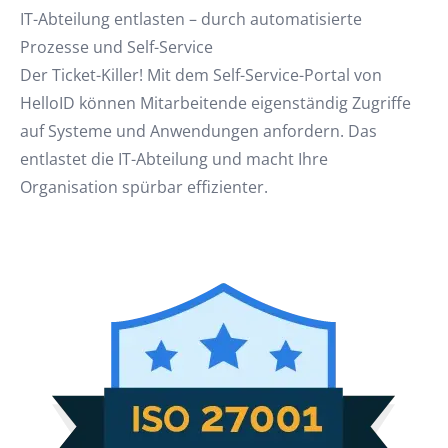
IT-Abteilung entlasten – durch automatisierte
Prozesse und Self-Service
Der Ticket-Killer! Mit dem Self-Service-Portal von
HelloID können Mitarbeitende eigenständig Zugriffe
auf Systeme und Anwendungen anfordern. Das
entlastet die IT-Abteilung und macht Ihre
Organisation spürbar effizienter.