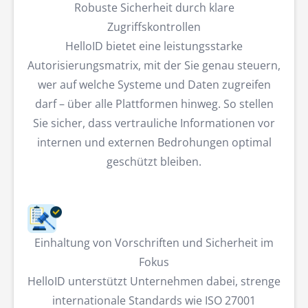
Robuste Sicherheit durch klare
Zugriffskontrollen
HelloID bietet eine leistungsstarke
Autorisierungsmatrix, mit der Sie genau steuern,
wer auf welche Systeme und Daten zugreifen
darf – über alle Plattformen hinweg. So stellen
Sie sicher, dass vertrauliche Informationen vor
internen und externen Bedrohungen optimal
geschützt bleiben.
Einhaltung von Vorschriften und Sicherheit im
Fokus
HelloID unterstützt Unternehmen dabei, strenge
internationale Standards wie ISO 27001