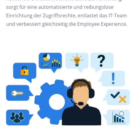
sorgt für eine automatisierte und reibungslose
Einrichtung der Zugriffsrechte, entlastet das IT-Team
und verbessert gleichzeitig die Employee Experience.