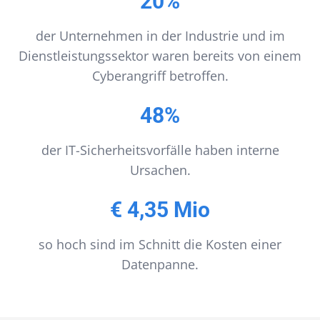
20%
der Unternehmen in der Industrie und im
Dienstleistungssektor waren bereits von einem
Cyberangriff betroffen.
48%
der IT-Sicherheitsvorfälle haben interne
Ursachen.
€ 4,35 Mio
so hoch sind im Schnitt die Kosten einer
Datenpanne.