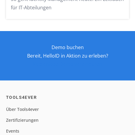
für IT-Abteilungen
Demo buchen
Bereit, HelloID in Aktion zu erleben?
Kostenlose Demo vereinbaren
TOOLS4EVER
Über Tools4ever
Zertifizierungen
Events