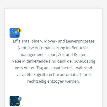
Effiziente Joiner-, Mover- und Leaverprozesse
Nahtlose Automatisierung im Benutzer­
management – spart Zeit und Kosten.
Neue Mitarbeitende sind dank der IAM-Lösung
vom ersten Tag an einsatzbereit - während
veraltete Zugriffsrechte automatisch und
rechtzeitig entzogen werden.