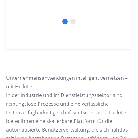
Unternehmensanwendungen intelligent vernetzen –
mit HelloID
In der Industrie und im Dienstleistungssektor sind
reibungslose Prozesse und eine verlässliche
Datenverfügbarkeit geschäftsentscheidend. HelloID
bietet Ihnen eine skalierbare Plattform für die
automatisierte Benutzerverwaltung, die sich nahtlos