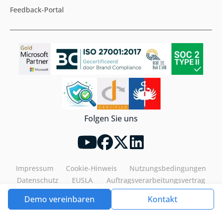
Feedback-Portal
Folgen Sie uns
Impressum
Cookie-Hinweis
Nutzungsbedingungen
Datenschutz
EUSLA
Auftragsverarbeitungsvertrag
Demo vereinbaren
Kontakt
Tools4ever©2026. All rights reserved.