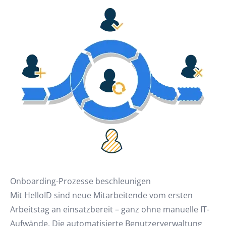
Onboarding-Prozesse beschleunigen
Mit HelloID sind neue Mitarbeitende vom ersten
Arbeitstag an einsatzbereit – ganz ohne manuelle IT-
Aufwände. Die automatisierte Benutzerverwaltung