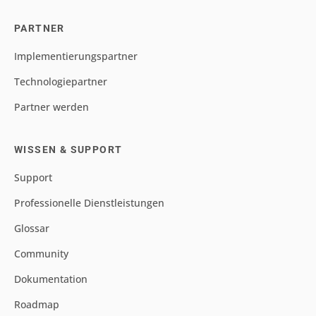
PARTNER
Implementierungspartner
Technologiepartner
Partner werden
WISSEN & SUPPORT
Support
Professionelle Dienstleistungen
Glossar
Community
Dokumentation
Roadmap