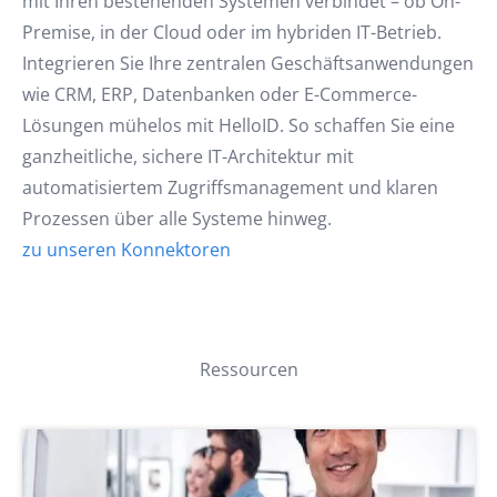
mit Ihren bestehenden Systemen verbindet – ob On-
Premise, in der Cloud oder im hybriden IT-Betrieb.
Integrieren Sie Ihre zentralen Geschäftsanwendungen
wie CRM, ERP, Datenbanken oder E-Commerce-
Lösungen mühelos mit HelloID. So schaffen Sie eine
ganzheitliche, sichere IT-Architektur mit
automatisiertem Zugriffsmanagement und klaren
Prozessen über alle Systeme hinweg.
zu unseren Konnektoren
Ressourcen