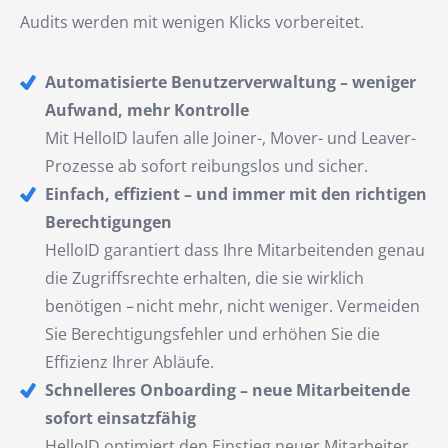
Audits werden mit wenigen Klicks vorbereitet.
Automatisierte Benutzerverwaltung – weniger
Aufwand, mehr Kontrolle
Mit HelloID laufen alle Joiner-, Mover- und Leaver-
Prozesse ab sofort reibungslos und sicher.
Einfach, effizient – und immer mit den richtigen
Berechtigungen
HelloID garantiert dass Ihre Mitarbeitenden genau
die Zugriffsrechte erhalten, die sie wirklich
benötigen – nicht mehr, nicht weniger. Vermeiden
Sie Berechtigungsfehler und erhöhen Sie die
Effizienz Ihrer Abläufe.
Schnelleres Onboarding – neue Mitarbeitende
sofort einsatzfähig
HelloID optimiert den Einstieg neuer Mitarbeiter,