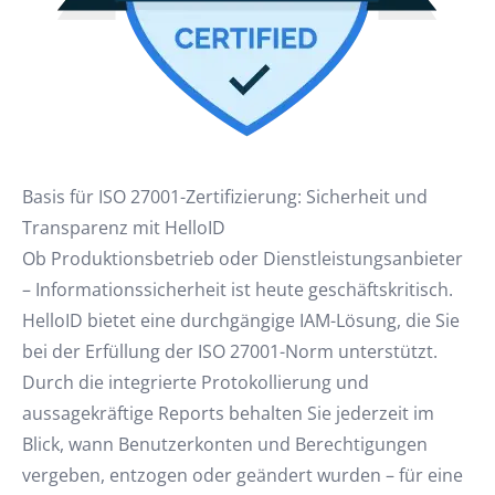
Basis für ISO 27001-Zertifizierung: Sicherheit und
Transparenz mit HelloID
Ob Produktionsbetrieb oder Dienstleistungsanbieter
– Informationssicherheit ist heute geschäftskritisch.
HelloID bietet eine durchgängige IAM-Lösung, die Sie
bei der Erfüllung der ISO 27001-Norm unterstützt.
Durch die integrierte Protokollierung und
aussagekräftige Reports behalten Sie jederzeit im
Blick, wann Benutzerkonten und Berechtigungen
vergeben, entzogen oder geändert wurden – für eine