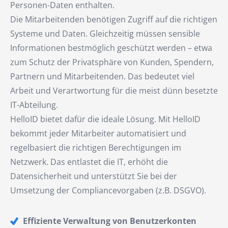
Personen-Daten enthalten.
Die Mitarbeitenden benötigen Zugriff auf die richtigen
Systeme und Daten. Gleichzeitig müssen sensible
Informationen bestmöglich geschützt werden – etwa
zum Schutz der Privatsphäre von Kunden, Spendern,
Partnern und Mitarbeitenden. Das bedeutet viel
Arbeit und Verartwortung für die meist dünn besetzte
IT-Abteilung.
HelloID bietet dafür die ideale Lösung. Mit HelloID
bekommt jeder Mitarbeiter automatisiert und
regelbasiert die richtigen Berechtigungen im
Netzwerk. Das entlastet die IT, erhöht die
Datensicherheit und unterstützt Sie bei der
Umsetzung der Compliancevorgaben (z.B. DSGVO).
Effiziente Verwaltung von Benutzerkonten