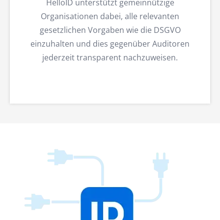
HelloID unterstützt gemeinnützige
Organisationen dabei, alle relevanten
gesetzlichen Vorgaben wie die DSGVO
einzuhalten und dies gegenüber Auditoren
jederzeit transparent nachzuweisen.