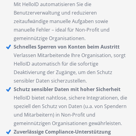
Mit HelloID automatisieren Sie die
Benutzerverwaltung und reduzieren
zeitaufwändige manuelle Aufgaben sowie
manuelle Fehler – ideal für Non-Profit und
gemeinnützige Organisationen.
Schnelles Sperren von Konten beim Austritt
Verlassen Mitarbeitende Ihre Organisation, sorgt
HelloID automatisch für die sofortige
Deaktivierung der Zugänge, um den Schutz
sensibler Daten sicherzustellen.
Schutz sensibler Daten mit hoher Sicherheit
HelloID bietet nahtlose, sichere Integrationen, die
speziell den Schutz von Daten (u.a. von Spendern
und Mitarbeitern) in Non-Profit und
gemeinnützigen Organisationen gewährleisten.
Zuverlässige Compliance-Unterstützung