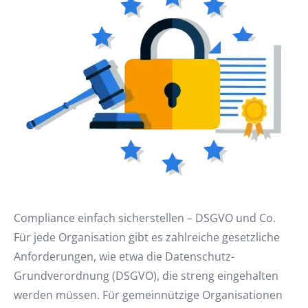
Compliance einfach sicherstellen – DSGVO und Co.
Für jede Organisation gibt es zahlreiche gesetzliche
Anforderungen, wie etwa die Datenschutz-
Grundverordnung (DSGVO), die streng eingehalten
werden müssen. Für gemeinnützige Organisationen