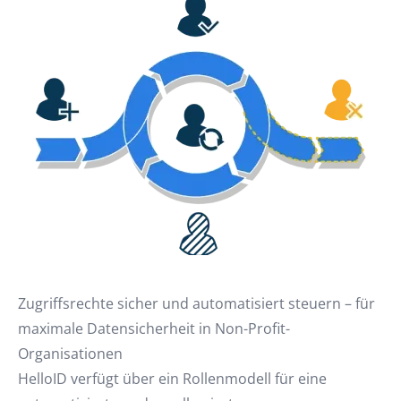
Zugriffsrechte sicher und automatisiert steuern – für
maximale Datensicherheit in Non-Profit-
Organisationen
HelloID verfügt über ein Rollenmodell für eine