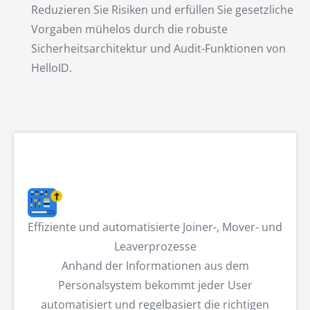
Reduzieren Sie Risiken und erfüllen Sie gesetzliche
Vorgaben mühelos durch die robuste
Sicherheitsarchitektur und Audit-Funktionen von
HelloID.
Effiziente und automatisierte Joiner-, Mover- und
Leaverprozesse
Anhand der Informationen aus dem
Personalsystem bekommt jeder User
automatisiert und regelbasiert die richtigen