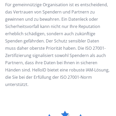
Für gemeinnützige Organisation ist es entscheidend,
das Vertrauen von Spendern und Partnern zu
gewinnen und zu bewahren. Ein Datenleck oder
Sicherheitsvorfall kann nicht nur Ihre Reputation
erheblich schädigen, sondern auch zukünftige
Spenden gefährden. Der Schutz sensibler Daten
muss daher oberste Priorität haben. Die ISO 27001-
Zertifizierung signalisiert sowohl Spendern als auch
Partnern, dass ihre Daten bei Ihnen in sicheren
Händen sind. HelloID bietet eine robuste IAM-Lösung,
die Sie bei der Erfüllung der ISO 27001-Norm
unterstützt.