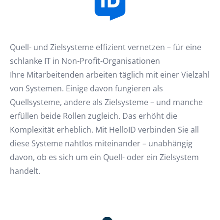
Quell- und Zielsysteme effizient vernetzen – für eine
schlanke IT in Non-Profit-Organisationen
Ihre Mitarbeitenden arbeiten täglich mit einer Vielzahl
von Systemen. Einige davon fungieren als
Quellsysteme, andere als Zielsysteme – und manche
erfüllen beide Rollen zugleich. Das erhöht die
Komplexität erheblich. Mit HelloID verbinden Sie all
diese Systeme nahtlos miteinander – unabhängig
davon, ob es sich um ein Quell- oder ein Zielsystem
handelt.