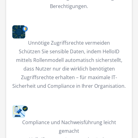
Berechtigungen.
Unnötige Zugriffsrechte vermeiden
Schützen Sie sensible Daten, indem HelloID
mittels Rollenmodell automatisch sicherstellt,
dass Nutzer nur die wirklich benötigten
Zugriffsrechte erhalten – für maximale IT-
Sicherheit und Compliance in Ihrer Organisation.
Compliance und Nachweisführung leicht
gemacht