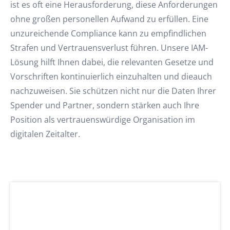
ist es oft eine Herausforderung, diese Anforderungen
ohne großen personellen Aufwand zu erfüllen. Eine
unzureichende Compliance kann zu empfindlichen
Strafen und Vertrauensverlust führen. Unsere IAM-
Lösung hilft Ihnen dabei, die relevanten Gesetze und
Vorschriften kontinuierlich einzuhalten und dieauch
nachzuweisen. Sie schützen nicht nur die Daten Ihrer
Spender und Partner, sondern stärken auch Ihre
Position als vertrauenswürdige Organisation im
digitalen Zeitalter.