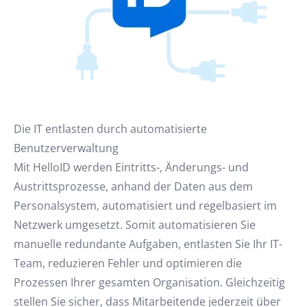
Die IT entlasten durch automatisierte
Benutzerverwaltung
Mit HelloID werden Eintritts-, Änderungs- und
Austrittsprozesse, anhand der Daten aus dem
Personalsystem, automatisiert und regelbasiert im
Netzwerk umgesetzt. Somit automatisieren Sie
manuelle redundante Aufgaben, entlasten Sie Ihr IT-
Team, reduzieren Fehler und optimieren die
Prozessen Ihrer gesamten Organisation. Gleichzeitig
stellen Sie sicher, dass Mitarbeitende jederzeit über