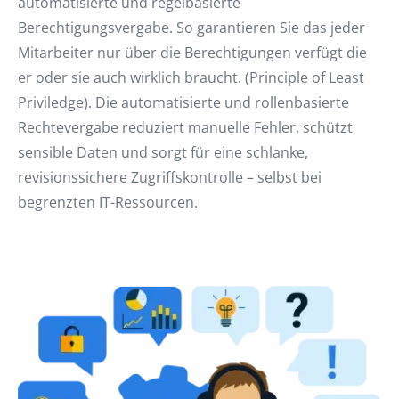
automatisierte und regelbasierte
Berechtigungsvergabe. So garantieren Sie das jeder
Mitarbeiter nur über die Berechtigungen verfügt die
er oder sie auch wirklich braucht. (Principle of Least
Priviledge). Die automatisierte und rollenbasierte
Rechtevergabe reduziert manuelle Fehler, schützt
sensible Daten und sorgt für eine schlanke,
revisionssichere Zugriffskontrolle – selbst bei
begrenzten IT-Ressourcen.