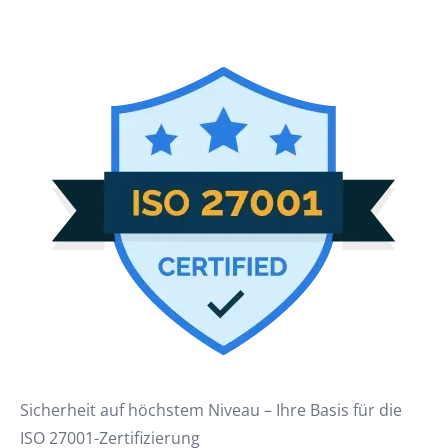
Sicherheit auf höchstem Niveau – Ihre Basis für die
ISO 27001-Zertifizierung