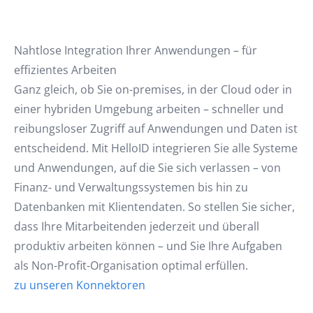
Cloud-Administrator, Häfele SE & Co KG
Nahtlose Integration Ihrer Anwendungen – für
effizientes Arbeiten
Ganz gleich, ob Sie on-premises, in der Cloud oder in
einer hybriden Umgebung arbeiten – schneller und
reibungsloser Zugriff auf Anwendungen und Daten ist
entscheidend. Mit HelloID integrieren Sie alle Systeme
und Anwendungen, auf die Sie sich verlassen – von