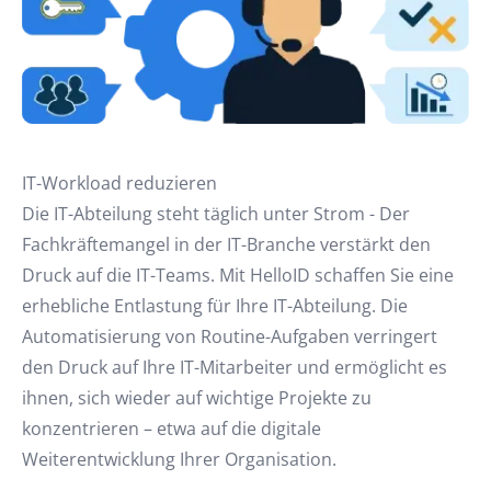
IT-Workload reduzieren
Die IT-Abteilung steht täglich unter Strom - Der
Fachkräftemangel in der IT-Branche verstärkt den
Druck auf die IT-Teams. Mit HelloID schaffen Sie eine
erhebliche Entlastung für Ihre IT-Abteilung. Die
Automatisierung von Routine-Aufgaben verringert
den Druck auf Ihre IT-Mitarbeiter und ermöglicht es
ihnen, sich wieder auf wichtige Projekte zu
konzentrieren – etwa auf die digitale
Weiterentwicklung Ihrer Organisation.