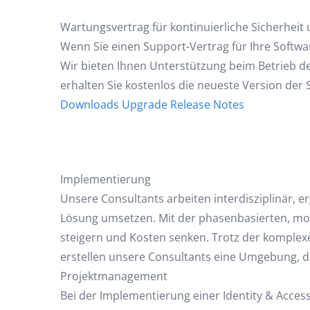
Wartungsvertrag für kontinuierliche Sicherheit
Wenn Sie einen Support-Vertrag für Ihre Softwa
Wir bieten Ihnen Unterstützung beim Betrieb de
erhalten Sie kostenlos die neueste Version der 
Downloads
Upgrade
Release Notes
Implementierung
Unsere Consultants arbeiten interdisziplinär, e
Lösung umsetzen. Mit der phasenbasierten, mod
steigern und Kosten senken. Trotz der komplex
erstellen unsere Consultants eine Umgebung, di
Projektmanagement
Bei der Implementierung einer Identity & Acce