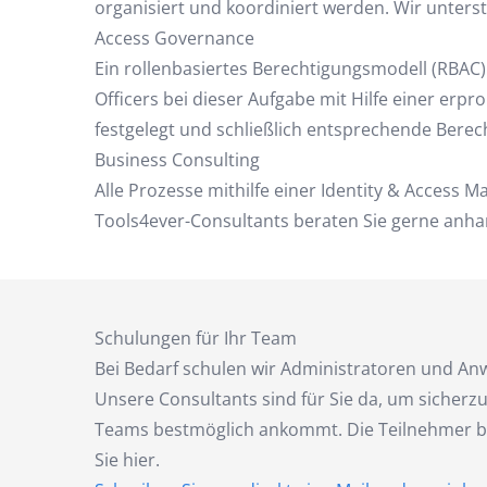
organisiert und koordiniert werden. Wir unters
Access Governance
Ein rollenbasiertes Berechtigungsmodell (RBAC) 
Officers bei dieser Aufgabe mit Hilfe einer er
festgelegt und schließlich entsprechende Berec
Business Consulting
Alle Prozesse mithilfe einer Identity & Access
Tools4ever-Consultants beraten Sie gerne anha
Schulungen für Ihr Team
Bei Bedarf schulen wir Administratoren und An
Unsere Consultants sind für Sie da, um sicherzu
Teams bestmöglich ankommt. Die Teilnehmer bew
Sie hier.