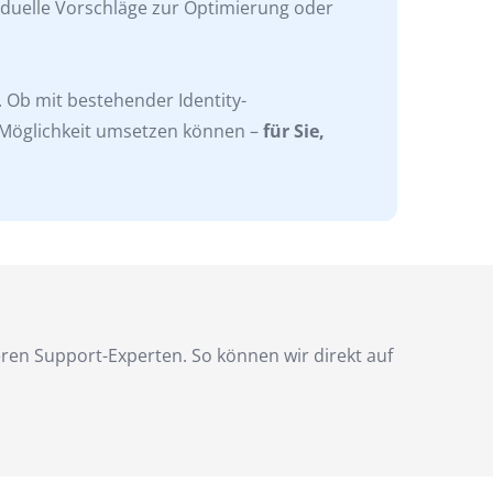
iduelle Vorschläge zur Optimierung oder
 Ob mit bestehender Identity-
 Möglichkeit umsetzen können –
für Sie,
ren Support-Experten. So können wir direkt auf