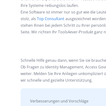
Ihre Systeme reibungslos laufen.
Eine Software ist immer nur so gut wie die Leut
stolz, als
Top Consultant
ausgezeichnet worden 
stehen Ihnen bei jedem Schritt zu Ihrer persö
Seite. Wir richten Ihr Tools4ever-Produkt gan
Schnelle Hilfe genau dann, wenn Sie sie brauch
Ob Fragen zu Identity Management, Access Gover
weiter. Melden Sie Ihre Anliegen unkompliziert
wir schnelle und gezielte Unterstützung.
Verbesserungen und Vorschläge