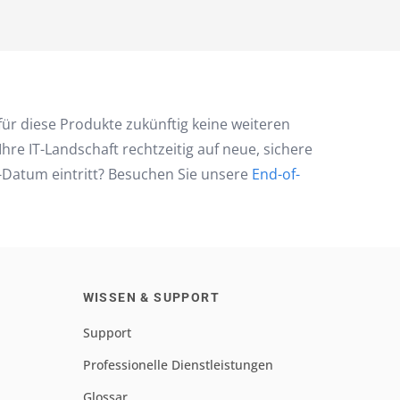
für diese Produkte zukünftig keine weiteren
e IT-Landschaft rechtzeitig auf neue, sichere
-Datum eintritt? Besuchen Sie unsere
End-of-
WISSEN & SUPPORT
Support
Professionelle Dienstleistungen
Glossar