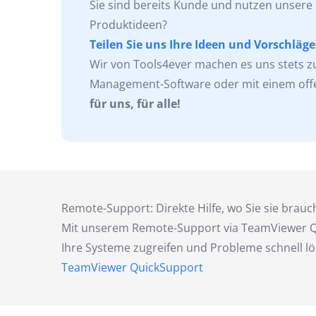
Sie sind bereits Kunde und nutzen unsere
Produktideen?
Teilen Sie uns Ihre Ideen und Vorschläge
Wir von Tools4ever machen es uns stets z
Management-Software oder mit einem offe
für uns, für alle!
Remote-Support: Direkte Hilfe, wo Sie sie brau
Mit unserem Remote-Support via TeamViewer Qui
Ihre Systeme zugreifen und Probleme schnell l
TeamViewer QuickSupport