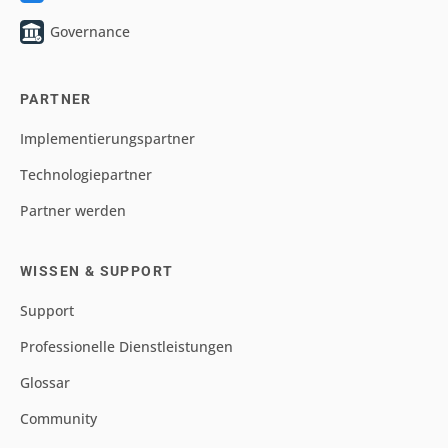
Governance
PARTNER
Implementierungspartner
Technologiepartner
Partner werden
WISSEN & SUPPORT
Support
Professionelle Dienstleistungen
Glossar
Community