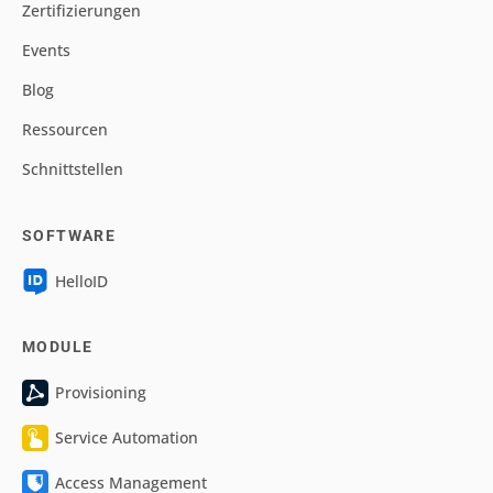
Zertifizierungen
Events
Blog
Ressourcen
Schnittstellen
SOFTWARE
HelloID
MODULE
Provisioning
Service Automation
Access Management