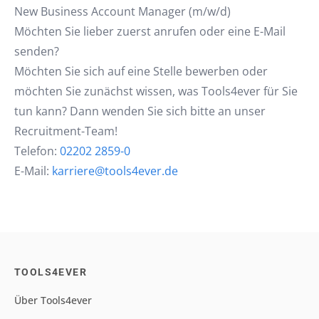
New Business Account Manager (m/w/d)
Möchten Sie lieber zuerst anrufen oder eine E-Mail
senden?
Möchten Sie sich auf eine Stelle bewerben oder
möchten Sie zunächst wissen, was Tools4ever für Sie
tun kann? Dann wenden Sie sich bitte an unser
Recruitment-Team!
Telefon:
02202 2859-0
E-Mail:
karriere@tools4ever.de
TOOLS4EVER
Über Tools4ever