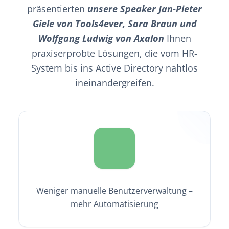
präsentierten
unsere Speaker Jan-Pieter
Giele von Tools4ever, Sara Braun und
Wolfgang Ludwig von Axalon
Ihnen
praxiserprobte Lösungen, die vom HR-
System bis ins Active Directory nahtlos
ineinandergreifen.
Weniger manuelle Benutzerverwaltung –
mehr Automatisierung