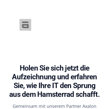
Holen Sie sich jetzt die
Aufzeichnung und erfahren
Sie, wie Ihre IT den Sprung
aus dem Hamsterrad schafft.
Gemeinsam mit unserem Partner Axalon