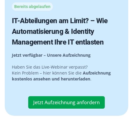
Bereits abgelaufen
IT-Abteilungen am Limit? – Wie
Automatisierung & Identity
Management Ihre IT entlasten
Jetzt verfügbar – Unsere Aufzeichnung
Haben Sie das Live-Webinar verpasst?
Kein Problem – hier können Sie die
Aufzeichnung
kostenlos ansehen und herunterladen
.
Jetzt Aufzeichnung anfordern