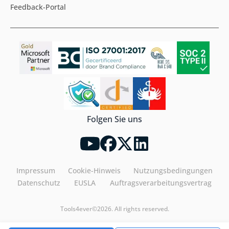
Feedback-Portal
Folgen Sie uns
Impressum
Cookie-Hinweis
Nutzungsbedingungen
Datenschutz
EUSLA
Auftragsverarbeitungsvertrag
Tools4ever©2026. All rights reserved.