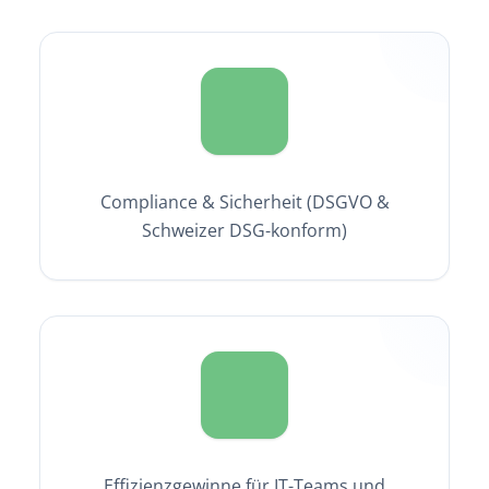
Compliance & Sicherheit (DSGVO &
Schweizer DSG-konform)
Effizienzgewinne für IT-Teams und