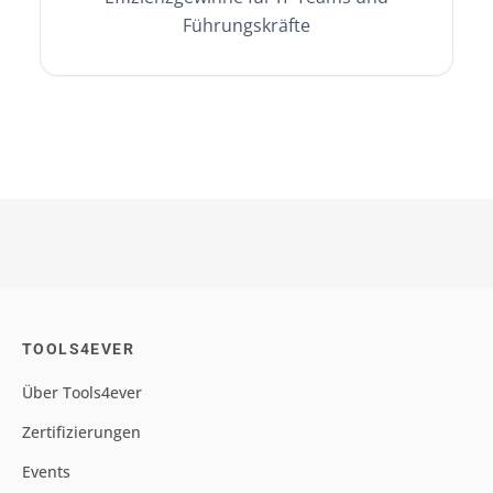
Führungskräfte
TOOLS4EVER
Über Tools4ever
Zertifizierungen
Events