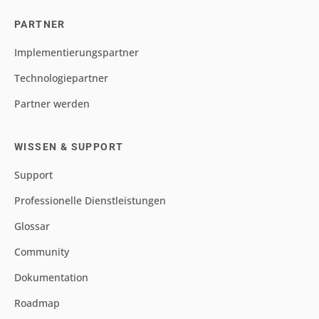
PARTNER
Implementierungspartner
Technologiepartner
Partner werden
WISSEN & SUPPORT
Support
Professionelle Dienstleistungen
Glossar
Community
Dokumentation
Roadmap