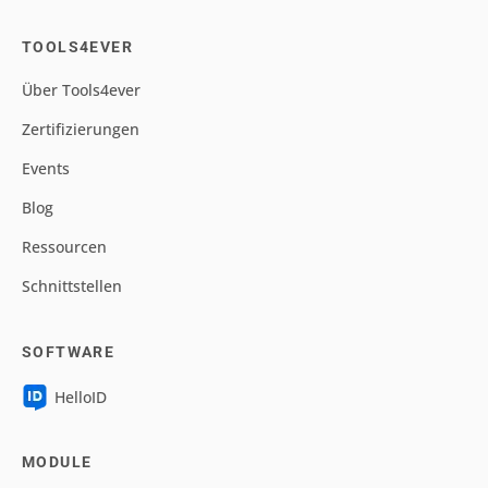
TOOLS4EVER
Über Tools4ever
Zertifizierungen
Events
Blog
Ressourcen
Schnittstellen
SOFTWARE
HelloID
MODULE