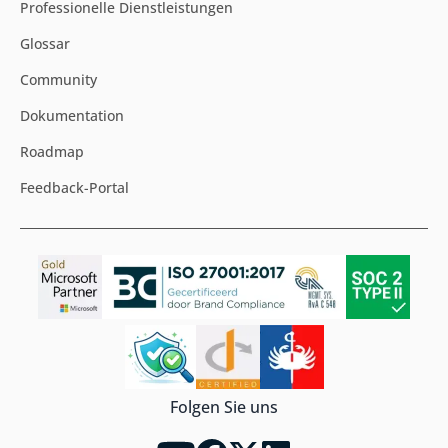
Professionelle Dienstleistungen
Glossar
Community
Dokumentation
Roadmap
Feedback-Portal
Folgen Sie uns