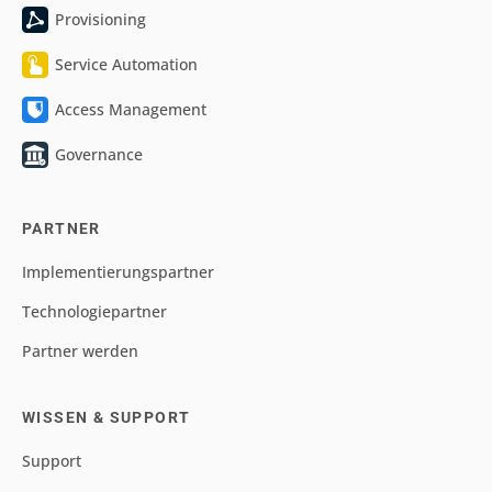
Provisioning
Service Automation
Access Management
Governance
PARTNER
Implementierungspartner
Technologiepartner
Partner werden
WISSEN & SUPPORT
Support