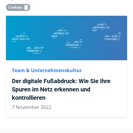
Cookies
Team & Unternehmenskultur
Der digitale Fußabdruck: Wie Sie Ihre
Spuren im Netz erkennen und
kontrollieren
7 November 2022