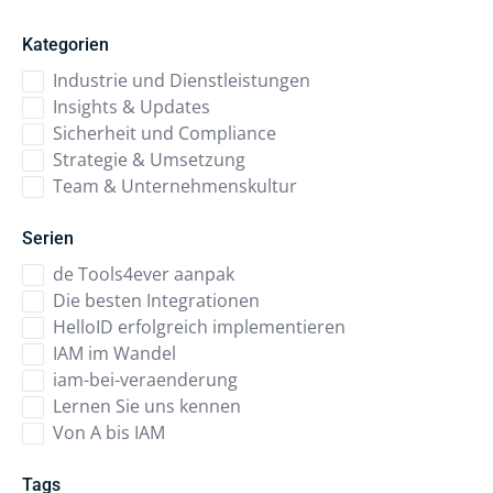
Kategorien
Industrie und Dienstleistungen
Insights & Updates
Sicherheit und Compliance
Strategie & Umsetzung
Team & Unternehmenskultur
Serien
de Tools4ever aanpak
Die besten Integrationen
HelloID erfolgreich implementieren
IAM im Wandel
iam-bei-veraenderung
Lernen Sie uns kennen
Von A bis IAM
Tags