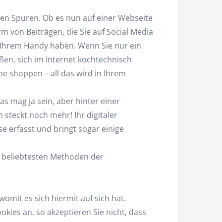
ssen Spuren. Ob es nun auf einer Webseite
rm von Beiträgen, die Sie auf Social Media
 Ihrem Handy haben. Wenn Sie nur ein
ßen, sich im Internet kochtechnisch
ne shoppen – all das wird in Ihrem
as mag ja sein, aber hinter einer
 steckt noch mehr! Ihr digitaler
 erfasst und bringt sogar einige
e beliebtesten Methoden der
womit es sich hiermit auf sich hat.
ies an, so akzeptieren Sie nicht, dass