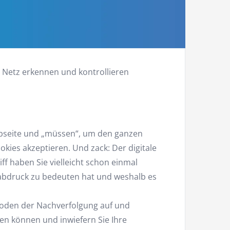
m Netz erkennen und kontrollieren
ebseite und „müssen“, um den ganzen
ies akzeptieren. Und zack: Der digitale
ff haben Sie vielleicht schon einmal
ßabdruck zu bedeuten hat und weshalb es
oden der Nachverfolgung auf und
en können und inwiefern Sie Ihre