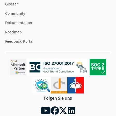
Glossar
Community
Dokumentation
Roadmap
Feedback-Portal
Folgen Sie uns