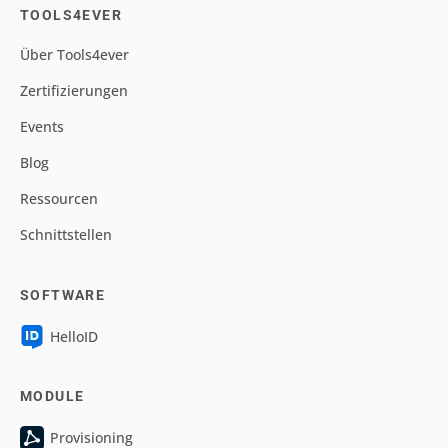
TOOLS4EVER
Über Tools4ever
Zertifizierungen
Events
Blog
Ressourcen
Schnittstellen
SOFTWARE
HelloID
MODULE
Provisioning