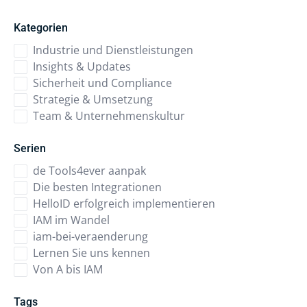
Kategorien
Industrie und Dienstleistungen
Insights & Updates
Sicherheit und Compliance
Strategie & Umsetzung
Team & Unternehmenskultur
Serien
de Tools4ever aanpak
Die besten Integrationen
HelloID erfolgreich implementieren
IAM im Wandel
iam-bei-veraenderung
Lernen Sie uns kennen
Von A bis IAM
Tags