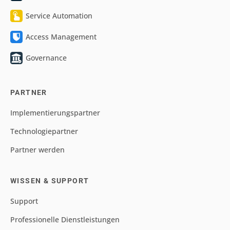
Service Automation
Access Management
Governance
PARTNER
Implementierungspartner
Technologiepartner
Partner werden
WISSEN & SUPPORT
Support
Professionelle Dienstleistungen