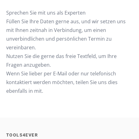
Sprechen Sie mit uns als Experten
Füllen Sie Ihre Daten gerne aus, und wir setzen uns
mit Ihnen zeitnah in Verbindung, um einen
unverbindlichen und persönlichen Termin zu
vereinbaren.
Nutzen Sie die gerne das freie Textfeld, um Ihre
Fragen anzugeben.
Wenn Sie lieber per E-Mail oder nur telefonisch
kontaktiert werden möchten, teilen Sie uns dies
ebenfalls in mit.
TOOLS4EVER