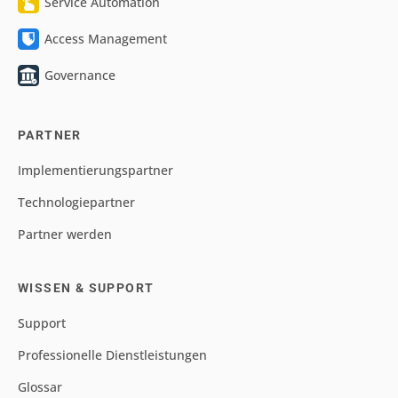
Service Automation
Access Management
Governance
PARTNER
Implementierungspartner
Technologiepartner
Partner werden
WISSEN & SUPPORT
Support
Professionelle Dienstleistungen
Glossar