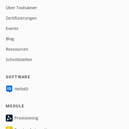
Über Tools4ever
Zertifizierungen
Events
Blog
Ressourcen
Schnittstellen
SOFTWARE
HelloID
MODULE
Provisioning