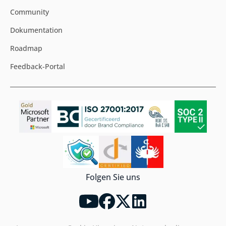
Community
Dokumentation
Roadmap
Feedback-Portal
Folgen Sie uns