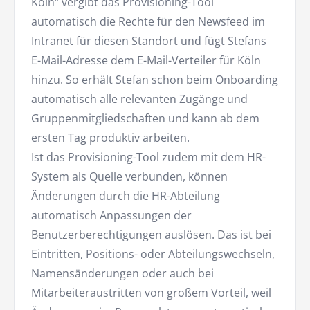
Köln“ vergibt das Provisioning-Tool
automatisch die Rechte für den Newsfeed im
Intranet für diesen Standort und fügt Stefans
E-Mail-Adresse dem E-Mail-Verteiler für Köln
hinzu. So erhält Stefan schon beim Onboarding
automatisch alle relevanten Zugänge und
Gruppenmitgliedschaften und kann ab dem
ersten Tag produktiv arbeiten.
Ist das Provisioning-Tool zudem mit dem HR-
System als Quelle verbunden, können
Änderungen durch die HR-Abteilung
automatisch Anpassungen der
Benutzerberechtigungen auslösen. Das ist bei
Eintritten, Positions- oder Abteilungswechseln,
Namensänderungen oder auch bei
Mitarbeiteraustritten von großem Vorteil, weil