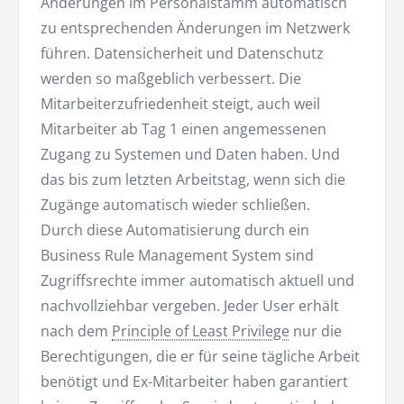
Änderungen im Personalstamm automatisch
zu entsprechenden Änderungen im Netzwerk
führen. Datensicherheit und Datenschutz
werden so maßgeblich verbessert. Die
Mitarbeiterzufriedenheit steigt, auch weil
Mitarbeiter ab Tag 1 einen angemessenen
Zugang zu Systemen und Daten haben. Und
das bis zum letzten Arbeitstag, wenn sich die
Zugänge automatisch wieder schließen.
Durch diese Automatisierung durch ein
Business Rule Management System sind
Zugriffsrechte immer automatisch aktuell und
nachvollziehbar vergeben. Jeder User erhält
nach dem
Principle of Least Privilege
nur die
Berechtigungen, die er für seine tägliche Arbeit
benötigt und Ex-Mitarbeiter haben garantiert