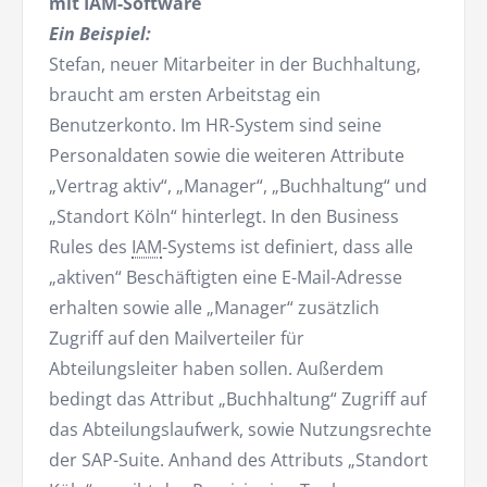
mit IAM-Software
Ein Beispiel:
Stefan, neuer Mitarbeiter in der Buchhaltung,
braucht am ersten Arbeitstag ein
Benutzerkonto. Im HR-System sind seine
Personaldaten sowie die weiteren Attribute
„Vertrag aktiv“, „Manager“, „Buchhaltung“ und
„Standort Köln“ hinterlegt. In den Business
Rules des
IAM
-Systems ist definiert, dass alle
„aktiven“ Beschäftigten eine E-Mail-Adresse
erhalten sowie alle „Manager“ zusätzlich
Zugriff auf den Mailverteiler für
Abteilungsleiter haben sollen. Außerdem
bedingt das Attribut „Buchhaltung“ Zugriff auf
das Abteilungslaufwerk, sowie Nutzungsrechte
der SAP-Suite. Anhand des Attributs „Standort