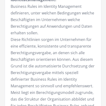
Business Rules im Identity Management
definieren, unter welchen Bedingungen welche
Beschäftigten im Unternehmen welche
Berechtigungen auf Anwendungen und Daten
erhalten sollen.
Diese Richtlinien sorgen im Unternehmen für
eine effiziente, konsistente und transparente
Berechtigungsvergabe, an denen sich alle
Beschäftigten orientieren können. Aus diesem
Grund ist die automatisierte Durchsetzung der
Berechtigungsvergabe mittels speziell
definierter Business Rules im Identity
Management so sinnvoll und empfehlenswert.
Meist liegt ein Berechtigungsmodell zugrunde,
das die Struktur der Organisation abbildet und
für jeden Beschäftigten Business Rules anhand