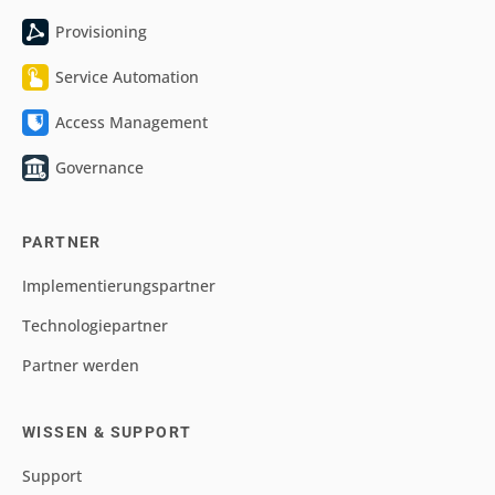
Provisioning
Service Automation
Access Management
Governance
PARTNER
Implementierungspartner
Technologiepartner
Partner werden
WISSEN & SUPPORT
Support