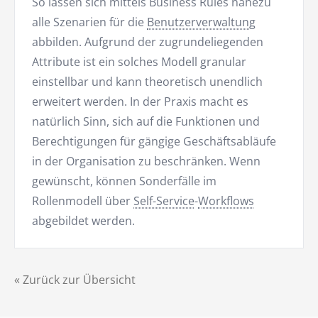
So lassen sich mittels Business Rules nahezu
alle Szenarien für die
Benutzerverwaltung
abbilden. Aufgrund der zugrundeliegenden
Attribute ist ein solches Modell granular
einstellbar und kann theoretisch unendlich
erweitert werden. In der Praxis macht es
natürlich Sinn, sich auf die Funktionen und
Berechtigungen für gängige Geschäftsabläufe
in der Organisation zu beschränken. Wenn
gewünscht, können Sonderfälle im
Rollenmodell über
Self-Service
-
Workflows
abgebildet werden.
« Zurück zur Übersicht