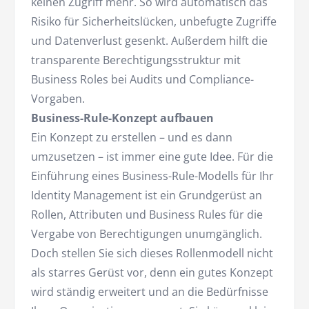
keinen Zugriff mehr. So wird automatisch das
Risiko für Sicherheitslücken, unbefugte Zugriffe
und Datenverlust gesenkt. Außerdem hilft die
transparente Berechtigungsstruktur mit
Business Roles bei Audits und Compliance-
Vorgaben.
Business-Rule-Konzept aufbauen
Ein Konzept zu erstellen – und es dann
umzusetzen – ist immer eine gute Idee. Für die
Einführung eines Business-Rule-Modells für Ihr
Identity Management ist ein Grundgerüst an
Rollen, Attributen und Business Rules für die
Vergabe von Berechtigungen unumgänglich.
Doch stellen Sie sich dieses Rollenmodell nicht
als starres Gerüst vor, denn ein gutes Konzept
wird ständig erweitert und an die Bedürfnisse