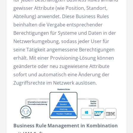
gewisser Attribute (wie Position, Standort,
Abteilung) anwendet. Diese Business Rules
beinhalten die Vergabe entsprechender
Berechtigungen für Systeme und Daten in der
Netzwerkumgebung, sodass jeder User für
seine Tätigkeit angemessene Berechtigungen
erhält. Mit einer Provisioning-Lösung können
geänderte oder neu zugewiesene Attribute
sofort und automatisch eine Änderung der
Zugriffsrechte im Netzwerk auslösen.
Business Rule Management in Kombination