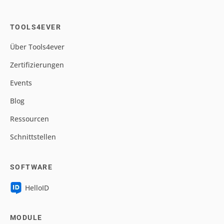
TOOLS4EVER
Über Tools4ever
Zertifizierungen
Events
Blog
Ressourcen
Schnittstellen
SOFTWARE
HelloID
MODULE