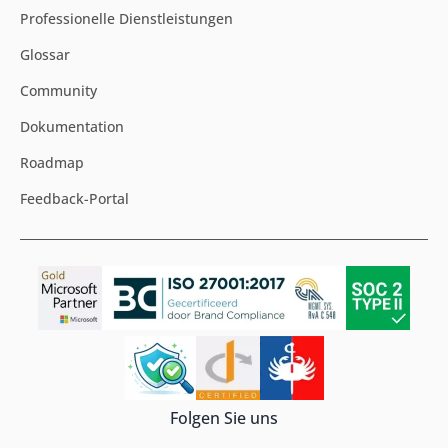
Professionelle Dienstleistungen
Glossar
Community
Dokumentation
Roadmap
Feedback-Portal
Folgen Sie uns