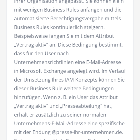
Ihrer Organisation angepasst. Sie können klein
mit wenigen Business Rules anfangen und die
automatisierte Berechtigungsvergabe mittels
Business Rules kontinuierlich steigern.
Beispielsweise fangen Sie mit dem Attribut
„Vertrag aktiv“ an. Diese Bedingung bestimmt,
dass für den User nach
Unternehmensrichtlinien eine E-Mail-Adresse
in Microsoft Exchange angelegt wird. Im Verlauf
der Umsetzung Ihres IAM-Konzepts können Sie
dieser Business Rule weitere Bedingungen
hinzufügen. Wenn z. B. ein User das Attribut
„Vertrag aktiv“ und „Presseabteilung“ hat,
erhält er zusätzlich zu seiner normalen
Unternehmens-E-Mail-Adresse eine spezifische
mit der Endung @presse-ihr-unternehmen.de.