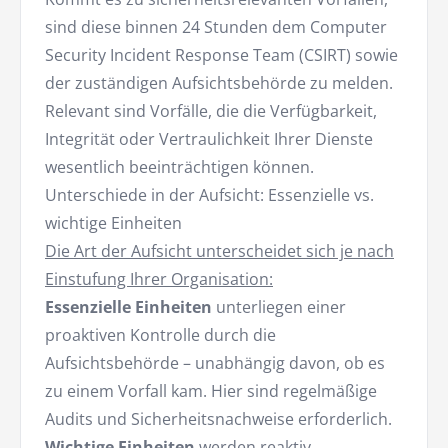
sind diese binnen 24 Stunden dem Computer
Security Incident Response Team (CSIRT) sowie
der zuständigen Aufsichtsbehörde zu melden.
Relevant sind Vorfälle, die die Verfügbarkeit,
Integrität oder Vertraulichkeit Ihrer Dienste
wesentlich beeinträchtigen können.
Unterschiede in der Aufsicht: Essenzielle vs.
wichtige Einheiten
Die Art der Aufsicht unterscheidet sich je nach
Einstufung Ihrer Organisation:
Essenzielle Einheiten
unterliegen einer
proaktiven Kontrolle durch die
Aufsichtsbehörde – unabhängig davon, ob es
zu einem Vorfall kam. Hier sind regelmäßige
Audits und Sicherheitsnachweise erforderlich.
Wichtige Einheiten
werden reaktiv