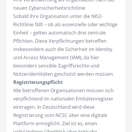
neuen Cybersicherheitsrichtlinie
Sobald Ihre Organisation unter die NIS2-
Richtlinie fällt – ob als essenzielle oder wichtige
Einheit – gelten automatisch drei zentrale
Pflichten. Diese Verpflichtungen betreffen
insbesondere auch die Sicherheit im Identity
und Access Management (IAM), da hier
besonders sensible Zugriffsrechte und
Nutzeridentitäten geschützt werden müssen.
Registrierungspflicht
Alle betroffenen Organisationen müssen sich
verpflichtend im nationalen Entitätenregister
eintragen. In Deutschland wird diese
Registrierung vom NCSC über eine digitale
Plattform ermöglicht. Ziel ist es, einen
vollständigen Überblick über kritische