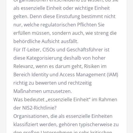
als essenzielle Einheit oder wichtige Einheit
gelten. Denn diese Einstufung bestimmt nicht
nur, welche regulatorischen Pflichten Sie
erfüllen müssen, sondern auch, wie streng die
behördliche Aufsicht ausfällt.
Für IT-Leiter, CISOs und Geschäftsführer ist
diese Kategorisierung deshalb von hoher
Relevanz, wenn es darum geht, Risiken im
Bereich Identity und Access Management (IAM)
richtig zu bewerten und rechtzeitig
Maßnahmen umzusetzen.
Was bedeutet „essenzielle Einheit“ im Rahmen
der NIS2-Richtlinie?
Organisationen, die als essenzielle Einheiten
klassifiziert werden, gehören typischerweise zu
den großen Unternehmen in sehr kritischen