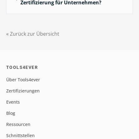
Zertifizierung für Unternehmen?
« Zurück zur Übersicht
TOOLS4EVER
Über Tools4ever
Zertifizierungen
Events
Blog
Ressourcen
Schnittstellen