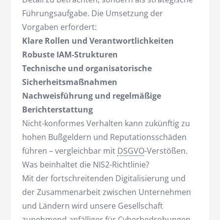
Führungsaufgabe. Die Umsetzung der
Vorgaben erfordert:
Klare Rollen und Verantwortlichkeiten
Robuste IAM-Strukturen
Technische und organisatorische
Sicherheitsmaßnahmen
Nachweisführung und regelmäßige
Berichterstattung
Nicht-konformes Verhalten kann zukünftig zu
hohen Bußgeldern und Reputationsschäden
führen – vergleichbar mit
DSGVO
-Verstößen.
Was beinhaltet die NIS2-Richtlinie?
Mit der fortschreitenden Digitalisierung und
der Zusammenarbeit zwischen Unternehmen
und Ländern wird unsere Gesellschaft
zunehmend anfälliger für Cyberbedrohungen.