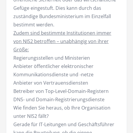
Gefüge eingestuft. Dies kann durch das
zuständige Bundesministerium im Einzelfall
bestimmt werden.
Zudem sind bestimmte Institutionen immer
von NIS2 betroffen – unabhängig von ihrer
Größe:
Regierungsstellen und Ministerien
Anbieter öffentlicher elektronischer
Kommunikationsdienste und -netze
Anbieter von Vertrauensdiensten
Betreiber von Top-Level-Domain-Registern
DNS- und Domain-Registrierungsdienste
Wie finden Sie heraus, ob Ihre Organisation
unter NIS2 fällt?
Gerade für IT-Leitungen und Geschäftsführer
kann die Beurteilung, ob die eigene