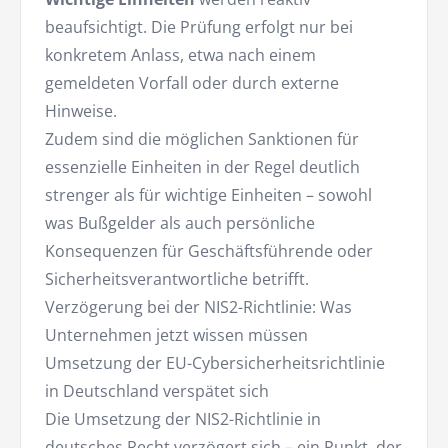
beaufsichtigt. Die Prüfung erfolgt nur bei
konkretem Anlass, etwa nach einem
gemeldeten Vorfall oder durch externe
Hinweise.
Zudem sind die möglichen Sanktionen für
essenzielle Einheiten in der Regel deutlich
strenger als für wichtige Einheiten – sowohl
was Bußgelder als auch persönliche
Konsequenzen für Geschäftsführende oder
Sicherheitsverantwortliche betrifft.
Verzögerung bei der NIS2-Richtlinie: Was
Unternehmen jetzt wissen müssen
Umsetzung der EU-Cybersicherheitsrichtlinie
in Deutschland verspätet sich
Die Umsetzung der NIS2-Richtlinie in
deutsches Recht verzögert sich – ein Punkt, der