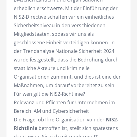
erheblich erschwerte. Mit der Einführung der
NIS2-Directive schaffen wir ein einheitliches
Sicherheitsniveau in den verschiedenen
Mitgliedstaaten, sodass wir uns als
geschlossene Einheit verteidigen können. In
der Trendanalyse Nationale Sicherheit 2024
wurde festgestellt, dass die Bedrohung durch
staatliche Akteure und kriminelle
Organisationen zunimmt, und dies ist eine der
Maßnahmen, um darauf vorbereitet zu sein.
Für wen gilt die NIS2-Richtlinie?
Relevanz und Pflichten für Unternehmen im
Bereich IAM und Cybersicherheit
Die Frage, ob Ihre Organisation von der
NIS2-
Richtlinie
betroffen ist, stellt sich spätestens
dann, wenn Sie sich mit moderner
IT-