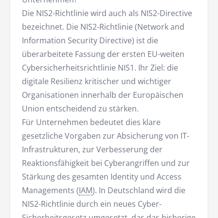
Die NIS2-Richtlinie wird auch als NIS2-Directive
bezeichnet. Die NIS2-Richtlinie (Network and
Information Security Directive) ist die
überarbeitete Fassung der ersten EU-weiten
Cybersicherheitsrichtlinie NIS1. Ihr Ziel: die
digitale Resilienz kritischer und wichtiger
Organisationen innerhalb der Europäischen
Union entscheidend zu stärken.
Für Unternehmen bedeutet dies klare
gesetzliche Vorgaben zur Absicherung von IT-
Infrastrukturen, zur Verbesserung der
Reaktionsfähigkeit bei Cyberangriffen und zur
Stärkung des gesamten Identity und Access
Managements (
IAM
). In Deutschland wird die
NIS2-Richtlinie durch ein neues Cyber-
Sicherheitsgesetz umgesetzt, das das bisherige