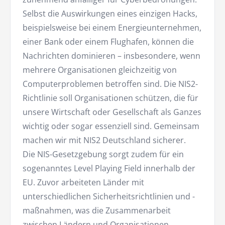
Selbst die Auswirkungen eines einzigen Hacks,
beispielsweise bei einem Energieunternehmen,
einer Bank oder einem Flughafen, können die
Nachrichten dominieren – insbesondere, wenn
mehrere Organisationen gleichzeitig von
Computerproblemen betroffen sind. Die NIS2-
Richtlinie soll Organisationen schützen, die für
unsere Wirtschaft oder Gesellschaft als Ganzes
wichtig oder sogar essenziell sind. Gemeinsam
machen wir mit NIS2 Deutschland sicherer.
Die NIS-Gesetzgebung sorgt zudem für ein
sogenanntes Level Playing Field innerhalb der
EU. Zuvor arbeiteten Länder mit
unterschiedlichen Sicherheitsrichtlinien und -
maßnahmen, was die Zusammenarbeit
zwischen Ländern und Organisationen