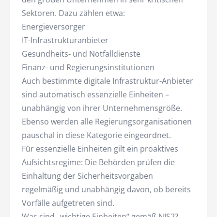
Sektoren. Dazu zählen etwa:
Energieversorger
IT-Infrastrukturanbieter
Gesundheits- und Notfalldienste
Finanz- und Regierungsinstitutionen
Auch bestimmte digitale Infrastruktur-Anbieter
sind automatisch essenzielle Einheiten –
unabhängig von ihrer Unternehmensgröße.
Ebenso werden alle Regierungsorganisationen
pauschal in diese Kategorie eingeordnet.
Für essenzielle Einheiten gilt ein proaktives
Aufsichtsregime: Die Behörden prüfen die
Einhaltung der Sicherheitsvorgaben
regelmäßig und unabhängig davon, ob bereits
Vorfälle aufgetreten sind.
Was sind „wichtige Einheiten“ gemäß NIS2?