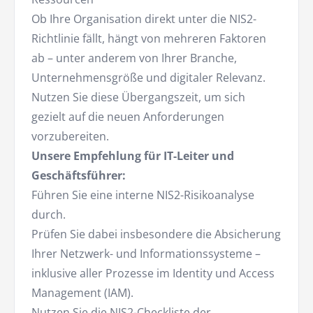
Ob Ihre Organisation direkt unter die NIS2-
Richtlinie fällt, hängt von mehreren Faktoren
ab – unter anderem von Ihrer Branche,
Unternehmensgröße und digitaler Relevanz.
Nutzen Sie diese Übergangszeit, um sich
gezielt auf die neuen Anforderungen
vorzubereiten.
Unsere Empfehlung für IT-Leiter und
Geschäftsführer:
Führen Sie eine interne NIS2-Risikoanalyse
durch.
Prüfen Sie dabei insbesondere die Absicherung
Ihrer Netzwerk- und Informationssysteme –
inklusive aller Prozesse im Identity und Access
Management (IAM).
Nutzen Sie die NIS2-Checkliste der