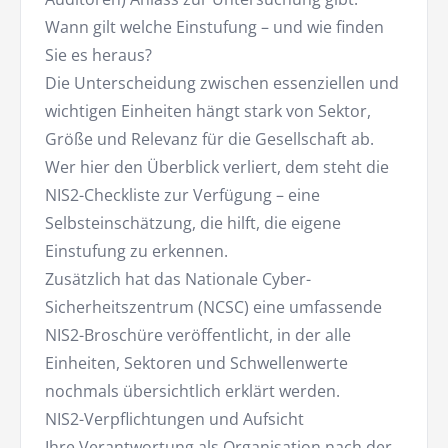
Wann gilt welche Einstufung – und wie finden
Sie es heraus?
Die Unterscheidung zwischen essenziellen und
wichtigen Einheiten hängt stark von Sektor,
Größe und Relevanz für die Gesellschaft ab.
Wer hier den Überblick verliert, dem steht die
NIS2-Checkliste zur Verfügung – eine
Selbsteinschätzung, die hilft, die eigene
Einstufung zu erkennen.
Zusätzlich hat das Nationale Cyber-
Sicherheitszentrum (NCSC) eine umfassende
NIS2-Broschüre veröffentlicht, in der alle
Einheiten, Sektoren und Schwellenwerte
nochmals übersichtlich erklärt werden.
NIS2-Verpflichtungen und Aufsicht
Ihre Verantwortung als Organisation nach der