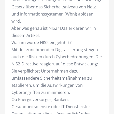
Gesetz über das Sicherheitsniveau von Netz-
und Informationssystemen (Wbni) ablösen
wird.
Aber was genau ist NIS2? Das erklären wir in
diesem Artikel.
Warum wurde NIS2 eingeführt?
Mit der zunehmenden Digitalisierung steigen
auch die Risiken durch Cyberbedrohungen. Die
NIS2-Directive reagiert auf diese Entwicklung:
Sie verpflichtet Unternehmen dazu,
umfassendere Sicherheitsmaßnahmen zu
etablieren, um die Auswirkungen von
Cyberangriffen zu minimieren.
Ob Energieversorger, Banken,
Gesundheitsdienste oder IT-Dienstleister –
Organisationen, die als "wesentlich" oder