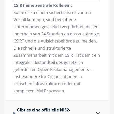
CSIRT eine zentrale Rolle ein:
Sollte es zu einem sicherheitsrelevanten
Vorfall kommen, sind betroffene
Unternehmen gesetzlich verpflichtet, diesen
innerhalb von 24 Stunden an das zuständige
CSIRT und die Aufsichtsbehörde zu melden.
Die schnelle und strukturierte
Zusammenarbeit mit dem CSIRT ist damit ein
integraler Bestandteil des gesetzlich
geforderten Cyber-Risikomanagements –
insbesondere für Organisationen in
kritischen Infrastrukturen oder mit
komplexen IAM-Prozessen.
Gibt es eine offizielle NIS2-