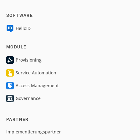
SOFTWARE
HelloID
MODULE
Provisioning
Service Automation
Access Management
Governance
PARTNER
Implementierungspartner