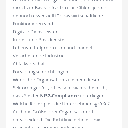
direkt zur Basis-Infrastruktur zählen, jedoch
dennoch essenziell für das wirtschaftliche
Funktionieren sind:
Digitale Dienstleister
Kurier- und Postdienste
Lebensmittelproduktion und -handel
Verarbeitende Industrie
Abfallwirtschaft
Forschungseinrichtungen
Wenn Ihre Organisation zu einem dieser
Sektoren gehört, ist es sehr wahrscheinlich,
dass Sie der
NIS2-Compliance
unterliegen.
Welche Rolle spielt die Unternehmensgröße?
Auch die Größe Ihrer Organisation ist
entscheidend. Die Richtlinie definiert zwei
relevante Unternehmensklassen: