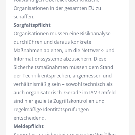
Organisationen in der gesamten EU zu
schaffen.
Sorgfaltspflicht
Organisationen müssen eine Risikoanalyse
durchführen und daraus konkrete
Maßnahmen ableiten, um die Netzwerk- und
Informationssysteme abzusichern. Diese
Sicherheitsmaßnahmen müssen dem Stand
der Technik entsprechen, angemessen und
verhältnismäßig sein – sowohl technisch als
auch organisatorisch. Gerade im IAM-Umfeld
sind hier gezielte Zugriffskontrollen und
regelmäßige Identitätsprüfungen
entscheidend.
Meldepflicht
Kommt es zu sicherheitsrelevanten Vorfällen,