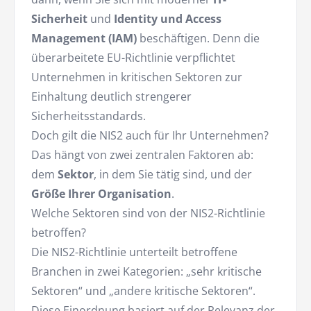
Sicherheit
und
Identity und Access
Management (IAM)
beschäftigen. Denn die
überarbeitete EU-Richtlinie verpflichtet
Unternehmen in kritischen Sektoren zur
Einhaltung deutlich strengerer
Sicherheitsstandards.
Doch gilt die NIS2 auch für Ihr Unternehmen?
Das hängt von zwei zentralen Faktoren ab:
dem
Sektor
, in dem Sie tätig sind, und der
Größe Ihrer Organisation
.
Welche Sektoren sind von der NIS2-Richtlinie
betroffen?
Die NIS2-Richtlinie unterteilt betroffene
Branchen in zwei Kategorien: „sehr kritische
Sektoren“ und „andere kritische Sektoren“.
Diese Einordnung basiert auf der Relevanz der