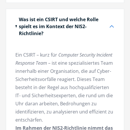
Was ist ein CSIRT und welche Rolle
spielt es im Kontext der NIS2-
Richtlinie?
Ein CSIRT – kurz für
Computer Security Incident
Response Team
– ist eine spezialisiertes Team
innerhalb einer Organisation, die auf Cyber-
Sicherheitsvorfälle reagiert. Dieses Team
besteht in der Regel aus hochqualifizierten
IT- und Sicherheitsexperten, die rund um die
Uhr daran arbeiten, Bedrohungen zu
identifizieren, zu analysieren und effizient zu
entschärfen.
Im Rahmen der NIS2-Richtlinie nimmt das