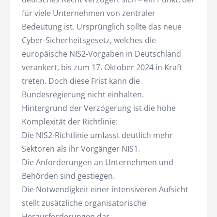
für viele Unternehmen von zentraler
Bedeutung ist. Ursprünglich sollte das neue
Cyber-Sicherheitsgesetz, welches die
europäische NIS2-Vorgaben in Deutschland
verankert, bis zum 17. Oktober 2024 in Kraft
treten. Doch diese Frist kann die
Bundesregierung nicht einhalten.
Hintergrund der Verzögerung ist die hohe
Komplexität der Richtlinie:
Die NIS2-Richtlinie umfasst deutlich mehr
Sektoren als ihr Vorgänger NIS1.
Die Anforderungen an Unternehmen und
Behörden sind gestiegen.
Die Notwendigkeit einer intensiveren Aufsicht
stellt zusätzliche organisatorische
Herausforderungen dar.