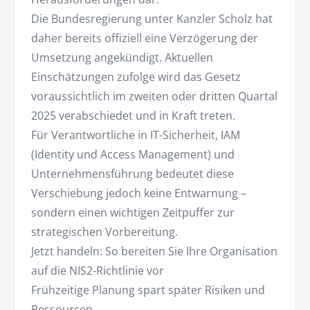
Die Bundesregierung unter Kanzler Scholz hat
daher bereits offiziell eine Verzögerung der
Umsetzung angekündigt. Aktuellen
Einschätzungen zufolge wird das Gesetz
voraussichtlich im zweiten oder dritten Quartal
2025 verabschiedet und in Kraft treten.
Für Verantwortliche in IT-Sicherheit, IAM
(Identity und Access Management) und
Unternehmensführung bedeutet diese
Verschiebung jedoch keine Entwarnung –
sondern einen wichtigen Zeitpuffer zur
strategischen Vorbereitung.
Jetzt handeln: So bereiten Sie Ihre Organisation
auf die NIS2-Richtlinie vor
Frühzeitige Planung spart später Risiken und
Ressourcen