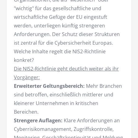
"wichtig" für das gesellschaftliche und
wirtschaftliche Gefüge der EU eingestuft
werden, unterliegen künftig strengeren
Anforderungen. Der Schutz dieser Strukturen
ist zentral für die Cybersicherheit Europas.
Welche Inhalte regelt die NIS2-Richtlinie
konkret?
Die NIS2-Richtlinie geht deutlich weiter als ihr
Vorgänger:
Erweiterter Geltungsbereich:
Mehr Branchen
sind betroffen, einschließlich mittlerer und
kleinerer Unternehmen in kritischen
Bereichen.
Strengere Auflagen:
Klare Anforderungen an
Cyberrisikomanagement, Zugriffskontrolle,
Monitoring, Geschäftskontinuität und Meldung