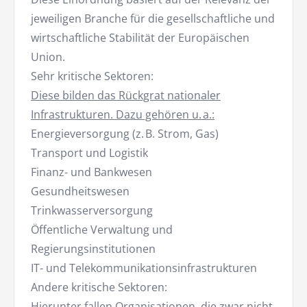
jeweiligen Branche für die gesellschaftliche und
wirtschaftliche Stabilität der Europäischen
Union.
Sehr kritische Sektoren:
Diese bilden das Rückgrat nationaler
Infrastrukturen. Dazu gehören u. a.:
Energieversorgung (z. B. Strom, Gas)
Transport und Logistik
Finanz- und Bankwesen
Gesundheitswesen
Trinkwasserversorgung
Öffentliche Verwaltung und
Regierungsinstitutionen
IT- und Telekommunikationsinfrastrukturen
Andere kritische Sektoren:
Hierunter fallen Organisationen, die zwar nicht