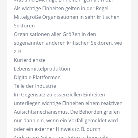
Als wichtige Einheiten gelten in der Regel:
Mittelgroße Organisationen in sehr kritischen
Sektoren
Organisationen aller Größen in den
sogenannten anderen kritischen Sektoren, wie
z. B.:
Kurierdienste
Lebensmittelproduktion
Digitale Plattformen
Teile der Industrie
Im Gegensatz zu essenziellen Einheiten
unterliegen wichtige Einheiten einem reaktiven
Aufsichtsmechanismus. Die Behörden greifen
nur dann ein, wenn ein Vorfall gemeldet wird
oder ein externer Hinweis (z. B. durch
Auditoren) Anlass zur Untersuchung gibt.