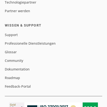
Technologiepartner
Partner werden
WISSEN & SUPPORT
Support
Professionelle Dienstleistungen
Glossar
Community
Dokumentation
Roadmap
Feedback-Portal