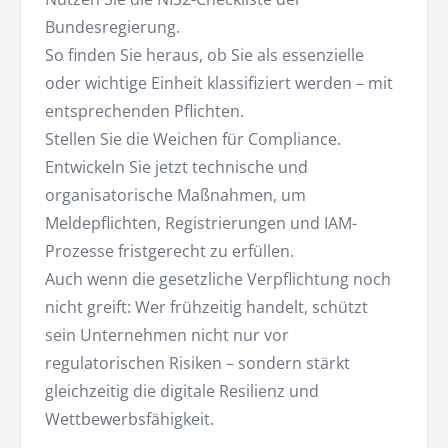
Bundesregierung.
So finden Sie heraus, ob Sie als essenzielle
oder wichtige Einheit klassifiziert werden – mit
entsprechenden Pflichten.
Stellen Sie die Weichen für Compliance.
Entwickeln Sie jetzt technische und
organisatorische Maßnahmen, um
Meldepflichten, Registrierungen und IAM-
Prozesse fristgerecht zu erfüllen.
Auch wenn die gesetzliche Verpflichtung noch
nicht greift: Wer frühzeitig handelt, schützt
sein Unternehmen nicht nur vor
regulatorischen Risiken – sondern stärkt
gleichzeitig die digitale Resilienz und
Wettbewerbsfähigkeit.