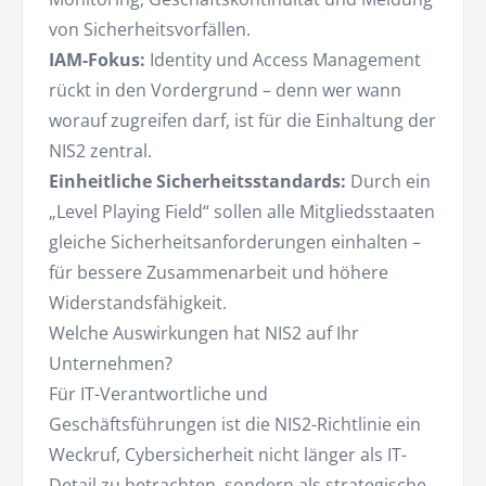
von Sicherheitsvorfällen.
IAM-Fokus:
Identity und Access Management
rückt in den Vordergrund – denn wer wann
worauf zugreifen darf, ist für die Einhaltung der
NIS2 zentral.
Einheitliche Sicherheitsstandards:
Durch ein
„Level Playing Field“ sollen alle Mitgliedsstaaten
gleiche Sicherheitsanforderungen einhalten –
für bessere Zusammenarbeit und höhere
Widerstandsfähigkeit.
Welche Auswirkungen hat NIS2 auf Ihr
Unternehmen?
Für IT-Verantwortliche und
Geschäftsführungen ist die NIS2-Richtlinie ein
Weckruf, Cybersicherheit nicht länger als IT-
Detail zu betrachten, sondern als strategische