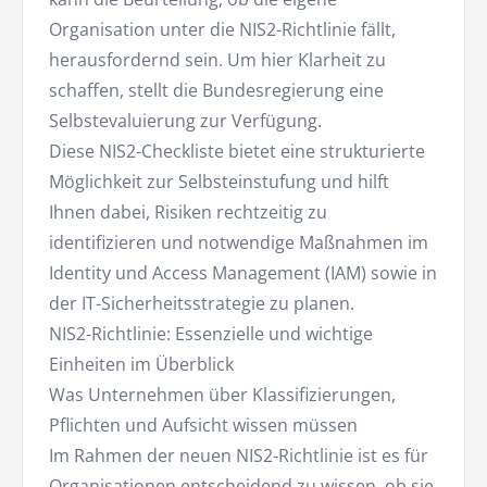
Organisation unter die NIS2-Richtlinie fällt,
herausfordernd sein. Um hier Klarheit zu
schaffen, stellt die Bundesregierung eine
Selbstevaluierung zur Verfügung.
Diese NIS2-Checkliste bietet eine strukturierte
Möglichkeit zur Selbsteinstufung und hilft
Ihnen dabei, Risiken rechtzeitig zu
identifizieren und notwendige Maßnahmen im
Identity und Access Management (IAM) sowie in
der IT-Sicherheitsstrategie zu planen.
NIS2-Richtlinie: Essenzielle und wichtige
Einheiten im Überblick
Was Unternehmen über Klassifizierungen,
Pflichten und Aufsicht wissen müssen
Im Rahmen der neuen NIS2-Richtlinie ist es für
Organisationen entscheidend zu wissen, ob sie