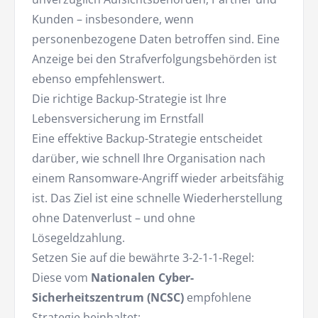
Kunden – insbesondere, wenn
personenbezogene Daten betroffen sind. Eine
Anzeige bei den Strafverfolgungsbehörden ist
ebenso empfehlenswert.
Die richtige Backup-Strategie ist Ihre
Lebensversicherung im Ernstfall
Eine effektive Backup-Strategie entscheidet
darüber, wie schnell Ihre Organisation nach
einem Ransomware-Angriff wieder arbeitsfähig
ist. Das Ziel ist eine schnelle Wiederherstellung
ohne Datenverlust – und ohne
Lösegeldzahlung.
Setzen Sie auf die bewährte 3-2-1-1-Regel:
Diese vom
Nationalen Cyber-
Sicherheitszentrum (NCSC)
empfohlene
Strategie beinhaltet: