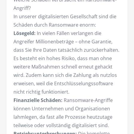
Angriff?
In unserer digitalisierten Gesellschaft sind die
Schäden durch Ransomware enorm:
Lösegeld:
In vielen Fällen verlangen die
Angreifer Millionenbeträge – ohne Garantie,
dass Sie Ihre Daten tatsächlich zurückerhalten.
Es besteht ein hohes Risiko, dass man ohne
weitere Maßnahmen schnell erneut gehackt
wird. Zudem kann sich die Zahlung als nutzlos
erweisen, weil die Entschlüsselungssoftware
nicht richtig funktioniert.
Finanzielle Schäden:
Ransomware-Angriffe
können Unternehmen und Organisationen
lahmlegen, da fast alle Prozesse heutzutage
teilweise oder vollständig digitalisiert sind.
Betriebsunterbrechungen:
Die komplette