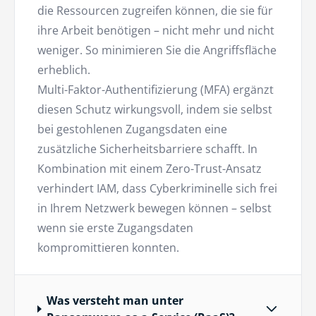
die Ressourcen zugreifen können, die sie für
ihre Arbeit benötigen – nicht mehr und nicht
weniger. So minimieren Sie die Angriffsfläche
erheblich.
Multi-Faktor-Authentifizierung (MFA) ergänzt
diesen Schutz wirkungsvoll, indem sie selbst
bei gestohlenen Zugangsdaten eine
zusätzliche Sicherheitsbarriere schafft. In
Kombination mit einem Zero-Trust-Ansatz
verhindert IAM, dass Cyberkriminelle sich frei
in Ihrem Netzwerk bewegen können – selbst
wenn sie erste Zugangsdaten
kompromittieren konnten.
Was versteht man unter