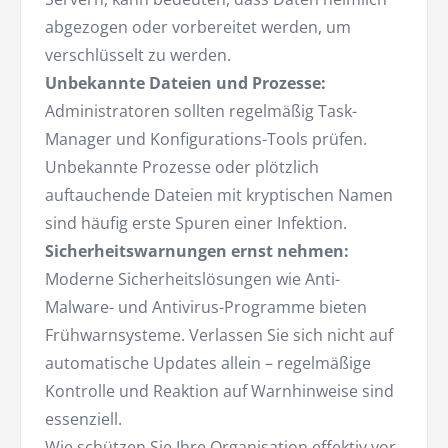
abgezogen oder vorbereitet werden, um
verschlüsselt zu werden.
Unbekannte Dateien und Prozesse:
Administratoren sollten regelmäßig Task-
Manager und Konfigurations-Tools prüfen.
Unbekannte Prozesse oder plötzlich
auftauchende Dateien mit kryptischen Namen
sind häufig erste Spuren einer Infektion.
Sicherheitswarnungen ernst nehmen:
Moderne Sicherheitslösungen wie Anti-
Malware- und Antivirus-Programme bieten
Frühwarnsysteme. Verlassen Sie sich nicht auf
automatische Updates allein – regelmäßige
Kontrolle und Reaktion auf Warnhinweise sind
essenziell.
Wie schützen Sie Ihre Organisation effektiv vor