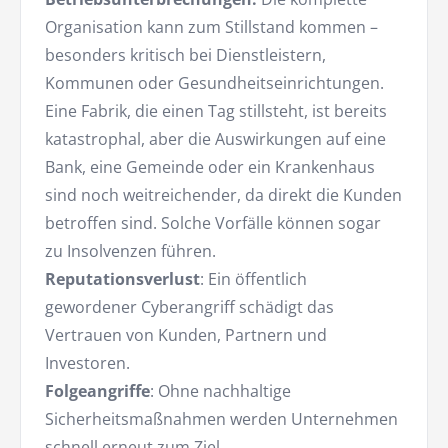
Organisation kann zum Stillstand kommen –
besonders kritisch bei Dienstleistern,
Kommunen oder Gesundheitseinrichtungen.
Eine Fabrik, die einen Tag stillsteht, ist bereits
katastrophal, aber die Auswirkungen auf eine
Bank, eine Gemeinde oder ein Krankenhaus
sind noch weitreichender, da direkt die Kunden
betroffen sind. Solche Vorfälle können sogar
zu Insolvenzen führen.
Reputationsverlust
: Ein öffentlich
gewordener Cyberangriff schädigt das
Vertrauen von Kunden, Partnern und
Investoren.
Folgeangriffe
: Ohne nachhaltige
Sicherheitsmaßnahmen werden Unternehmen
schnell erneut zum Ziel.