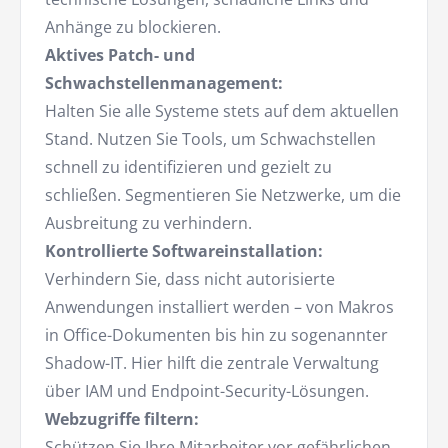
Anhänge zu blockieren.
Aktives Patch- und
Schwachstellenmanagement:
Halten Sie alle Systeme stets auf dem aktuellen
Stand. Nutzen Sie Tools, um Schwachstellen
schnell zu identifizieren und gezielt zu
schließen. Segmentieren Sie Netzwerke, um die
Ausbreitung zu verhindern.
Kontrollierte Softwareinstallation:
Verhindern Sie, dass nicht autorisierte
Anwendungen installiert werden – von Makros
in Office-Dokumenten bis hin zu sogenannter
Shadow-IT. Hier hilft die zentrale Verwaltung
über IAM und Endpoint-Security-Lösungen.
Webzugriffe filtern:
Schützen Sie Ihre Mitarbeiter vor gefährlichen