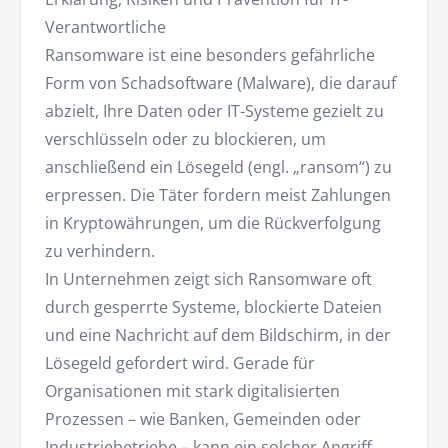
Verantwortliche
Ransomware ist eine besonders gefährliche
Form von Schadsoftware (Malware), die darauf
abzielt, Ihre Daten oder IT-Systeme gezielt zu
verschlüsseln oder zu blockieren, um
anschließend ein Lösegeld (engl. „ransom“) zu
erpressen. Die Täter fordern meist Zahlungen
in Kryptowährungen, um die Rückverfolgung
zu verhindern.
In Unternehmen zeigt sich Ransomware oft
durch gesperrte Systeme, blockierte Dateien
und eine Nachricht auf dem Bildschirm, in der
Lösegeld gefordert wird. Gerade für
Organisationen mit stark digitalisierten
Prozessen – wie Banken, Gemeinden oder
Industriebetriebe – kann ein solcher Angriff