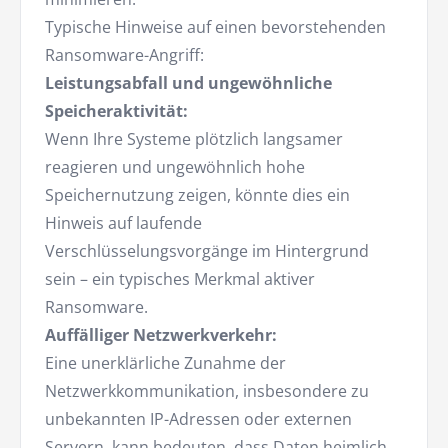
Typische Hinweise auf einen bevorstehenden
Ransomware-Angriff:
Leistungsabfall und ungewöhnliche
Speicheraktivität:
Wenn Ihre Systeme plötzlich langsamer
reagieren und ungewöhnlich hohe
Speichernutzung zeigen, könnte dies ein
Hinweis auf laufende
Verschlüsselungsvorgänge im Hintergrund
sein – ein typisches Merkmal aktiver
Ransomware.
Auffälliger Netzwerkverkehr:
Eine unerklärliche Zunahme der
Netzwerkkommunikation, insbesondere zu
unbekannten IP-Adressen oder externen
Servern, kann bedeuten, dass Daten heimlich