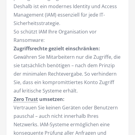
Deshalb ist ein modernes Identity und Access
Management (IAM) essenziell für jede IT-
Sicherheitsstrategie.
So schützt IAM Ihre Organisation vor
Ransomware:
Zugriffsrechte gezielt einschränken:
Gewähren Sie Mitarbeitern nur die Zugriffe, die
sie tatsächlich benötigen – nach dem Prinzip
der minimalen Rechtevergabe. So verhindern
Sie, dass ein kompromittiertes Konto Zugriff
auf kritische Systeme erhält.
Zero Trust
umsetzen:
Vertrauen Sie keinen Geräten oder Benutzern
pauschal – auch nicht innerhalb Ihres
Netzwerks. IAM-Systeme ermöglichen eine
konsequente Prüfung aller Anfragen und