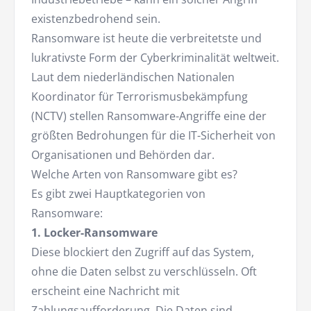
existenzbedrohend sein.
Ransomware ist heute die verbreitetste und
lukrativste Form der Cyberkriminalität weltweit.
Laut dem niederländischen Nationalen
Koordinator für Terrorismusbekämpfung
(NCTV) stellen Ransomware-Angriffe eine der
größten Bedrohungen für die IT-Sicherheit von
Organisationen und Behörden dar.
Welche Arten von Ransomware gibt es?
Es gibt zwei Hauptkategorien von
Ransomware:
1. Locker-Ransomware
Diese blockiert den Zugriff auf das System,
ohne die Daten selbst zu verschlüsseln. Oft
erscheint eine Nachricht mit
Zahlungsaufforderung. Die Daten sind