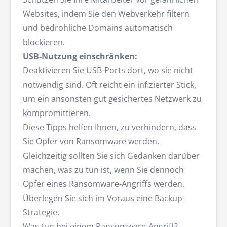
Websites, indem Sie den Webverkehr filtern
und bedrohliche Domains automatisch
blockieren.
USB-Nutzung einschränken:
Deaktivieren Sie USB-Ports dort, wo sie nicht
notwendig sind. Oft reicht ein infizierter Stick,
um ein ansonsten gut gesichertes Netzwerk zu
kompromittieren.
Diese Tipps helfen Ihnen, zu verhindern, dass
Sie Opfer von Ransomware werden.
Gleichzeitig sollten Sie sich Gedanken darüber
machen, was zu tun ist, wenn Sie dennoch
Opfer eines Ransomware-Angriffs werden.
Überlegen Sie sich im Voraus eine Backup-
Strategie.
Was tun bei einem Ransomware-Angriff?