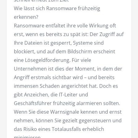
Wie lässt sich Ransomware frühzeitig
erkennen?
Ransomware entfaltet ihre volle Wirkung oft
erst, wenn es bereits zu spät ist: Der Zugriff auf
Ihre Dateien ist gesperrt, Systeme sind
blockiert, und auf dem Bildschirm erscheint
eine Lösegeldforderung. Für viele
Unternehmen ist dies der Moment, in dem der
Angriff erstmals sichtbar wird – und bereits
immensen Schaden angerichtet hat. Doch es
gibt Anzeichen, die IT-Leiter und
Geschäftsführer frühzeitig alarmieren sollten.
Wenn Sie diese Warnsignale kennen und ernst
nehmen, können Sie gezielt gegensteuern und
das Risiko eines Totalausfalls erheblich
minimieren.