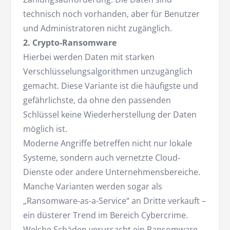
technisch noch vorhanden, aber für Benutzer
und Administratoren nicht zugänglich.
2. Crypto-Ransomware
Hierbei werden Daten mit starken
Verschlüsselungsalgorithmen unzugänglich
gemacht. Diese Variante ist die häufigste und
gefährlichste, da ohne den passenden
Schlüssel keine Wiederherstellung der Daten
möglich ist.
Moderne Angriffe betreffen nicht nur lokale
Systeme, sondern auch vernetzte Cloud-
Dienste oder andere Unternehmensbereiche.
Manche Varianten werden sogar als
„Ransomware-as-a-Service“ an Dritte verkauft –
ein düsterer Trend im Bereich Cybercrime.
Welche Schäden verursacht ein Ransomware-