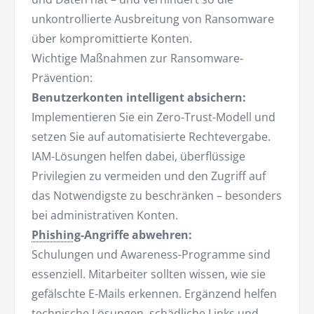
unkontrollierte Ausbreitung von Ransomware
über kompromittierte Konten.
Wichtige Maßnahmen zur Ransomware-
Prävention:
Benutzerkonten intelligent absichern:
Implementieren Sie ein Zero-Trust-Modell und
setzen Sie auf automatisierte Rechtevergabe.
IAM-Lösungen helfen dabei, überflüssige
Privilegien zu vermeiden und den Zugriff auf
das Notwendigste zu beschränken – besonders
bei administrativen Konten.
Phishing
-Angriffe abwehren:
Schulungen und Awareness-Programme sind
essenziell. Mitarbeiter sollten wissen, wie sie
gefälschte E-Mails erkennen. Ergänzend helfen
technische Lösungen, schädliche Links und