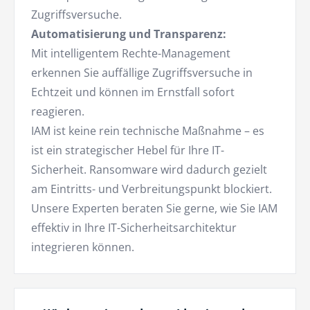
Zugriffsversuche.
Automatisierung und Transparenz:
Mit intelligentem Rechte-Management
erkennen Sie auffällige Zugriffsversuche in
Echtzeit und können im Ernstfall sofort
reagieren.
IAM ist keine rein technische Maßnahme – es
ist ein strategischer Hebel für Ihre IT-
Sicherheit. Ransomware wird dadurch gezielt
am Eintritts- und Verbreitungspunkt blockiert.
Unsere Experten beraten Sie gerne, wie Sie IAM
effektiv in Ihre IT-Sicherheitsarchitektur
integrieren können.