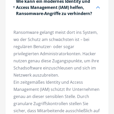
Wie kann ein modernes Identity und
Access Management (IAM) helfen,
Ransomware-Angriffe zu verhindern?
Ransomware gelangt meist dort ins System,
wo der Schutz am schwächsten ist – bei
regulären Benutzer- oder sogar
privilegierten Administratorkonten. Hacker
nutzen genau diese Zugangspunkte, um ihre
Schadsoftware einzuschleusen und sich im
Netzwerk auszubreiten.
Ein zeitgemäßes Identity und Access
Management (IAM) schützt Ihr Unternehmen
genau an dieser sensiblen Stelle. Durch
granulare Zugriffskontrollen stellen Sie
sicher, dass Mitarbeitende ausschließlich auf