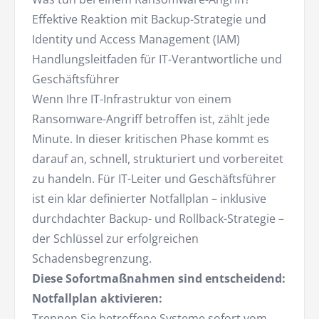
Effektive Reaktion mit Backup-Strategie und
Identity und Access Management (IAM)
Handlungsleitfaden für IT-Verantwortliche und
Geschäftsführer
Wenn Ihre IT-Infrastruktur von einem
Ransomware-Angriff betroffen ist, zählt jede
Minute. In dieser kritischen Phase kommt es
darauf an, schnell, strukturiert und vorbereitet
zu handeln. Für IT-Leiter und Geschäftsführer
ist ein klar definierter Notfallplan – inklusive
durchdachter Backup- und Rollback-Strategie –
der Schlüssel zur erfolgreichen
Schadensbegrenzung.
Diese Sofortmaßnahmen sind entscheidend:
Notfallplan aktivieren:
Trennen Sie betroffene Systeme sofort vom