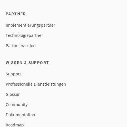
PARTNER
Implementierungspartner
Technologiepartner
Partner werden
WISSEN & SUPPORT
Support
Professionelle Dienstleistungen
Glossar
Community
Dokumentation
Roadmap