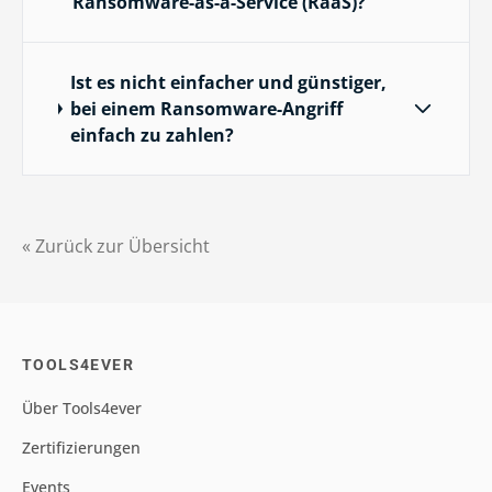
Ransomware-as-a-Service (RaaS)?
Ist es nicht einfacher und günstiger,
bei einem Ransomware-Angriff
einfach zu zahlen?
« Zurück zur Übersicht
TOOLS4EVER
Über Tools4ever
Zertifizierungen
Events