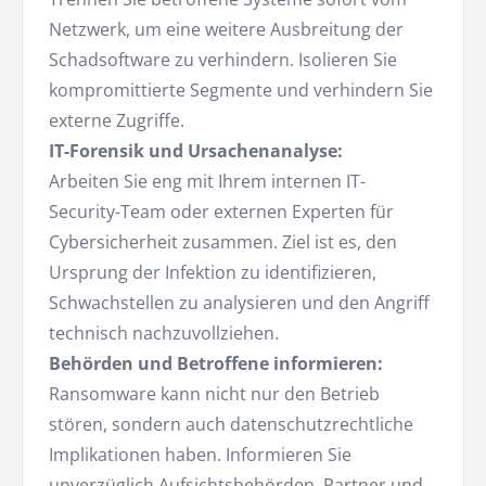
Netzwerk, um eine weitere Ausbreitung der
Schadsoftware zu verhindern. Isolieren Sie
kompromittierte Segmente und verhindern Sie
externe Zugriffe.
IT-Forensik und Ursachenanalyse:
Arbeiten Sie eng mit Ihrem internen IT-
Security-Team oder externen Experten für
Cybersicherheit zusammen. Ziel ist es, den
Ursprung der Infektion zu identifizieren,
Schwachstellen zu analysieren und den Angriff
technisch nachzuvollziehen.
Behörden und Betroffene informieren:
Ransomware kann nicht nur den Betrieb
stören, sondern auch datenschutzrechtliche
Implikationen haben. Informieren Sie
unverzüglich Aufsichtsbehörden, Partner und