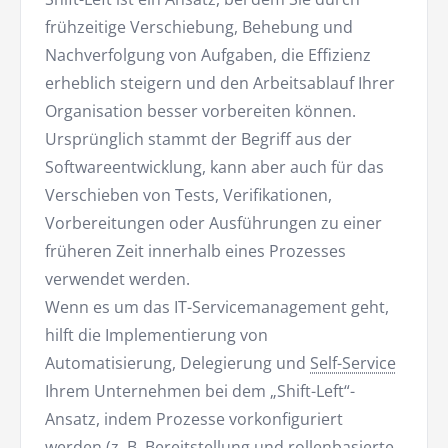
frühzeitige Verschiebung, Behebung und
Nachverfolgung von Aufgaben, die Effizienz
erheblich steigern und den Arbeitsablauf Ihrer
Organisation besser vorbereiten können.
Ursprünglich stammt der Begriff aus der
Softwareentwicklung, kann aber auch für das
Verschieben von Tests, Verifikationen,
Vorbereitungen oder Ausführungen zu einer
früheren Zeit innerhalb eines Prozesses
verwendet werden.
Wenn es um das IT-Servicemanagement geht,
hilft die Implementierung von
Automatisierung, Delegierung und
Self-Service
Ihrem Unternehmen bei dem „Shift-Left“-
Ansatz, indem Prozesse vorkonfiguriert
werden (z. B. Bereitstellung und rollenbasierte