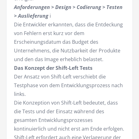
Anforderungen > Design > Codierung > Testen
> Auslieferung
i
Die Entwickler erkannten, dass die Entdeckung
von Fehlern erst kurz vor dem
Erscheinungsdatum das Budget des
Unternehmens, die Nutzbarkeit der Produkte
und den das Image erheblich belastet.
Das Konzept der Shift-Left Tests
Der Ansatz von Shift-Left verschiebt die
Testphase von dem Entwicklungsprozess nach
links.
Die Konzeption von Shift-Left bedeutet, dass
die Tests und der Einsatz während des
gesamten Entwicklungsprozesses
kontinuierlich und nicht erst am Ende erfolgen.
Shift-Left erfordert auch eine Verlagerung der