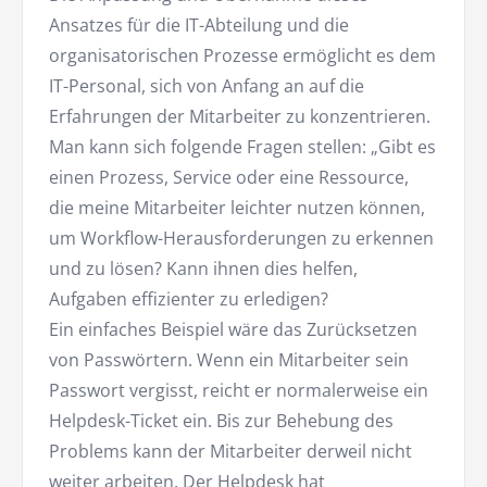
Ansatzes für die IT-Abteilung und die
organisatorischen Prozesse ermöglicht es dem
IT-Personal, sich von Anfang an auf die
Erfahrungen der Mitarbeiter zu konzentrieren.
Man kann sich folgende Fragen stellen: „Gibt es
einen Prozess, Service oder eine Ressource,
die meine Mitarbeiter leichter nutzen können,
um Workflow-Herausforderungen zu erkennen
und zu lösen? Kann ihnen dies helfen,
Aufgaben effizienter zu erledigen?
Ein einfaches Beispiel wäre das Zurücksetzen
von Passwörtern. Wenn ein Mitarbeiter sein
Passwort vergisst, reicht er normalerweise ein
Helpdesk-Ticket ein. Bis zur Behebung des
Problems kann der Mitarbeiter derweil nicht
weiter arbeiten. Der Helpdesk hat