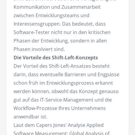
Kommunikation und Zusammenarbeit
zwischen Entwicklungsteams und
Interessensgruppen. Das bedeutet, dass
Software-Tester nicht nur in den kritischen
Phasen der Entwicklung, sondern in allen
Phasen involviert sind.
Die Vorteile des Shift-Left-Konzepts
Der Vorteil des Shift-Left-Ansatzes besteht
darin, dass eventuelle Barrieren und Engpässe
schon früh im Entwicklungsprozess erkannt
werden können, obwohl das Konzept genauso
gut auf das IT-Service-Management und die
Workflow-Prozesse Ihres Unternehmens
anwendbar ist.
Laut dem Capers Jones‘ Analyse Applied
Software Measurement: Global Analysis of