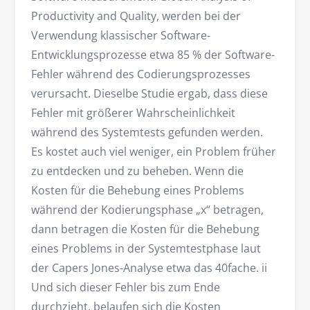
Productivity and Quality, werden bei der
Verwendung klassischer Software-
Entwicklungsprozesse etwa 85 % der Software-
Fehler während des Codierungsprozesses
verursacht. Dieselbe Studie ergab, dass diese
Fehler mit größerer Wahrscheinlichkeit
während des Systemtests gefunden werden.
Es kostet auch viel weniger, ein Problem früher
zu entdecken und zu beheben. Wenn die
Kosten für die Behebung eines Problems
während der Kodierungsphase „x“ betragen,
dann betragen die Kosten für die Behebung
eines Problems in der Systemtestphase laut
der Capers Jones-Analyse etwa das 40fache. ii
Und sich dieser Fehler bis zum Ende
durchzieht, belaufen sich die Kosten