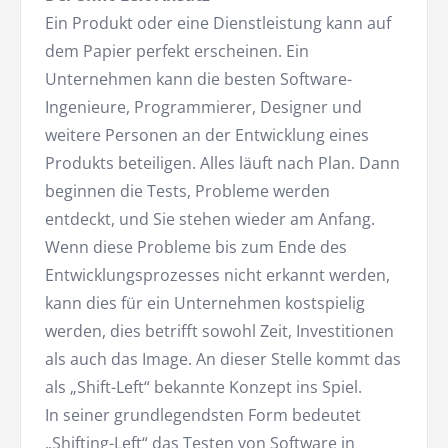
Ein Produkt oder eine Dienstleistung kann auf
dem Papier perfekt erscheinen. Ein
Unternehmen kann die besten Software-
Ingenieure, Programmierer, Designer und
weitere Personen an der Entwicklung eines
Produkts beteiligen. Alles läuft nach Plan. Dann
beginnen die Tests, Probleme werden
entdeckt, und Sie stehen wieder am Anfang.
Wenn diese Probleme bis zum Ende des
Entwicklungsprozesses nicht erkannt werden,
kann dies für ein Unternehmen kostspielig
werden, dies betrifft sowohl Zeit, Investitionen
als auch das Image. An dieser Stelle kommt das
als „Shift-Left“ bekannte Konzept ins Spiel.
In seiner grundlegendsten Form bedeutet
„Shifting-Left“ das Testen von Software in