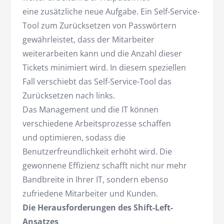
eine zusätzliche neue Aufgabe. Ein Self-Service-
Tool zum Zurücksetzen von Passwörtern
gewährleistet, dass der Mitarbeiter
weiterarbeiten kann und die Anzahl dieser
Tickets minimiert wird. In diesem speziellen
Fall verschiebt das Self-Service-Tool das
Zurücksetzen nach links.
Das Management und die IT können
verschiedene Arbeitsprozesse schaffen
und optimieren, sodass die
Benutzerfreundlichkeit erhöht wird. Die
gewonnene Effizienz schafft nicht nur mehr
Bandbreite in Ihrer IT, sondern ebenso
zufriedene Mitarbeiter und Kunden.
Die Herausforderungen des Shift-Left-
Ansatzes