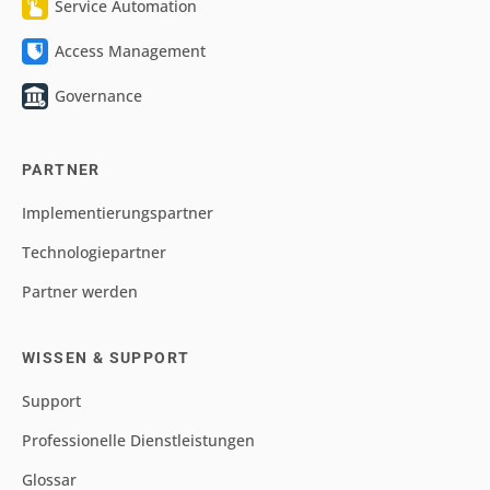
Service Automation
Access Management
Governance
PARTNER
Implementierungspartner
Technologiepartner
Partner werden
WISSEN & SUPPORT
Support
Professionelle Dienstleistungen
Glossar