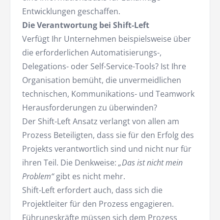
Entwicklungen geschaffen.
Die Verantwortung bei Shift-Left
Verfügt Ihr Unternehmen beispielsweise über
die erforderlichen Automatisierungs-,
Delegations- oder Self-Service-Tools? Ist Ihre
Organisation bemüht, die unvermeidlichen
technischen, Kommunikations- und Teamwork
Herausforderungen zu überwinden?
Der Shift-Left Ansatz verlangt von allen am
Prozess Beteiligten, dass sie für den Erfolg des
Projekts verantwortlich sind und nicht nur für
ihren Teil. Die Denkweise:
„Das ist nicht mein
Problem“
gibt es nicht mehr.
Shift-Left erfordert auch, dass sich die
Projektleiter für den Prozess engagieren.
Führungskräfte müssen sich dem Prozess