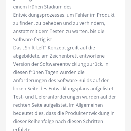
einem frühen Stadium des
Entwicklungsprozesses, um Fehler im Produkt
zu finden, zu beheben und zu verhindern,
anstatt mit dem Testen zu warten, bis die
Software fertig ist.
Das „Shift-Left“-Konzept greift auf die
abgebildete, am Zeichenbrett entworfene
Version der Softwareentwicklung zurück. In
diesen frühen Tagen wurden die
Anforderungen des Software-Builds auf der
linken Seite des Entwicklungsplans aufgelistet.
Test- und Lieferanforderungen wurden auf der
rechten Seite aufgelistet. Im Allgemeinen
bedeutet dies, dass die Produktentwicklung in
dieser Reihenfolge nach diesen Schritten
erfolgte: