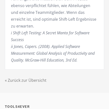
ebenso verpflichtet fühlen, wie Abteilungen
und einzelne Teammitglieder. Wenn das
erreicht ist, sind optimale Shift-Left Ergebnisse
zu erwarten.
i Shift Left Testing: A Secret Manta for Software
Success
ii Jones, Capers. (2008). Applied Software
Measurement: Global Analysis of Productivity and
Quality. McGraw-Hill Education, 3rd Ed.
« Zurück zur Übersicht
TOOLS4EVER