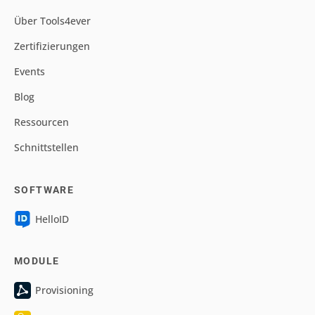
Über Tools4ever
Zertifizierungen
Events
Blog
Ressourcen
Schnittstellen
SOFTWARE
HelloID
MODULE
Provisioning