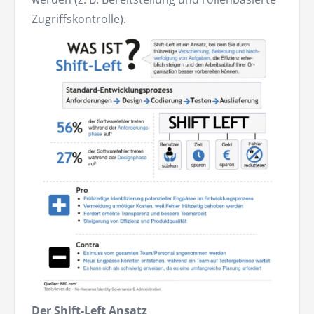
Zugriffskontrolle).
Der Shift-Left Ansatz