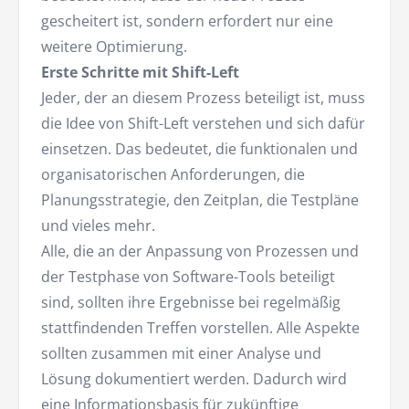
gescheitert ist, sondern erfordert nur eine
weitere Optimierung.
Erste Schritte mit Shift-Left
Jeder, der an diesem Prozess beteiligt ist, muss
die Idee von Shift-Left verstehen und sich dafür
einsetzen. Das bedeutet, die funktionalen und
organisatorischen Anforderungen, die
Planungsstrategie, den Zeitplan, die Testpläne
und vieles mehr.
Alle, die an der Anpassung von Prozessen und
der Testphase von Software-Tools beteiligt
sind, sollten ihre Ergebnisse bei regelmäßig
stattfindenden Treffen vorstellen. Alle Aspekte
sollten zusammen mit einer Analyse und
Lösung dokumentiert werden. Dadurch wird
eine Informationsbasis für zukünftige