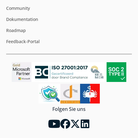
Community
Dokumentation
Roadmap
Feedback-Portal
Folgen Sie uns