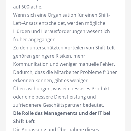
auf 600fache.
Wenn sich eine Organisation für einen Shift-
Left-Ansatz entscheidet, werden mögliche
Hürden und Herausforderungen wesentlich
früher angegangen.
Zu den unterschätzten Vorteilen von Shift-Left
gehören geringere Risiken, mehr
Kommunikation und weniger manuelle Fehler.
Dadurch, dass die Mitarbeiter Probleme früher
erkennen können, gibt es weniger
Überraschungen, was ein besseres Produkt
oder eine bessere Dienstleistung und
zufriedenere Geschäftspartner bedeutet.
Die Rolle des Managements und der IT bei
Shift-Left
Die Anpassung und Übernahme dieses