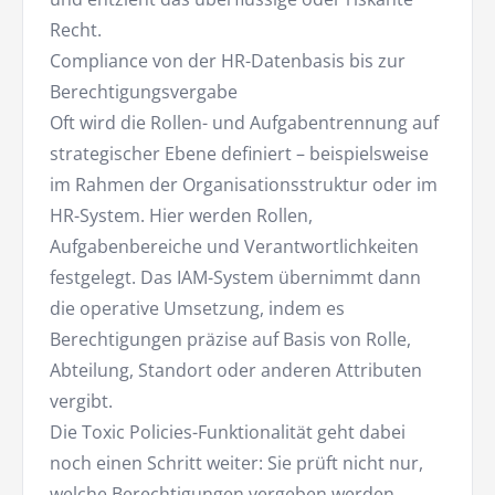
Recht.
Compliance von der HR-Datenbasis bis zur
Berechtigungsvergabe
Oft wird die Rollen- und Aufgabentrennung auf
strategischer Ebene definiert – beispielsweise
im Rahmen der Organisationsstruktur oder im
HR-System. Hier werden Rollen,
Aufgabenbereiche und Verantwortlichkeiten
festgelegt. Das IAM-System übernimmt dann
die operative Umsetzung, indem es
Berechtigungen präzise auf Basis von Rolle,
Abteilung, Standort oder anderen Attributen
vergibt.
Die Toxic Policies-Funktionalität geht dabei
noch einen Schritt weiter: Sie prüft nicht nur,
welche Berechtigungen vergeben werden,