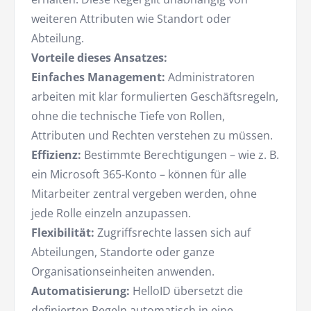
weiteren Attributen wie Standort oder
Abteilung.
Vorteile dieses Ansatzes:
Einfaches Management:
Administratoren
arbeiten mit klar formulierten Geschäftsregeln,
ohne die technische Tiefe von Rollen,
Attributen und Rechten verstehen zu müssen.
Effizienz:
Bestimmte Berechtigungen – wie z. B.
ein Microsoft 365-Konto – können für alle
Mitarbeiter zentral vergeben werden, ohne
jede Rolle einzeln anzupassen.
Flexibilität:
Zugriffsrechte lassen sich auf
Abteilungen, Standorte oder ganze
Organisationseinheiten anwenden.
Automatisierung:
HelloID übersetzt die
definierten Regeln automatisch in eine