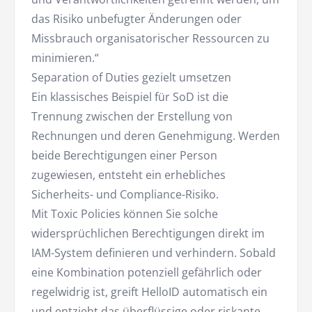
das Risiko unbefugter Änderungen oder
Missbrauch organisatorischer Ressourcen zu
minimieren.“
Separation of Duties gezielt umsetzen
Ein klassisches Beispiel für SoD ist die
Trennung zwischen der Erstellung von
Rechnungen und deren Genehmigung. Werden
beide Berechtigungen einer Person
zugewiesen, entsteht ein erhebliches
Sicherheits- und Compliance-Risiko.
Mit Toxic Policies können Sie solche
widersprüchlichen Berechtigungen direkt im
IAM-System definieren und verhindern. Sobald
eine Kombination potenziell gefährlich oder
regelwidrig ist, greift HelloID automatisch ein
und entzieht das überflüssige oder riskante