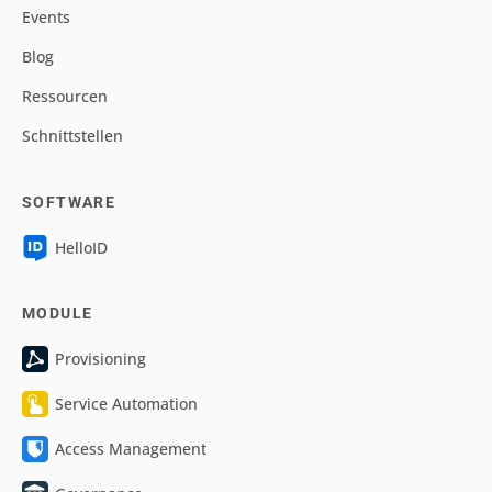
Events
Blog
Ressourcen
Schnittstellen
SOFTWARE
HelloID
MODULE
Provisioning
Service Automation
Access Management