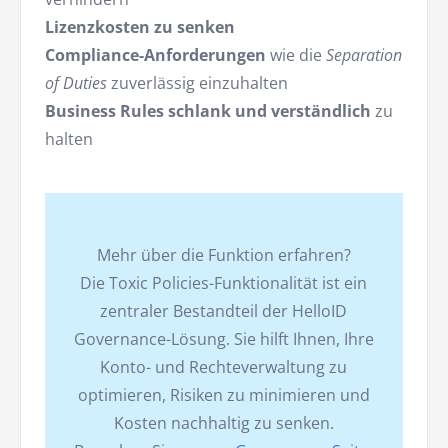
Lizenzkosten zu senken
Compliance-Anforderungen
wie die
Separation
of Duties
zuverlässig einzuhalten
Business Rules schlank und verständlich
zu
halten
Mehr über die Funktion erfahren?
Die Toxic Policies-Funktionalität ist ein
zentraler Bestandteil der HelloID
Governance-Lösung. Sie hilft Ihnen, Ihre
Konto- und Rechteverwaltung zu
optimieren, Risiken zu minimieren und
Kosten nachhaltig zu senken.