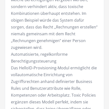
sondern verhindert aktiv, dass toxische
Kombinationen überhaupt entstehen. Im
obigen Beispiel würde das System dafür
sorgen, dass das Recht „Rechnungen erstellen“
niemals gemeinsam mit dem Recht
„Rechnungen genehmigen“ einer Person
zugewiesen wird.
Automatisierte, regelkonforme
Berechtigungssteuerung
Das HelloID-Provisioning-Modul ermöglicht die
vollautomatische Einrichtung von
Zugriffsrechten anhand definierter Business
Rules und Benutzerattribute wie Rolle,
Kompetenzen oder Arbeitsplatz. Toxic Policies
ergänzen dieses Modell perfekt, indem sie
sicherstellen, dass keine übermäßigen oder