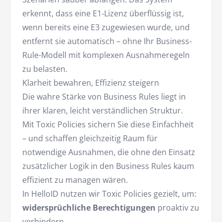
erkennt, dass eine E1-Lizenz überflüssig ist,
wenn bereits eine E3 zugewiesen wurde, und
entfernt sie automatisch – ohne Ihr Business-
Rule-Modell mit komplexen Ausnahmeregeln
zu belasten.
Klarheit bewahren, Effizienz steigern
Die wahre Stärke von Business Rules liegt in
ihrer klaren, leicht verständlichen Struktur.
Mit Toxic Policies sichern Sie diese Einfachheit
– und schaffen gleichzeitig Raum für
notwendige Ausnahmen, die ohne den Einsatz
zusätzlicher Logik in den Business Rules kaum
effizient zu managen wären.
In HelloID nutzen wir Toxic Policies gezielt, um:
widersprüchliche Berechtigungen
proaktiv zu
verhindern