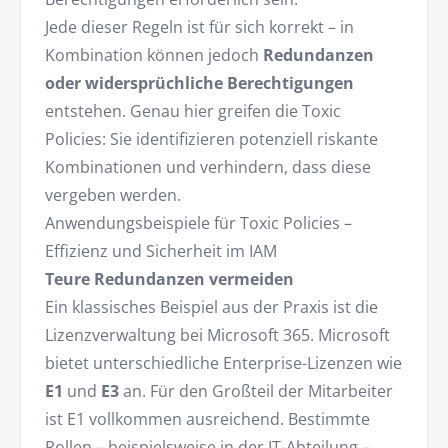
Jede dieser Regeln ist für sich korrekt – in
Kombination können jedoch
Redundanzen
oder widersprüchliche Berechtigungen
entstehen. Genau hier greifen die Toxic
Policies: Sie identifizieren potenziell riskante
Kombinationen und verhindern, dass diese
vergeben werden.
Anwendungsbeispiele für Toxic Policies –
Effizienz und Sicherheit im IAM
Teure Redundanzen vermeiden
Ein klassisches Beispiel aus der Praxis ist die
Lizenzverwaltung bei Microsoft 365. Microsoft
bietet unterschiedliche Enterprise-Lizenzen wie
E1
und
E3
an. Für den Großteil der Mitarbeiter
ist E1 vollkommen ausreichend. Bestimmte
Rollen – beispielsweise in der IT-Abteilung –