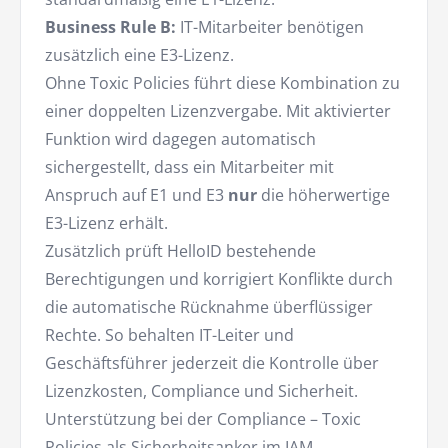
Business Rule B:
IT-Mitarbeiter benötigen
zusätzlich eine E3-Lizenz.
Ohne Toxic Policies führt diese Kombination zu
einer doppelten Lizenzvergabe. Mit aktivierter
Funktion wird dagegen automatisch
sichergestellt, dass ein Mitarbeiter mit
Anspruch auf E1 und E3
nur
die höherwertige
E3-Lizenz erhält.
Zusätzlich prüft HelloID bestehende
Berechtigungen und korrigiert Konflikte durch
die automatische Rücknahme überflüssiger
Rechte. So behalten IT-Leiter und
Geschäftsführer jederzeit die Kontrolle über
Lizenzkosten, Compliance und Sicherheit.
Unterstützung bei der Compliance – Toxic
Policies als Sicherheitsanker im IAM