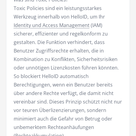
Toxic Policies sind ein leistungsstarkes
Werkzeug innerhalb von HelloID, um Ihr
Identity und Access Management
(IAM)
sicherer, effizienter und regelkonform zu
gestalten. Die Funktion verhindert, dass
Benutzer Zugriffsrechte erhalten, die in
Kombination zu Konflikten, Sicherheitsrisiken
oder unnötigen Lizenzkosten führen könnten.
So blockiert HelloID automatisch
Berechtigungen, wenn ein Benutzer bereits
über andere Rechte verfügt, die damit nicht
vereinbar sind. Dieses Prinzip schützt nicht nur
vor teuren Überlizenzierungen, sondern
minimiert auch die Gefahr von Betrug oder
unbemerktem Rechteanhäufungen
(Rechteakkumulation).