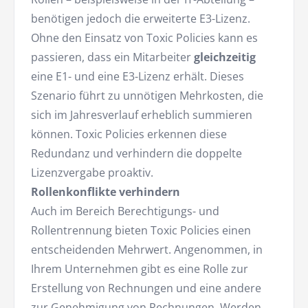
benötigen jedoch die erweiterte E3-Lizenz.
Ohne den Einsatz von Toxic Policies kann es
passieren, dass ein Mitarbeiter
gleichzeitig
eine E1- und eine E3-Lizenz erhält. Dieses
Szenario führt zu unnötigen Mehrkosten, die
sich im Jahresverlauf erheblich summieren
können. Toxic Policies erkennen diese
Redundanz und verhindern die doppelte
Lizenzvergabe proaktiv.
Rollenkonflikte verhindern
Auch im Bereich Berechtigungs- und
Rollentrennung bieten Toxic Policies einen
entscheidenden Mehrwert. Angenommen, in
Ihrem Unternehmen gibt es eine Rolle zur
Erstellung von Rechnungen und eine andere
zur Genehmigung von Rechnungen. Werden