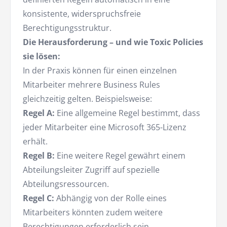
konsistente, widerspruchsfreie
Berechtigungsstruktur.
Die Herausforderung – und wie Toxic Policies
sie lösen:
In der Praxis können für einen einzelnen
Mitarbeiter mehrere Business Rules
gleichzeitig gelten. Beispielsweise:
Regel A:
Eine allgemeine Regel bestimmt, dass
jeder Mitarbeiter eine Microsoft 365-Lizenz
erhält.
Regel B:
Eine weitere Regel gewährt einem
Abteilungsleiter Zugriff auf spezielle
Abteilungsressourcen.
Regel C:
Abhängig von der Rolle eines
Mitarbeiters könnten zudem weitere
Berechtigungen erforderlich sein.