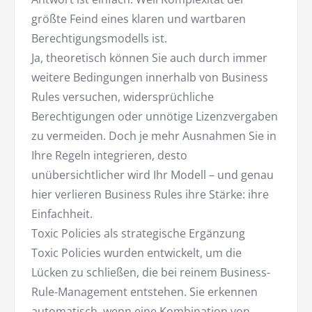
größte Feind eines klaren und wartbaren
Berechtigungsmodells ist.
Ja, theoretisch können Sie auch durch immer
weitere Bedingungen innerhalb von Business
Rules versuchen, widersprüchliche
Berechtigungen oder unnötige Lizenzvergaben
zu vermeiden. Doch je mehr Ausnahmen Sie in
Ihre Regeln integrieren, desto
unübersichtlicher wird Ihr Modell – und genau
hier verlieren Business Rules ihre Stärke: ihre
Einfachheit.
Toxic Policies als strategische Ergänzung
Toxic Policies wurden entwickelt, um die
Lücken zu schließen, die bei reinem Business-
Rule-Management entstehen. Sie erkennen
automatisch, wenn eine Kombination von