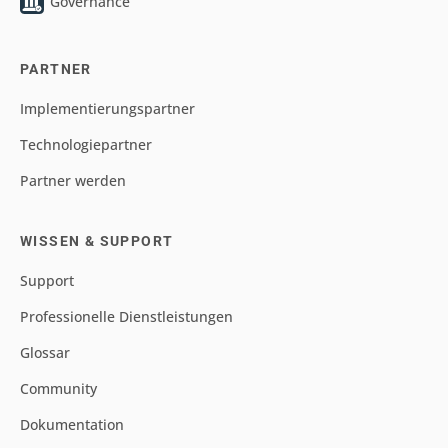
Governance
PARTNER
Implementierungspartner
Technologiepartner
Partner werden
WISSEN & SUPPORT
Support
Professionelle Dienstleistungen
Glossar
Community
Dokumentation