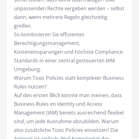
unpassenden Rechte vergeben werden – selbst
dann, wenn mehrere Regeln gleichzeitig
greifen.
So kombinieren Sie effizientes
Berechtigungsmanagement,
Kosteneinsparungen und höchste Compliance-
Standards in einer zentral gesteuerten IAM-
Umgebung.
Warum Toxic Policies statt komplexer Business
Rules nutzen?
Auf den ersten Blick könnte man meinen, dass
Business Rules im Identity und Access
Management (IAM) bereits ausreichend flexibel
sind, um jede Ausnahme abzubilden. Warum
also zusätzliche Toxic Policies einsetzen? Die
Antwort ist einfach: Weil Komplexität der