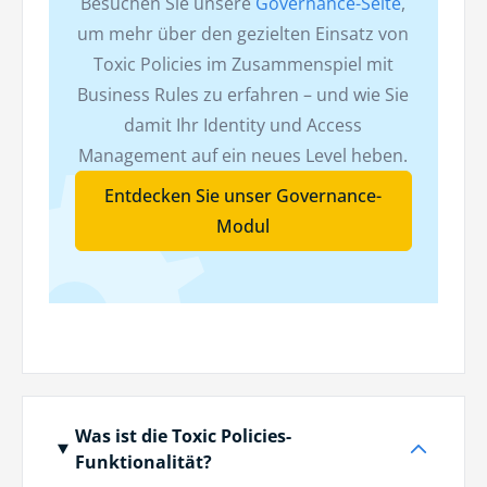
Besuchen Sie unsere
Governance-Seite
,
um mehr über den gezielten Einsatz von
Toxic Policies im Zusammenspiel mit
Business Rules zu erfahren – und wie Sie
damit Ihr Identity und Access
Management auf ein neues Level heben.
Entdecken Sie unser Governance-
Modul
Was ist die Toxic Policies-
Funktionalität?