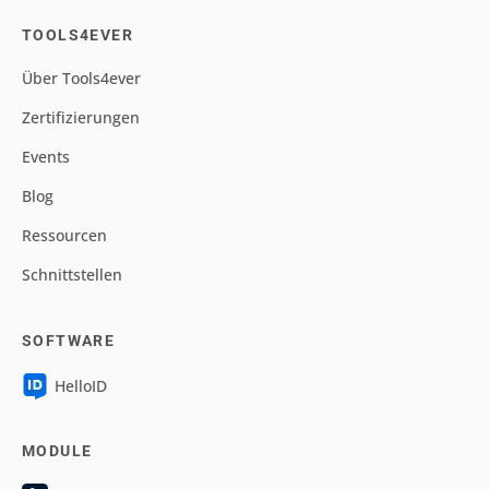
TOOLS4EVER
Über Tools4ever
Zertifizierungen
Events
Blog
Ressourcen
Schnittstellen
SOFTWARE
HelloID
MODULE