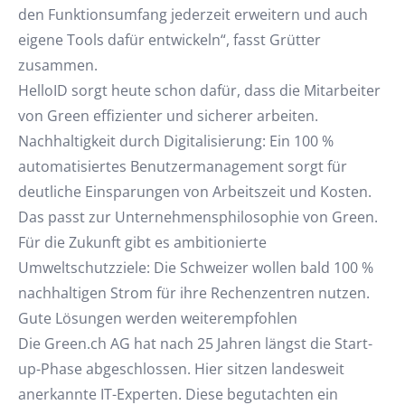
den Funktionsumfang jederzeit erweitern und auch
eigene Tools dafür entwickeln“, fasst Grütter
zusammen.
HelloID sorgt heute schon dafür, dass die Mitarbeiter
von Green effizienter und sicherer arbeiten.
Nachhaltigkeit durch Digitalisierung: Ein 100 %
automatisiertes Benutzermanagement sorgt für
deutliche Einsparungen von Arbeitszeit und Kosten.
Das passt zur Unternehmensphilosophie von Green.
Für die Zukunft gibt es ambitionierte
Umweltschutzziele: Die Schweizer wollen bald 100 %
nachhaltigen Strom für ihre Rechenzentren nutzen.
Gute Lösungen werden weiterempfohlen
Die Green.ch AG hat nach 25 Jahren längst die Start-
up-Phase abgeschlossen. Hier sitzen landesweit
anerkannte IT-Experten. Diese begutachten ein