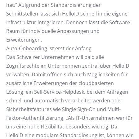
hat.“ Aufgrund der Standardisierung der
Schnittstellen lässt sich HelloID schnell in die eigene
Infrastruktur integrieren. Dennoch lässt die Software
Raum für individuelle Anpassungen und
Erweiterungen.
Auto-Onboarding ist erst der Anfang
Das Schweizer Unternehmen will bald alle
Zugriffsrechte im Unternehmen zentral über HelloID
verwalten. Damit öffnen sich auch Möglichkeiten für
zusätzliche Erweiterungen der cloudbasierten
Lösung: ein Self-Service-Helpdesk, bei dem Anfragen
schnell und automatisch verarbeitet werden oder
Sicherheitsfeatures wie Single Sign-On und Multi-
Faktor-Authentifizierung. „Als IT-Unternehmen war für
uns eine hohe Flexibilität besonders wichtig. Da
HelloID eine modulare Standardlösung ist, können wir