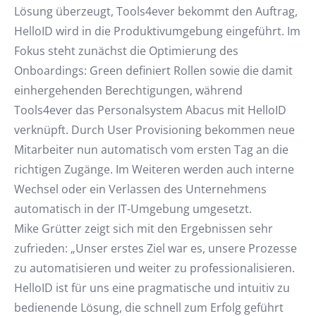
Lösung überzeugt, Tools4ever bekommt den Auftrag,
HelloID wird in die Produktivumgebung eingeführt. Im
Fokus steht zunächst die Optimierung des
Onboardings: Green definiert Rollen sowie die damit
einhergehenden Berechtigungen, während
Tools4ever das Personalsystem Abacus mit HelloID
verknüpft. Durch User Provisioning bekommen neue
Mitarbeiter nun automatisch vom ersten Tag an die
richtigen Zugänge. Im Weiteren werden auch interne
Wechsel oder ein Verlassen des Unternehmens
automatisch in der IT-Umgebung umgesetzt.
Mike Grütter zeigt sich mit den Ergebnissen sehr
zufrieden: „Unser erstes Ziel war es, unsere Prozesse
zu automatisieren und weiter zu professionalisieren.
HelloID ist für uns eine pragmatische und intuitiv zu
bedienende Lösung, die schnell zum Erfolg geführt