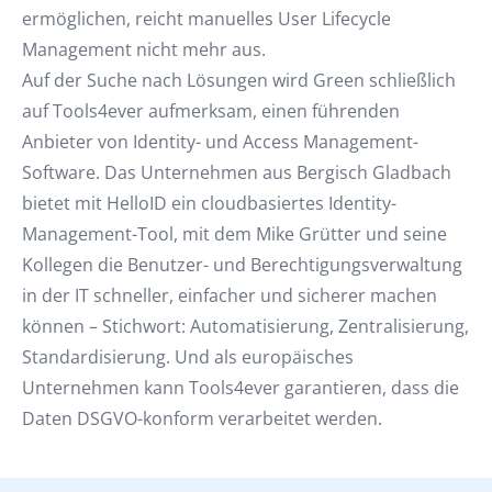
ermöglichen, reicht manuelles User Lifecycle
Management nicht mehr aus.
Auf der Suche nach Lösungen wird Green schließlich
auf Tools4ever aufmerksam, einen führenden
Anbieter von Identity- und Access Management-
Software. Das Unternehmen aus Bergisch Gladbach
bietet mit HelloID ein cloudbasiertes Identity-
Management-Tool, mit dem Mike Grütter und seine
Kollegen die Benutzer- und Berechtigungsverwaltung
in der IT schneller, einfacher und sicherer machen
können – Stichwort: Automatisierung, Zentralisierung,
Standardisierung. Und als europäisches
Unternehmen kann Tools4ever garantieren, dass die
Daten DSGVO-konform verarbeitet werden.