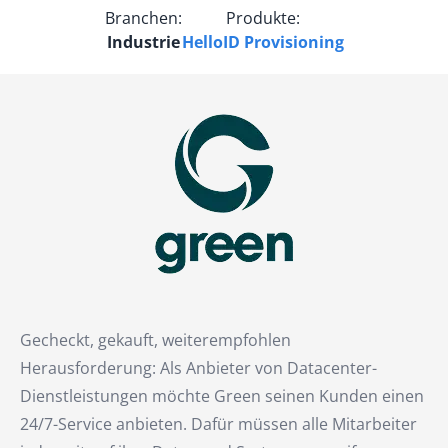
Branchen:
Produkte:
Industrie
HelloID Provisioning
Gecheckt, gekauft, weiterempfohlen
Herausforderung: Als Anbieter von Datacenter-
Dienstleistungen möchte Green seinen Kunden einen
24/7-Service anbieten. Dafür müssen alle Mitarbeiter