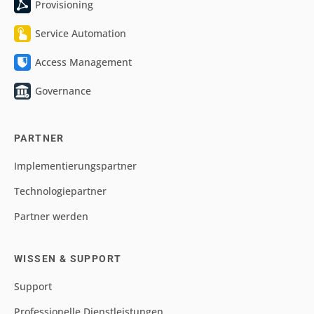
Provisioning
Service Automation
Access Management
Governance
PARTNER
Implementierungspartner
Technologiepartner
Partner werden
WISSEN & SUPPORT
Support
Professionelle Dienstleistungen