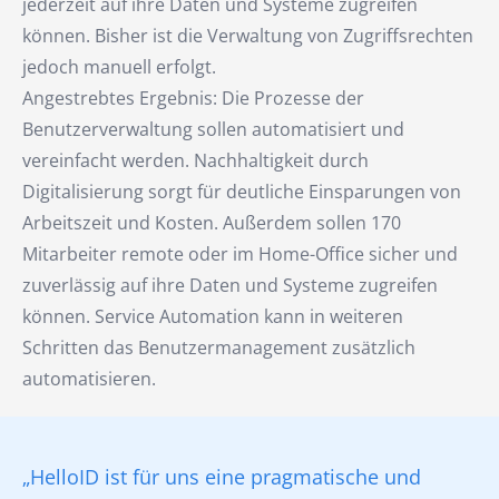
jederzeit auf ihre Daten und Systeme zugreifen
können. Bisher ist die Verwaltung von Zugriffsrechten
jedoch manuell erfolgt.
Angestrebtes Ergebnis: Die Prozesse der
Benutzerverwaltung sollen automatisiert und
vereinfacht werden. Nachhaltigkeit durch
Digitalisierung sorgt für deutliche Einsparungen von
Arbeitszeit und Kosten. Außerdem sollen 170
Mitarbeiter remote oder im Home-Office sicher und
zuverlässig auf ihre Daten und Systeme zugreifen
können. Service Automation kann in weiteren
Schritten das Benutzermanagement zusätzlich
automatisieren.
„HelloID ist für uns eine pragmatische und