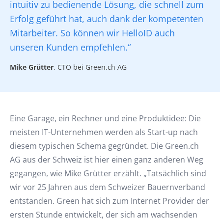
intuitiv zu bedienende Lösung, die schnell zum
Erfolg geführt hat, auch dank der kompetenten
Mitarbeiter. So können wir HelloID auch
unseren Kunden empfehlen.“
Mike Grütter
, CTO bei Green.ch AG
Eine Garage, ein Rechner und eine Produktidee: Die
meisten IT-Unternehmen werden als Start-up nach
diesem typischen Schema gegründet. Die Green.ch
AG aus der Schweiz ist hier einen ganz anderen Weg
gegangen, wie Mike Grütter erzählt. „Tatsächlich sind
wir vor 25 Jahren aus dem Schweizer Bauernverband
entstanden. Green hat sich zum Internet Provider der
ersten Stunde entwickelt, der sich am wachsenden