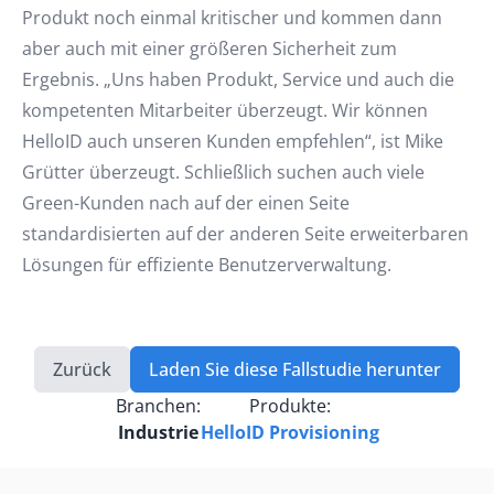
Produkt noch einmal kritischer und kommen dann
aber auch mit einer größeren Sicherheit zum
Ergebnis. „Uns haben Produkt, Service und auch die
kompetenten Mitarbeiter überzeugt. Wir können
HelloID auch unseren Kunden empfehlen“, ist Mike
Grütter überzeugt. Schließlich suchen auch viele
Green-Kunden nach auf der einen Seite
standardisierten auf der anderen Seite erweiterbaren
Lösungen für effiziente Benutzerverwaltung.
Zurück
Laden Sie diese Fallstudie herunter
Branchen:
Produkte:
Industrie
HelloID Provisioning