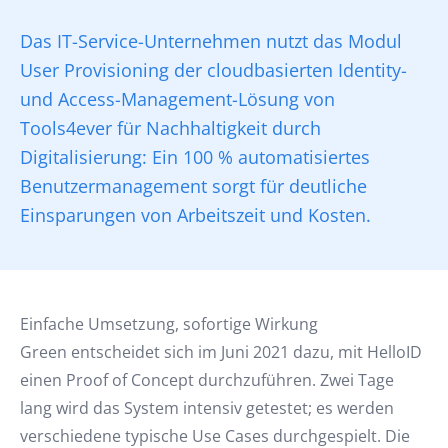
Das IT-Service-Unternehmen nutzt das Modul
User Provisioning der cloudbasierten Identity-
und Access-Management-Lösung von
Tools4ever für Nachhaltigkeit durch
Digitalisierung: Ein 100 % automatisiertes
Benutzermanagement sorgt für deutliche
Einsparungen von Arbeitszeit und Kosten.
Einfache Umsetzung, sofortige Wirkung
Green entscheidet sich im Juni 2021 dazu, mit HelloID
einen Proof of Concept durchzuführen. Zwei Tage
lang wird das System intensiv getestet; es werden
verschiedene typische Use Cases durchgespielt. Die