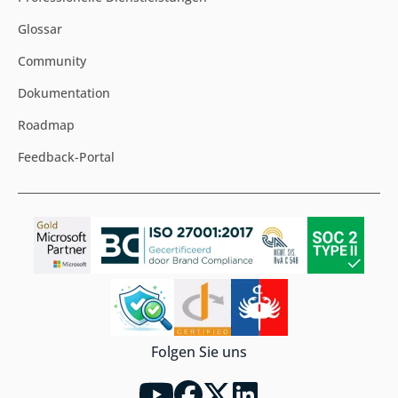
Glossar
Community
Dokumentation
Roadmap
Feedback-Portal
Folgen Sie uns