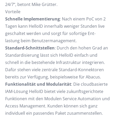
24/7“, betont Mike Grütter.
Vorteile
Schnelle Implementierung
: Nach einem PoC von 2
Tagen kann HelloID innerhalb weniger Stunden live
geschaltet werden und sorgt für sofortige Ent-
lastung beim Benutzermanagement.
Standard-Schnittstellen
: Durch den hohen Grad an
Standardisierung lässt sich HelloID einfach und
schnell in die bestehende Infrastruktur integrieren.
Dafür stehen viele zentrale Standard-Konnektoren
bereits zur Verfügung, beispielsweise für Abacus.
Funktionalität und Modularität
: Die cloudbasierte
IAM-Lösung HelloID bietet viele zukunftsgerichtete
Funktionen mit den Modulen Service Automation und
Access Management. Kunden können sich ganz
individuell ein passendes Paket zusammenstellen.