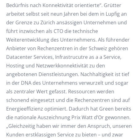
Bedürfnis nach Konnektivität orientierte“. Grütter
arbeitet selbst seit neun Jahren bei dem in Lupfig an
der Grenze zu Zürich ansässigen Unternehmen und
führt inzwischen als CTO die technische
Weiterentwicklung des Unternehmens. Als führender
Anbieter von Rechenzentren in der Schweiz gehören
Datacenter Services, Infrastrucutre as a a Service,
Hosting und Netzwerkkonnektivität zu den
angebotenen Dienstleistungen. Nachhaltigkeit ist tief
in der DNA des Unternehmens verwurzelt und sogar
als zentraler Wert gefasst. Ressourcen werden
schonend eingesetzt und die Rechenzentren sind auf
Energieeffizienz optimiert. Dadurch hat Green bereits
die nationale Auszeichnung Prix Watt d’Or gewonnen.
„Gleichzeitig haben wir immer den Anspruch, unseren
Kunden erstklassigen Service zu bieten – und zwar