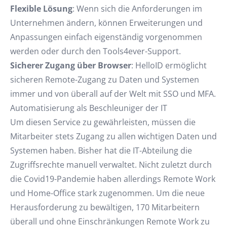
Flexible Lösung
: Wenn sich die Anforderungen im
Unternehmen ändern, können Erweiterungen und
Anpassungen einfach eigenständig vorgenommen
werden oder durch den Tools4ever-Support.
Sicherer Zugang über Browser
: HelloID ermöglicht
sicheren Remote-Zugang zu Daten und Systemen
immer und von überall auf der Welt mit SSO und MFA.
Automatisierung als Beschleuniger der IT
Um diesen Service zu gewährleisten, müssen die
Mitarbeiter stets Zugang zu allen wichtigen Daten und
Systemen haben. Bisher hat die IT-Abteilung die
Zugriffsrechte manuell verwaltet. Nicht zuletzt durch
die Covid19-Pandemie haben allerdings Remote Work
und Home-Office stark zugenommen. Um die neue
Herausforderung zu bewältigen, 170 Mitarbeitern
überall und ohne Einschränkungen Remote Work zu