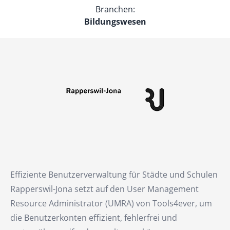
Branchen:
Bildungswesen
Effiziente Benutzerverwaltung für Städte und Schulen
Rapperswil-Jona setzt auf den User Management
Resource Administrator (UMRA) von Tools4ever, um
die Benutzerkonten effizient, fehlerfrei und