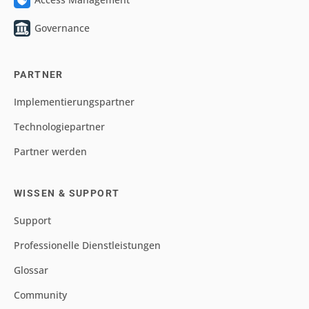
Governance
PARTNER
Implementierungspartner
Technologiepartner
Partner werden
WISSEN & SUPPORT
Support
Professionelle Dienstleistungen
Glossar
Community