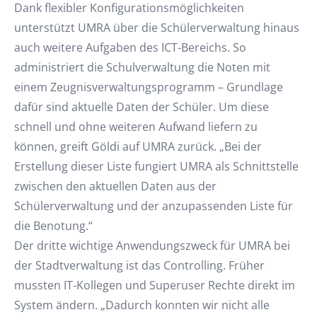
Dank flexibler Konfigurationsmöglichkeiten
unterstützt UMRA über die Schülerverwaltung hinaus
auch weitere Aufgaben des ICT-Bereichs. So
administriert die Schulverwaltung die Noten mit
einem Zeugnisverwaltungsprogramm – Grundlage
dafür sind aktuelle Daten der Schüler. Um diese
schnell und ohne weiteren Aufwand liefern zu
können, greift Göldi auf UMRA zurück. „Bei der
Erstellung dieser Liste fungiert UMRA als Schnittstelle
zwischen den aktuellen Daten aus der
Schülerverwaltung und der anzupassenden Liste für
die Benotung.“
Der dritte wichtige Anwendungszweck für UMRA bei
der Stadtverwaltung ist das Controlling. Früher
mussten IT-Kollegen und Superuser Rechte direkt im
System ändern. „Dadurch konnten wir nicht alle