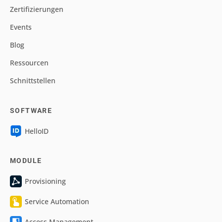
Zertifizierungen
Events
Blog
Ressourcen
Schnittstellen
SOFTWARE
HelloID
MODULE
Provisioning
Service Automation
Access Management