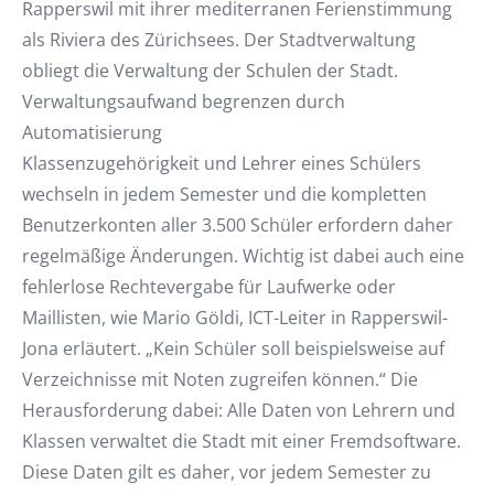
Rapperswil mit ihrer mediterranen Ferienstimmung
als Riviera des Zürichsees. Der Stadtverwaltung
obliegt die Verwaltung der Schulen der Stadt.
Verwaltungsaufwand begrenzen durch
Automatisierung
Klassenzugehörigkeit und Lehrer eines Schülers
wechseln in jedem Semester und die kompletten
Benutzerkonten aller 3.500 Schüler erfordern daher
regelmäßige Änderungen. Wichtig ist dabei auch eine
fehlerlose Rechtevergabe für Laufwerke oder
Maillisten, wie Mario Göldi, ICT-Leiter in Rapperswil-
Jona erläutert. „Kein Schüler soll beispielsweise auf
Verzeichnisse mit Noten zugreifen können.“ Die
Herausforderung dabei: Alle Daten von Lehrern und
Klassen verwaltet die Stadt mit einer Fremdsoftware.
Diese Daten gilt es daher, vor jedem Semester zu