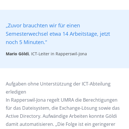
„Zuvor brauchten wir für einen
Semesterwechsel etwa 14 Arbeitstage, jetzt
noch 5 Minuten.“
Mario Göldi
, ICT-Leiter in Rapperswil-Jona
Aufgaben ohne Unterstützung der ICT-Abteilung
erledigen
In Rapperswil-Jona regelt UMRA die Berechtigungen
für das Dateisystem, die Exchange-Lösung sowie das
Active Directory. Aufwändige Arbeiten konnte Göldi
damit automatisieren. „Die Folge ist ein geringerer