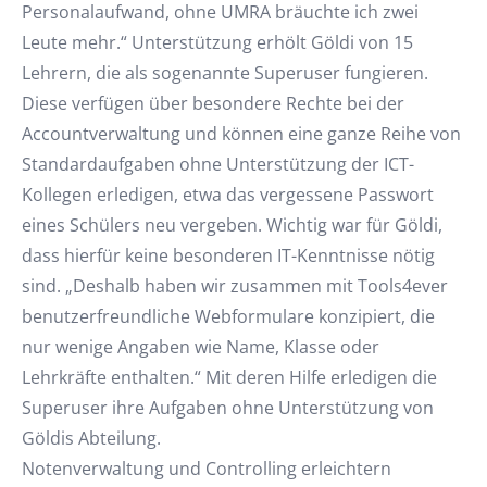
Personalaufwand, ohne UMRA bräuchte ich zwei
Leute mehr.“ Unterstützung erhölt Göldi von 15
Lehrern, die als sogenannte Superuser fungieren.
Diese verfügen über besondere Rechte bei der
Accountverwaltung und können eine ganze Reihe von
Standardaufgaben ohne Unterstützung der ICT-
Kollegen erledigen, etwa das vergessene Passwort
eines Schülers neu vergeben. Wichtig war für Göldi,
dass hierfür keine besonderen IT-Kenntnisse nötig
sind. „Deshalb haben wir zusammen mit Tools4ever
benutzerfreundliche Webformulare konzipiert, die
nur wenige Angaben wie Name, Klasse oder
Lehrkräfte enthalten.“ Mit deren Hilfe erledigen die
Superuser ihre Aufgaben ohne Unterstützung von
Göldis Abteilung.
Notenverwaltung und Controlling erleichtern