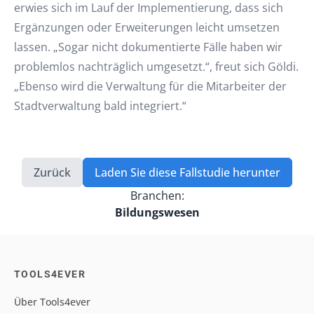
erwies sich im Lauf der Implementierung, dass sich
Ergänzungen oder Erweiterungen leicht umsetzen
lassen. „Sogar nicht dokumentierte Fälle haben wir
problemlos nachträglich umgesetzt.“, freut sich Göldi.
„Ebenso wird die Verwaltung für die Mitarbeiter der
Stadtverwaltung bald integriert.“
Zurück
Laden Sie diese Fallstudie herunter
Branchen:
Bildungswesen
TOOLS4EVER
Über Tools4ever