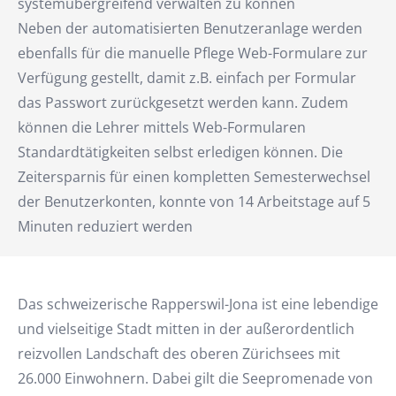
systemübergreifend verwalten zu können
Neben der automatisierten Benutzeranlage werden
ebenfalls für die manuelle Pflege Web-Formulare zur
Verfügung gestellt, damit z.B. einfach per Formular
das Passwort zurückgesetzt werden kann. Zudem
können die Lehrer mittels Web-Formularen
Standardtätigkeiten selbst erledigen können. Die
Zeitersparnis für einen kompletten Semesterwechsel
der Benutzerkonten, konnte von 14 Arbeitstage auf 5
Minuten reduziert werden
Das schweizerische Rapperswil-Jona ist eine lebendige
und vielseitige Stadt mitten in der außerordentlich
reizvollen Landschaft des oberen Zürichsees mit
26.000 Einwohnern. Dabei gilt die Seepromenade von