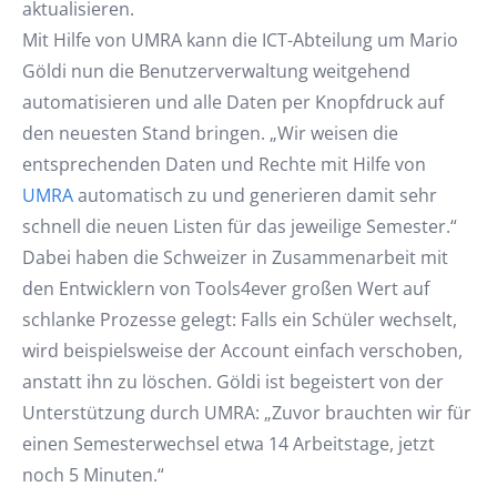
aktualisieren.
Mit Hilfe von UMRA kann die ICT-Abteilung um Mario
Göldi nun die Benutzerverwaltung weitgehend
automatisieren und alle Daten per Knopfdruck auf
den neuesten Stand bringen. „Wir weisen die
entsprechenden Daten und Rechte mit Hilfe von
UMRA
automatisch zu und generieren damit sehr
schnell die neuen Listen für das jeweilige Semester.“
Dabei haben die Schweizer in Zusammenarbeit mit
den Entwicklern von Tools4ever großen Wert auf
schlanke Prozesse gelegt: Falls ein Schüler wechselt,
wird beispielsweise der Account einfach verschoben,
anstatt ihn zu löschen. Göldi ist begeistert von der
Unterstützung durch UMRA: „Zuvor brauchten wir für
einen Semesterwechsel etwa 14 Arbeitstage, jetzt
noch 5 Minuten.“