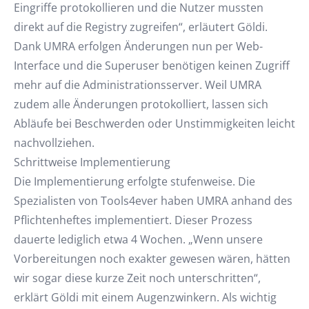
Eingriffe protokollieren und die Nutzer mussten
direkt auf die Registry zugreifen“, erläutert Göldi.
Dank UMRA erfolgen Änderungen nun per Web-
Interface und die Superuser benötigen keinen Zugriff
mehr auf die Administrationsserver. Weil UMRA
zudem alle Änderungen protokolliert, lassen sich
Abläufe bei Beschwerden oder Unstimmigkeiten leicht
nachvollziehen.
Schrittweise Implementierung
Die Implementierung erfolgte stufenweise. Die
Spezialisten von Tools4ever haben UMRA anhand des
Pflichtenheftes implementiert. Dieser Prozess
dauerte lediglich etwa 4 Wochen. „Wenn unsere
Vorbereitungen noch exakter gewesen wären, hätten
wir sogar diese kurze Zeit noch unterschritten“,
erklärt Göldi mit einem Augenzwinkern. Als wichtig