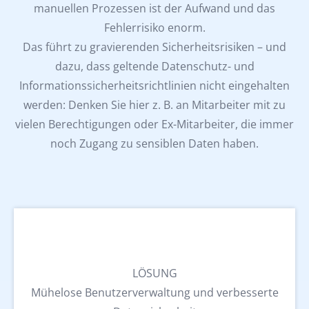
manuellen Prozessen ist der Aufwand und das
Fehlerrisiko enorm.
Das führt zu gravierenden Sicherheitsrisiken – und
dazu, dass geltende Datenschutz- und
Informationssicherheitsrichtlinien nicht eingehalten
werden: Denken Sie hier z. B. an Mitarbeiter mit zu
vielen Berechtigungen oder Ex-Mitarbeiter, die immer
noch Zugang zu sensiblen Daten haben.
LÖSUNG
Mühelose Benutzerverwaltung und verbesserte