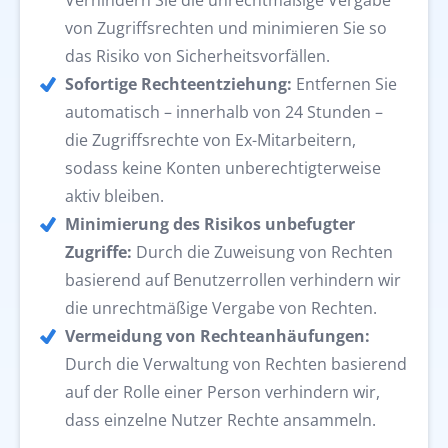
von Zugriffsrechten und minimieren Sie so
das Risiko von Sicherheitsvorfällen.
Sofortige Rechteentziehung:
Entfernen Sie
automatisch – innerhalb von 24 Stunden –
die Zugriffsrechte von Ex-Mitarbeitern,
sodass keine Konten unberechtigterweise
aktiv bleiben.
Minimierung des Risikos unbefugter
Zugriffe:
Durch die Zuweisung von Rechten
basierend auf Benutzerrollen verhindern wir
die unrechtmäßige Vergabe von Rechten.
Vermeidung von Rechteanhäufungen:
Durch die Verwaltung von Rechten basierend
auf der Rolle einer Person verhindern wir,
dass einzelne Nutzer Rechte ansammeln.