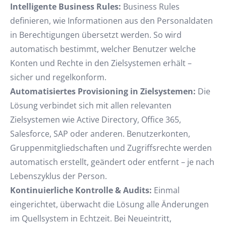
Intelligente Business Rules:
Business Rules
definieren, wie Informationen aus den Personaldaten
in Berechtigungen übersetzt werden. So wird
automatisch bestimmt, welcher Benutzer welche
Konten und Rechte in den Zielsystemen erhält –
sicher und regelkonform.
Automatisiertes Provisioning in Zielsystemen:
Die
Lösung verbindet sich mit allen relevanten
Zielsystemen wie Active Directory, Office 365,
Salesforce, SAP oder anderen. Benutzerkonten,
Gruppenmitgliedschaften und Zugriffsrechte werden
automatisch erstellt, geändert oder entfernt – je nach
Lebenszyklus der Person.
Kontinuierliche Kontrolle & Audits:
Einmal
eingerichtet, überwacht die Lösung alle Änderungen
im Quellsystem in Echtzeit. Bei Neueintritt,