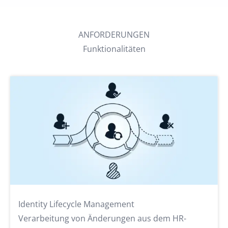
ANFORDERUNGEN
Funktionalitäten
Identity Lifecycle Management
Verarbeitung von Änderungen aus dem HR-