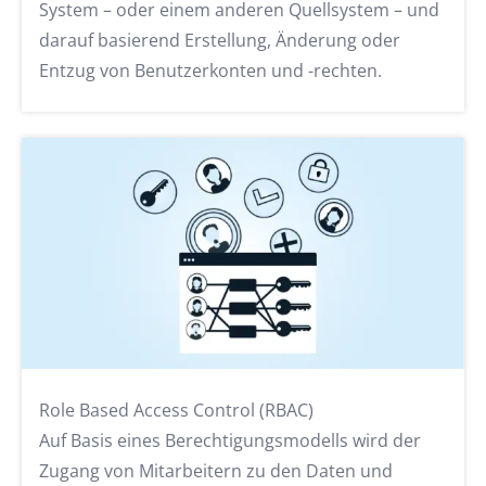
System – oder einem anderen Quellsystem – und
darauf basierend Erstellung, Änderung oder
Entzug von Benutzerkonten und -rechten.
Role Based Access Control (RBAC)
Auf Basis eines Berechtigungsmodells wird der
Zugang von Mitarbeitern zu den Daten und