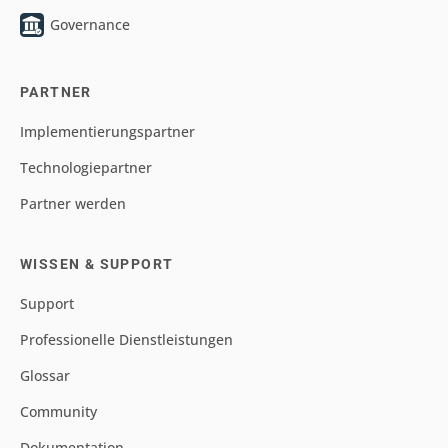
Governance
PARTNER
Implementierungspartner
Technologiepartner
Partner werden
WISSEN & SUPPORT
Support
Professionelle Dienstleistungen
Glossar
Community
Dokumentation