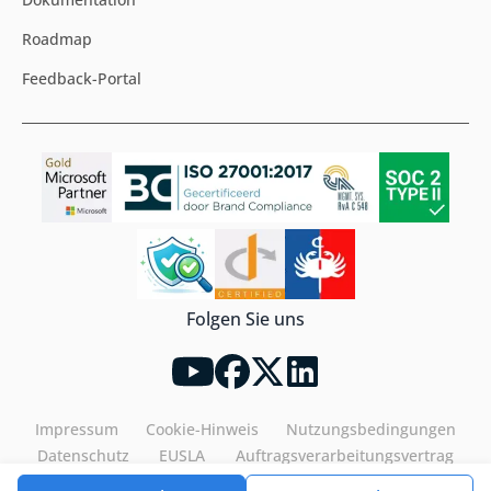
Roadmap
Feedback-Portal
Folgen Sie uns
Impressum
Cookie-Hinweis
Nutzungsbedingungen
Datenschutz
EUSLA
Auftragsverarbeitungsvertrag