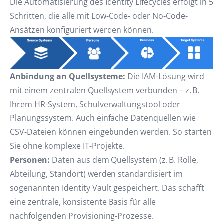
Die Automatisierung des Identity Lifecycles erfolgt in 5
Schritten, die alle mit Low-Code- oder No-Code-
Ansätzen konfiguriert werden können.
Anbindung an Quellsysteme:
Die IAM-Lösung wird
mit einem zentralen Quellsystem verbunden – z. B.
Ihrem HR-System, Schulverwaltungstool oder
Planungssystem. Auch einfache Datenquellen wie
CSV-Dateien können eingebunden werden. So starten
Sie ohne komplexe IT-Projekte.
Personen:
Daten aus dem Quellsystem (z. B. Rolle,
Abteilung, Standort) werden standardisiert im
sogenannten Identity Vault gespeichert. Das schafft
eine zentrale, konsistente Basis für alle
nachfolgenden Provisioning-Prozesse.