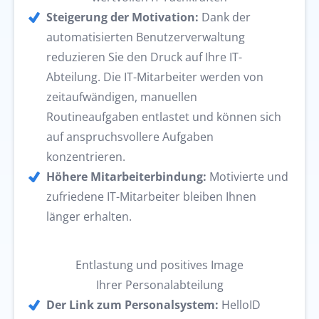
Steigerung der Motivation:
Dank der
automatisierten Benutzerverwaltung
reduzieren Sie den Druck auf Ihre IT-
Abteilung. Die IT-Mitarbeiter werden von
zeitaufwändigen, manuellen
Routineaufgaben entlastet und können sich
auf anspruchsvollere Aufgaben
konzentrieren.
Höhere Mitarbeiterbindung:
Motivierte und
zufriedene IT-Mitarbeiter bleiben Ihnen
länger erhalten.
Entlastung und positives Image
Ihrer Personalabteilung
Der Link zum Personalsystem:
HelloID