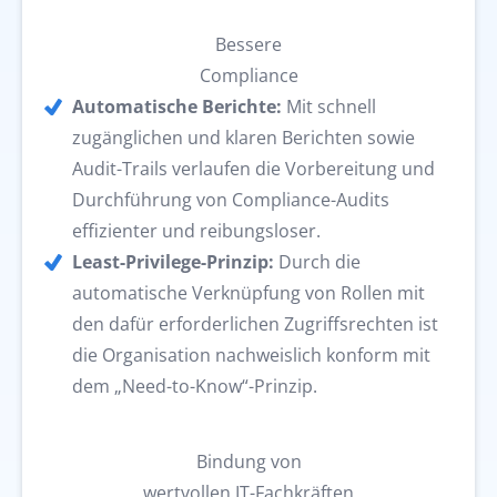
Bessere
Compliance
Automatische Berichte:
Mit schnell
zugänglichen und klaren Berichten sowie
Audit-Trails verlaufen die Vorbereitung und
Durchführung von Compliance-Audits
effizienter und reibungsloser.
Least-Privilege-Prinzip:
Durch die
automatische Verknüpfung von Rollen mit
den dafür erforderlichen Zugriffsrechten ist
die Organisation nachweislich konform mit
dem „Need-to-Know“-Prinzip.
Bindung von
wertvollen IT-Fachkräften