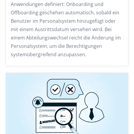
Anwendungen definiert: Onboarding und
Offboarding geschehen automatisch, sobald ein
Benutzer im Personalsystem hinzugefügt oder
mit einem Austrittsdatum versehen wird. Bei
einem Abteilungswechsel reicht die Änderung im
Personalsystem, um die Berechtigungen
systemübergreifend anzupassen.