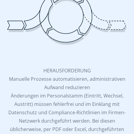
HERAUSFORDERUNG
Manuelle Prozesse automatisieren, administrativen
Aufwand reduzieren
Änderungen im Personalstamm (Eintritt, Wechsel,
Austritt) müssen fehlerfrei und im Einklang mit
Datenschutz und Compliance-Richtlinien im Firmen-
Netzwerk durchgeführt werden. Bei diesen
üblicherweise, per PDF oder Excel, durchgeführten