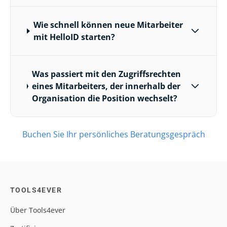
Wie schnell können neue Mitarbeiter
mit HelloID starten?
Was passiert mit den Zugriffsrechten
eines Mitarbeiters, der innerhalb der
Organisation die Position wechselt?
Buchen Sie Ihr persönliches Beratungsgespräch
TOOLS4EVER
Über Tools4ever