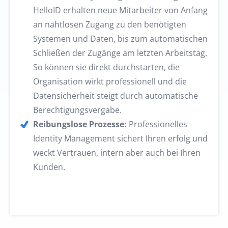
HelloID erhalten neue Mitarbeiter von Anfang
an nahtlosen Zugang zu den benötigten
Systemen und Daten, bis zum automatischen
Schließen der Zugänge am letzten Arbeitstag.
So können sie direkt durchstarten, die
Organisation wirkt professionell und die
Datensicherheit steigt durch automatische
Berechtigungsvergabe.
Reibungslose Prozesse:
Professionelles
Identity Management sichert Ihren erfolg und
weckt Vertrauen, intern aber auch bei Ihren
Kunden.