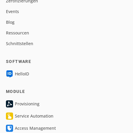
Zertifizierungen
Events
Blog
Ressourcen
Schnittstellen
SOFTWARE
HelloID
MODULE
Provisioning
Service Automation
Access Management