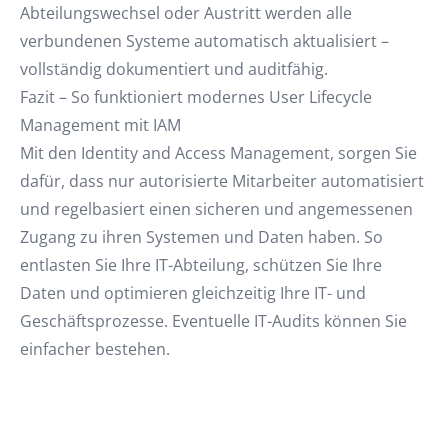
Abteilungswechsel oder Austritt werden alle
verbundenen Systeme automatisch aktualisiert –
vollständig dokumentiert und auditfähig.
Fazit – So funktioniert modernes User Lifecycle
Management mit IAM
Mit den Identity and Access Management, sorgen Sie
dafür, dass nur autorisierte Mitarbeiter automatisiert
und regelbasiert einen sicheren und angemessenen
Zugang zu ihren Systemen und Daten haben. So
entlasten Sie Ihre IT-Abteilung, schützen Sie Ihre
Daten und optimieren gleichzeitig Ihre IT- und
Geschäftsprozesse. Eventuelle IT-Audits können Sie
einfacher bestehen.