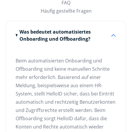
FAQ
Häufig gestellte Fragen
Was bedeutet automatisiertes
Onboarding und Offboarding?
Beim automatisierten Onboarding und
Offboarding sind keine manuellen Schritte
mehr erforderlich. Basierend auf einer
Meldung, beispielsweise aus einem HR-
System, stellt HelloID sicher, dass bei Eintritt
automatisch und rechtzeitig Benutzerkonten
und Zugriffsrechte erstellt werden. Beim
Offboarding sorgt HelloID dafür, dass die
Konten und Rechte automatisch wieder