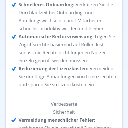
Schnelleres Onboarding:
Verkürzen Sie die
Durchlaufzeit bei Onboarding- und
Abteilungswechseln, damit Mitarbeiter
schneller produktiv werden und bleiben.
Automatische Rechtezuweisung:
Legen Sie
Zugriffsrechte basierend auf Rollen fest,
sodass die Rechte nicht für jeden Nutzer
einzeln geprüft werden müssen.
Reduzierung der Lizenzkosten:
Vermeiden
Sie unnötige Anhäufungen von Lizenzrechten
und sparen Sie so Lizenzkosten ein.
Verbesserte
Sicherheit
Vermeidung menschlicher Fehler:
Verhindern Sie die unrechtmäßige Vergabe