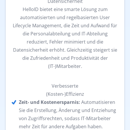
Datensicherheit
HelloID bietet eine smarte Lösung zum
automatisierten und regelbasierten User
Lifecycle Management, die Zeit und Aufwand für
die Personalabteilung und IT-Abteilung
reduziert, Fehler minimiert und die
Datensicherheit erhöht. Gleichzeitig steigert sie
die Zufriedenheit und Produktivität der
(IT-)Mitarbeiter.
Verbesserte
(Kosten-)Effizienz
Zeit- und Kostenersparnis:
Automatisieren
Sie die Erstellung, Änderung und Entziehung
von Zugriffsrechten, sodass IT-Mitarbeiter
mehr Zeit für andere Aufgaben haben.