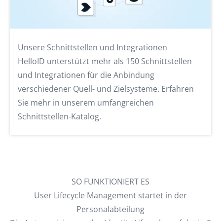
Unsere Schnittstellen und Integrationen
HelloID unterstützt mehr als 150 Schnittstellen
und Integrationen für die Anbindung
verschiedener Quell- und Zielsysteme. Erfahren
Sie mehr in unserem umfangreichen
Schnittstellen-Katalog.
SO FUNKTIONIERT ES
User Lifecycle Management startet in der
Personalabteilung