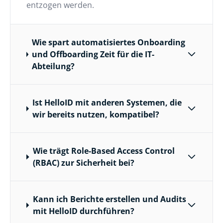
entzogen werden.
Wie spart automatisiertes Onboarding
und Offboarding Zeit für die IT-
Abteilung?
Ist HelloID mit anderen Systemen, die
wir bereits nutzen, kompatibel?
Wie trägt Role-Based Access Control
(RBAC) zur Sicherheit bei?
Kann ich Berichte erstellen und Audits
mit HelloID durchführen?