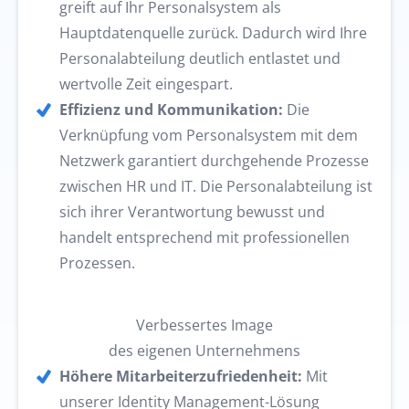
greift auf Ihr Personalsystem als
Hauptdatenquelle zurück. Dadurch wird Ihre
Personalabteilung deutlich entlastet und
wertvolle Zeit eingespart.
Effizienz und Kommunikation:
Die
Verknüpfung vom Personalsystem mit dem
Netzwerk garantiert durchgehende Prozesse
zwischen HR und IT.
Die Personalabteilung ist
sich ihrer Verantwortung bewusst und
handelt entsprechend mit professionellen
Prozessen.
Verbessertes Image
des eigenen Unternehmens
Höhere Mitarbeiterzufriedenheit:
Mit
unserer Identity Management-Lösung