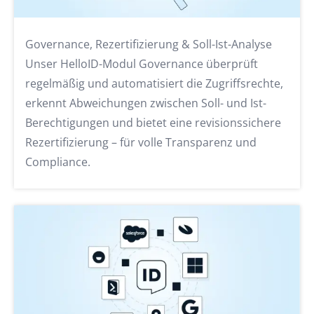
Governance, Rezertifizierung & Soll-Ist-Analyse
Unser HelloID-Modul Governance überprüft
regelmäßig und automatisiert die Zugriffsrechte,
erkennt Abweichungen zwischen Soll- und Ist-
Berechtigungen und bietet eine revisionssichere
Rezertifizierung – für volle Transparenz und
Compliance.