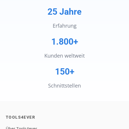
25 Jahre
Erfahrung
1.800+
Kunden weltweit
150+
Schnittstellen
TOOLS4EVER
Über Tools4ever