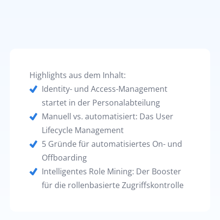
Highlights aus dem Inhalt:
Identity- und Access-Management
startet in der Personalabteilung
Manuell vs. automatisiert: Das User
Lifecycle Management
5 Gründe für automatisiertes On- und
Offboarding
Intelligentes Role Mining: Der Booster
für die rollenbasierte Zugriffskontrolle