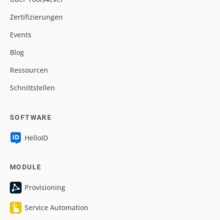
Zertifizierungen
Events
Blog
Ressourcen
Schnittstellen
SOFTWARE
HelloID
MODULE
Provisioning
Service Automation