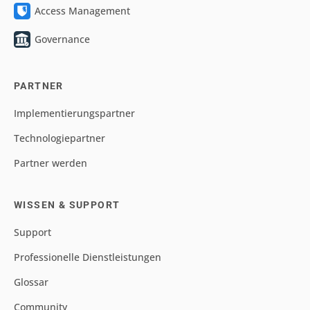
Access Management
Governance
PARTNER
Implementierungspartner
Technologiepartner
Partner werden
WISSEN & SUPPORT
Support
Professionelle Dienstleistungen
Glossar
Community