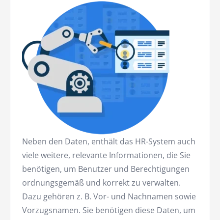
Neben den Daten, enthält das HR-System auch
viele weitere, relevante Informationen, die Sie
benötigen, um Benutzer und Berechtigungen
ordnungsgemäß und korrekt zu verwalten.
Dazu gehören z. B. Vor- und Nachnamen sowie
Vorzugsnamen. Sie benötigen diese Daten, um