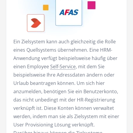
Ein Zielsystem kann auch gleichzeitig die Rolle
eines Quellsystems übernehmen. Eine HRM-
Anwendung verfügt beispielsweise häufig über
einen Employee
Self-Service
, mit dem Sie
beispielsweise Ihre Adressdaten ändern oder
Urlaub beantragen können. Um sich hier
anzumelden, benötigen Sie ein Benutzerkonto,
das nicht unbedingt mit der HR-Registrierung
verknüpft ist. Diese Konten können verwaltet
werden, indem man sie als Zielsystem mit einer
User Provisioning Lösung verknüpft.