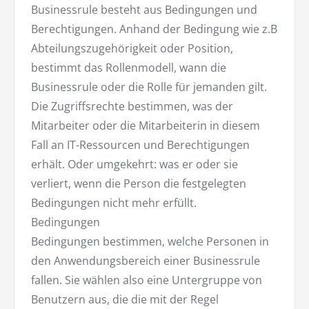
Businessrule besteht aus Bedingungen und
Berechtigungen. Anhand der Bedingung wie z.B
Abteilungszugehörigkeit oder Position,
bestimmt das Rollenmodell, wann die
Businessrule oder die Rolle für jemanden gilt.
Die Zugriffsrechte bestimmen, was der
Mitarbeiter oder die Mitarbeiterin in diesem
Fall an IT-Ressourcen und Berechtigungen
erhält. Oder umgekehrt: was er oder sie
verliert, wenn die Person die festgelegten
Bedingungen nicht mehr erfüllt.
Bedingungen
Bedingungen bestimmen, welche Personen in
den Anwendungsbereich einer Businessrule
fallen. Sie wählen also eine Untergruppe von
Benutzern aus, die die mit der Regel