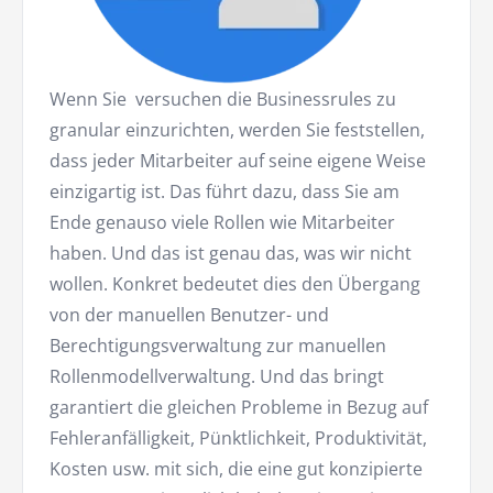
Wenn Sie versuchen die Businessrules zu
granular einzurichten, werden Sie feststellen,
dass jeder Mitarbeiter auf seine eigene Weise
einzigartig ist. Das führt dazu, dass Sie am
Ende genauso viele Rollen wie Mitarbeiter
haben. Und das ist genau das, was wir nicht
wollen. Konkret bedeutet dies den Übergang
von der manuellen Benutzer- und
Berechtigungsverwaltung zur manuellen
Rollenmodellverwaltung. Und das bringt
garantiert die gleichen Probleme in Bezug auf
Fehleranfälligkeit, Pünktlichkeit, Produktivität,
Kosten usw. mit sich, die eine gut konzipierte