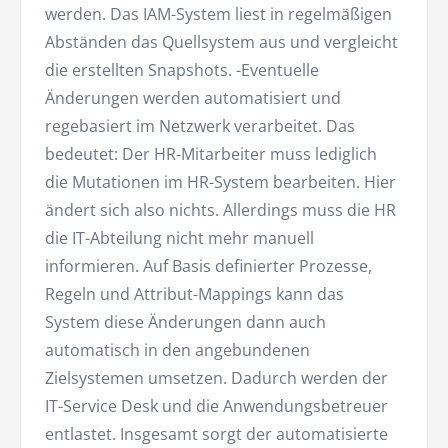
werden. Das IAM-System liest in regelmäßigen
Abständen das Quellsystem aus und vergleicht
die erstellten Snapshots. -Eventuelle
Änderungen werden automatisiert und
regebasiert im Netzwerk verarbeitet. Das
bedeutet: Der HR-Mitarbeiter muss lediglich
die Mutationen im HR-System bearbeiten. Hier
ändert sich also nichts. Allerdings muss die HR
die IT-Abteilung nicht mehr manuell
informieren. Auf Basis definierter Prozesse,
Regeln und Attribut-Mappings kann das
System diese Änderungen dann auch
automatisch in den angebundenen
Zielsystemen umsetzen. Dadurch werden der
IT-Service Desk und die Anwendungsbetreuer
entlastet. Insgesamt sorgt der automatisierte