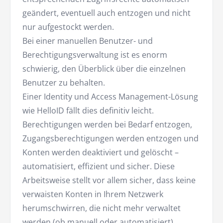
geändert, eventuell auch entzogen und nicht
nur aufgestockt werden.
Bei einer manuellen Benutzer- und
Berechtigungsverwaltung ist es enorm
schwierig, den Überblick über die einzelnen
Benutzer zu behalten.
Einer Identity und Access Management-Lösung
wie HelloID fällt dies definitiv leicht.
Berechtigungen werden bei Bedarf entzogen,
Zugangsberechtigungen werden entzogen und
Konten werden deaktiviert und gelöscht –
automatisiert, effizient und sicher. Diese
Arbeitsweise stellt vor allem sicher, dass keine
verwaisten Konten in Ihrem Netzwerk
herumschwirren, die nicht mehr verwaltet
werden (ob manuell oder automatisiert).