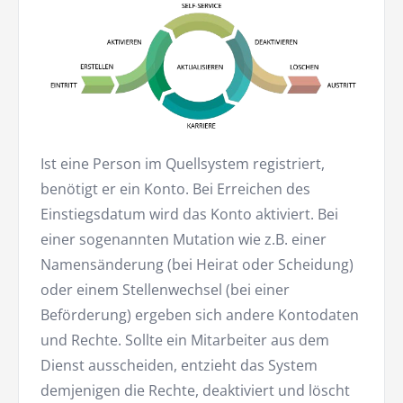
Ist eine Person im Quellsystem registriert,
benötigt er ein Konto. Bei Erreichen des
Einstiegsdatum wird das Konto aktiviert. Bei
einer sogenannten Mutation wie z.B. einer
Namensänderung (bei Heirat oder Scheidung)
oder einem Stellenwechsel (bei einer
Beförderung) ergeben sich andere Kontodaten
und Rechte. Sollte ein Mitarbeiter aus dem
Dienst ausscheiden, entzieht das System
demjenigen die Rechte, deaktiviert und löscht