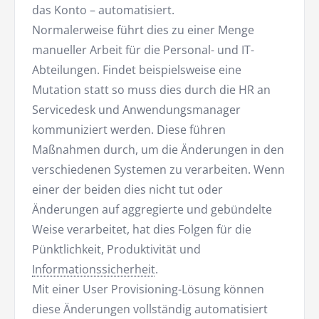
das Konto – automatisiert.
Normalerweise führt dies zu einer Menge
manueller Arbeit für die Personal- und IT-
Abteilungen. Findet beispielsweise eine
Mutation statt so muss dies durch die HR an
Servicedesk und Anwendungsmanager
kommuniziert werden. Diese führen
Maßnahmen durch, um die Änderungen in den
verschiedenen Systemen zu verarbeiten. Wenn
einer der beiden dies nicht tut oder
Änderungen auf aggregierte und gebündelte
Weise verarbeitet, hat dies Folgen für die
Pünktlichkeit, Produktivität und
Informationssicherheit
.
Mit einer User Provisioning-Lösung können
diese Änderungen vollständig automatisiert