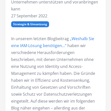
Unternehmen unterstützen und voranbringen
kann
27 September 2022
Strategie & Umsetzung
In unserem letzten Blogbeitrag
„Weshalb Sie
eine IAM-Lösung benötigen…“
haben wir
verschiedene Herausforderungen
beschrieben, mit denen Unternehmen ohne
eine Nutzung von Identity und Access-
Management zu kämpfen haben. Die Gründe
haben wir in Effizienz und Kostensenkung,
Einhaltung von Gesetzen und Vorschriften
sowie Schutz vor Datenschutzverletzungen
eingeteilt. Auf diese werden wir im folgenden
Blog näher eingehen – allerding aus der