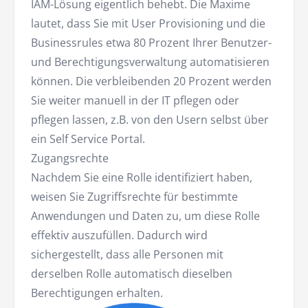
IAM-Lösung eigentlich behebt. Die Maxime
lautet, dass Sie mit User Provisioning und die
Businessrules etwa 80 Prozent Ihrer Benutzer-
und Berechtigungsverwaltung automatisieren
können. Die verbleibenden 20 Prozent werden
Sie weiter manuell in der IT pflegen oder
pflegen lassen, z.B. von den Usern selbst über
ein Self Service Portal.
Zugangsrechte
Nachdem Sie eine Rolle identifiziert haben,
weisen Sie Zugriffsrechte für bestimmte
Anwendungen und Daten zu, um diese Rolle
effektiv auszufüllen. Dadurch wird
sichergestellt, dass alle Personen mit
derselben Rolle automatisch dieselben
Berechtigungen erhalten.