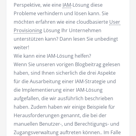
Perspektive, wie eine
IAM
-Lösung diese
Probleme verhindern und lösen kann. Sie
möchten erfahren wie eine cloudbasierte
User
Provisioning
Lösung Ihr Unternehmen
unterstützen kann? Dann lesen Sie unbedingt
weiter!
Wie kann eine IAM-Lösung helfen?
Wenn Sie unseren vorigen Blogbeitrag gelesen
haben, sind Ihnen sicherlich die drei Aspekte
für die Ausarbeitung einer IAM-Strategie und
die Implementierung einer IAM-Lösung
aufgefallen, die wir ausführlich beschrieben
haben. Zudem haben wir einige Beispiele für
Herausforderungen genannt, die bei der
manuellen Benutzer-, und Berechtigungs- und
Zugangsverwaltung auftreten können.. Im Falle