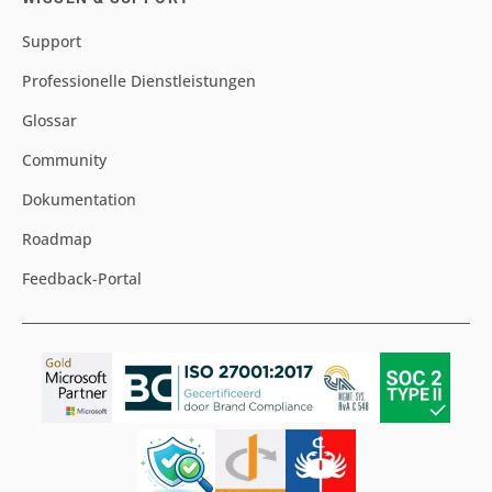
Support
Professionelle Dienstleistungen
Glossar
Community
Dokumentation
Roadmap
Feedback-Portal