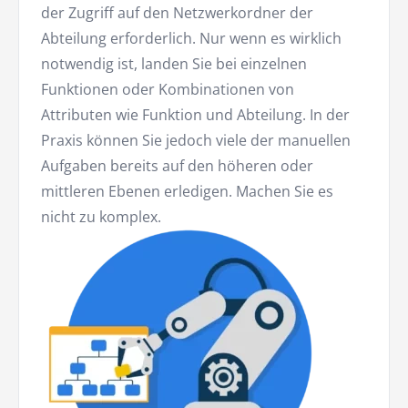
der Zugriff auf den Netzwerkordner der
Abteilung erforderlich. Nur wenn es wirklich
notwendig ist, landen Sie bei einzelnen
Funktionen oder Kombinationen von
Attributen wie Funktion und Abteilung. In der
Praxis können Sie jedoch viele der manuellen
Aufgaben bereits auf den höheren oder
mittleren Ebenen erledigen. Machen Sie es
nicht zu komplex.