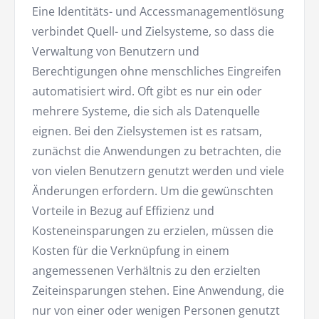
Eine Identitäts- und Accessmanagementlösung
verbindet Quell- und Zielsysteme, so dass die
Verwaltung von Benutzern und
Berechtigungen ohne menschliches Eingreifen
automatisiert wird. Oft gibt es nur ein oder
mehrere Systeme, die sich als Datenquelle
eignen. Bei den Zielsystemen ist es ratsam,
zunächst die Anwendungen zu betrachten, die
von vielen Benutzern genutzt werden und viele
Änderungen erfordern. Um die gewünschten
Vorteile in Bezug auf Effizienz und
Kosteneinsparungen zu erzielen, müssen die
Kosten für die Verknüpfung in einem
angemessenen Verhältnis zu den erzielten
Zeiteinsparungen stehen. Eine Anwendung, die
nur von einer oder wenigen Personen genutzt