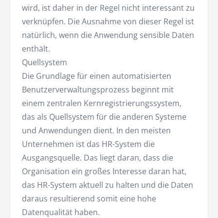
wird, ist daher in der Regel nicht interessant zu
verknüpfen. Die Ausnahme von dieser Regel ist
natürlich, wenn die Anwendung sensible Daten
enthält.
Quellsystem
Die Grundlage für einen automatisierten
Benutzerverwaltungsprozess beginnt mit
einem zentralen Kernregistrierungssystem,
das als Quellsystem für die anderen Systeme
und Anwendungen dient. In den meisten
Unternehmen ist das HR-System die
Ausgangsquelle. Das liegt daran, dass die
Organisation ein großes Interesse daran hat,
das HR-System aktuell zu halten und die Daten
daraus resultierend somit eine hohe
Datenqualität haben.