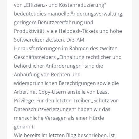
von „Effizienz- und Kostenreduzierung“
bedeutet dies manuelle Änderungsverwaltung,
geringere Benutzererfahrung und
Produktivität, viele Helpdesk-Tickets und hohe
Softwarelizenzkosten. Die IAM-
Herausforderungen im Rahmen des zweiten
Geschäftstreibers „Einhaltung rechtlicher und
behördlicher Anforderungen“ sind die
Anhäufung von Rechten und
widersprüchlichen Berechtigungen sowie die
Arbeit mit Copy-Usern anstelle von Least
Privilege. Für den letzten Treiber „Schutz vor
Datenschutzverletzungen“ haben wir das
menschliche Versagen als einer Hürde
genannt.
Wie bereits im letzten Blog beschrieben, ist