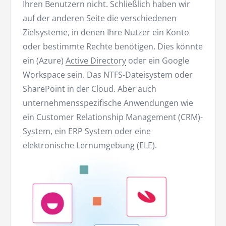
Ihren Benutzern nicht. Schließlich haben wir
auf der anderen Seite die verschiedenen
Zielsysteme, in denen Ihre Nutzer ein Konto
oder bestimmte Rechte benötigen. Dies könnte
ein (Azure)
Active Directory
oder ein Google
Workspace sein. Das NTFS-Dateisystem oder
SharePoint in der Cloud. Aber auch
unternehmensspezifische Anwendungen wie
ein Customer Relationship Management (CRM)-
System, ein ERP System oder eine
elektronische Lernumgebung (ELE).