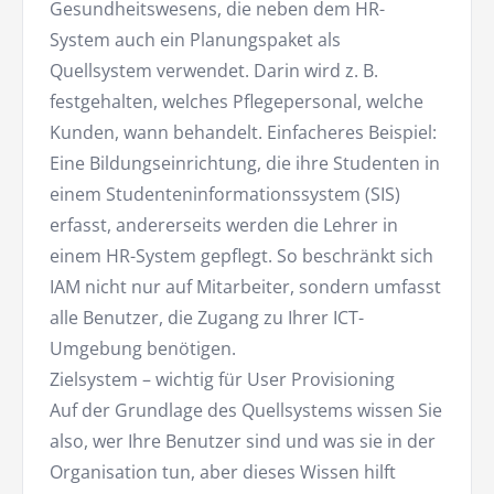
Gesundheitswesens, die neben dem HR-
System auch ein Planungspaket als
Quellsystem verwendet. Darin wird z. B.
festgehalten, welches Pflegepersonal, welche
Kunden, wann behandelt. Einfacheres Beispiel:
Eine Bildungseinrichtung, die ihre Studenten in
einem Studenteninformationssystem (SIS)
erfasst, andererseits werden die Lehrer in
einem HR-System gepflegt. So beschränkt sich
IAM nicht nur auf Mitarbeiter, sondern umfasst
alle Benutzer, die Zugang zu Ihrer ICT-
Umgebung benötigen.
Zielsystem – wichtig für User Provisioning
Auf der Grundlage des Quellsystems wissen Sie
also, wer Ihre Benutzer sind und was sie in der
Organisation tun, aber dieses Wissen hilft