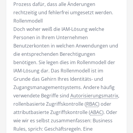
Prozess dafür, dass alle Änderungen
rechtzeitig und fehlerfrei umgesetzt werden.
Rollenmodell
Doch woher weiß die IAM-Lösung welche
Personen in Ihrem Unternehmen
Benutzerkonten in welchen Anwendungen und
die entsprechenden Berechtigungen
benötigen. Sie legen dies im Rollenmodell der
IAM-Lösung dar. Das Rollenmodell ist im
Grunde das Gehirn Ihres Identitäts- und
Zugangsmanagementsystems. Andere häufig
verwendete Begriffe sind
Autorisierungsmatrix
,
rollenbasierte Zugriffskontrolle (
RBAC
) oder
attributbasierte Zugriffskontrolle (
ABAC
). Oder
wie wir es selbst zusammenfassen: Business
Rules, sprich: Geschäftsregeln. Eine