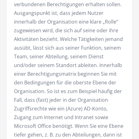
verbundenen Berechtigungen erhalten sollen.
Ausgangspunkt ist, dass jedem Nutzer
innerhalb der Organisation eine klare „Rolle“
zugewiesen wird, die sich auf seine oder ihre
Aktivitäten bezieht. Welche Tätigkeiten jemand
ausübt, lässt sich aus seiner Funktion, seinem
Team, seiner Abteilung, seinem Dienst
und/oder seinem Standort ableiten. Innerhalb
einer Berechtigungsmatrix beginnen Sie mit
den Bedingungen für die oberste Ebene der
Organisation. So ist es zum Beispiel häufig der
Fall, dass (fast) jeder in der Organisation
Zugriffsrechte wie ein (Azure) AD-Konto,
Zugang zum Internet und Intranet sowie
Microsoft Office benötigt. Wenn Sie eine Ebene
tiefer gehen, z. B. zu den Abteilungen, dann ist