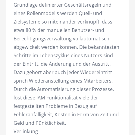
Grundlage definierter Geschäftsregeln und
eines Rollenmodells werden Quell- und
Zielsysteme so miteinander verknüpft, dass
etwa 80 % der manuellen Benutzer- und
Berechtigungsverwaltung vollautomatisch
abgewickelt werden können. Die bekanntesten
Schritte im Lebenszyklus eines Nutzers sind
der Eintritt, die Änderung und der Austritt .
Dazu gehört aber auch jeder Wiedereintritt
sprich Wiederanstellung eines Mitarbeiters.
Durch die Automatisierung dieser Prozesse,
löst diese IAM-Funktionalität viele der
festgestellten Probleme in Bezug auf
Fehleranfälligkeit, Kosten in Form von Zeit und
Geld und Pünktlichkeit.
Verlinkung