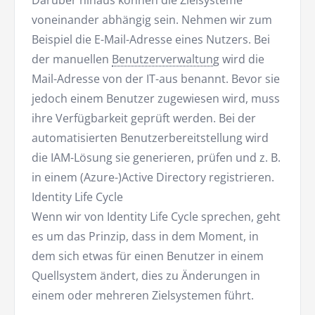
Darüber hinaus können die Zielsysteme
voneinander abhängig sein. Nehmen wir zum
Beispiel die E-Mail-Adresse eines Nutzers. Bei
der manuellen
Benutzerverwaltung
wird die
Mail-Adresse von der IT-aus benannt. Bevor sie
jedoch einem Benutzer zugewiesen wird, muss
ihre Verfügbarkeit geprüft werden. Bei der
automatisierten Benutzerbereitstellung wird
die IAM-Lösung sie generieren, prüfen und z. B.
in einem (Azure-)Active Directory registrieren.
Identity Life Cycle
Wenn wir von Identity Life Cycle sprechen, geht
es um das Prinzip, dass in dem Moment, in
dem sich etwas für einen Benutzer in einem
Quellsystem ändert, dies zu Änderungen in
einem oder mehreren Zielsystemen führt.