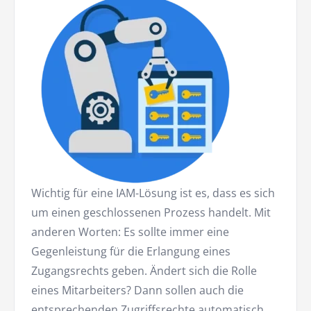
Wichtig für eine IAM-Lösung ist es, dass es sich
um einen geschlossenen Prozess handelt. Mit
anderen Worten: Es sollte immer eine
Gegenleistung für die Erlangung eines
Zugangsrechts geben. Ändert sich die Rolle
eines Mitarbeiters? Dann sollen auch die
entsprechenden Zugriffsrechte automatisch