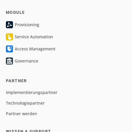
MODULE
Provisioning
Service Automation
Access Management
Governance
PARTNER
Implementierungspartner
Technologiepartner
Partner werden
WISSEN & SUPPORT