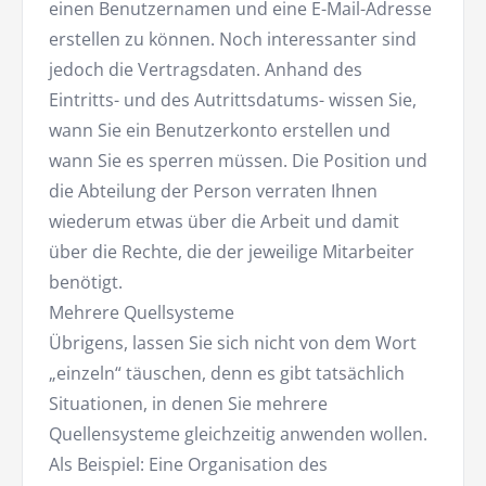
einen Benutzernamen und eine E-Mail-Adresse
erstellen zu können. Noch interessanter sind
jedoch die Vertragsdaten. Anhand des
Eintritts- und des Autrittsdatums- wissen Sie,
wann Sie ein Benutzerkonto erstellen und
wann Sie es sperren müssen. Die Position und
die Abteilung der Person verraten Ihnen
wiederum etwas über die Arbeit und damit
über die Rechte, die der jeweilige Mitarbeiter
benötigt.
Mehrere Quellsysteme
Übrigens, lassen Sie sich nicht von dem Wort
„einzeln“ täuschen, denn es gibt tatsächlich
Situationen, in denen Sie mehrere
Quellensysteme gleichzeitig anwenden wollen.
Als Beispiel: Eine Organisation des