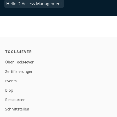
HelloID Access Management
TOOLS4EVER
Über Tools4ever
Zertifizierungen
Events
Blog
Ressourcen
Schnittstellen