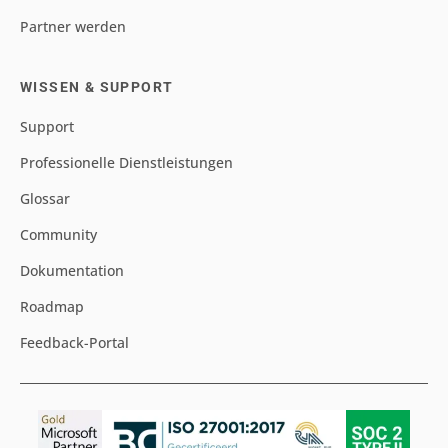
Partner werden
WISSEN & SUPPORT
Support
Professionelle Dienstleistungen
Glossar
Community
Dokumentation
Roadmap
Feedback-Portal