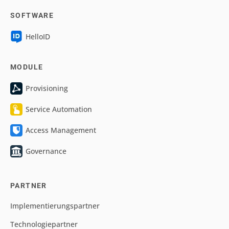
SOFTWARE
HelloID
MODULE
Provisioning
Service Automation
Access Management
Governance
PARTNER
Implementierungspartner
Technologiepartner