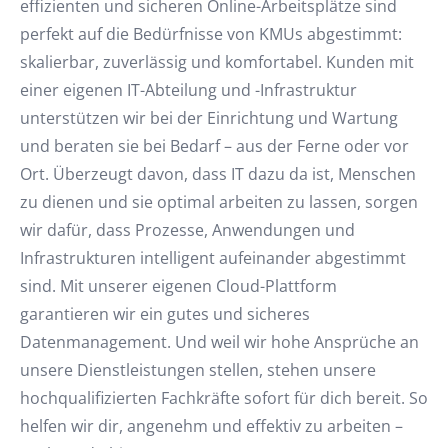
effizienten und sicheren Online-Arbeitsplätze sind
perfekt auf die Bedürfnisse von KMUs abgestimmt:
skalierbar, zuverlässig und komfortabel. Kunden mit
einer eigenen IT-Abteilung und -Infrastruktur
unterstützen wir bei der Einrichtung und Wartung
und beraten sie bei Bedarf – aus der Ferne oder vor
Ort. Überzeugt davon, dass IT dazu da ist, Menschen
zu dienen und sie optimal arbeiten zu lassen, sorgen
wir dafür, dass Prozesse, Anwendungen und
Infrastrukturen intelligent aufeinander abgestimmt
sind. Mit unserer eigenen Cloud-Plattform
garantieren wir ein gutes und sicheres
Datenmanagement. Und weil wir hohe Ansprüche an
unsere Dienstleistungen stellen, stehen unsere
hochqualifizierten Fachkräfte sofort für dich bereit. So
helfen wir dir, angenehm und effektiv zu arbeiten –