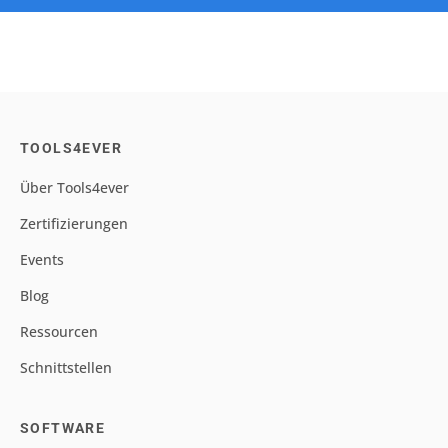
TOOLS4EVER
Über Tools4ever
Zertifizierungen
Events
Blog
Ressourcen
Schnittstellen
SOFTWARE