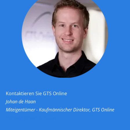
Kontaktieren Sie GTS Online
Johan de Haan
Miteigentümer - Kaufmännischer Direktor, GTS Online
Kontakt Johan de Haan