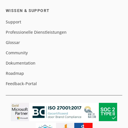
WISSEN & SUPPORT
Support
Professionelle Dienstleistungen
Glossar
Community
Dokumentation
Roadmap
Feedback-Portal