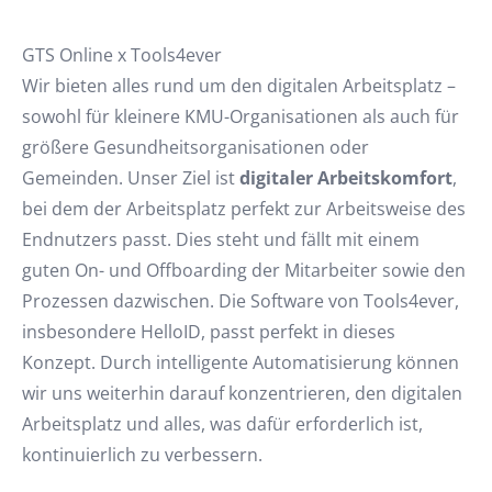
GTS Online x Tools4ever
Wir bieten alles rund um den digitalen Arbeitsplatz –
sowohl für kleinere KMU-Organisationen als auch für
größere Gesundheitsorganisationen oder
Gemeinden. Unser Ziel ist
digitaler Arbeitskomfort
,
bei dem der Arbeitsplatz perfekt zur Arbeitsweise des
Endnutzers passt. Dies steht und fällt mit einem
guten On- und Offboarding der Mitarbeiter sowie den
Prozessen dazwischen. Die Software von Tools4ever,
insbesondere HelloID, passt perfekt in dieses
Konzept. Durch intelligente Automatisierung können
wir uns weiterhin darauf konzentrieren, den digitalen
Arbeitsplatz und alles, was dafür erforderlich ist,
kontinuierlich zu verbessern.