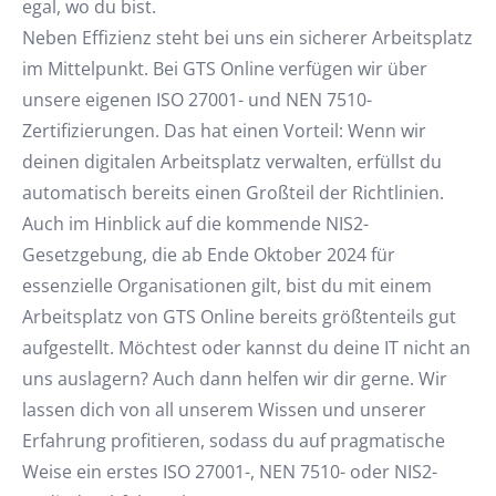
egal, wo du bist.
Neben Effizienz steht bei uns ein sicherer Arbeitsplatz
im Mittelpunkt. Bei GTS Online verfügen wir über
unsere eigenen ISO 27001- und NEN 7510-
Zertifizierungen. Das hat einen Vorteil: Wenn wir
deinen digitalen Arbeitsplatz verwalten, erfüllst du
automatisch bereits einen Großteil der Richtlinien.
Auch im Hinblick auf die kommende NIS2-
Gesetzgebung, die ab Ende Oktober 2024 für
essenzielle Organisationen gilt, bist du mit einem
Arbeitsplatz von GTS Online bereits größtenteils gut
aufgestellt. Möchtest oder kannst du deine IT nicht an
uns auslagern? Auch dann helfen wir dir gerne. Wir
lassen dich von all unserem Wissen und unserer
Erfahrung profitieren, sodass du auf pragmatische
Weise ein erstes ISO 27001-, NEN 7510- oder NIS2-