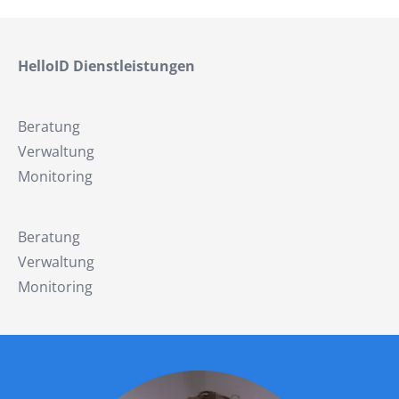
HelloID Dienstleistungen
Beratung
Verwaltung
Monitoring
Beratung
Verwaltung
Monitoring