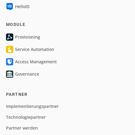
HelloID
MODULE
Provisioning
Service Automation
Access Management
Governance
PARTNER
Implementierungspartner
Technologiepartner
Partner werden