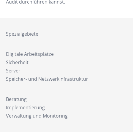
Audit durchführen kannst.
Spezialgebiete
Digitale Arbeitsplätze
Sicherheit
Server
Speicher- und Netzwerkinfrastruktur
Beratung
Implementierung
Verwaltung und Monitoring